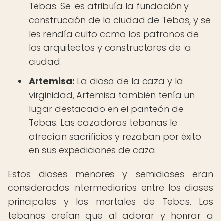
Tebas. Se les atribuía la fundación y
construcción de la ciudad de Tebas, y se
les rendía culto como los patronos de
los arquitectos y constructores de la
ciudad.
Artemisa:
La diosa de la caza y la
virginidad, Artemisa también tenía un
lugar destacado en el panteón de
Tebas. Las cazadoras tebanas le
ofrecían sacrificios y rezaban por éxito
en sus expediciones de caza.
Estos dioses menores y semidioses eran
considerados intermediarios entre los dioses
principales y los mortales de Tebas. Los
tebanos creían que al adorar y honrar a