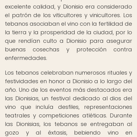
excelente calidad, y Dionisio era considerado
el patrón de los viticultores y vinicultores. Los
tebanos asociaban el vino con la fertilidad de
la tierra y la prosperidad de la ciudad, por lo
que rendían culto a Dionisio para asegurar
buenas cosechas y protección contra
enfermedades.
Los tebanos celebraban numerosos rituales y
festividades en honor a Dionisio a lo largo del
año. Uno de los eventos más destacados era
las Dionisias, un festival dedicado al dios del
vino que incluía desfiles, representaciones
teatrales y competiciones atléticas. Durante
las Dionisias, los tebanos se entregaban al
gozo y al éxtasis, bebiendo vino en