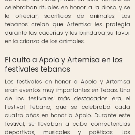
celebraban rituales en honor a la diosa y se
le ofrecían sacrificios de animales. Los
tebanos creían que Artemisa les protegía
durante las cacerías y les brindaba su favor
en la crianza de los animales.
El culto a Apolo y Artemisa en los
festivales tebanos
Los festivales en honor a Apolo y Artemisa
eran eventos muy importantes en Tebas. Uno
de los festivales más destacados era el
Festival Tebano, que se celebraba cada
cuatro años en honor a Apolo. Durante este
festival, se llevaban a cabo competencias
deportivas, musicales y poéticas. Los