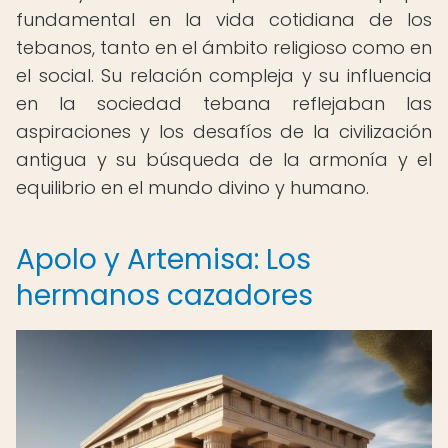
fundamental en la vida cotidiana de los
tebanos, tanto en el ámbito religioso como en
el social. Su relación compleja y su influencia
en la sociedad tebana reflejaban las
aspiraciones y los desafíos de la civilización
antigua y su búsqueda de la armonía y el
equilibrio en el mundo divino y humano.
Apolo y Artemisa: Los
hermanos cazadores