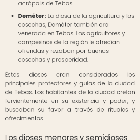
acrópolis de Tebas.
Deméter:
La diosa de la agricultura y las
cosechas, Deméter también era
venerada en Tebas. Los agricultores y
campesinos de la región le ofrecían
ofrendas y rezaban por buenas
cosechas y prosperidad.
Estos dioses eran considerados los
principales protectores y guías de la ciudad
de Tebas. Los habitantes de la ciudad creían
fervientemente en su existencia y poder, y
buscaban su favor a través de rituales y
ofrecimientos.
Los dioses menores y semidioses