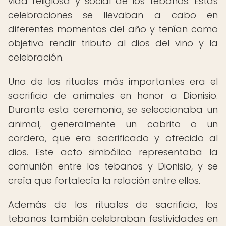
vida religiosa y social de los tebanos. Estas
celebraciones se llevaban a cabo en
diferentes momentos del año y tenían como
objetivo rendir tributo al dios del vino y la
celebración.
Uno de los rituales más importantes era el
sacrificio de animales en honor a Dionisio.
Durante esta ceremonia, se seleccionaba un
animal, generalmente un cabrito o un
cordero, que era sacrificado y ofrecido al
dios. Este acto simbólico representaba la
comunión entre los tebanos y Dionisio, y se
creía que fortalecía la relación entre ellos.
Además de los rituales de sacrificio, los
tebanos también celebraban festividades en