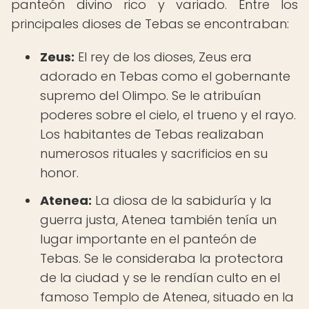
panteón divino rico y variado. Entre los
principales dioses de Tebas se encontraban:
Zeus:
El rey de los dioses, Zeus era
adorado en Tebas como el gobernante
supremo del Olimpo. Se le atribuían
poderes sobre el cielo, el trueno y el rayo.
Los habitantes de Tebas realizaban
numerosos rituales y sacrificios en su
honor.
Atenea:
La diosa de la sabiduría y la
guerra justa, Atenea también tenía un
lugar importante en el panteón de
Tebas. Se le consideraba la protectora
de la ciudad y se le rendían culto en el
famoso Templo de Atenea, situado en la