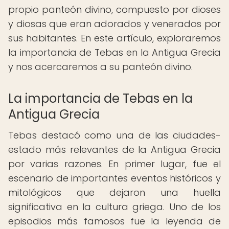
propio panteón divino, compuesto por dioses
y diosas que eran adorados y venerados por
sus habitantes. En este artículo, exploraremos
la importancia de Tebas en la Antigua Grecia
y nos acercaremos a su panteón divino.
La importancia de Tebas en la
Antigua Grecia
Tebas destacó como una de las ciudades-
estado más relevantes de la Antigua Grecia
por varias razones. En primer lugar, fue el
escenario de importantes eventos históricos y
mitológicos que dejaron una huella
significativa en la cultura griega. Uno de los
episodios más famosos fue la leyenda de