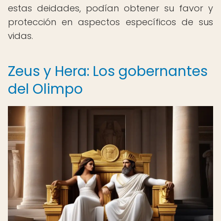
estas deidades, podían obtener su favor y
protección en aspectos específicos de sus
vidas.
Zeus y Hera: Los gobernantes
del Olimpo