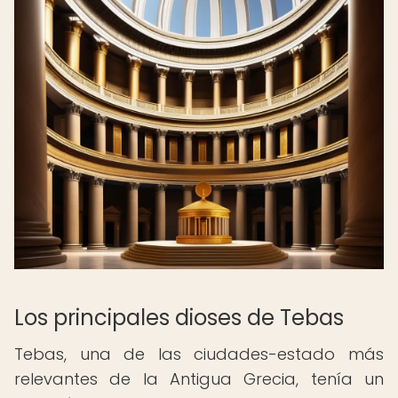
Los principales dioses de Tebas
Tebas, una de las ciudades-estado más
relevantes de la Antigua Grecia, tenía un