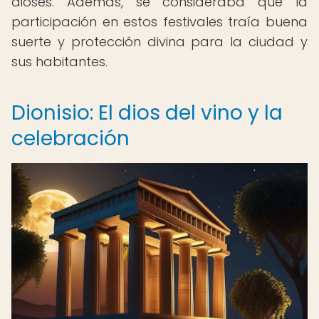
dioses. Además, se consideraba que la
participación en estos festivales traía buena
suerte y protección divina para la ciudad y
sus habitantes.
Dionisio: El dios del vino y la
celebración