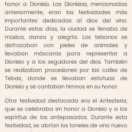
honor a Dionisio. Las Dionisias, mencionadas
anteriormente, eran las festividades más
importantes dedicadas al dios del vino.
Durante estos días, la ciudad se llenaba de
música, danza y alegría. Los tebanos se
disfrazaban con pieles de animales y
llevaban máscaras para representar a
Dionisio y a los seguidores del dios. También
se realizaban procesiones por las calles de
Tebas, donde se llevaban estatuas de
Dionisio y se cantaban himnos en su honor.
Otra festividad destacada era el Antesteria,
que se celebraba en honor a Dionisio y a los
espíritus de los antepasados. Durante esta
festividad, se abrían los toneles de vino nuevo