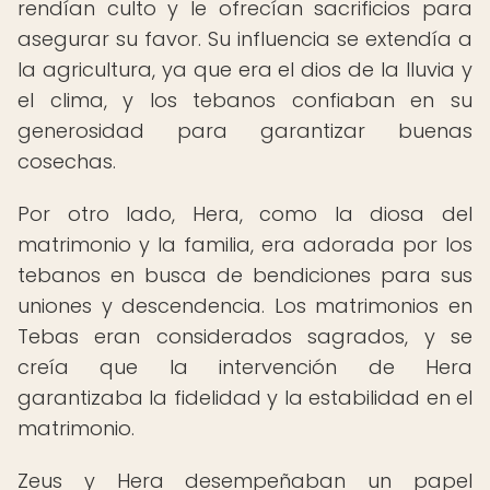
rendían culto y le ofrecían sacrificios para
asegurar su favor. Su influencia se extendía a
la agricultura, ya que era el dios de la lluvia y
el clima, y los tebanos confiaban en su
generosidad para garantizar buenas
cosechas.
Por otro lado, Hera, como la diosa del
matrimonio y la familia, era adorada por los
tebanos en busca de bendiciones para sus
uniones y descendencia. Los matrimonios en
Tebas eran considerados sagrados, y se
creía que la intervención de Hera
garantizaba la fidelidad y la estabilidad en el
matrimonio.
Zeus y Hera desempeñaban un papel