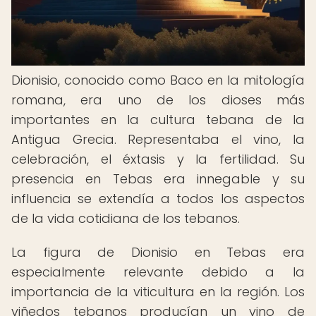
Dionisio, conocido como Baco en la mitología
romana, era uno de los dioses más
importantes en la cultura tebana de la
Antigua Grecia. Representaba el vino, la
celebración, el éxtasis y la fertilidad. Su
presencia en Tebas era innegable y su
influencia se extendía a todos los aspectos
de la vida cotidiana de los tebanos.
La figura de Dionisio en Tebas era
especialmente relevante debido a la
importancia de la viticultura en la región. Los
viñedos tebanos producían un vino de