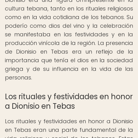
cultura tebana, tanto en los rituales religiosos
como en la vida cotidiana de los tebanos. Su
poderío como dios del vino y la celebración
se manifestaba en las festividades y en la
producción vinícola de la región. La presencia
de Dionisio en Tebas era un reflejo de la
importancia que tenía el dios en la sociedad
griega y de su influencia en la vida de las
personas.
Los rituales y festividades en honor
a Dionisio en Tebas
Los rituales y festividades en honor a Dionisio
en Tebas eran una parte fundamental de la