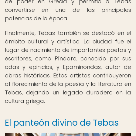
de poder en Grecia y permitió a Tebas
convertirse en una de las principales
potencias de la época.
Finalmente, Tebas también se destacó en el
ámbito cultural y artístico. La ciudad fue el
lugar de nacimiento de importantes poetas y
escritores, como Píndaro, conocido por sus
odas y epinicios, y Epaminondas, autor de
obras históricas. Estos artistas contribuyeron
al florecimiento de la poesía y la literatura en
Tebas, dejando un legado duradero en la
cultura griega.
El panteón divino de Tebas