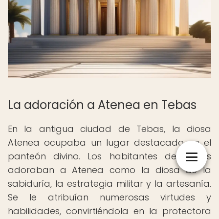
La adoración a Atenea en Tebas
En la antigua ciudad de Tebas, la diosa
Atenea ocupaba un lugar destacado en el
panteón divino. Los habitantes de Tebas
adoraban a Atenea como la diosa de la
sabiduría, la estrategia militar y la artesanía.
Se le atribuían numerosas virtudes y
habilidades, convirtiéndola en la protectora