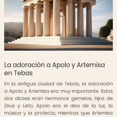
La adoración a Apolo y Artemisa
en Tebas
En la antigua ciudad de Tebas, la adoración
a Apolo y Artemisa era muy importante. Estos
dos dioses eran hermanos gemelos, hijos de
Zeus y Leto. Apolo era el dios de la luz, la
música y la profecía, mientras que Artemisa