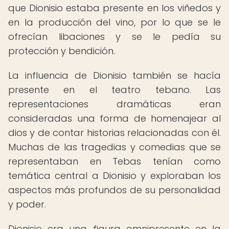
que Dionisio estaba presente en los viñedos y
en la producción del vino, por lo que se le
ofrecían libaciones y se le pedía su
protección y bendición.
La influencia de Dionisio también se hacía
presente en el teatro tebano. Las
representaciones dramáticas eran
consideradas una forma de homenajear al
dios y de contar historias relacionadas con él.
Muchas de las tragedias y comedias que se
representaban en Tebas tenían como
temática central a Dionisio y exploraban los
aspectos más profundos de su personalidad
y poder.
Dionisio era una figura omnipresente en la