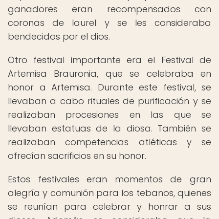
ganadores eran recompensados con
coronas de laurel y se les consideraba
bendecidos por el dios.
Otro festival importante era el Festival de
Artemisa Brauronia, que se celebraba en
honor a Artemisa. Durante este festival, se
llevaban a cabo rituales de purificación y se
realizaban procesiones en las que se
llevaban estatuas de la diosa. También se
realizaban competencias atléticas y se
ofrecían sacrificios en su honor.
Estos festivales eran momentos de gran
alegría y comunión para los tebanos, quienes
se reunían para celebrar y honrar a sus