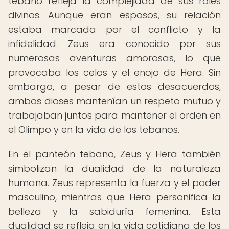
tebano refleja la complejidad de sus roles
divinos. Aunque eran esposos, su relación
estaba marcada por el conflicto y la
infidelidad. Zeus era conocido por sus
numerosas aventuras amorosas, lo que
provocaba los celos y el enojo de Hera. Sin
embargo, a pesar de estos desacuerdos,
ambos dioses mantenían un respeto mutuo y
trabajaban juntos para mantener el orden en
el Olimpo y en la vida de los tebanos.
En el panteón tebano, Zeus y Hera también
simbolizan la dualidad de la naturaleza
humana. Zeus representa la fuerza y el poder
masculino, mientras que Hera personifica la
belleza y la sabiduría femenina. Esta
dualidad se refleja en la vida cotidiana de los