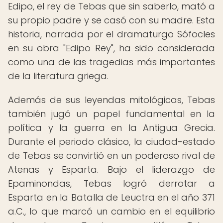
Edipo, el rey de Tebas que sin saberlo, mató a
su propio padre y se casó con su madre. Esta
historia, narrada por el dramaturgo Sófocles
en su obra "Edipo Rey", ha sido considerada
como una de las tragedias más importantes
de la literatura griega.
Además de sus leyendas mitológicas, Tebas
también jugó un papel fundamental en la
política y la guerra en la Antigua Grecia.
Durante el periodo clásico, la ciudad-estado
de Tebas se convirtió en un poderoso rival de
Atenas y Esparta. Bajo el liderazgo de
Epaminondas, Tebas logró derrotar a
Esparta en la Batalla de Leuctra en el año 371
a.C., lo que marcó un cambio en el equilibrio