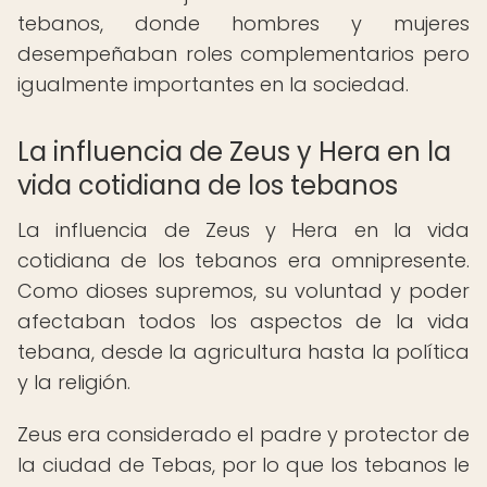
tebanos, donde hombres y mujeres
desempeñaban roles complementarios pero
igualmente importantes en la sociedad.
La influencia de Zeus y Hera en la
vida cotidiana de los tebanos
La influencia de Zeus y Hera en la vida
cotidiana de los tebanos era omnipresente.
Como dioses supremos, su voluntad y poder
afectaban todos los aspectos de la vida
tebana, desde la agricultura hasta la política
y la religión.
Zeus era considerado el padre y protector de
la ciudad de Tebas, por lo que los tebanos le