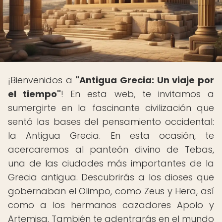
¡Bienvenidos a
"Antigua Grecia: Un viaje por
el tiempo"
! En esta web, te invitamos a
sumergirte en la fascinante civilización que
sentó las bases del pensamiento occidental:
la Antigua Grecia. En esta ocasión, te
acercaremos al panteón divino de Tebas,
una de las ciudades más importantes de la
Grecia antigua. Descubrirás a los dioses que
gobernaban el Olimpo, como Zeus y Hera, así
como a los hermanos cazadores Apolo y
Artemisa. También te adentrarás en el mundo