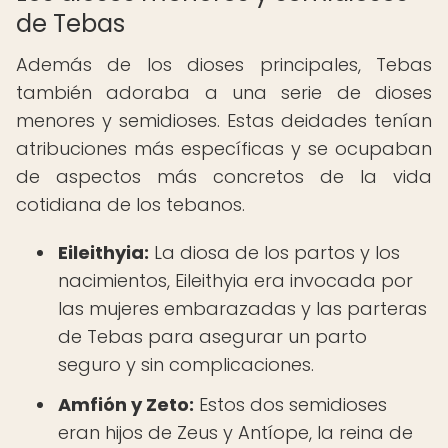
de Tebas
Además de los dioses principales, Tebas
también adoraba a una serie de dioses
menores y semidioses. Estas deidades tenían
atribuciones más específicas y se ocupaban
de aspectos más concretos de la vida
cotidiana de los tebanos.
Eileithyia:
La diosa de los partos y los
nacimientos, Eileithyia era invocada por
las mujeres embarazadas y las parteras
de Tebas para asegurar un parto
seguro y sin complicaciones.
Amfión y Zeto:
Estos dos semidioses
eran hijos de Zeus y Antíope, la reina de