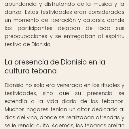
abundancia y disfrutando de la música y la
danza. Estas festividades eran consideradas
un momento de liberación y catarsis, donde
los participantes dejaban de lado sus
preocupaciones y se entregaban al espíritu
festivo de Dionisio.
La presencia de Dionisio en la
cultura tebana
Dionisio no solo era venerado en los rituales y
festividades, sino que su presencia se
extendía a la vida diaria de los tebanos.
Muchos hogares tenían un altar dedicado al
dios del vino, donde se realizaban ofrendas y
se le rendía culto. Además, los tebanos creían