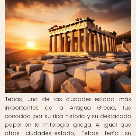
Tebas, una de las ciudades-estado más
importantes de la Antigua Grecia, fue
conocida por su rica historia y su destacado
papel en la mitología griega. Al igual que
otras ciudades-estado, Tebas tenía su