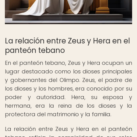
La relación entre Zeus y Hera en el
panteón tebano
En el panteón tebano, Zeus y Hera ocupan un
lugar destacado como los dioses principales
y gobernantes del Olimpo. Zeus, el padre de
los dioses y los hombres, era conocido por su
poder y autoridad. Hera, su esposa y
hermana, era la reina de los dioses y la
protectora del matrimonio y la familia.
La relación entre Zeus y Hera en el panteón