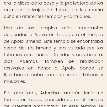
era la diosa de la caza y la protectora de los
animales salvajes. En Tebas, se les rendía
culto en diferentes templos y santuarios.
Uno de los templos más importantes
dedicados a Apolo en Tebas era el Templo
de Apolo Ismenio. Este templo se encontraba
cerca del río Ismeno y era visitado por los
tebanos para hacer ofrendas y oraciones al
dios. Además, también se realizaban
festivales en honor a Apolo, donde se
llevaban a cabo competencias atléticas y
musicales.
Por otro lado, Artemisa también tenía un
templo en Tebas, conocido como el Templo
de Artemisa Amarynthia. En este templo se