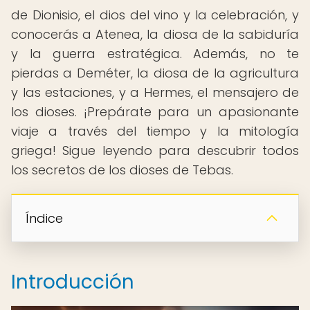
de Dionisio, el dios del vino y la celebración, y
conocerás a Atenea, la diosa de la sabiduría
y la guerra estratégica. Además, no te
pierdas a Deméter, la diosa de la agricultura
y las estaciones, y a Hermes, el mensajero de
los dioses. ¡Prepárate para un apasionante
viaje a través del tiempo y la mitología
griega! Sigue leyendo para descubrir todos
los secretos de los dioses de Tebas.
Índice
Introducción