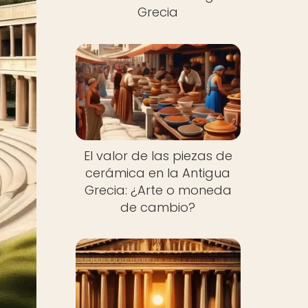
Grecia
El valor de las piezas de
cerámica en la Antigua
Grecia: ¿Arte o moneda
de cambio?