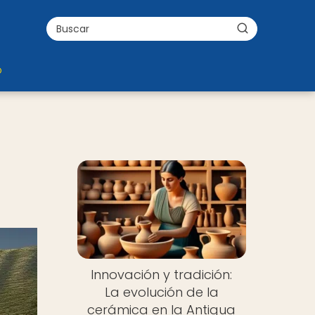
o
Innovación y tradición:
La evolución de la
cerámica en la Antigua