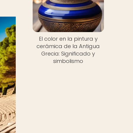
El color en la pintura y
cerámica de la Antigua
Grecia: Significado y
simbolismo