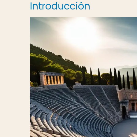
Introducción