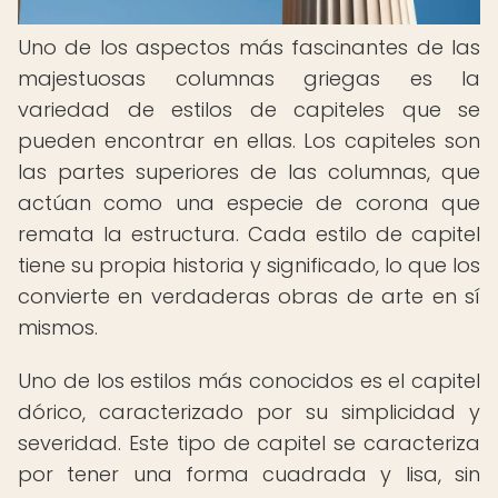
Uno de los aspectos más fascinantes de las
majestuosas columnas griegas es la
variedad de estilos de capiteles que se
pueden encontrar en ellas. Los capiteles son
las partes superiores de las columnas, que
actúan como una especie de corona que
remata la estructura. Cada estilo de capitel
tiene su propia historia y significado, lo que los
convierte en verdaderas obras de arte en sí
mismos.
Uno de los estilos más conocidos es el capitel
dórico, caracterizado por su simplicidad y
severidad. Este tipo de capitel se caracteriza
por tener una forma cuadrada y lisa, sin