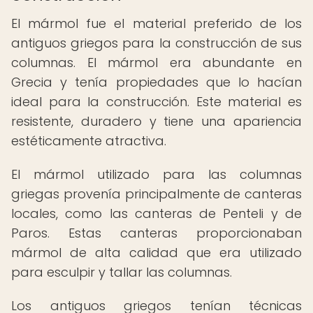
El mármol fue el material preferido de los
antiguos griegos para la construcción de sus
columnas. El mármol era abundante en
Grecia y tenía propiedades que lo hacían
ideal para la construcción. Este material es
resistente, duradero y tiene una apariencia
estéticamente atractiva.
El mármol utilizado para las columnas
griegas provenía principalmente de canteras
locales, como las canteras de Penteli y de
Paros. Estas canteras proporcionaban
mármol de alta calidad que era utilizado
para esculpir y tallar las columnas.
Los antiguos griegos tenían técnicas