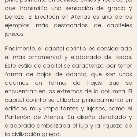
que transmitía una sensación de gracia y
belleza. El Erecteón en Atenas es uno de los
ejemplos más destacados de capiteles
jónicos.
Finalmente, el capitel corintio es considerado
el más ornamental y elaborado de todos.
Este estilo de capitel se caracteriza por tener
forma de hojas de acanto, que son unos
adornos en forma de hojas que se
encuentran en los extremos de la columna. El
capitel corintio se utilizaba principalmente en
edificios muy importantes y lujosos, como el
Partenón de Atenas. Su diseño detallado y
elaborado simbolizaba el lujo y la riqueza de
la civilización griega.