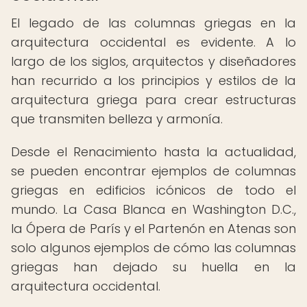
El legado de las columnas griegas en la
arquitectura occidental es evidente. A lo
largo de los siglos, arquitectos y diseñadores
han recurrido a los principios y estilos de la
arquitectura griega para crear estructuras
que transmiten belleza y armonía.
Desde el Renacimiento hasta la actualidad,
se pueden encontrar ejemplos de columnas
griegas en edificios icónicos de todo el
mundo. La Casa Blanca en Washington D.C.,
la Ópera de París y el Partenón en Atenas son
solo algunos ejemplos de cómo las columnas
griegas han dejado su huella en la
arquitectura occidental.