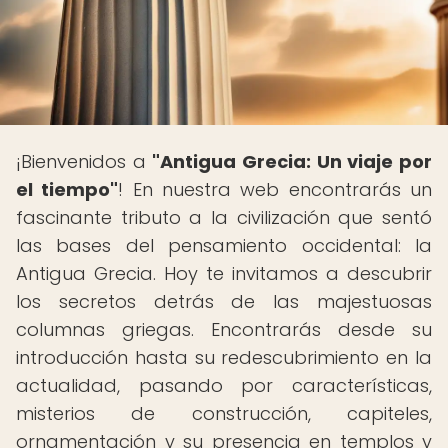
¡Bienvenidos a
"Antigua Grecia: Un viaje por
el tiempo"
! En nuestra web encontrarás un
fascinante tributo a la civilización que sentó
las bases del pensamiento occidental: la
Antigua Grecia. Hoy te invitamos a descubrir
los secretos detrás de las majestuosas
columnas griegas. Encontrarás desde su
introducción hasta su redescubrimiento en la
actualidad, pasando por características,
misterios de construcción, capiteles,
ornamentación y su presencia en templos y