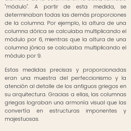
"módulo". A partir de esta medida, se
determinaban todas las demás proporciones
de la columna. Por ejemplo, la altura de una
columna dórica se calculaba multiplicando el
módulo por 6, mientras que la altura de una
columna jónica se calculaba multiplicando el
módulo por 9.
Estas medidas precisas y proporcionadas
eran una muestra del perfeccionismo y la
atención al detalle de los antiguos griegos en
su arquitectura. Gracias a ellas, las columnas
griegas lograban una armonía visual que las
convertía en estructuras imponentes y
majestuosas.