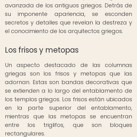
avanzada de los antiguos griegos. Detrás de
su imponente apariencia, se esconden
secretos y detalles que revelan la destreza y
el conocimiento de los arquitectos griegos.
Los frisos y metopas
Un aspecto destacado de las columnas
griegas son los frisos y metopas que las
adornan. Estas son bandas decorativas que
se extienden a lo largo del entablamento de
los templos griegos. Los frisos están ubicados
en la parte superior del entablamento,
mientras que las metopas se encuentran
entre los triglifos, que son bloques
rectangulares.