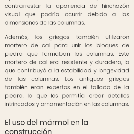
contrarrestar la apariencia de hinchazón
visual que podría ocurrir debido a las
dimensiones de las columnas.
Además, los griegos también utilizaron
mortero de cal para unir los bloques de
piedra que formaban las columnas. Este
mortero de cal era resistente y duradero, lo
que contribuyó a la estabilidad y longevidad
de las columnas. Los antiguos griegos
también eran expertos en el tallado de la
piedra, lo que les permitía crear detalles
intrincados y ornamentación en las columnas.
El uso del mármol en la
construcción