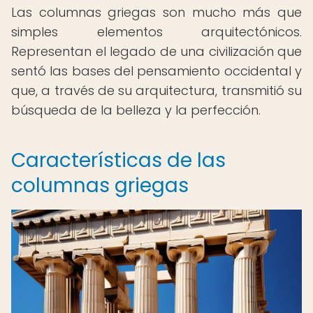
Las columnas griegas son mucho más que
simples elementos arquitectónicos.
Representan el legado de una civilización que
sentó las bases del pensamiento occidental y
que, a través de su arquitectura, transmitió su
búsqueda de la belleza y la perfección.
Características de las
columnas griegas