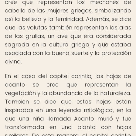
cree que representan los mechones de
cabello de las mujeres griegas, simbolizando
así la belleza y la feminidad. Además, se dice
que las volutas también representan las alas
de las grullas, un ave que era considerada
sagrada en la cultura griega y que estaba
asociada con la buena suerte y la protección
divina.
En el caso del capitel corintio, las hojas de
acanto se cree que representan la
vegetación y la abundancia de la naturaleza.
También se dice que estas hojas están
inspiradas en una leyenda mitológica, en la
que una niña llamada Acanto murió y fue
transformada en una planta con hojas
similares. De esta manera, el capitel corintio