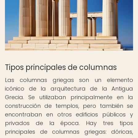
Tipos principales de columnas
Las columnas griegas son un elemento
icónico de la arquitectura de la Antigua
Grecia. Se utilizaban principalmente en la
construcción de templos, pero también se
encontraban en otros edificios públicos y
privados de la época. Hay tres tipos
principales de columnas griegas: dóricas,