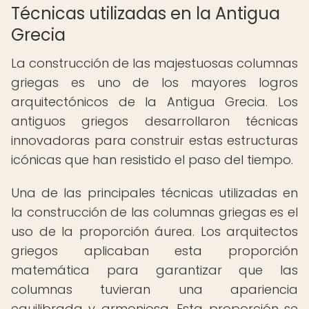
Técnicas utilizadas en la Antigua
Grecia
La construcción de las majestuosas columnas
griegas es uno de los mayores logros
arquitectónicos de la Antigua Grecia. Los
antiguos griegos desarrollaron técnicas
innovadoras para construir estas estructuras
icónicas que han resistido el paso del tiempo.
Una de las principales técnicas utilizadas en
la construcción de las columnas griegas es el
uso de la proporción áurea. Los arquitectos
griegos aplicaban esta proporción
matemática para garantizar que las
columnas tuvieran una apariencia
equilibrada y armoniosa. Esta proporción se