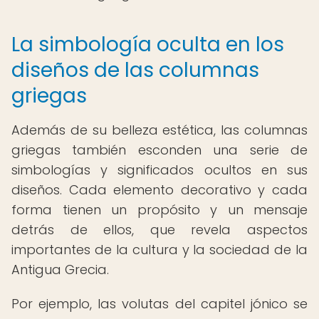
La simbología oculta en los
diseños de las columnas
griegas
Además de su belleza estética, las columnas
griegas también esconden una serie de
simbologías y significados ocultos en sus
diseños. Cada elemento decorativo y cada
forma tienen un propósito y un mensaje
detrás de ellos, que revela aspectos
importantes de la cultura y la sociedad de la
Antigua Grecia.
Por ejemplo, las volutas del capitel jónico se