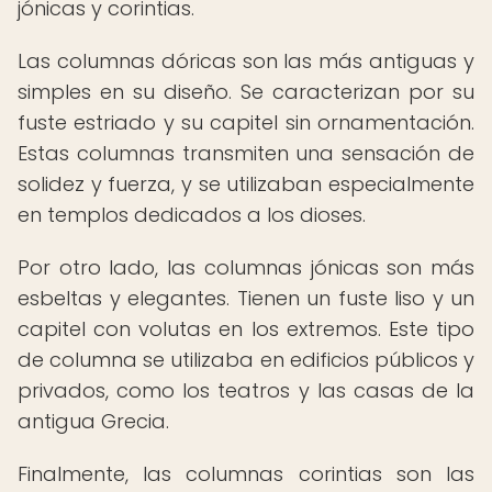
jónicas y corintias.
Las columnas dóricas son las más antiguas y
simples en su diseño. Se caracterizan por su
fuste estriado y su capitel sin ornamentación.
Estas columnas transmiten una sensación de
solidez y fuerza, y se utilizaban especialmente
en templos dedicados a los dioses.
Por otro lado, las columnas jónicas son más
esbeltas y elegantes. Tienen un fuste liso y un
capitel con volutas en los extremos. Este tipo
de columna se utilizaba en edificios públicos y
privados, como los teatros y las casas de la
antigua Grecia.
Finalmente, las columnas corintias son las