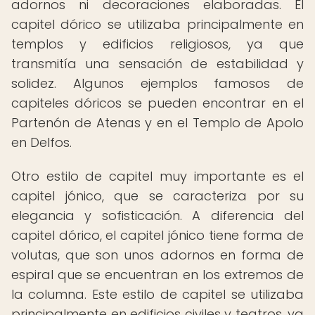
adornos ni decoraciones elaboradas. El
capitel dórico se utilizaba principalmente en
templos y edificios religiosos, ya que
transmitía una sensación de estabilidad y
solidez. Algunos ejemplos famosos de
capiteles dóricos se pueden encontrar en el
Partenón de Atenas y en el Templo de Apolo
en Delfos.
Otro estilo de capitel muy importante es el
capitel jónico, que se caracteriza por su
elegancia y sofisticación. A diferencia del
capitel dórico, el capitel jónico tiene forma de
volutas, que son unos adornos en forma de
espiral que se encuentran en los extremos de
la columna. Este estilo de capitel se utilizaba
principalmente en edificios civiles y teatros, ya