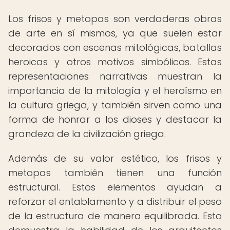
Los frisos y metopas son verdaderas obras
de arte en sí mismos, ya que suelen estar
decorados con escenas mitológicas, batallas
heroicas y otros motivos simbólicos. Estas
representaciones narrativas muestran la
importancia de la mitología y el heroísmo en
la cultura griega, y también sirven como una
forma de honrar a los dioses y destacar la
grandeza de la civilización griega.
Además de su valor estético, los frisos y
metopas también tienen una función
estructural. Estos elementos ayudan a
reforzar el entablamento y a distribuir el peso
de la estructura de manera equilibrada. Esto