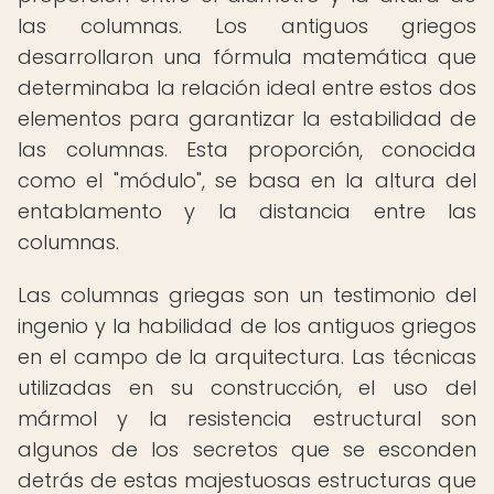
las columnas. Los antiguos griegos
desarrollaron una fórmula matemática que
determinaba la relación ideal entre estos dos
elementos para garantizar la estabilidad de
las columnas. Esta proporción, conocida
como el "módulo", se basa en la altura del
entablamento y la distancia entre las
columnas.
Las columnas griegas son un testimonio del
ingenio y la habilidad de los antiguos griegos
en el campo de la arquitectura. Las técnicas
utilizadas en su construcción, el uso del
mármol y la resistencia estructural son
algunos de los secretos que se esconden
detrás de estas majestuosas estructuras que