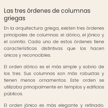
Las tres órdenes de columnas
griegas
En la arquitectura griega, existen tres órdenes
principales de columnas: el dórico, el jónico y
el corintio. Cada uno de estos órdenes tiene
características distintivas que los hacen
únicos y reconocibles.
El orden dórico es el más simple y sobrio de
los tres. Sus columnas son más robustas y
tienen menos ornamentos. Este orden se
utilizaba principalmente en templos y edificios
públicos.
El orden jónico es más elegante y refinado.