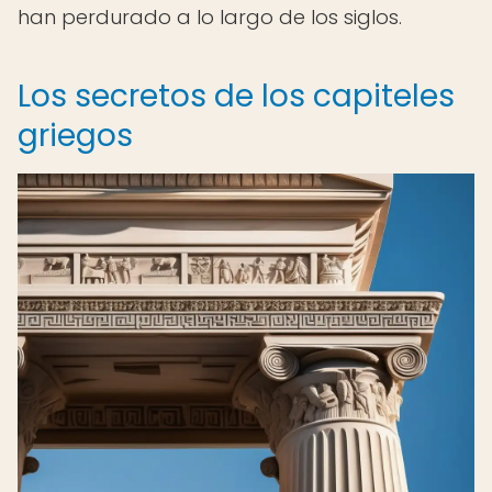
han perdurado a lo largo de los siglos.
Los secretos de los capiteles
griegos