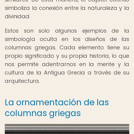
simboliza la conexión entre la naturaleza y la
divinidad.
Estos son solo algunos ejemplos de la
simbología oculta en los diseños de las
columnas griegas. Cada elemento tiene su
propio significado y su propia historia, lo que
nos permite adentrarnos en la mente y la
cultura de la Antigua Grecia a través de su
arquitectura.
La ornamentación de las
columnas griegas