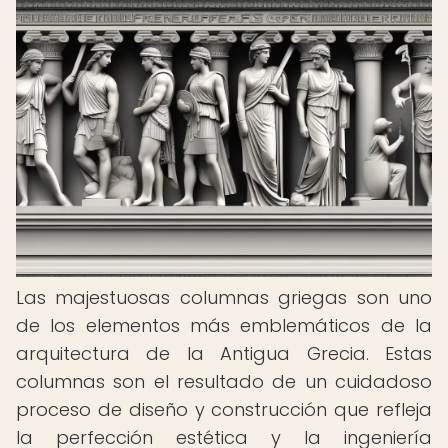
Las majestuosas columnas griegas son uno
de los elementos más emblemáticos de la
arquitectura de la Antigua Grecia. Estas
columnas son el resultado de un cuidadoso
proceso de diseño y construcción que refleja
la perfección estética y la ingeniería