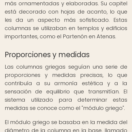
más ornamentadas y elaboradas. Su capitel
está decorado con hojas de acanto, lo que
les da un aspecto más sofisticado. Estas
columnas se utilizaban en templos y edificios
importantes, como el Partenón en Atenas.
Proporciones y medidas
Las columnas griegas seguían una serie de
proporciones y medidas precisas, lo que
contribuía a su armonía estética y a la
sensación de equilibrio que transmitían. El
sistema utilizado para determinar estas
medidas se conoce como el "módulo griego".
El módulo griego se basaba en la medida del
diámetro de la columna en la base, llamado