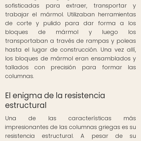
sofisticadas para extraer, transportar y
trabajar el mármol. Utilizaban herramientas
de corte y pulido para dar forma a los
bloques de mármol y luego los
transportaban a través de rampas y poleas
hasta el lugar de construcción. Una vez allí,
los bloques de mármol eran ensamblados y
tallados con precisión para formar las
columnas.
El enigma de la resistencia
estructural
Una de las características más
impresionantes de las columnas griegas es su
resistencia estructural. A pesar de su