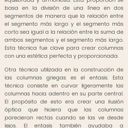
basa en la división de una línea en dos
segmentos de manera que la relación entre
el segmento más largo y el segmento más
corto sea igual a la relación entre la suma de
ambos segmentos y el segmento más largo.
Esta técnica fue clave para crear columnas
con una estética perfecta y proporcionada.
Otra técnica utilizada en la construcción de
las columnas griegas es el entasis. Esta
técnica consiste en curvar ligeramente las
columnas hacia adentro en su parte central.
El propósito de esto era crear una ilusión
óptica que hiciera que las columnas
parecieran rectas cuando se las ve desde
lejos. El entasis también ayudaba a