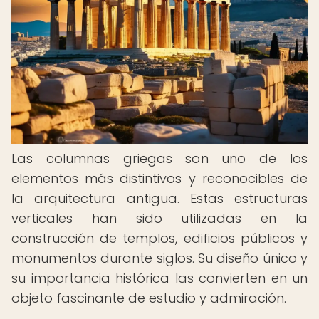
Las columnas griegas son uno de los
elementos más distintivos y reconocibles de
la arquitectura antigua. Estas estructuras
verticales han sido utilizadas en la
construcción de templos, edificios públicos y
monumentos durante siglos. Su diseño único y
su importancia histórica las convierten en un
objeto fascinante de estudio y admiración.