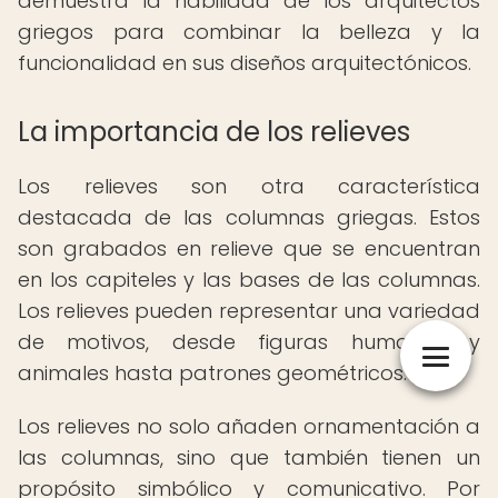
demuestra la habilidad de los arquitectos
griegos para combinar la belleza y la
funcionalidad en sus diseños arquitectónicos.
La importancia de los relieves
Los relieves son otra característica
destacada de las columnas griegas. Estos
son grabados en relieve que se encuentran
en los capiteles y las bases de las columnas.
Los relieves pueden representar una variedad
de motivos, desde figuras humanas y
animales hasta patrones geométricos.
Los relieves no solo añaden ornamentación a
las columnas, sino que también tienen un
propósito simbólico y comunicativo. Por