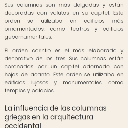
Sus columnas son más delgadas y están
decoradas con volutas en su capitel. Este
orden se utilizaba en edificios más
ornamentados, como teatros y edificios
gubernamentales.
El orden corintio es el más elaborado y
decorativo de los tres. Sus columnas están
coronadas por un capitel adornado con
hojas de acanto. Este orden se utilizaba en
edificios lujosos y monumentales, como
templos y palacios.
La influencia de las columnas
griegas en la arquitectura
occidental