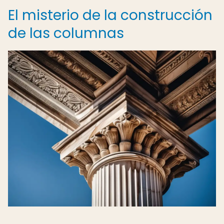
El misterio de la construcción
de las columnas