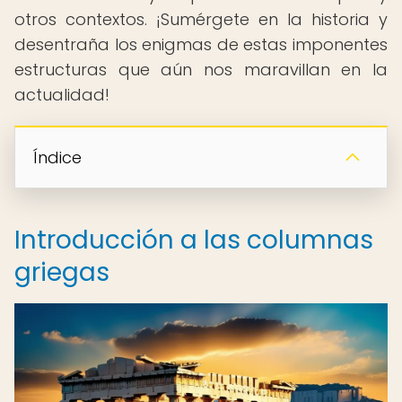
otros contextos. ¡Sumérgete en la historia y
desentraña los enigmas de estas imponentes
estructuras que aún nos maravillan en la
actualidad!
Índice
Introducción a las columnas
griegas