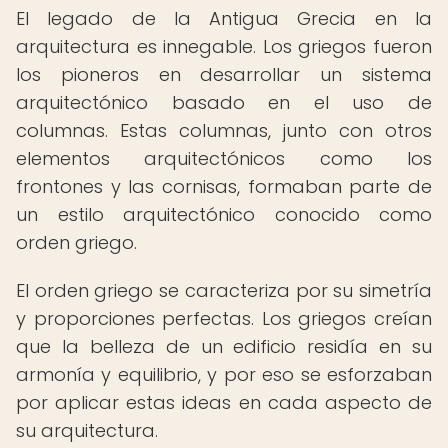
El legado de la Antigua Grecia en la
arquitectura es innegable. Los griegos fueron
los pioneros en desarrollar un sistema
arquitectónico basado en el uso de
columnas. Estas columnas, junto con otros
elementos arquitectónicos como los
frontones y las cornisas, formaban parte de
un estilo arquitectónico conocido como
orden griego.
El orden griego se caracteriza por su simetría
y proporciones perfectas. Los griegos creían
que la belleza de un edificio residía en su
armonía y equilibrio, y por eso se esforzaban
por aplicar estas ideas en cada aspecto de
su arquitectura.