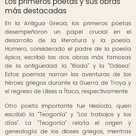
Los primeros poetas y sus obras
más destacadas
En la Antigua Grecia, los primeros poetas
desempeñaron un papel crucial en el
desarrollo de la literatura y la poesía.
Homero, considerado el padre de la poesía
épica, escribió las dos obras más famosas
de la antigüedad: la "Ilíada" y la "Odisea".
Estos poemas narran las aventuras de los
héroes griegos durante la Guerra de Troya y
el regreso de Ulises a Ítaca, respectivamente.
Otro poeta importante fue Hesíodo, quien
escribió la "Teogonía" y "Los trabajos y los
días". La "Teogonía" relata el origen y
genealogía de los dioses griegos, mientras