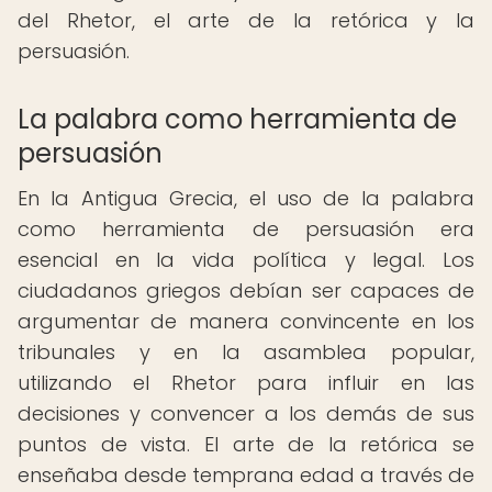
del Rhetor, el arte de la retórica y la
persuasión.
La palabra como herramienta de
persuasión
En la Antigua Grecia, el uso de la palabra
como herramienta de persuasión era
esencial en la vida política y legal. Los
ciudadanos griegos debían ser capaces de
argumentar de manera convincente en los
tribunales y en la asamblea popular,
utilizando el Rhetor para influir en las
decisiones y convencer a los demás de sus
puntos de vista. El arte de la retórica se
enseñaba desde temprana edad a través de