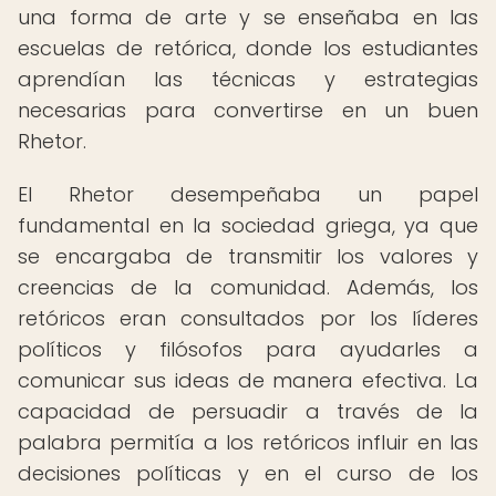
una forma de arte y se enseñaba en las
escuelas de retórica, donde los estudiantes
aprendían las técnicas y estrategias
necesarias para convertirse en un buen
Rhetor.
El Rhetor desempeñaba un papel
fundamental en la sociedad griega, ya que
se encargaba de transmitir los valores y
creencias de la comunidad. Además, los
retóricos eran consultados por los líderes
políticos y filósofos para ayudarles a
comunicar sus ideas de manera efectiva. La
capacidad de persuadir a través de la
palabra permitía a los retóricos influir en las
decisiones políticas y en el curso de los