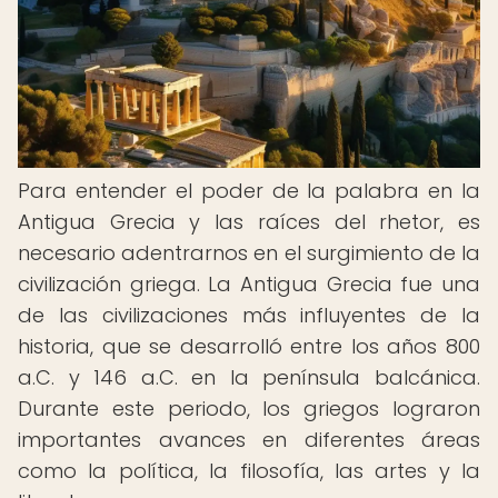
Para entender el poder de la palabra en la
Antigua Grecia y las raíces del rhetor, es
necesario adentrarnos en el surgimiento de la
civilización griega. La Antigua Grecia fue una
de las civilizaciones más influyentes de la
historia, que se desarrolló entre los años 800
a.C. y 146 a.C. en la península balcánica.
Durante este periodo, los griegos lograron
importantes avances en diferentes áreas
como la política, la filosofía, las artes y la