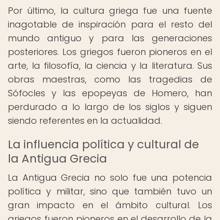
Por último, la cultura griega fue una fuente
inagotable de inspiración para el resto del
mundo antiguo y para las generaciones
posteriores. Los griegos fueron pioneros en el
arte, la filosofía, la ciencia y la literatura. Sus
obras maestras, como las tragedias de
Sófocles y las epopeyas de Homero, han
perdurado a lo largo de los siglos y siguen
siendo referentes en la actualidad.
La influencia política y cultural de
la Antigua Grecia
La Antigua Grecia no solo fue una potencia
política y militar, sino que también tuvo un
gran impacto en el ámbito cultural. Los
griegos fueron pioneros en el desarrollo de la