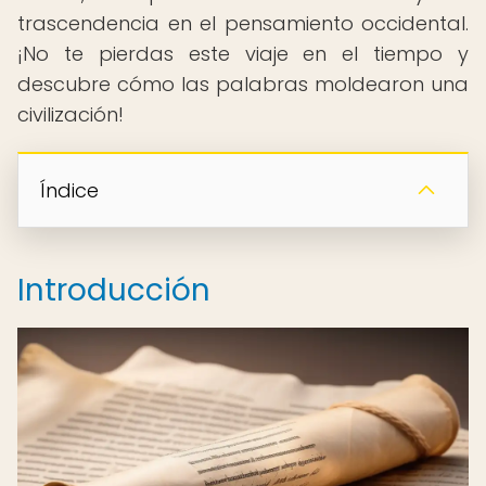
trascendencia en el pensamiento occidental.
¡No te pierdas este viaje en el tiempo y
descubre cómo las palabras moldearon una
civilización!
Índice
Introducción