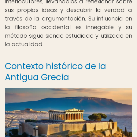
interlocutores, llevándolos a reflexionar sobre
sus propias ideas y descubrir la verdad a
través de la argumentación. Su influencia en
la filosofía occidental es innegable y su
método sigue siendo estudiado y utilizado en
la actualidad.
Contexto histórico de la
Antigua Grecia