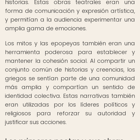
historias. Estas obras teatrales eran una
forma de comunicación y expresión artística,
y permitían a la audiencia experimentar una
amplia gama de emociones.
Los mitos y las epopeyas también eran una
herramienta poderosa para establecer y
mantener la cohesión social. Al compartir un
conjunto común de historias y creencias, los
griegos se sentían parte de una comunidad
más amplia y compartían un sentido de
identidad colectiva. Estas narrativas también
eran utilizadas por los líderes políticos y
religiosos para reforzar su autoridad y
justificar sus acciones.