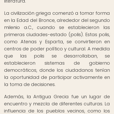
literatura.
La civilización griega comenzó a tomar forma
en la Edad del Bronce, alrededor del segundo
milenio a.C., cuando se establecieron las
primeras ciudades-estado (polis). Estas polis,
como Atenas y Esparta, se convirtieron en
centros de poder político y cultural. A medida
que las polis se desarrollaban, se
establecieron sistemas de gobierno
democráticos, donde los ciudadanos tenían
la oportunidad de participar activamente en
la toma de decisiones.
Además, la Antigua Grecia fue un lugar de
encuentro y mezcla de diferentes culturas. La
influencia de los pueblos vecinos, como los