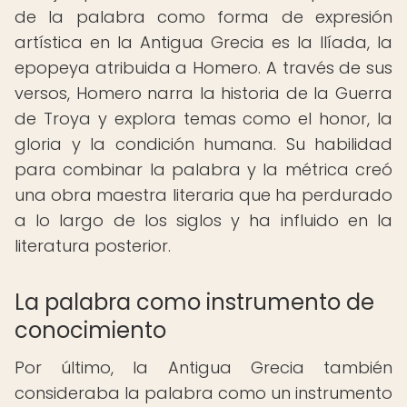
de la palabra como forma de expresión
artística en la Antigua Grecia es la Ilíada, la
epopeya atribuida a Homero. A través de sus
versos, Homero narra la historia de la Guerra
de Troya y explora temas como el honor, la
gloria y la condición humana. Su habilidad
para combinar la palabra y la métrica creó
una obra maestra literaria que ha perdurado
a lo largo de los siglos y ha influido en la
literatura posterior.
La palabra como instrumento de
conocimiento
Por último, la Antigua Grecia también
consideraba la palabra como un instrumento