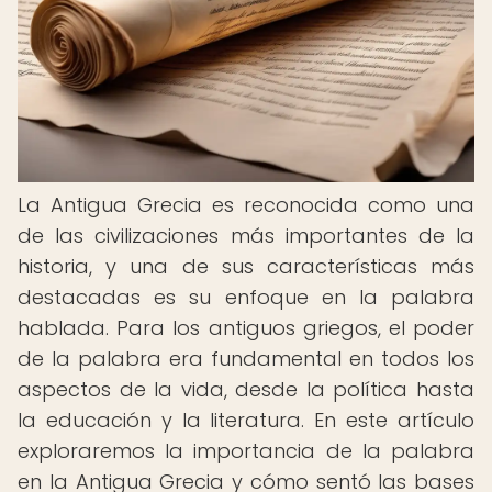
La Antigua Grecia es reconocida como una
de las civilizaciones más importantes de la
historia, y una de sus características más
destacadas es su enfoque en la palabra
hablada. Para los antiguos griegos, el poder
de la palabra era fundamental en todos los
aspectos de la vida, desde la política hasta
la educación y la literatura. En este artículo
exploraremos la importancia de la palabra
en la Antigua Grecia y cómo sentó las bases