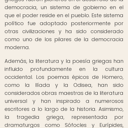
democracia, un sistema de gobierno en el
que el poder reside en el pueblo. Este sistema
político fue adoptado posteriormente por
otras civilizaciones y ha sido considerado
como uno de los pilares de la democracia
moderna.
Además, la literatura y la poesía griegas han
influido profundamente en la cultura
occidental. Los poemas épicos de Homero,
como la Ilíada y la Odisea, han sido
considerados obras maestras de la literatura
universal y han inspirado a numerosos
escritores a lo largo de la historia. Asimismo,
la tragedia griega, representada por
dramaturgos como Sófocles y Eurípides,