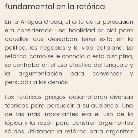
fundamental en la retórica
En la Antigua Grecia, el arte de la persuasión
era considerado una habilidad crucial para
aquellos que deseaban tener éxito en la
política, los negocios y la vida cotidiana. La
retórica, como se le conocía a esta disciplina,
se centraba en el uso efectivo del lenguaje y
la argumentación para convencer y
persuadir a los demás.
Los retóricos griegos desarrollaron diversas
técnicas para persuadir a su audiencia. Una
de las más importantes era el uso de la
lógica y la razón para construir argumentos
sólidos. Utilizaban la retórica para organizar