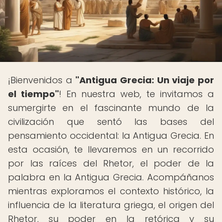
¡Bienvenidos a
"Antigua Grecia: Un viaje por
el tiempo"
! En nuestra web, te invitamos a
sumergirte en el fascinante mundo de la
civilización que sentó las bases del
pensamiento occidental: la Antigua Grecia. En
esta ocasión, te llevaremos en un recorrido
por las raíces del Rhetor, el poder de la
palabra en la Antigua Grecia. Acompáñanos
mientras exploramos el contexto histórico, la
influencia de la literatura griega, el origen del
Rhetor, su poder en la retórica y su