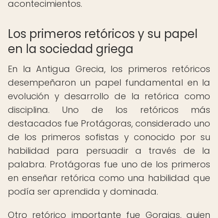
acontecimientos.
Los primeros retóricos y su papel
en la sociedad griega
En la Antigua Grecia, los primeros retóricos
desempeñaron un papel fundamental en la
evolución y desarrollo de la retórica como
disciplina. Uno de los retóricos más
destacados fue Protágoras, considerado uno
de los primeros sofistas y conocido por su
habilidad para persuadir a través de la
palabra. Protágoras fue uno de los primeros
en enseñar retórica como una habilidad que
podía ser aprendida y dominada.
Otro retórico importante fue Gorgias, quien