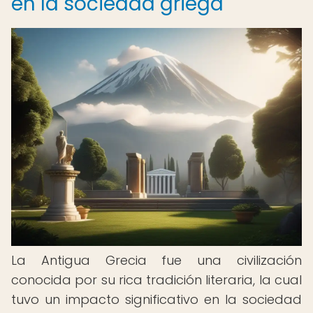
en la sociedad griega
La Antigua Grecia fue una civilización
conocida por su rica tradición literaria, la cual
tuvo un impacto significativo en la sociedad