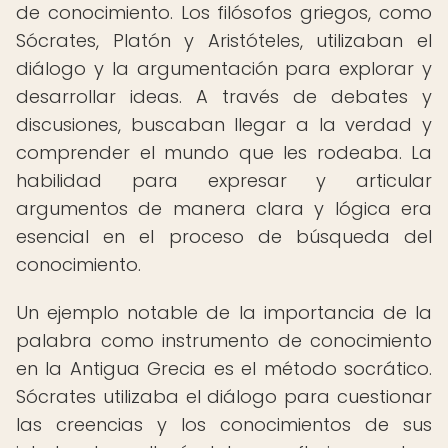
de conocimiento. Los filósofos griegos, como
Sócrates, Platón y Aristóteles, utilizaban el
diálogo y la argumentación para explorar y
desarrollar ideas. A través de debates y
discusiones, buscaban llegar a la verdad y
comprender el mundo que les rodeaba. La
habilidad para expresar y articular
argumentos de manera clara y lógica era
esencial en el proceso de búsqueda del
conocimiento.
Un ejemplo notable de la importancia de la
palabra como instrumento de conocimiento
en la Antigua Grecia es el método socrático.
Sócrates utilizaba el diálogo para cuestionar
las creencias y los conocimientos de sus