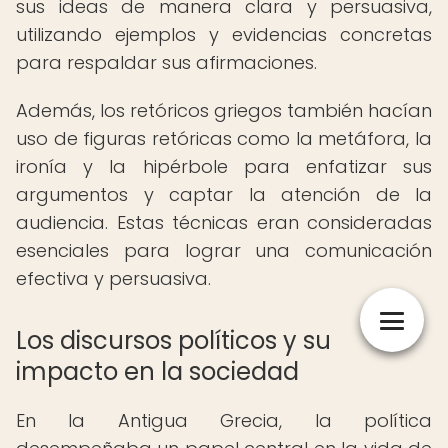
sus ideas de manera clara y persuasiva,
utilizando ejemplos y evidencias concretas
para respaldar sus afirmaciones.
Además, los retóricos griegos también hacían
uso de figuras retóricas como la metáfora, la
ironía y la hipérbole para enfatizar sus
argumentos y captar la atención de la
audiencia. Estas técnicas eran consideradas
esenciales para lograr una comunicación
efectiva y persuasiva.
Los discursos políticos y su
impacto en la sociedad
En la Antigua Grecia, la política