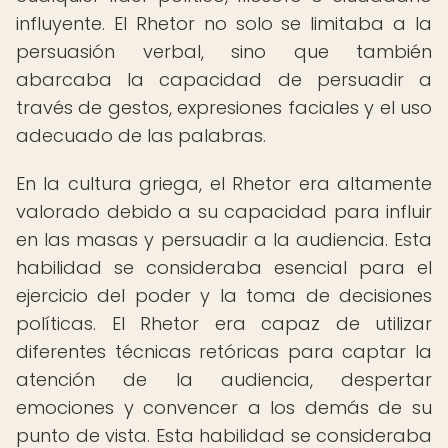
influyente. El Rhetor no solo se limitaba a la
persuasión verbal, sino que también
abarcaba la capacidad de persuadir a
través de gestos, expresiones faciales y el uso
adecuado de las palabras.
En la cultura griega, el Rhetor era altamente
valorado debido a su capacidad para influir
en las masas y persuadir a la audiencia. Esta
habilidad se consideraba esencial para el
ejercicio del poder y la toma de decisiones
políticas. El Rhetor era capaz de utilizar
diferentes técnicas retóricas para captar la
atención de la audiencia, despertar
emociones y convencer a los demás de su
punto de vista. Esta habilidad se consideraba