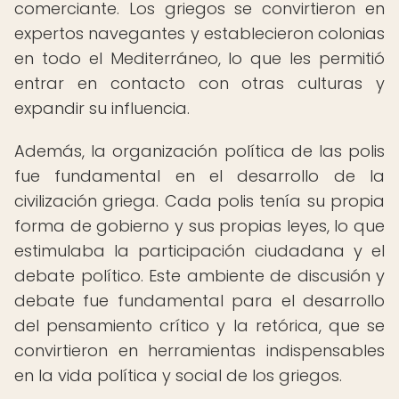
comerciante. Los griegos se convirtieron en
expertos navegantes y establecieron colonias
en todo el Mediterráneo, lo que les permitió
entrar en contacto con otras culturas y
expandir su influencia.
Además, la organización política de las polis
fue fundamental en el desarrollo de la
civilización griega. Cada polis tenía su propia
forma de gobierno y sus propias leyes, lo que
estimulaba la participación ciudadana y el
debate político. Este ambiente de discusión y
debate fue fundamental para el desarrollo
del pensamiento crítico y la retórica, que se
convirtieron en herramientas indispensables
en la vida política y social de los griegos.