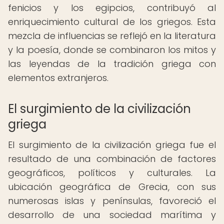
fenicios y los egipcios, contribuyó al
enriquecimiento cultural de los griegos. Esta
mezcla de influencias se reflejó en la literatura
y la poesía, donde se combinaron los mitos y
las leyendas de la tradición griega con
elementos extranjeros.
El surgimiento de la civilización
griega
El surgimiento de la civilización griega fue el
resultado de una combinación de factores
geográficos, políticos y culturales. La
ubicación geográfica de Grecia, con sus
numerosas islas y penínsulas, favoreció el
desarrollo de una sociedad marítima y