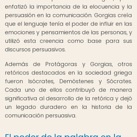
enfatizó la importancia de la elocuencia y la
persuasión en la comunicación. Gorgias creía
que el lenguaje tenía el poder de influir en las
emociones y pensamientos de las personas, y
utilizó esta creencia como base para sus
discursos persuasivos.
Además de Protágoras y Gorgias, otros
retóricos destacados en la sociedad griega
fueron Isócrates, Demóstenes y Sócrates.
Cada uno de ellos contribuyó de manera
significativa al desarrollo de la retórica y dejó
un legado duradero en la historia de la
comunicación persuasiva.