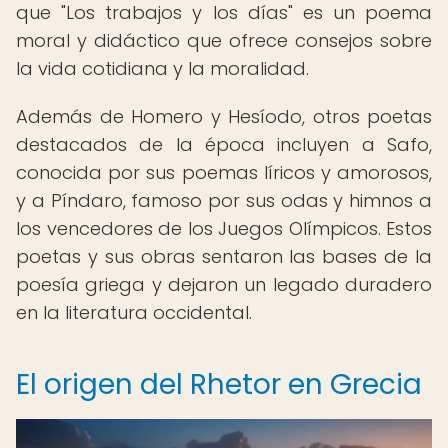
que "Los trabajos y los días" es un poema
moral y didáctico que ofrece consejos sobre
la vida cotidiana y la moralidad.
Además de Homero y Hesíodo, otros poetas
destacados de la época incluyen a Safo,
conocida por sus poemas líricos y amorosos,
y a Píndaro, famoso por sus odas y himnos a
los vencedores de los Juegos Olímpicos. Estos
poetas y sus obras sentaron las bases de la
poesía griega y dejaron un legado duradero
en la literatura occidental.
El origen del Rhetor en Grecia