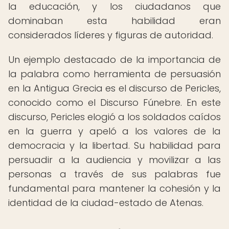
la educación, y los ciudadanos que
dominaban esta habilidad eran
considerados líderes y figuras de autoridad.
Un ejemplo destacado de la importancia de
la palabra como herramienta de persuasión
en la Antigua Grecia es el discurso de Pericles,
conocido como el Discurso Fúnebre. En este
discurso, Pericles elogió a los soldados caídos
en la guerra y apeló a los valores de la
democracia y la libertad. Su habilidad para
persuadir a la audiencia y movilizar a las
personas a través de sus palabras fue
fundamental para mantener la cohesión y la
identidad de la ciudad-estado de Atenas.