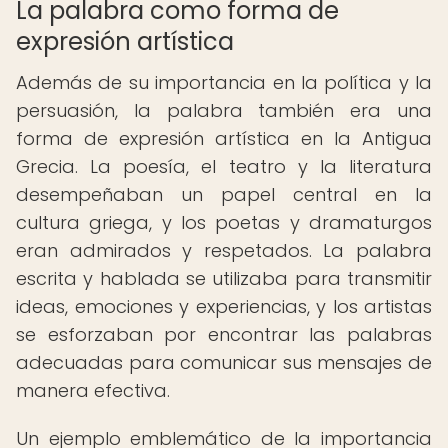
La palabra como forma de
expresión artística
Además de su importancia en la política y la
persuasión, la palabra también era una
forma de expresión artística en la Antigua
Grecia. La poesía, el teatro y la literatura
desempeñaban un papel central en la
cultura griega, y los poetas y dramaturgos
eran admirados y respetados. La palabra
escrita y hablada se utilizaba para transmitir
ideas, emociones y experiencias, y los artistas
se esforzaban por encontrar las palabras
adecuadas para comunicar sus mensajes de
manera efectiva.
Un ejemplo emblemático de la importancia