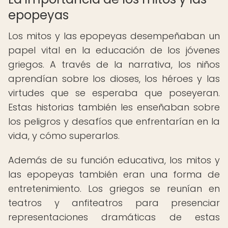
epopeyas
Los mitos y las epopeyas desempeñaban un
papel vital en la educación de los jóvenes
griegos. A través de la narrativa, los niños
aprendían sobre los dioses, los héroes y las
virtudes que se esperaba que poseyeran.
Estas historias también les enseñaban sobre
los peligros y desafíos que enfrentarían en la
vida, y cómo superarlos.
Además de su función educativa, los mitos y
las epopeyas también eran una forma de
entretenimiento. Los griegos se reunían en
teatros y anfiteatros para presenciar
representaciones dramáticas de estas