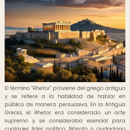
El término "Rhetor" proviene del griego antiguo
y se refiere a la habilidad de hablar en
público de manera persuasiva. En la Antigua
Grecia, el Rhetor era considerado un arte
supremo y se consideraba esencial para
cualquier líder político, filósofo o ciudadano