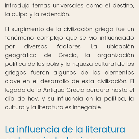
introdujo temas universales como el destino,
la culpa y la redención.
El surgimiento de la civilización griega fue un
fenómeno complejo que se vio influenciado
por diversos factores. La ubicación
geográfica de Grecia, la organización
política de las polis y la riqueza cultural de los
griegos fueron algunos de los elementos
clave en el desarrollo de esta civilización. El
legado de la Antigua Grecia perdura hasta el
día de hoy, y su influencia en la política, la
cultura y la literatura es innegable.
La influencia de la literatura