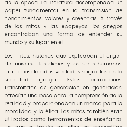
de la época. La literatura desempeñaba un
papel fundamental en la transmisión de
conocimientos, valores y creencias. A través
de los mitos y las epopeyas, los griegos
encontraban una forma de entender su
mundo y su lugar en él.
Los mitos, historias que explicaban el origen
del universo, los dioses y los seres humanos,
eran considerados verdades sagradas en la
sociedad griega. Estas narraciones,
transmitidas de generación en generación,
ofrecían una base para la comprensión de la
realidad y proporcionaban un marco para la
moralidad y la ética. Los mitos también eran
utilizados como herramientas de enseñanza,