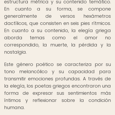
estructura métrica y su contenido temático.
En cuanto a su forma, se compone
generalmente de versos hexámetros
dactílicos, que consisten en seis pies rítmicos.
En cuanto a su contenido, la elegía griega
aborda temas como el amor no
correspondido, la muerte, la pérdida y la
nostalgia.
Este género poético se caracteriza por su
tono melancólico y su capacidad para
transmitir emociones profundas. A través de
la elegía, los poetas griegos encontraron una
forma de expresar sus sentimientos más
íntimos y reflexionar sobre la condición
humana.