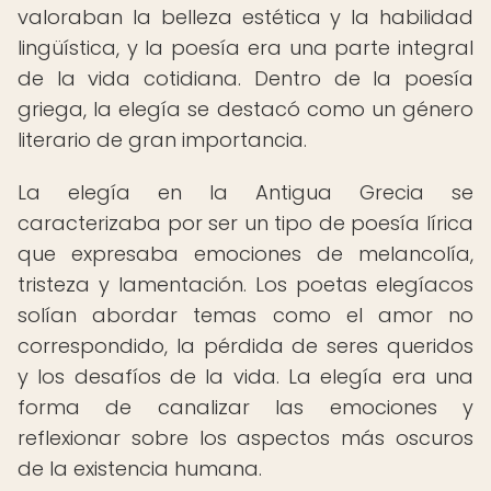
valoraban la belleza estética y la habilidad
lingüística, y la poesía era una parte integral
de la vida cotidiana. Dentro de la poesía
griega, la elegía se destacó como un género
literario de gran importancia.
La elegía en la Antigua Grecia se
caracterizaba por ser un tipo de poesía lírica
que expresaba emociones de melancolía,
tristeza y lamentación. Los poetas elegíacos
solían abordar temas como el amor no
correspondido, la pérdida de seres queridos
y los desafíos de la vida. La elegía era una
forma de canalizar las emociones y
reflexionar sobre los aspectos más oscuros
de la existencia humana.