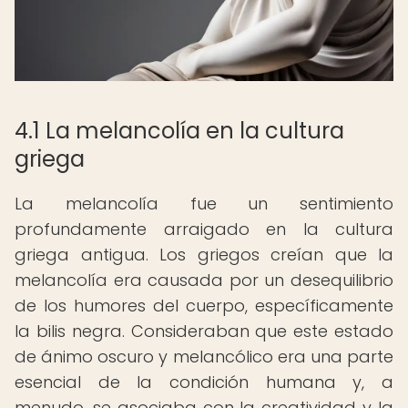
4.1 La melancolía en la cultura
griega
La melancolía fue un sentimiento
profundamente arraigado en la cultura
griega antigua. Los griegos creían que la
melancolía era causada por un desequilibrio
de los humores del cuerpo, específicamente
la bilis negra. Consideraban que este estado
de ánimo oscuro y melancólico era una parte
esencial de la condición humana y, a
menudo, se asociaba con la creatividad y la