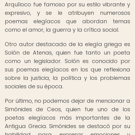
Arquíloco fue famoso por su estilo vibrante y
expresivo, y se le atribuyen numerosos
poemas elegíacos que abordan temas
como el amor, la guerra y la crítica social.
Otro autor destacado de la elegía griega es
Solón de Atenas, quien fue tanto un poeta
como un legislador. Solón es conocido por
sus poemas elegíacos en los que reflexiona
sobre la justicia, la política y los problemas
sociales de su época.
Por último, no podemos dejar de mencionar a
Simónides de Ceos, quien fue uno de los
poetas elegíacos más importantes de la
Antigua Grecia. Simónides se destacó por su
habilidad para expresar emociones y