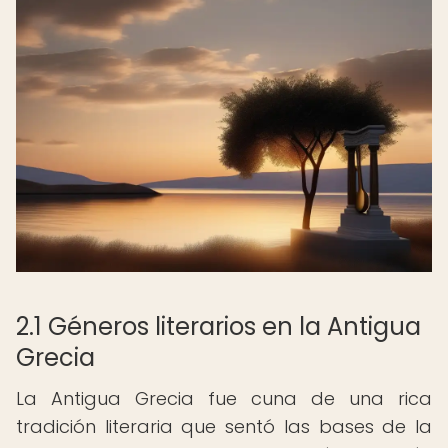
2.1 Géneros literarios en la Antigua
Grecia
La Antigua Grecia fue cuna de una rica
tradición literaria que sentó las bases de la