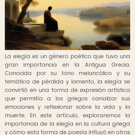
La elegía es un género poético que tuvo una
gran importancia en la Antigua Grecia.
Conocida por su tono melancólico y su
temática de pérdida y lamento, la elegía se
convirtió en una forma de expresión artística
que permitía a los griegos canalizar sus
emociones y reflexionar sobre la vida y la
muerte. En este artículo, exploraremos la
importancia de la elegía en la cultura griega
y cómo esta forma de poesía influyó en otros