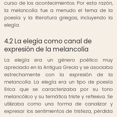
curso de los acontecimientos. Por esta razón,
la melancolía fue a menudo el tema de la
poesía y la literatura griegas, incluyendo la
elegía.
4.2 La elegía como canal de
expresión de la melancolía
La elegía era un género poético muy
apreciado en la Antigua Grecia y se asociaba
estrechamente con la expresión de la
melancolía. La elegía era un tipo de poesía
lírica que se caracterizaba por su tono
melancólico y su temática triste y reflexiva. Se
utilizaba como una forma de canalizar y
expresar los sentimientos de tristeza, pérdida