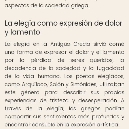
aspectos de la sociedad griega.
La elegía como expresión de dolor
y lamento
La elegía en la Antigua Grecia sirvió como
una forma de expresar el dolor y el lamento
por la pérdida de seres queridos, la
decadencia de la sociedad y la fugacidad
de la vida humana. Los poetas elegíacos,
como Arquíloco, Solón y Simónides, utilizaban
este género para describir sus propias
experiencias de tristeza y desesperación. A
través de la elegía, los griegos podían
compartir sus sentimientos más profundos y
encontrar consuelo en la expresión artística.