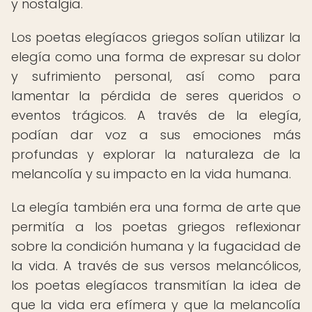
y nostalgia.
Los poetas elegíacos griegos solían utilizar la
elegía como una forma de expresar su dolor
y sufrimiento personal, así como para
lamentar la pérdida de seres queridos o
eventos trágicos. A través de la elegía,
podían dar voz a sus emociones más
profundas y explorar la naturaleza de la
melancolía y su impacto en la vida humana.
La elegía también era una forma de arte que
permitía a los poetas griegos reflexionar
sobre la condición humana y la fugacidad de
la vida. A través de sus versos melancólicos,
los poetas elegíacos transmitían la idea de
que la vida era efímera y que la melancolía