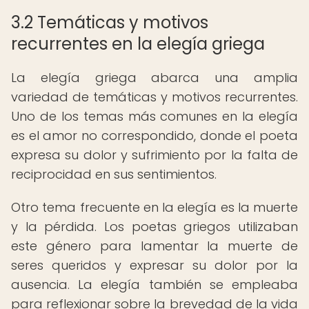
3.2 Temáticas y motivos
recurrentes en la elegía griega
La elegía griega abarca una amplia
variedad de temáticas y motivos recurrentes.
Uno de los temas más comunes en la elegía
es el amor no correspondido, donde el poeta
expresa su dolor y sufrimiento por la falta de
reciprocidad en sus sentimientos.
Otro tema frecuente en la elegía es la muerte
y la pérdida. Los poetas griegos utilizaban
este género para lamentar la muerte de
seres queridos y expresar su dolor por la
ausencia. La elegía también se empleaba
para reflexionar sobre la brevedad de la vida