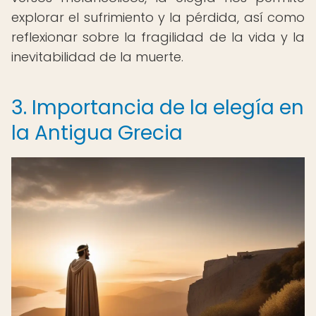
explorar el sufrimiento y la pérdida, así como
reflexionar sobre la fragilidad de la vida y la
inevitabilidad de la muerte.
3. Importancia de la elegía en
la Antigua Grecia