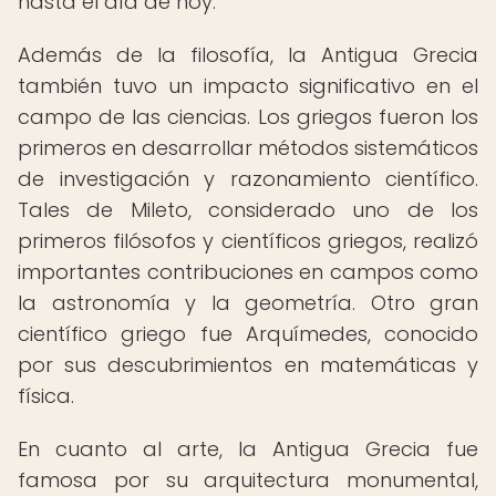
hasta el día de hoy.
Además de la filosofía, la Antigua Grecia
también tuvo un impacto significativo en el
campo de las ciencias. Los griegos fueron los
primeros en desarrollar métodos sistemáticos
de investigación y razonamiento científico.
Tales de Mileto, considerado uno de los
primeros filósofos y científicos griegos, realizó
importantes contribuciones en campos como
la astronomía y la geometría. Otro gran
científico griego fue Arquímedes, conocido
por sus descubrimientos en matemáticas y
física.
En cuanto al arte, la Antigua Grecia fue
famosa por su arquitectura monumental,