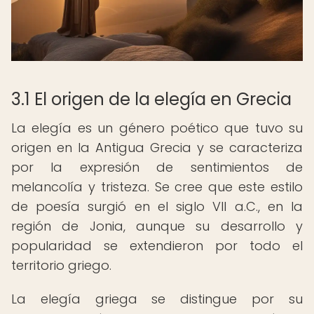
3.1 El origen de la elegía en Grecia
La elegía es un género poético que tuvo su
origen en la Antigua Grecia y se caracteriza
por la expresión de sentimientos de
melancolía y tristeza. Se cree que este estilo
de poesía surgió en el siglo VII a.C., en la
región de Jonia, aunque su desarrollo y
popularidad se extendieron por todo el
territorio griego.
La elegía griega se distingue por su