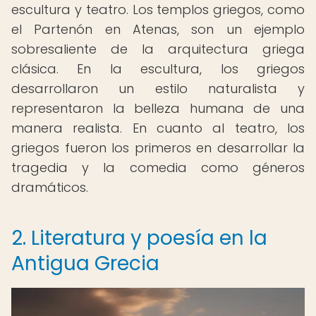
escultura y teatro. Los templos griegos, como
el Partenón en Atenas, son un ejemplo
sobresaliente de la arquitectura griega
clásica. En la escultura, los griegos
desarrollaron un estilo naturalista y
representaron la belleza humana de una
manera realista. En cuanto al teatro, los
griegos fueron los primeros en desarrollar la
tragedia y la comedia como géneros
dramáticos.
2. Literatura y poesía en la
Antigua Grecia