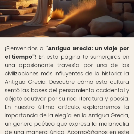
¡Bienvenidos a
"Antigua Grecia: Un viaje por
el tiempo"
! En esta página te sumergirás en
una apasionante travesía por una de las
civilizaciones más influyentes de la historia: la
Antigua Grecia. Descubre cómo esta cultura
sentó las bases del pensamiento occidental y
déjate cautivar por su rica literatura y poesía.
En nuestro último artículo, exploraremos la
importancia de la elegía en la Antigua Grecia,
un género poético que expresa la melancolía
de una manera única. Acompáñanos en este