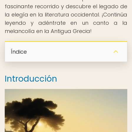
fascinante recorrido y descubre el legado de
la elegía en la literatura occidental. ¡Continúa
leyendo y adéntrate en un canto a la
melancolía en la Antigua Grecia!
Índice
Introducción