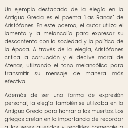
Un ejemplo destacado de la elegía en la
Antigua Grecia es el poema "Las Ranas" de
Aristófanes. En este poema, el autor utiliza el
lamento y la melancolía para expresar su
descontento con la sociedad y la política de
la época. A través de la elegía, Aristófanes
critica la corrupción y el declive moral de
Atenas, utilizando el tono melancólico para
transmitir su mensaje de manera más
efectiva.
Además de ser una forma de expresión
personal, la elegía también se utilizaba en la
Antigua Grecia para honrar a los muertos. Los
griegos creían en la importancia de recordar
a los seres queridos y rendirles homenaje a