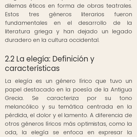
dilemas éticos en forma de obras teatrales.
Estos tres géneros literarios fueron
fundamentales en el desarrollo de la
literatura griega y han dejado un legado
duradero en la cultura occidental.
2.2 La elegía: Definición y
características
La elegía es un género lírico que tuvo un
papel destacado en la poesía de la Antigua
Grecia. Se caracteriza por su tono
melancólico y su temática centrada en la
pérdida, el dolor y el lamento. A diferencia de
otros géneros líricos más optimistas, como la
oda, la elegía se enfoca en expresar la