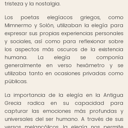
tristeza y la nostalgia.
Los poetas elegíacos griegos, como
Mimnermo y Solón, utilizaban la elegía para
expresar sus propias experiencias personales
y sociales, así como para reflexionar sobre
los aspectos más oscuros de la existencia
humana. La elegía se componía
generalmente en verso hexámetro y se
utilizaba tanto en ocasiones privadas como
públicas.
La importancia de la elegía en la Antigua
Grecia radica en su capacidad para
capturar las emociones más profundas y
universales del ser humano. A través de sus
versos melancólicos, la elegía nos permite