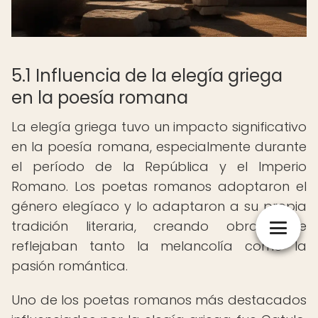
5.1 Influencia de la elegía griega
en la poesía romana
La elegía griega tuvo un impacto significativo
en la poesía romana, especialmente durante
el período de la República y el Imperio
Romano. Los poetas romanos adoptaron el
género elegíaco y lo adaptaron a su propia
tradición literaria, creando obras que
reflejaban tanto la melancolía como la
pasión romántica.
Uno de los poetas romanos más destacados