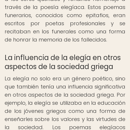
través de la poesía elegíaca. Estos poemas
funerarios, conocidos como epitafios, eran
escritos por poetas profesionales y se
recitaban en los funerales como una forma
de honrar la memoria de los fallecidos.
La influencia de la elegía en otros
aspectos de la sociedad griega
La elegía no solo era un género poético, sino
que también tenía una influencia significativa
en otros aspectos de la sociedad griega. Por
ejemplo, la elegía se utilizaba en la educación
de los jóvenes griegos como una forma de
enseñarles sobre los valores y las virtudes de
la sociedad. Los poemas elegíacos