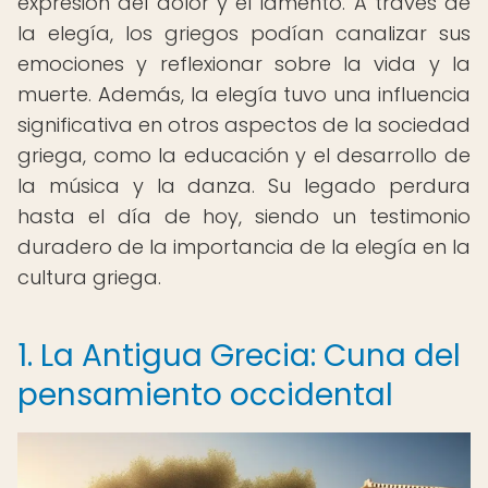
expresión del dolor y el lamento. A través de
la elegía, los griegos podían canalizar sus
emociones y reflexionar sobre la vida y la
muerte. Además, la elegía tuvo una influencia
significativa en otros aspectos de la sociedad
griega, como la educación y el desarrollo de
la música y la danza. Su legado perdura
hasta el día de hoy, siendo un testimonio
duradero de la importancia de la elegía en la
cultura griega.
1. La Antigua Grecia: Cuna del
pensamiento occidental