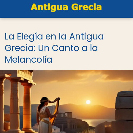
La Elegía en la Antigua
Grecia: Un Canto a la
Melancolía