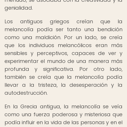
genialidad.
Los antiguos griegos creían que la
melancolía podía ser tanto una bendición
como una maldición. Por un lado, se creía
que los individuos melancólicos eran más
sensibles y perceptivos, capaces de ver y
experimentar el mundo de una manera más
profunda y significativa. Por otro lado,
también se creía que la melancolía podía
llevar a la tristeza, la desesperación y la
autodestrucción.
En la Grecia antigua, la melancolía se veía
como una fuerza poderosa y misteriosa que
podía influir en la vida de las personas y en el