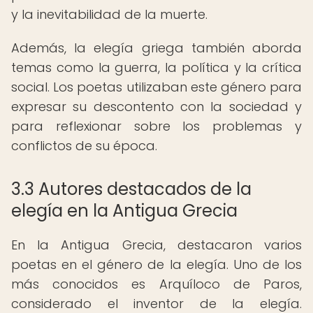
y la inevitabilidad de la muerte.
Además, la elegía griega también aborda
temas como la guerra, la política y la crítica
social. Los poetas utilizaban este género para
expresar su descontento con la sociedad y
para reflexionar sobre los problemas y
conflictos de su época.
3.3 Autores destacados de la
elegía en la Antigua Grecia
En la Antigua Grecia, destacaron varios
poetas en el género de la elegía. Uno de los
más conocidos es Arquíloco de Paros,
considerado el inventor de la elegía.