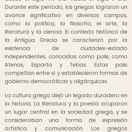
Durante este período, los griegos lograron un
avance significativo en diversos campos,
como la política, la filosofía, el arte, la
literatura y la ciencia. El contexto histórico de
la Antigua Grecia se caracterizó por la
existencia de ciudades-estado
independientes, conocidas como polis, como
Atenas, Esparta y Tebas. Estas polis
competían entre sí y establecieron formas de
gobierno democráticas y oligárquicas.
La cultura griega dejó un legado duradero en
la historia. La literatura y la poesía ocuparon
un lugar central en la sociedad griega, y se
consideraban una forma de expresión
artística y comunicación. Los griegos