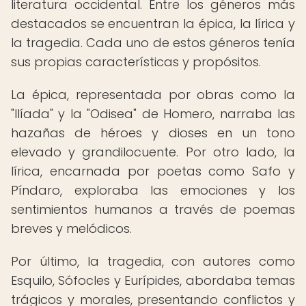
literatura occidental. Entre los géneros más
destacados se encuentran la épica, la lírica y
la tragedia. Cada uno de estos géneros tenía
sus propias características y propósitos.
La épica, representada por obras como la
"Ilíada" y la "Odisea" de Homero, narraba las
hazañas de héroes y dioses en un tono
elevado y grandilocuente. Por otro lado, la
lírica, encarnada por poetas como Safo y
Píndaro, exploraba las emociones y los
sentimientos humanos a través de poemas
breves y melódicos.
Por último, la tragedia, con autores como
Esquilo, Sófocles y Eurípides, abordaba temas
trágicos y morales, presentando conflictos y