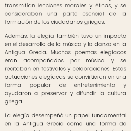
transmitían lecciones morales y éticas, y se
consideraban una parte esencial de la
formación de los ciudadanos griegos.
Además, la elegía también tuvo un impacto
en el desarrollo de la música y la danza en la
Antigua Grecia. Muchos poemas elegíacos
eran acompañados por música y se
recitaban en festivales y celebraciones. Estas
actuaciones elegíacas se convirtieron en una
forma popular de entretenimiento y
ayudaron a preservar y difundir la cultura
griega.
La elegía desempeñó un papel fundamental
en la Antigua Grecia como una forma de