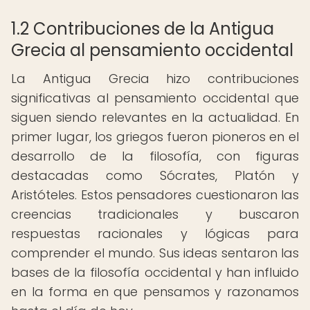
1.2 Contribuciones de la Antigua
Grecia al pensamiento occidental
La Antigua Grecia hizo contribuciones
significativas al pensamiento occidental que
siguen siendo relevantes en la actualidad. En
primer lugar, los griegos fueron pioneros en el
desarrollo de la filosofía, con figuras
destacadas como Sócrates, Platón y
Aristóteles. Estos pensadores cuestionaron las
creencias tradicionales y buscaron
respuestas racionales y lógicas para
comprender el mundo. Sus ideas sentaron las
bases de la filosofía occidental y han influido
en la forma en que pensamos y razonamos