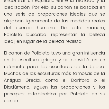
encontrar un equilibrio entre la realidad y la
idealización. Por ello, su canon se basaba en
una serie de proporciones ideales que se
alejaban ligeramente de las medidas reales
del cuerpo humano. De esta manera,
Policleto buscaba representar la belleza
ideal, en lugar de la belleza realista.
El canon de Policleto tuvo una gran influencia
en la escultura griega y se convirtió en un
referente para los escultores de la época.
Muchas de las esculturas más famosas de la
Antigua Grecia, como el Doríforo o el
Diadúmeno, siguen las proporciones y los
principios establecidos por Policleto en su
canon.