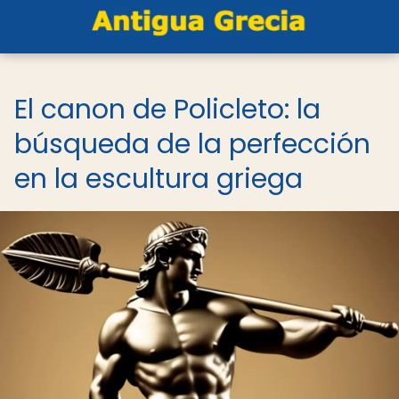
El canon de Policleto: la
búsqueda de la perfección
en la escultura griega