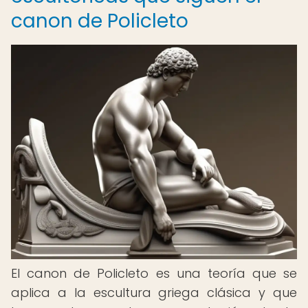
canon de Policleto
El canon de Policleto es una teoría que se
aplica a la escultura griega clásica y que