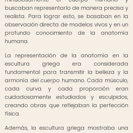
buscaban representarlo de manera precisa y
realista. Para lograr esto, se basaban en la
observación directa de modelos vivos y en un
profundo conocimiento de la anatomía
humana.
La representación de la anatomía en la
escultura griega era considerada
fundamental para transmitir la belleza y la
armonía del cuerpo humano. Cada músculo,
cada curva y cada proporción eran
cuidadosamente estudiados y esculpidos,
creando obras que reflejaban la perfección
física.
Además, la escultura griega mostraba una