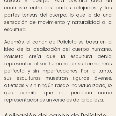
coloca el cuerpo. Esta postura crea un
contraste entre las partes relajadas y las
partes tensas del cuerpo, lo que le da una
sensación de movimiento y naturalidad a la
escultura.
Además, el canon de Policleto se basa en la
idea de la idealización del cuerpo humano.
Policleto creía que la escultura debía
representar al ser humano en su forma más
perfecta y sin imperfecciones. Por lo tanto,
sus esculturas muestran figuras jóvenes,
atléticas y sin ningún rasgo individualizado, lo
que permite que se perciban como
representaciones universales de la belleza.
Aplicación del canon de Policleto