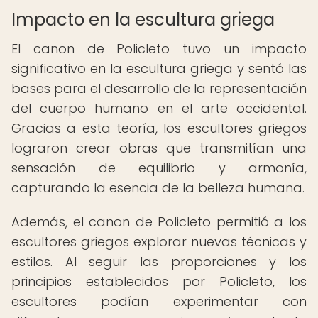
Impacto en la escultura griega
El canon de Policleto tuvo un impacto
significativo en la escultura griega y sentó las
bases para el desarrollo de la representación
del cuerpo humano en el arte occidental.
Gracias a esta teoría, los escultores griegos
lograron crear obras que transmitían una
sensación de equilibrio y armonía,
capturando la esencia de la belleza humana.
Además, el canon de Policleto permitió a los
escultores griegos explorar nuevas técnicas y
estilos. Al seguir las proporciones y los
principios establecidos por Policleto, los
escultores podían experimentar con