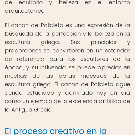
de equilibrio y belleza en el entorno
arquitectónico.
El canon de Policleto es una expresión de la
búsqueda de la perfección y la belleza en la
escultura griega. Sus principios y
proporciones se convirtieron en un estándar
de referencia para los escultores de la
época, y su influencia se puede apreciar en
muchas de las obras maestras de la
escultura griega. El canon de Policleto sigue
siendo estudiado y admirado hoy en día
como un ejemplo de la excelencia artística de
la Antigua Grecia.
El proceso creativo en la