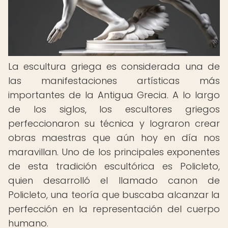
La escultura griega es considerada una de
las manifestaciones artísticas más
importantes de la Antigua Grecia. A lo largo
de los siglos, los escultores griegos
perfeccionaron su técnica y lograron crear
obras maestras que aún hoy en día nos
maravillan. Uno de los principales exponentes
de esta tradición escultórica es Policleto,
quien desarrolló el llamado canon de
Policleto, una teoría que buscaba alcanzar la
perfección en la representación del cuerpo
humano.