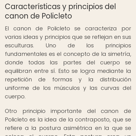
Características y principios del
canon de Policleto
El canon de Policleto se caracteriza por
varias ideas y principios que se reflejan en sus
esculturas. Uno de los principios
fundamentales es el concepto de la simetría,
donde todas las partes del cuerpo se
equilibran entre sí. Esto se logra mediante la
repetición de formas y la distribución
uniforme de los músculos y las curvas del
cuerpo.
Otro principio importante del canon de
Policleto es la idea de la contraposto, que se
refiere a la postura asimétrica en la que se