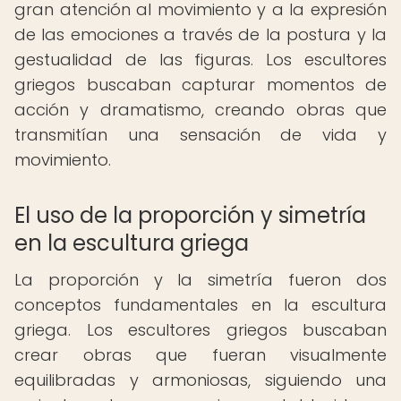
gran atención al movimiento y a la expresión
de las emociones a través de la postura y la
gestualidad de las figuras. Los escultores
griegos buscaban capturar momentos de
acción y dramatismo, creando obras que
transmitían una sensación de vida y
movimiento.
El uso de la proporción y simetría
en la escultura griega
La proporción y la simetría fueron dos
conceptos fundamentales en la escultura
griega. Los escultores griegos buscaban
crear obras que fueran visualmente
equilibradas y armoniosas, siguiendo una