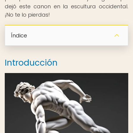
dejó este canon en la escultura occidental.
¡No te lo pierdas!
Índice
Introducción