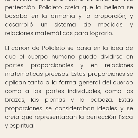
perfección. Policleto creía que la belleza se
basaba en la armonía y la proporción, y
desarrolló un sistema de medidas y
relaciones matemáticas para lograrlo.
El canon de Policleto se basa en la idea de
que el cuerpo humano puede dividirse en
partes proporcionales y en relaciones
matemáticas precisas. Estas proporciones se
aplican tanto a la forma general del cuerpo
como a las partes individuales, como los
brazos, las piernas y la cabeza. Estas
proporciones se consideraban ideales y se
creía que representaban la perfección física
y espiritual.