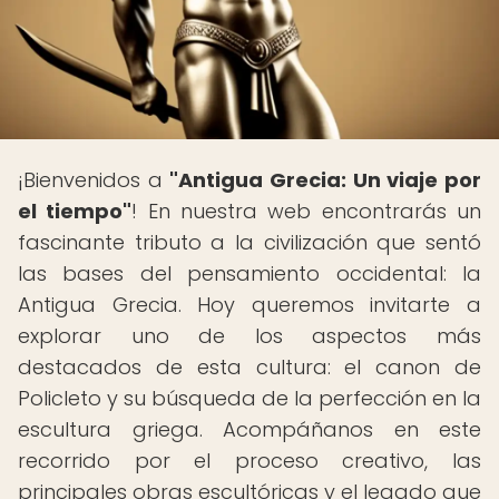
¡Bienvenidos a
"Antigua Grecia: Un viaje por
el tiempo"
! En nuestra web encontrarás un
fascinante tributo a la civilización que sentó
las bases del pensamiento occidental: la
Antigua Grecia. Hoy queremos invitarte a
explorar uno de los aspectos más
destacados de esta cultura: el canon de
Policleto y su búsqueda de la perfección en la
escultura griega. Acompáñanos en este
recorrido por el proceso creativo, las
principales obras escultóricas y el legado que