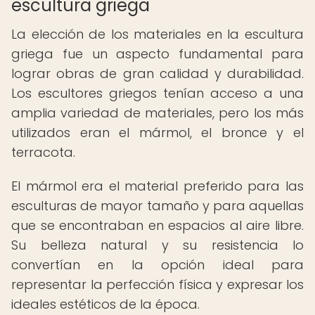
escultura griega
La elección de los materiales en la escultura
griega fue un aspecto fundamental para
lograr obras de gran calidad y durabilidad.
Los escultores griegos tenían acceso a una
amplia variedad de materiales, pero los más
utilizados eran el mármol, el bronce y el
terracota.
El mármol era el material preferido para las
esculturas de mayor tamaño y para aquellas
que se encontraban en espacios al aire libre.
Su belleza natural y su resistencia lo
convertían en la opción ideal para
representar la perfección física y expresar los
ideales estéticos de la época.