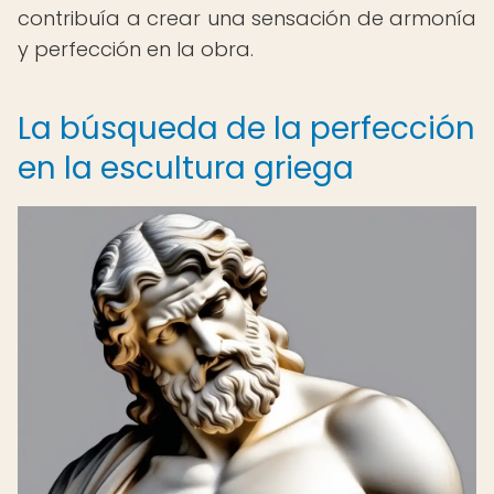
contribuía a crear una sensación de armonía
y perfección en la obra.
La búsqueda de la perfección
en la escultura griega