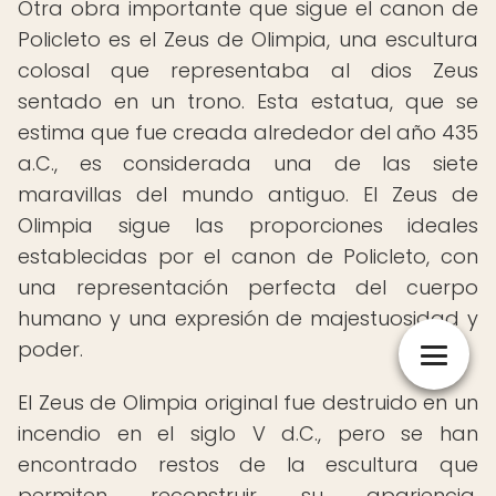
Otra obra importante que sigue el canon de
Policleto es el Zeus de Olimpia, una escultura
colosal que representaba al dios Zeus
sentado en un trono. Esta estatua, que se
estima que fue creada alrededor del año 435
a.C., es considerada una de las siete
maravillas del mundo antiguo. El Zeus de
Olimpia sigue las proporciones ideales
establecidas por el canon de Policleto, con
una representación perfecta del cuerpo
humano y una expresión de majestuosidad y
poder.
El Zeus de Olimpia original fue destruido en un
incendio en el siglo V d.C., pero se han
encontrado restos de la escultura que
permiten reconstruir su apariencia.