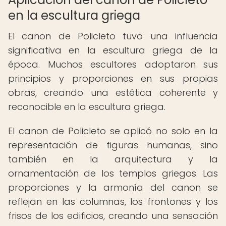
en la escultura griega
El canon de Policleto tuvo una influencia
significativa en la escultura griega de la
época. Muchos escultores adoptaron sus
principios y proporciones en sus propias
obras, creando una estética coherente y
reconocible en la escultura griega.
El canon de Policleto se aplicó no solo en la
representación de figuras humanas, sino
también en la arquitectura y la
ornamentación de los templos griegos. Las
proporciones y la armonía del canon se
reflejan en las columnas, los frontones y los
frisos de los edificios, creando una sensación