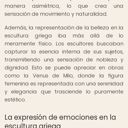
manera asimétrica, lo que crea una
sensación de movimiento y naturalidad.
Además, la representación de la belleza en la
escultura griega iba más allá de lo
meramente físico. Los escultores buscaban
capturar la esencia interna de sus sujetos,
transmitiendo una sensación de nobleza y
dignidad. Esto se puede apreciar en obras
como la Venus de Milo, donde la figura
femenina es representada con una serenidad
y elegancia que trasciende lo puramente
estético.
La expresión de emociones en la
escultura griega