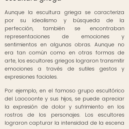
Aunque la escultura griega se caracteriza
por su idealismo y búsqueda de la
perfección, también se encontraban
representaciones de emociones y
sentimientos en algunas obras. Aunque no
era tan común como en otras formas de
arte, los escultores griegos lograron transmitir
emociones a través de sutiles gestos y
expresiones faciales.
Por ejemplo, en el famoso grupo escultórico
del Laocoonte y sus hijos, se puede apreciar
la expresión de dolor y sufrimiento en los
rostros de los personajes. Los escultores
lograron capturar la intensidad de la escena