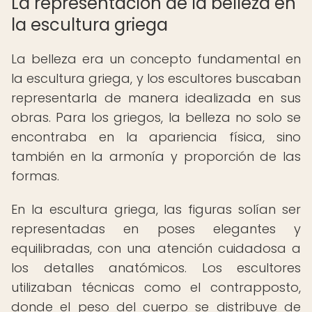
La representación de la belleza en
la escultura griega
La belleza era un concepto fundamental en
la escultura griega, y los escultores buscaban
representarla de manera idealizada en sus
obras. Para los griegos, la belleza no solo se
encontraba en la apariencia física, sino
también en la armonía y proporción de las
formas.
En la escultura griega, las figuras solían ser
representadas en poses elegantes y
equilibradas, con una atención cuidadosa a
los detalles anatómicos. Los escultores
utilizaban técnicas como el contrapposto,
donde el peso del cuerpo se distribuye de