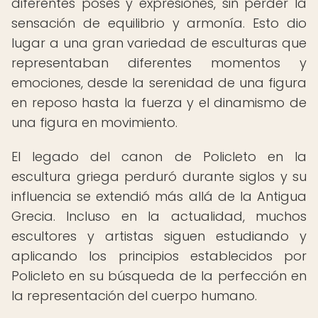
diferentes poses y expresiones, sin perder la
sensación de equilibrio y armonía. Esto dio
lugar a una gran variedad de esculturas que
representaban diferentes momentos y
emociones, desde la serenidad de una figura
en reposo hasta la fuerza y el dinamismo de
una figura en movimiento.
El legado del canon de Policleto en la
escultura griega perduró durante siglos y su
influencia se extendió más allá de la Antigua
Grecia. Incluso en la actualidad, muchos
escultores y artistas siguen estudiando y
aplicando los principios establecidos por
Policleto en su búsqueda de la perfección en
la representación del cuerpo humano.