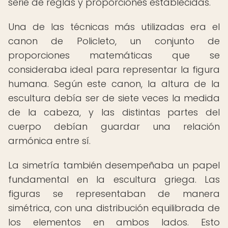
serie de reglas y proporciones establecidas.
Una de las técnicas más utilizadas era el
canon de Policleto, un conjunto de
proporciones matemáticas que se
consideraba ideal para representar la figura
humana. Según este canon, la altura de la
escultura debía ser de siete veces la medida
de la cabeza, y las distintas partes del
cuerpo debían guardar una relación
armónica entre sí.
La simetría también desempeñaba un papel
fundamental en la escultura griega. Las
figuras se representaban de manera
simétrica, con una distribución equilibrada de
los elementos en ambos lados. Esto