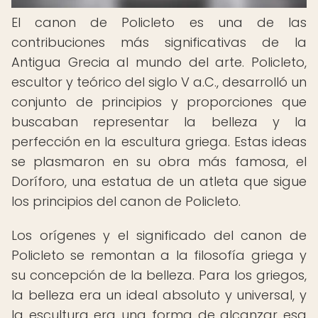
El canon de Policleto es una de las
contribuciones más significativas de la
Antigua Grecia al mundo del arte. Policleto,
escultor y teórico del siglo V a.C., desarrolló un
conjunto de principios y proporciones que
buscaban representar la belleza y la
perfección en la escultura griega. Estas ideas
se plasmaron en su obra más famosa, el
Doríforo, una estatua de un atleta que sigue
los principios del canon de Policleto.
Los orígenes y el significado del canon de
Policleto se remontan a la filosofía griega y
su concepción de la belleza. Para los griegos,
la belleza era un ideal absoluto y universal, y
la escultura era una forma de alcanzar esa