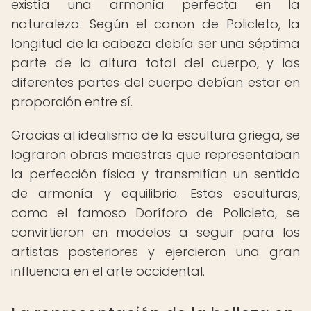
existía una armonía perfecta en la
naturaleza. Según el canon de Policleto, la
longitud de la cabeza debía ser una séptima
parte de la altura total del cuerpo, y las
diferentes partes del cuerpo debían estar en
proporción entre sí.
Gracias al idealismo de la escultura griega, se
lograron obras maestras que representaban
la perfección física y transmitían un sentido
de armonía y equilibrio. Estas esculturas,
como el famoso Doríforo de Policleto, se
convirtieron en modelos a seguir para los
artistas posteriores y ejercieron una gran
influencia en el arte occidental.