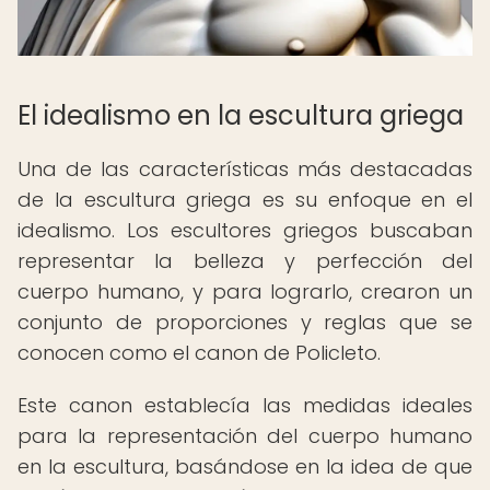
El idealismo en la escultura griega
Una de las características más destacadas
de la escultura griega es su enfoque en el
idealismo. Los escultores griegos buscaban
representar la belleza y perfección del
cuerpo humano, y para lograrlo, crearon un
conjunto de proporciones y reglas que se
conocen como el canon de Policleto.
Este canon establecía las medidas ideales
para la representación del cuerpo humano
en la escultura, basándose en la idea de que