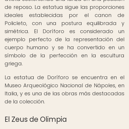
de reposo. La estatua sigue las proporciones
ideales establecidas por el canon de
Policleto, con una postura equilibrada y
simétrica. El Doríforo es considerado un
ejemplo perfecto de la representación del
cuerpo humano y se ha convertido en un
símbolo de la perfección en la escultura
griega.
La estatua de Doríforo se encuentra en el
Museo Arqueológico Nacional de Nápoles, en
Italia, y es una de las obras más destacadas
de la colección.
El Zeus de Olimpia