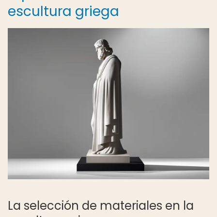
escultura griega
La selección de materiales en la