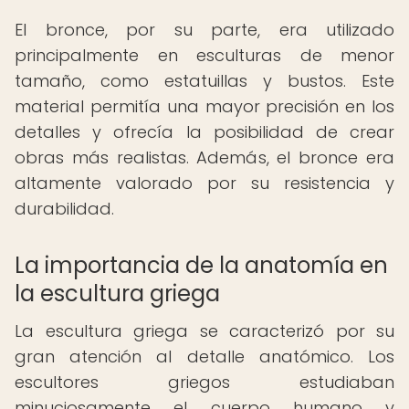
El bronce, por su parte, era utilizado
principalmente en esculturas de menor
tamaño, como estatuillas y bustos. Este
material permitía una mayor precisión en los
detalles y ofrecía la posibilidad de crear
obras más realistas. Además, el bronce era
altamente valorado por su resistencia y
durabilidad.
La importancia de la anatomía en
la escultura griega
La escultura griega se caracterizó por su
gran atención al detalle anatómico. Los
escultores griegos estudiaban
minuciosamente el cuerpo humano y