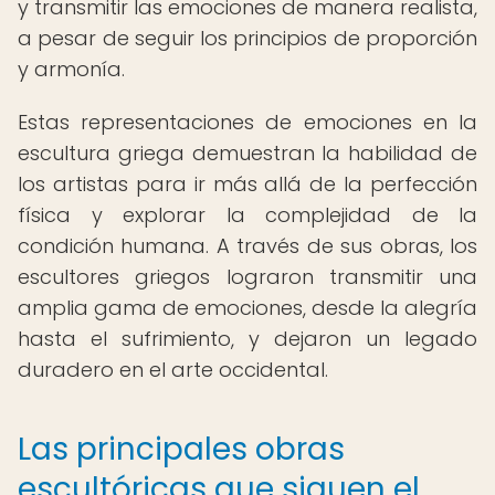
y transmitir las emociones de manera realista,
a pesar de seguir los principios de proporción
y armonía.
Estas representaciones de emociones en la
escultura griega demuestran la habilidad de
los artistas para ir más allá de la perfección
física y explorar la complejidad de la
condición humana. A través de sus obras, los
escultores griegos lograron transmitir una
amplia gama de emociones, desde la alegría
hasta el sufrimiento, y dejaron un legado
duradero en el arte occidental.
Las principales obras
escultóricas que siguen el