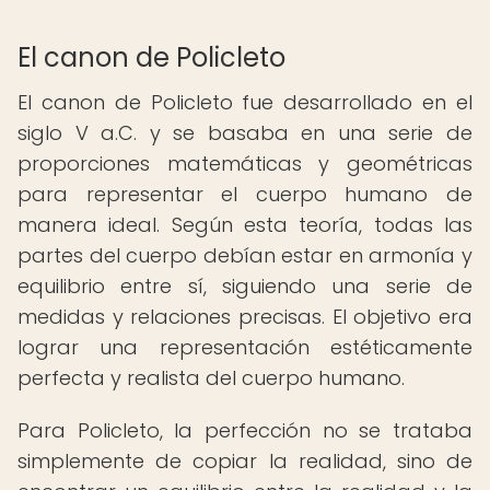
El canon de Policleto
El canon de Policleto fue desarrollado en el
siglo V a.C. y se basaba en una serie de
proporciones matemáticas y geométricas
para representar el cuerpo humano de
manera ideal. Según esta teoría, todas las
partes del cuerpo debían estar en armonía y
equilibrio entre sí, siguiendo una serie de
medidas y relaciones precisas. El objetivo era
lograr una representación estéticamente
perfecta y realista del cuerpo humano.
Para Policleto, la perfección no se trataba
simplemente de copiar la realidad, sino de