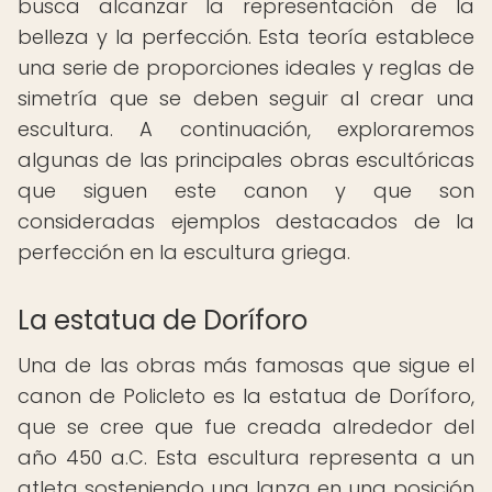
busca alcanzar la representación de la
belleza y la perfección. Esta teoría establece
una serie de proporciones ideales y reglas de
simetría que se deben seguir al crear una
escultura. A continuación, exploraremos
algunas de las principales obras escultóricas
que siguen este canon y que son
consideradas ejemplos destacados de la
perfección en la escultura griega.
La estatua de Doríforo
Una de las obras más famosas que sigue el
canon de Policleto es la estatua de Doríforo,
que se cree que fue creada alrededor del
año 450 a.C. Esta escultura representa a un
atleta sosteniendo una lanza en una posición