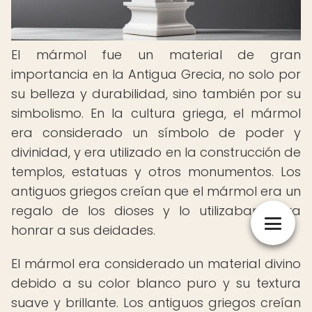
El mármol fue un material de gran
importancia en la Antigua Grecia, no solo por
su belleza y durabilidad, sino también por su
simbolismo. En la cultura griega, el mármol
era considerado un símbolo de poder y
divinidad, y era utilizado en la construcción de
templos, estatuas y otros monumentos. Los
antiguos griegos creían que el mármol era un
regalo de los dioses y lo utilizaban para
honrar a sus deidades.
El mármol era considerado un material divino
debido a su color blanco puro y su textura
suave y brillante. Los antiguos griegos creían