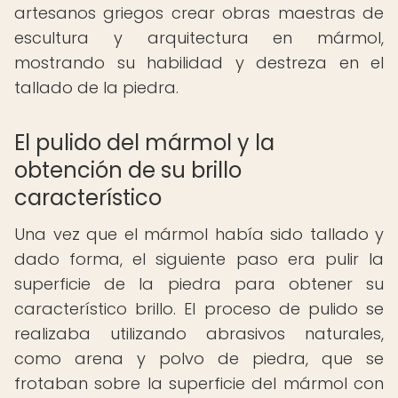
artesanos griegos crear obras maestras de
escultura y arquitectura en mármol,
mostrando su habilidad y destreza en el
tallado de la piedra.
El pulido del mármol y la
obtención de su brillo
característico
Una vez que el mármol había sido tallado y
dado forma, el siguiente paso era pulir la
superficie de la piedra para obtener su
característico brillo. El proceso de pulido se
realizaba utilizando abrasivos naturales,
como arena y polvo de piedra, que se
frotaban sobre la superficie del mármol con