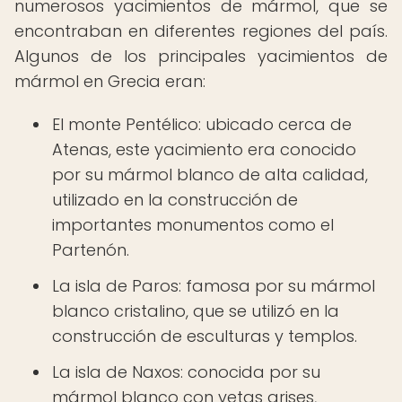
numerosos yacimientos de mármol, que se
encontraban en diferentes regiones del país.
Algunos de los principales yacimientos de
mármol en Grecia eran:
El monte Pentélico: ubicado cerca de
Atenas, este yacimiento era conocido
por su mármol blanco de alta calidad,
utilizado en la construcción de
importantes monumentos como el
Partenón.
La isla de Paros: famosa por su mármol
blanco cristalino, que se utilizó en la
construcción de esculturas y templos.
La isla de Naxos: conocida por su
mármol blanco con vetas grises,