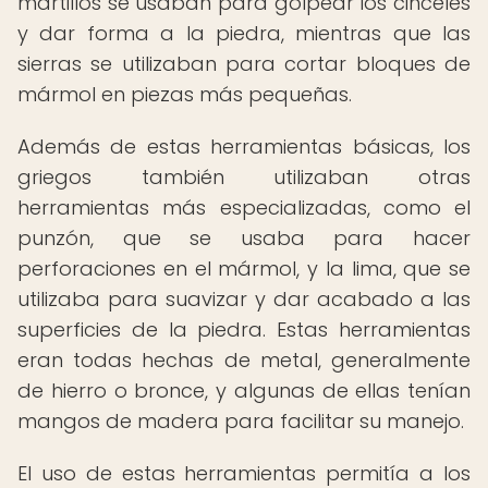
martillos se usaban para golpear los cinceles
y dar forma a la piedra, mientras que las
sierras se utilizaban para cortar bloques de
mármol en piezas más pequeñas.
Además de estas herramientas básicas, los
griegos también utilizaban otras
herramientas más especializadas, como el
punzón, que se usaba para hacer
perforaciones en el mármol, y la lima, que se
utilizaba para suavizar y dar acabado a las
superficies de la piedra. Estas herramientas
eran todas hechas de metal, generalmente
de hierro o bronce, y algunas de ellas tenían
mangos de madera para facilitar su manejo.
El uso de estas herramientas permitía a los