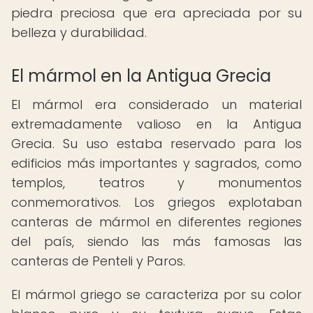
piedra preciosa que era apreciada por su
belleza y durabilidad.
El mármol en la Antigua Grecia
El mármol era considerado un material
extremadamente valioso en la Antigua
Grecia. Su uso estaba reservado para los
edificios más importantes y sagrados, como
templos, teatros y monumentos
conmemorativos. Los griegos explotaban
canteras de mármol en diferentes regiones
del país, siendo las más famosas las
canteras de Penteli y Paros.
El mármol griego se caracteriza por su color