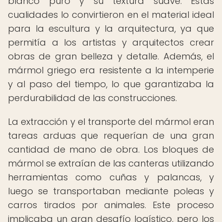
blanco puro y su textura suave. Estas
cualidades lo convirtieron en el material ideal
para la escultura y la arquitectura, ya que
permitía a los artistas y arquitectos crear
obras de gran belleza y detalle. Además, el
mármol griego era resistente a la intemperie
y al paso del tiempo, lo que garantizaba la
perdurabilidad de las construcciones.
La extracción y el transporte del mármol eran
tareas arduas que requerían de una gran
cantidad de mano de obra. Los bloques de
mármol se extraían de las canteras utilizando
herramientas como cuñas y palancas, y
luego se transportaban mediante poleas y
carros tirados por animales. Este proceso
implicaba un gran desafío logístico, pero los