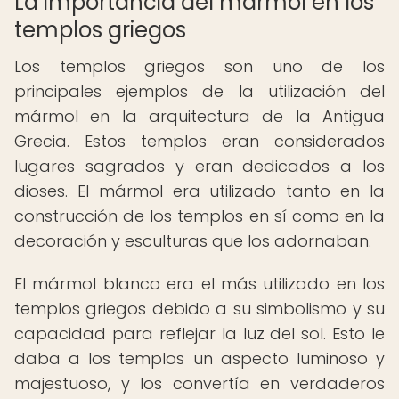
La importancia del mármol en los
templos griegos
Los templos griegos son uno de los
principales ejemplos de la utilización del
mármol en la arquitectura de la Antigua
Grecia. Estos templos eran considerados
lugares sagrados y eran dedicados a los
dioses. El mármol era utilizado tanto en la
construcción de los templos en sí como en la
decoración y esculturas que los adornaban.
El mármol blanco era el más utilizado en los
templos griegos debido a su simbolismo y su
capacidad para reflejar la luz del sol. Esto le
daba a los templos un aspecto luminoso y
majestuoso, y los convertía en verdaderos