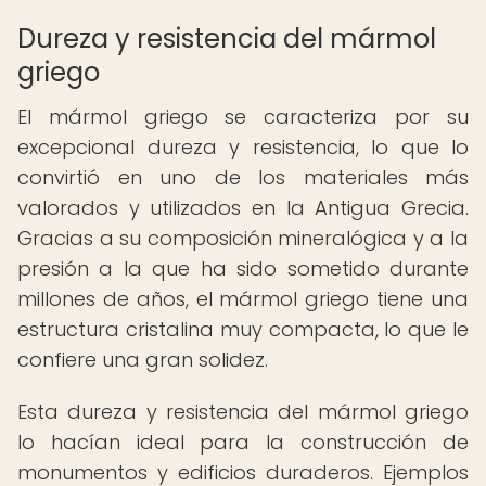
Dureza y resistencia del mármol
griego
El mármol griego se caracteriza por su
excepcional dureza y resistencia, lo que lo
convirtió en uno de los materiales más
valorados y utilizados en la Antigua Grecia.
Gracias a su composición mineralógica y a la
presión a la que ha sido sometido durante
millones de años, el mármol griego tiene una
estructura cristalina muy compacta, lo que le
confiere una gran solidez.
Esta dureza y resistencia del mármol griego
lo hacían ideal para la construcción de
monumentos y edificios duraderos. Ejemplos