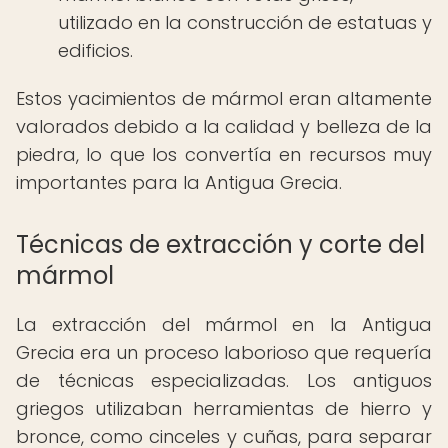
utilizado en la construcción de estatuas y
edificios.
Estos yacimientos de mármol eran altamente
valorados debido a la calidad y belleza de la
piedra, lo que los convertía en recursos muy
importantes para la Antigua Grecia.
Técnicas de extracción y corte del
mármol
La extracción del mármol en la Antigua
Grecia era un proceso laborioso que requería
de técnicas especializadas. Los antiguos
griegos utilizaban herramientas de hierro y
bronce, como cinceles y cuñas, para separar