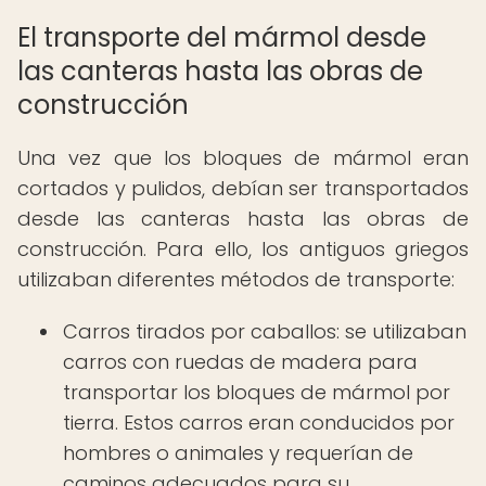
El transporte del mármol desde
las canteras hasta las obras de
construcción
Una vez que los bloques de mármol eran
cortados y pulidos, debían ser transportados
desde las canteras hasta las obras de
construcción. Para ello, los antiguos griegos
utilizaban diferentes métodos de transporte:
Carros tirados por caballos: se utilizaban
carros con ruedas de madera para
transportar los bloques de mármol por
tierra. Estos carros eran conducidos por
hombres o animales y requerían de
caminos adecuados para su