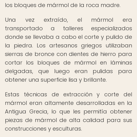
los bloques de mármol de la roca madre.
Una vez extraído, el mármol era
transportado a talleres especializados
donde se llevaba a cabo el corte y pulido de
la piedra. Los artesanos griegos utilizaban
sierras de bronce con dientes de hierro para
cortar los bloques de mármol en láminas
delgadas, que luego eran pulidas para
obtener una superficie lisa y brillante.
Estas técnicas de extracción y corte del
mármol eran altamente desarrolladas en la
Antigua Grecia, lo que les permitía obtener
piezas de mármol de alta calidad para sus
construcciones y esculturas.