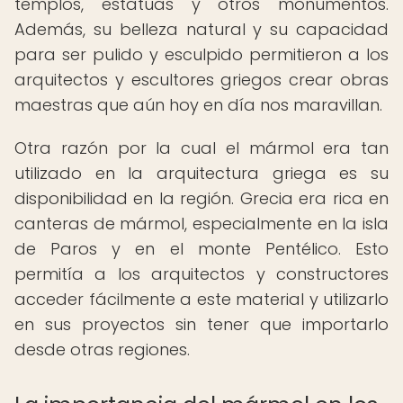
templos, estatuas y otros monumentos.
Además, su belleza natural y su capacidad
para ser pulido y esculpido permitieron a los
arquitectos y escultores griegos crear obras
maestras que aún hoy en día nos maravillan.
Otra razón por la cual el mármol era tan
utilizado en la arquitectura griega es su
disponibilidad en la región. Grecia era rica en
canteras de mármol, especialmente en la isla
de Paros y en el monte Pentélico. Esto
permitía a los arquitectos y constructores
acceder fácilmente a este material y utilizarlo
en sus proyectos sin tener que importarlo
desde otras regiones.