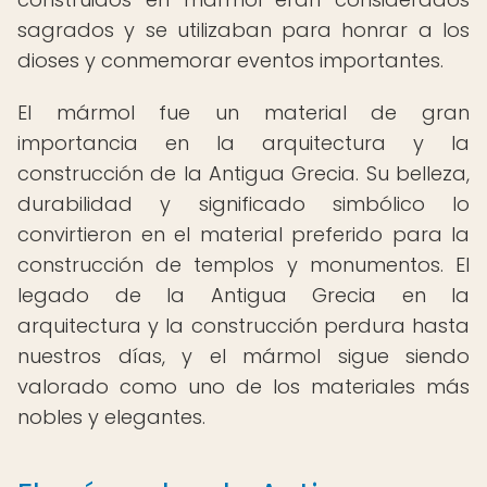
sagrados y se utilizaban para honrar a los
dioses y conmemorar eventos importantes.
El mármol fue un material de gran
importancia en la arquitectura y la
construcción de la Antigua Grecia. Su belleza,
durabilidad y significado simbólico lo
convirtieron en el material preferido para la
construcción de templos y monumentos. El
legado de la Antigua Grecia en la
arquitectura y la construcción perdura hasta
nuestros días, y el mármol sigue siendo
valorado como uno de los materiales más
nobles y elegantes.