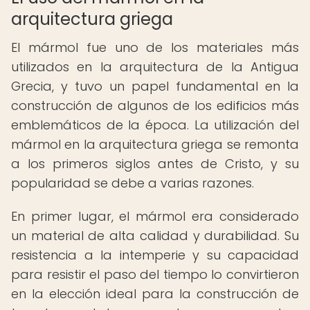
arquitectura griega
El mármol fue uno de los materiales más
utilizados en la arquitectura de la Antigua
Grecia, y tuvo un papel fundamental en la
construcción de algunos de los edificios más
emblemáticos de la época. La utilización del
mármol en la arquitectura griega se remonta
a los primeros siglos antes de Cristo, y su
popularidad se debe a varias razones.
En primer lugar, el mármol era considerado
un material de alta calidad y durabilidad. Su
resistencia a la intemperie y su capacidad
para resistir el paso del tiempo lo convirtieron
en la elección ideal para la construcción de