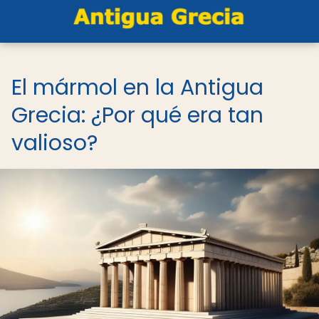
El mármol en la Antigua
Grecia: ¿Por qué era tan
valioso?