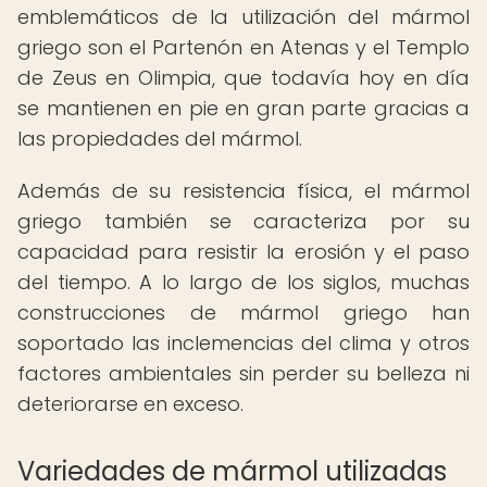
emblemáticos de la utilización del mármol
griego son el Partenón en Atenas y el Templo
de Zeus en Olimpia, que todavía hoy en día
se mantienen en pie en gran parte gracias a
las propiedades del mármol.
Además de su resistencia física, el mármol
griego también se caracteriza por su
capacidad para resistir la erosión y el paso
del tiempo. A lo largo de los siglos, muchas
construcciones de mármol griego han
soportado las inclemencias del clima y otros
factores ambientales sin perder su belleza ni
deteriorarse en exceso.
Variedades de mármol utilizadas