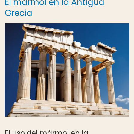
El mármol en la Antigua
Grecia
El uso del mármol en la