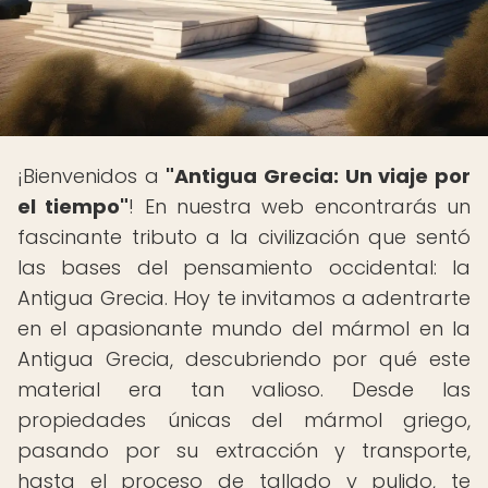
¡Bienvenidos a
"Antigua Grecia: Un viaje por
el tiempo"
! En nuestra web encontrarás un
fascinante tributo a la civilización que sentó
las bases del pensamiento occidental: la
Antigua Grecia. Hoy te invitamos a adentrarte
en el apasionante mundo del mármol en la
Antigua Grecia, descubriendo por qué este
material era tan valioso. Desde las
propiedades únicas del mármol griego,
pasando por su extracción y transporte,
hasta el proceso de tallado y pulido, te