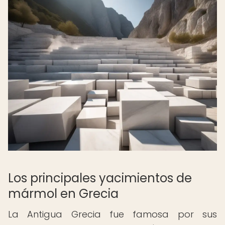
Los principales yacimientos de
mármol en Grecia
La Antigua Grecia fue famosa por sus