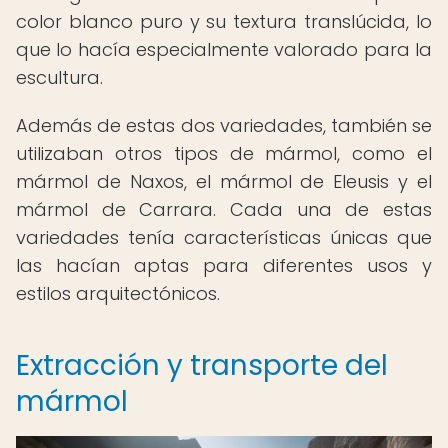
color blanco puro y su textura translúcida, lo
que lo hacía especialmente valorado para la
escultura.
Además de estas dos variedades, también se
utilizaban otros tipos de mármol, como el
mármol de Naxos, el mármol de Eleusis y el
mármol de Carrara. Cada una de estas
variedades tenía características únicas que
las hacían aptas para diferentes usos y
estilos arquitectónicos.
Extracción y transporte del
mármol