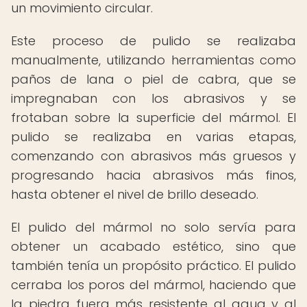
un movimiento circular.
Este proceso de pulido se realizaba
manualmente, utilizando herramientas como
paños de lana o piel de cabra, que se
impregnaban con los abrasivos y se
frotaban sobre la superficie del mármol. El
pulido se realizaba en varias etapas,
comenzando con abrasivos más gruesos y
progresando hacia abrasivos más finos,
hasta obtener el nivel de brillo deseado.
El pulido del mármol no solo servía para
obtener un acabado estético, sino que
también tenía un propósito práctico. El pulido
cerraba los poros del mármol, haciendo que
la piedra fuera más resistente al agua y al