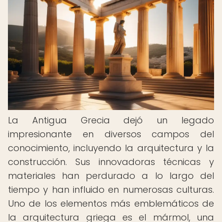
La Antigua Grecia dejó un legado
impresionante en diversos campos del
conocimiento, incluyendo la arquitectura y la
construcción. Sus innovadoras técnicas y
materiales han perdurado a lo largo del
tiempo y han influido en numerosas culturas.
Uno de los elementos más emblemáticos de
la arquitectura griega es el mármol, una