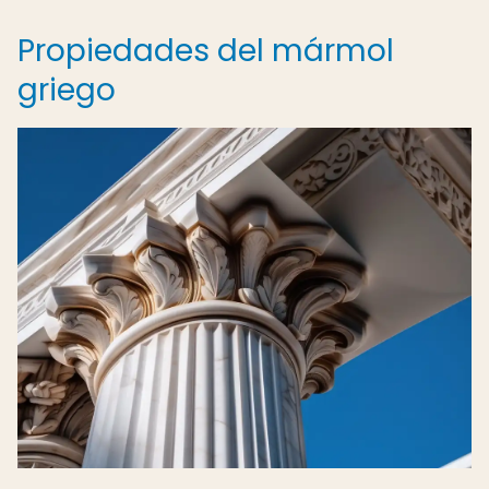
Propiedades del mármol
griego