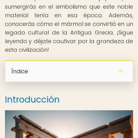
sumergirás en el simbolismo que este noble
material tenía en esa época. Además,
conocerás cómo el mármol se convirtió en un
legado cultural de la Antigua Grecia. ¡Sigue
leyendo y déjate cautivar por la grandeza de
esta civilización!
Índice
Introducción