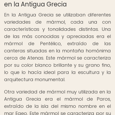
en la Antigua Grecia
En la Antigua Grecia se utilizaban diferentes
variedades de mármol, cada una con
características y tonalidades distintas. Una
de las más conocidas y apreciadas era el
mármol de Pentélico, extraído de las
canteras situadas en la montaña homónima
cerca de Atenas. Este mármol se caracteriza
por su color blanco brillante y su grano fino,
lo que lo hacía ideal para la escultura y la
arquitectura monumental.
Otra variedad de mármol muy utilizada en la
Antigua Grecia era el mármol de Paros,
extraído de la isla del mismo nombre en el
mar Egeo. Este mármol se caracteriza por su