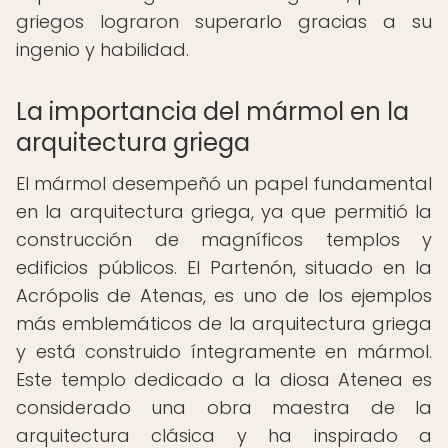
griegos lograron superarlo gracias a su
ingenio y habilidad.
La importancia del mármol en la
arquitectura griega
El mármol desempeñó un papel fundamental
en la arquitectura griega, ya que permitió la
construcción de magníficos templos y
edificios públicos. El Partenón, situado en la
Acrópolis de Atenas, es uno de los ejemplos
más emblemáticos de la arquitectura griega
y está construido íntegramente en mármol.
Este templo dedicado a la diosa Atenea es
considerado una obra maestra de la
arquitectura clásica y ha inspirado a