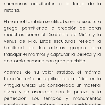
numerosos arquitectos a lo largo de la
historia.
El mármol también se utilizaba en la escultura
griega, permitiendo la creación de obras
maestras como el Discóbolo de Mirón y la
Venus de Milo. Estas esculturas reflejan la
habilidad de los artistas griegos para
trabajar el mármol y capturar la belleza y la
anatomía humana con gran precisión.
Además de su valor estético, el mármol
también tenía un significado simbólico en la
Antigua Grecia. Era considerado un material
divino y se asociaba con la pureza y la
perfección. Los templos y monumentos
construidos en mármol eran considerados