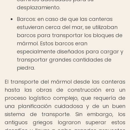
desplazamiento.
Barcos: en caso de que las canteras
estuvieran cerca del mar, se utilizaban
barcos para transportar los bloques de
mármol. Estos barcos eran
especialmente diseñados para cargar y
transportar grandes cantidades de
piedra.
El transporte del mármol desde las canteras
hasta las obras de construcción era un
proceso logístico complejo, que requería de
una planificación cuidadosa y de un buen
sistema de transporte. Sin embargo, los
antiguos griegos lograron superar estos