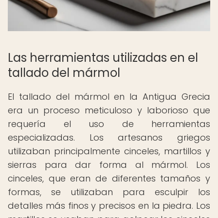
Las herramientas utilizadas en el
tallado del mármol
El tallado del mármol en la Antigua Grecia
era un proceso meticuloso y laborioso que
requería el uso de herramientas
especializadas. Los artesanos griegos
utilizaban principalmente cinceles, martillos y
sierras para dar forma al mármol. Los
cinceles, que eran de diferentes tamaños y
formas, se utilizaban para esculpir los
detalles más finos y precisos en la piedra. Los