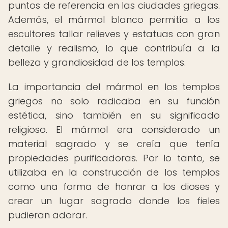
puntos de referencia en las ciudades griegas.
Además, el mármol blanco permitía a los
escultores tallar relieves y estatuas con gran
detalle y realismo, lo que contribuía a la
belleza y grandiosidad de los templos.
La importancia del mármol en los templos
griegos no solo radicaba en su función
estética, sino también en su significado
religioso. El mármol era considerado un
material sagrado y se creía que tenía
propiedades purificadoras. Por lo tanto, se
utilizaba en la construcción de los templos
como una forma de honrar a los dioses y
crear un lugar sagrado donde los fieles
pudieran adorar.