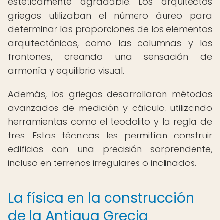
estéticamente agradable. Los arquitectos
griegos utilizaban el número áureo para
determinar las proporciones de los elementos
arquitectónicos, como las columnas y los
frontones, creando una sensación de
armonía y equilibrio visual.
Además, los griegos desarrollaron métodos
avanzados de medición y cálculo, utilizando
herramientas como el teodolito y la regla de
tres. Estas técnicas les permitían construir
edificios con una precisión sorprendente,
incluso en terrenos irregulares o inclinados.
La física en la construcción
de la Antigua Grecia