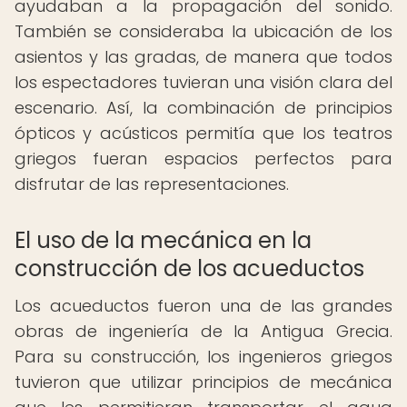
ayudaban a la propagación del sonido.
También se consideraba la ubicación de los
asientos y las gradas, de manera que todos
los espectadores tuvieran una visión clara del
escenario. Así, la combinación de principios
ópticos y acústicos permitía que los teatros
griegos fueran espacios perfectos para
disfrutar de las representaciones.
El uso de la mecánica en la
construcción de los acueductos
Los acueductos fueron una de las grandes
obras de ingeniería de la Antigua Grecia.
Para su construcción, los ingenieros griegos
tuvieron que utilizar principios de mecánica