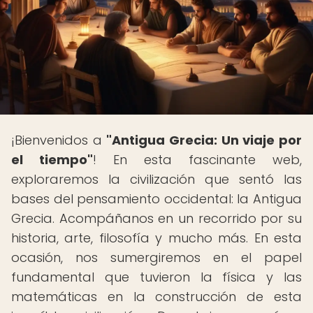
¡Bienvenidos a
"Antigua Grecia: Un viaje por
el tiempo"
! En esta fascinante web,
exploraremos la civilización que sentó las
bases del pensamiento occidental: la Antigua
Grecia. Acompáñanos en un recorrido por su
historia, arte, filosofía y mucho más. En esta
ocasión, nos sumergiremos en el papel
fundamental que tuvieron la física y las
matemáticas en la construcción de esta