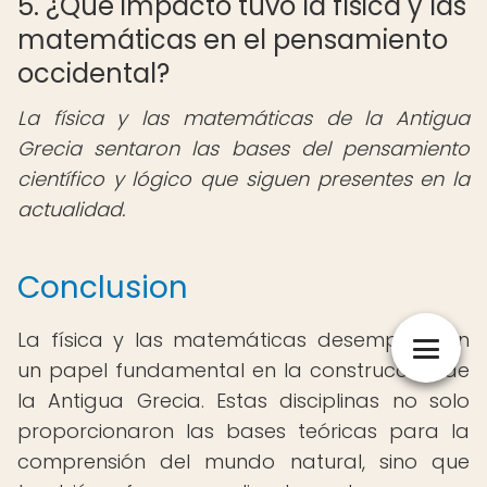
5. ¿Qué impacto tuvo la física y las
matemáticas en el pensamiento
occidental?
La física y las matemáticas de la Antigua
Grecia sentaron las bases del pensamiento
científico y lógico que siguen presentes en la
actualidad.
Conclusion
La física y las matemáticas desempeñaron
un papel fundamental en la construcción de
la Antigua Grecia. Estas disciplinas no solo
proporcionaron las bases teóricas para la
comprensión del mundo natural, sino que