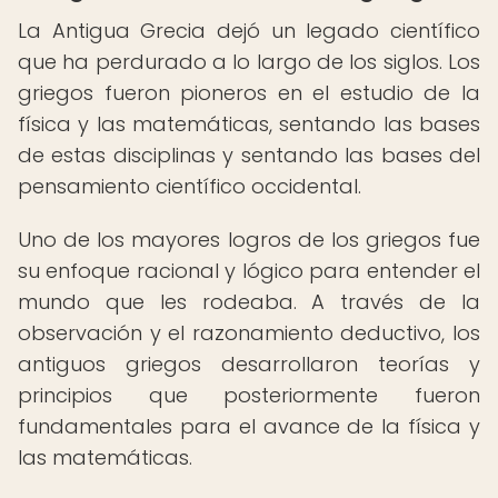
La Antigua Grecia dejó un legado científico
que ha perdurado a lo largo de los siglos. Los
griegos fueron pioneros en el estudio de la
física y las matemáticas, sentando las bases
de estas disciplinas y sentando las bases del
pensamiento científico occidental.
Uno de los mayores logros de los griegos fue
su enfoque racional y lógico para entender el
mundo que les rodeaba. A través de la
observación y el razonamiento deductivo, los
antiguos griegos desarrollaron teorías y
principios que posteriormente fueron
fundamentales para el avance de la física y
las matemáticas.