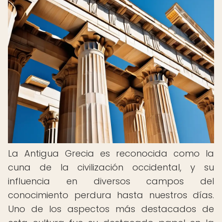
La Antigua Grecia es reconocida como la
cuna de la civilización occidental, y su
influencia en diversos campos del
conocimiento perdura hasta nuestros días.
Uno de los aspectos más destacados de