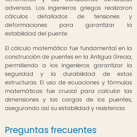
adversas. Los ingenieros griegos realizaron
cálculos detallados de tensiones y
deformaciones para garantizar la
estabilidad del puente.
El cálculo matemático fue fundamental en la
construcción de puentes en la Antigua Grecia,
permitiendo a los ingenieros garantizar la
seguridad y la durabilidad de estas
estructuras. El uso de ecuaciones y fórmulas
matemáticas fue crucial para calcular las
dimensiones y las cargas de los puentes,
asegurando así su estabilidad y resistencia.
Preguntas frecuentes