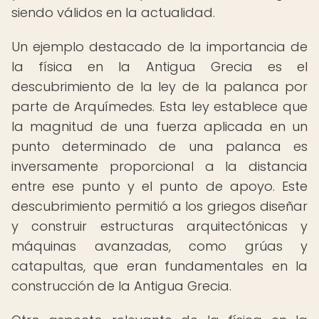
siendo válidos en la actualidad.
Un ejemplo destacado de la importancia de
la física en la Antigua Grecia es el
descubrimiento de la ley de la palanca por
parte de Arquímedes. Esta ley establece que
la magnitud de una fuerza aplicada en un
punto determinado de una palanca es
inversamente proporcional a la distancia
entre ese punto y el punto de apoyo. Este
descubrimiento permitió a los griegos diseñar
y construir estructuras arquitectónicas y
máquinas avanzadas, como grúas y
catapultas, que eran fundamentales en la
construcción de la Antigua Grecia.