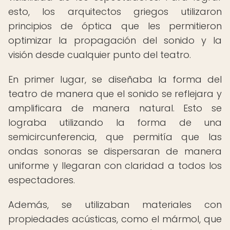
esto, los arquitectos griegos utilizaron
principios de óptica que les permitieron
optimizar la propagación del sonido y la
visión desde cualquier punto del teatro.
En primer lugar, se diseñaba la forma del
teatro de manera que el sonido se reflejara y
amplificara de manera natural. Esto se
lograba utilizando la forma de una
semicircunferencia, que permitía que las
ondas sonoras se dispersaran de manera
uniforme y llegaran con claridad a todos los
espectadores.
Además, se utilizaban materiales con
propiedades acústicas, como el mármol, que