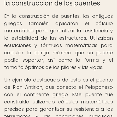
la construcción de los puentes
En la construcción de puentes, los antiguos
griegos también aplicaron el cálculo
matemático para garantizar la resistencia y
la estabilidad de las estructuras. Utilizaban
ecuaciones y fórmulas matemáticas para
calcular la carga máxima que un puente
podía soportar, así como la forma y el
tamaño óptimos de los pilares y las vigas.
Un ejemplo destacado de esto es el puente
de Rion-Antirion, que conecta el Peloponeso
con el continente griego. Este puente fue
construido utilizando cálculos matemáticos
precisos para garantizar su resistencia a los
terremotos y las condiciones climáticas