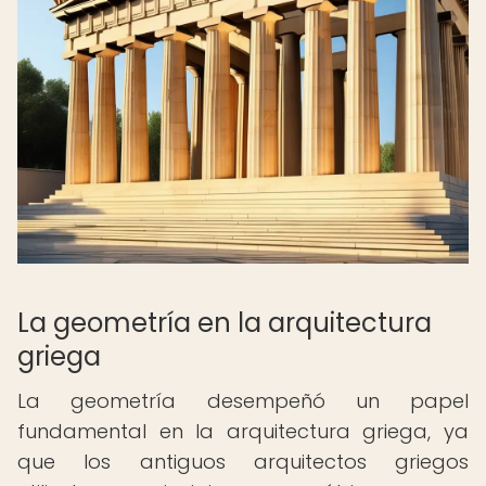
La geometría en la arquitectura
griega
La geometría desempeñó un papel
fundamental en la arquitectura griega, ya
que los antiguos arquitectos griegos