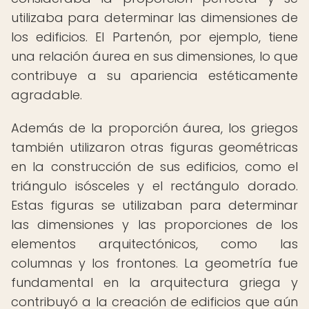
utilizaba para determinar las dimensiones de
los edificios. El Partenón, por ejemplo, tiene
una relación áurea en sus dimensiones, lo que
contribuye a su apariencia estéticamente
agradable.
Además de la proporción áurea, los griegos
también utilizaron otras figuras geométricas
en la construcción de sus edificios, como el
triángulo isósceles y el rectángulo dorado.
Estas figuras se utilizaban para determinar
las dimensiones y las proporciones de los
elementos arquitectónicos, como las
columnas y los frontones. La geometría fue
fundamental en la arquitectura griega y
contribuyó a la creación de edificios que aún