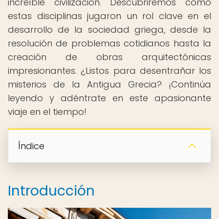
increíble civilización. Descubriremos cómo
estas disciplinas jugaron un rol clave en el
desarrollo de la sociedad griega, desde la
resolución de problemas cotidianos hasta la
creación de obras arquitectónicas
impresionantes. ¿Listos para desentrañar los
misterios de la Antigua Grecia? ¡Continúa
leyendo y adéntrate en este apasionante
viaje en el tiempo!
Índice
Introducción