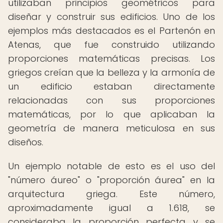
utilizaban principios geométricos para
diseñar y construir sus edificios. Uno de los
ejemplos más destacados es el Partenón en
Atenas, que fue construido utilizando
proporciones matemáticas precisas. Los
griegos creían que la belleza y la armonía de
un edificio estaban directamente
relacionadas con sus proporciones
matemáticas, por lo que aplicaban la
geometría de manera meticulosa en sus
diseños.
Un ejemplo notable de esto es el uso del
"número áureo" o "proporción áurea" en la
arquitectura griega. Este número,
aproximadamente igual a 1.618, se
consideraba la proporción perfecta y se