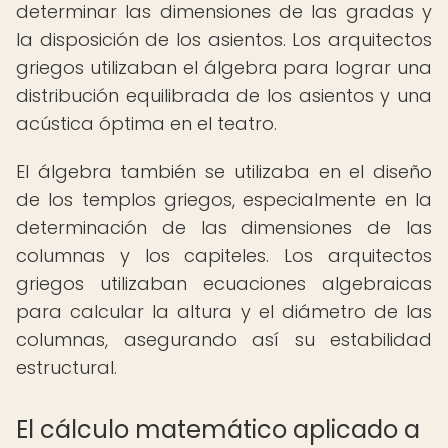
determinar las dimensiones de las gradas y
la disposición de los asientos. Los arquitectos
griegos utilizaban el álgebra para lograr una
distribución equilibrada de los asientos y una
acústica óptima en el teatro.
El álgebra también se utilizaba en el diseño
de los templos griegos, especialmente en la
determinación de las dimensiones de las
columnas y los capiteles. Los arquitectos
griegos utilizaban ecuaciones algebraicas
para calcular la altura y el diámetro de las
columnas, asegurando así su estabilidad
estructural.
El cálculo matemático aplicado a