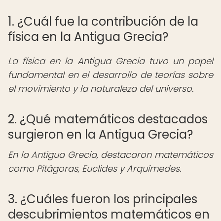
1. ¿Cuál fue la contribución de la
física en la Antigua Grecia?
La física en la Antigua Grecia tuvo un papel
fundamental en el desarrollo de teorías sobre
el movimiento y la naturaleza del universo.
2. ¿Qué matemáticos destacados
surgieron en la Antigua Grecia?
En la Antigua Grecia, destacaron matemáticos
como Pitágoras, Euclides y Arquímedes.
3. ¿Cuáles fueron los principales
descubrimientos matemáticos en