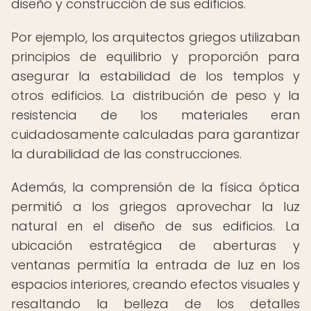
diseño y construcción de sus edificios.
Por ejemplo, los arquitectos griegos utilizaban
principios de equilibrio y proporción para
asegurar la estabilidad de los templos y
otros edificios. La distribución de peso y la
resistencia de los materiales eran
cuidadosamente calculadas para garantizar
la durabilidad de las construcciones.
Además, la comprensión de la física óptica
permitió a los griegos aprovechar la luz
natural en el diseño de sus edificios. La
ubicación estratégica de aberturas y
ventanas permitía la entrada de luz en los
espacios interiores, creando efectos visuales y
resaltando la belleza de los detalles