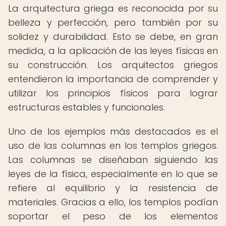
La arquitectura griega es reconocida por su
belleza y perfección, pero también por su
solidez y durabilidad. Esto se debe, en gran
medida, a la aplicación de las leyes físicas en
su construcción. Los arquitectos griegos
entendieron la importancia de comprender y
utilizar los principios físicos para lograr
estructuras estables y funcionales.
Uno de los ejemplos más destacados es el
uso de las columnas en los templos griegos.
Las columnas se diseñaban siguiendo las
leyes de la física, especialmente en lo que se
refiere al equilibrio y la resistencia de
materiales. Gracias a ello, los templos podían
soportar el peso de los elementos