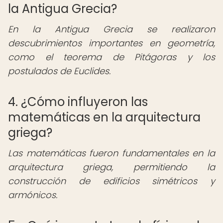
la Antigua Grecia?
En la Antigua Grecia se realizaron
descubrimientos importantes en geometría,
como el teorema de Pitágoras y los
postulados de Euclides.
4. ¿Cómo influyeron las
matemáticas en la arquitectura
griega?
Las matemáticas fueron fundamentales en la
arquitectura griega, permitiendo la
construcción de edificios simétricos y
armónicos.