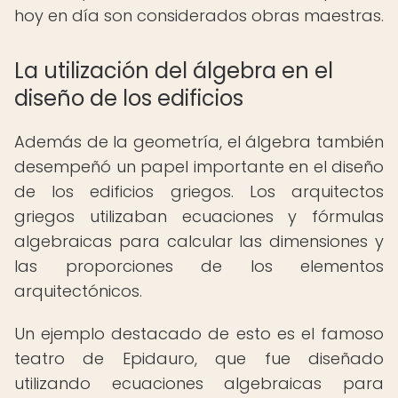
hoy en día son considerados obras maestras.
La utilización del álgebra en el
diseño de los edificios
Además de la geometría, el álgebra también
desempeñó un papel importante en el diseño
de los edificios griegos. Los arquitectos
griegos utilizaban ecuaciones y fórmulas
algebraicas para calcular las dimensiones y
las proporciones de los elementos
arquitectónicos.
Un ejemplo destacado de esto es el famoso
teatro de Epidauro, que fue diseñado
utilizando ecuaciones algebraicas para