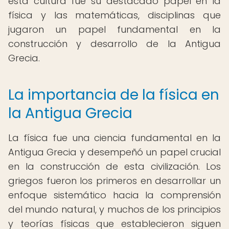
esta cultura fue su destacado papel en la
física y las matemáticas, disciplinas que
jugaron un papel fundamental en la
construcción y desarrollo de la Antigua
Grecia.
La importancia de la física en
la Antigua Grecia
La física fue una ciencia fundamental en la
Antigua Grecia y desempeñó un papel crucial
en la construcción de esta civilización. Los
griegos fueron los primeros en desarrollar un
enfoque sistemático hacia la comprensión
del mundo natural, y muchos de los principios
y teorías físicas que establecieron siguen