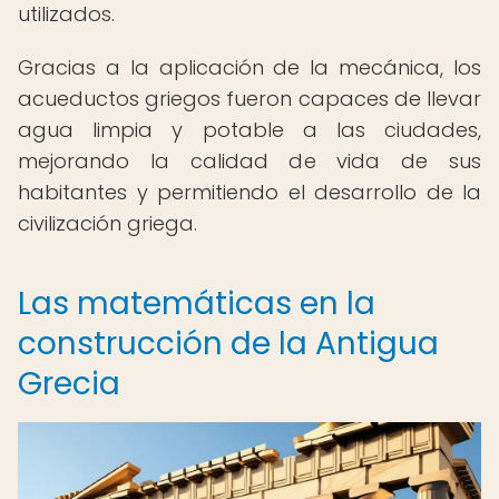
utilizados.
Gracias a la aplicación de la mecánica, los
acueductos griegos fueron capaces de llevar
agua limpia y potable a las ciudades,
mejorando la calidad de vida de sus
habitantes y permitiendo el desarrollo de la
civilización griega.
Las matemáticas en la
construcción de la Antigua
Grecia