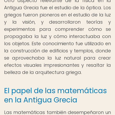
Otro aspecto relevante de la física en la
Antigua Grecia fue el estudio de la óptica. Los
griegos fueron pioneros en el estudio de la luz
y la visión, y desarrollaron teorías y
experimentos para comprender cómo se
propagaba la luz y cómo interactuaba con
los objetos. Este conocimiento fue utilizado en
la construcción de edificios y templos, donde
se aprovechaba la luz natural para crear
efectos visuales impresionantes y resaltar la
belleza de la arquitectura griega.
El papel de las matemáticas
en la Antigua Grecia
Las matemáticas también desempeñaron un