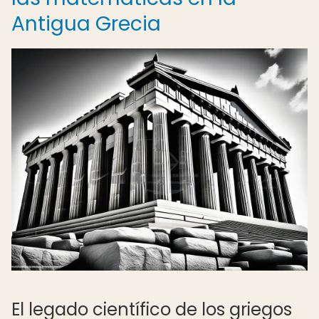
Antigua Grecia
El legado científico de los griegos