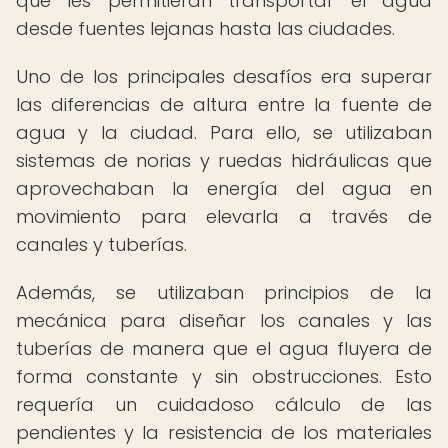
que les permitieran transportar el agua
desde fuentes lejanas hasta las ciudades.
Uno de los principales desafíos era superar
las diferencias de altura entre la fuente de
agua y la ciudad. Para ello, se utilizaban
sistemas de norias y ruedas hidráulicas que
aprovechaban la energía del agua en
movimiento para elevarla a través de
canales y tuberías.
Además, se utilizaban principios de la
mecánica para diseñar los canales y las
tuberías de manera que el agua fluyera de
forma constante y sin obstrucciones. Esto
requería un cuidadoso cálculo de las
pendientes y la resistencia de los materiales