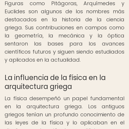
Figuras como Pitágoras, Arquímedes y
Euclides son algunos de los nombres más
destacados en la historia de la ciencia
griega. Sus contribuciones en campos como
la geometría, la mecánica y la óptica
sentaron las bases para los avances
científicos futuros y siguen siendo estudiados
y aplicados en la actualidad.
La influencia de la física en la
arquitectura griega
La física desempeñó un papel fundamental
en la arquitectura griega. Los antiguos
griegos tenían un profundo conocimiento de
las leyes de la física y lo aplicaban en el