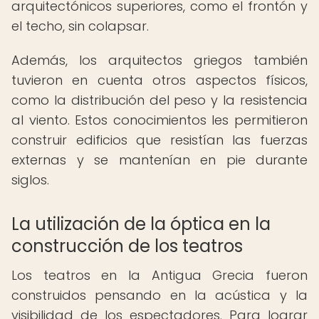
arquitectónicos superiores, como el frontón y
el techo, sin colapsar.
Además, los arquitectos griegos también
tuvieron en cuenta otros aspectos físicos,
como la distribución del peso y la resistencia
al viento. Estos conocimientos les permitieron
construir edificios que resistían las fuerzas
externas y se mantenían en pie durante
siglos.
La utilización de la óptica en la
construcción de los teatros
Los teatros en la Antigua Grecia fueron
construidos pensando en la acústica y la
visibilidad de los espectadores. Para lograr