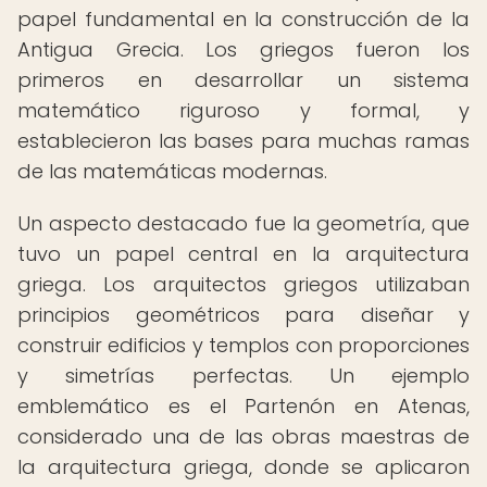
papel fundamental en la construcción de la
Antigua Grecia. Los griegos fueron los
primeros en desarrollar un sistema
matemático riguroso y formal, y
establecieron las bases para muchas ramas
de las matemáticas modernas.
Un aspecto destacado fue la geometría, que
tuvo un papel central en la arquitectura
griega. Los arquitectos griegos utilizaban
principios geométricos para diseñar y
construir edificios y templos con proporciones
y simetrías perfectas. Un ejemplo
emblemático es el Partenón en Atenas,
considerado una de las obras maestras de
la arquitectura griega, donde se aplicaron