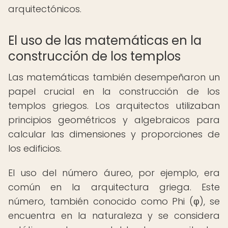
arquitectónicos.
El uso de las matemáticas en la
construcción de los templos
Las matemáticas también desempeñaron un
papel crucial en la construcción de los
templos griegos. Los arquitectos utilizaban
principios geométricos y algebraicos para
calcular las dimensiones y proporciones de
los edificios.
El uso del número áureo, por ejemplo, era
común en la arquitectura griega. Este
número, también conocido como Phi (φ), se
encuentra en la naturaleza y se considera