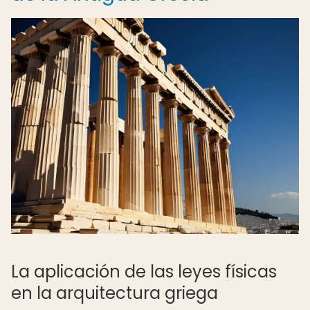
La aplicación de las leyes físicas
en la arquitectura griega