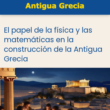
El papel de la física y las
matemáticas en la
construcción de la Antigua
Grecia