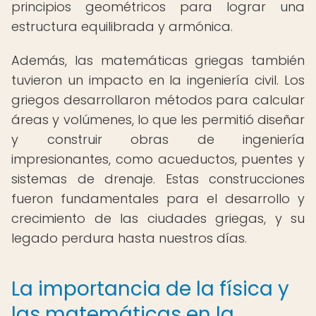
principios geométricos para lograr una
estructura equilibrada y armónica.
Además, las matemáticas griegas también
tuvieron un impacto en la ingeniería civil. Los
griegos desarrollaron métodos para calcular
áreas y volúmenes, lo que les permitió diseñar
y construir obras de ingeniería
impresionantes, como acueductos, puentes y
sistemas de drenaje. Estas construcciones
fueron fundamentales para el desarrollo y
crecimiento de las ciudades griegas, y su
legado perdura hasta nuestros días.
La importancia de la física y
las matemáticas en la