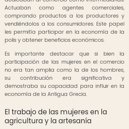
Actuaban como agentes comerciales,
comprando productos a los productores y
vendiéndolos a los consumidores. Este papel
les permitía participar en la economía de la
polis y obtener beneficios económicos.
Es importante destacar que si bien la
participación de las mujeres en el comercio
no era tan amplia como la de los hombres,
su contribución era significativa y
demostraba su capacidad para influir en la
economía de la Antigua Grecia.
El trabajo de las mujeres en la
agricultura y la artesanía