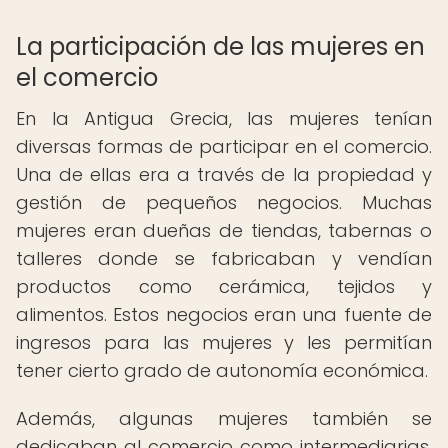
La participación de las mujeres en
el comercio
En la Antigua Grecia, las mujeres tenían
diversas formas de participar en el comercio.
Una de ellas era a través de la propiedad y
gestión de pequeños negocios. Muchas
mujeres eran dueñas de tiendas, tabernas o
talleres donde se fabricaban y vendían
productos como cerámica, tejidos y
alimentos. Estos negocios eran una fuente de
ingresos para las mujeres y les permitían
tener cierto grado de autonomía económica.
Además, algunas mujeres también se
dedicaban al comercio como intermediarias.