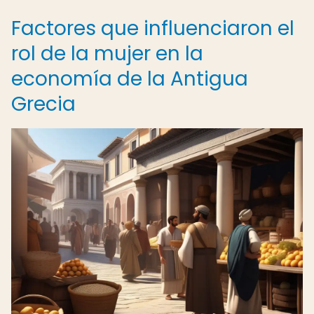
Factores que influenciaron el
rol de la mujer en la
economía de la Antigua
Grecia