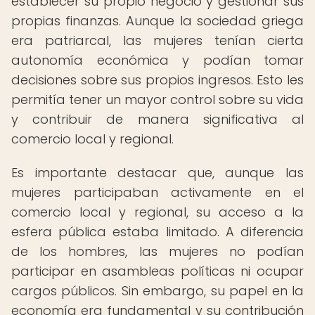
establecer su propio negocio y gestionar sus
propias finanzas. Aunque la sociedad griega
era patriarcal, las mujeres tenían cierta
autonomía económica y podían tomar
decisiones sobre sus propios ingresos. Esto les
permitía tener un mayor control sobre su vida
y contribuir de manera significativa al
comercio local y regional.
Es importante destacar que, aunque las
mujeres participaban activamente en el
comercio local y regional, su acceso a la
esfera pública estaba limitado. A diferencia
de los hombres, las mujeres no podían
participar en asambleas políticas ni ocupar
cargos públicos. Sin embargo, su papel en la
economía era fundamental y su contribución