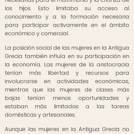
los hijos. Esto limitaba su acceso al
conocimiento y a la formación necesaria
para participar activamente en el ámbito
económico y comercial.
La posición social de las mujeres en la Antigua
Grecia también influía en su participación en
la economía. Las mujeres de la aristocracia
tenían más libertad y recursos para
involucrarse en actividades económicas,
mientras que las mujeres de clases más
bajas tenían menos oportunidades y
estaban más limitadas a las tareas
domésticas y artesanales.
Aunque las mujeres en la Antigua Grecia no