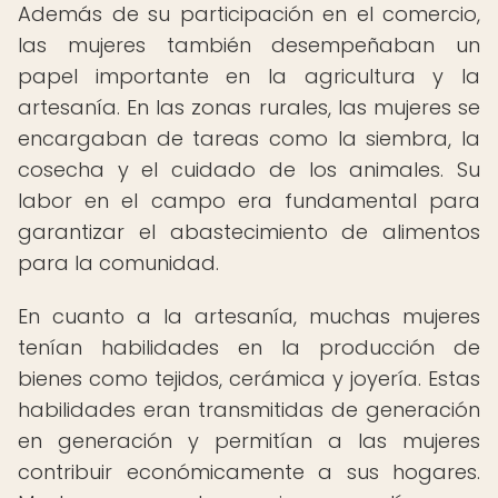
Además de su participación en el comercio,
las mujeres también desempeñaban un
papel importante en la agricultura y la
artesanía. En las zonas rurales, las mujeres se
encargaban de tareas como la siembra, la
cosecha y el cuidado de los animales. Su
labor en el campo era fundamental para
garantizar el abastecimiento de alimentos
para la comunidad.
En cuanto a la artesanía, muchas mujeres
tenían habilidades en la producción de
bienes como tejidos, cerámica y joyería. Estas
habilidades eran transmitidas de generación
en generación y permitían a las mujeres
contribuir económicamente a sus hogares.