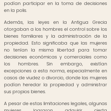
podían participar en la toma de decisiones
en la polis.
Además, las leyes en la Antigua Grecia
otorgaban a los hombres el control sobre los
bienes familiares y la administración de la
propiedad. Esto significaba que las mujeres
no tenían la misma libertad para tomar
decisiones económicas y comerciales como
los hombres. Sin embargo, existían
excepciones a esta norma, especialmente en
casos de viudez o divorcio, donde las mujeres
podían heredar la propiedad y administrar
sus propios bienes.
A pesar de estas limitaciones legales, algunas
mujeres lograron adquirir cierta