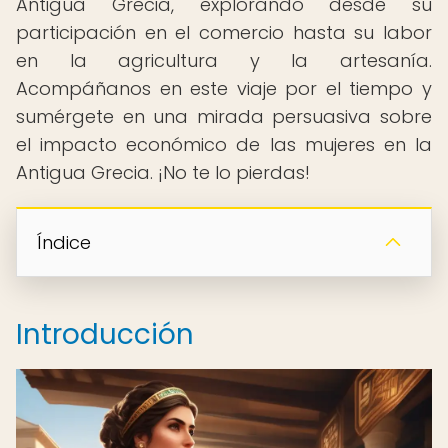
Antigua Grecia, explorando desde su
participación en el comercio hasta su labor
en la agricultura y la artesanía.
Acompáñanos en este viaje por el tiempo y
sumérgete en una mirada persuasiva sobre
el impacto económico de las mujeres en la
Antigua Grecia. ¡No te lo pierdas!
Índice
Introducción