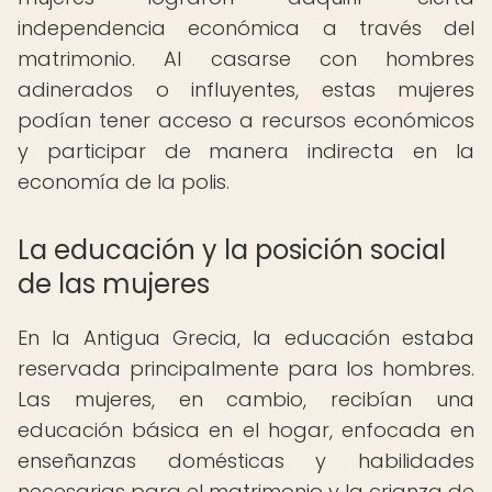
independencia económica a través del
matrimonio. Al casarse con hombres
adinerados o influyentes, estas mujeres
podían tener acceso a recursos económicos
y participar de manera indirecta en la
economía de la polis.
La educación y la posición social
de las mujeres
En la Antigua Grecia, la educación estaba
reservada principalmente para los hombres.
Las mujeres, en cambio, recibían una
educación básica en el hogar, enfocada en
enseñanzas domésticas y habilidades
necesarias para el matrimonio y la crianza de