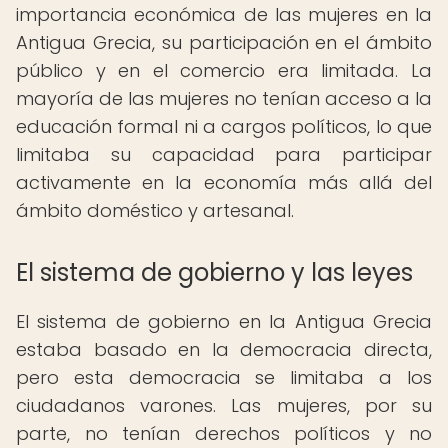
importancia económica de las mujeres en la
Antigua Grecia, su participación en el ámbito
público y en el comercio era limitada. La
mayoría de las mujeres no tenían acceso a la
educación formal ni a cargos políticos, lo que
limitaba su capacidad para participar
activamente en la economía más allá del
ámbito doméstico y artesanal.
El sistema de gobierno y las leyes
El sistema de gobierno en la Antigua Grecia
estaba basado en la democracia directa,
pero esta democracia se limitaba a los
ciudadanos varones. Las mujeres, por su
parte, no tenían derechos políticos y no