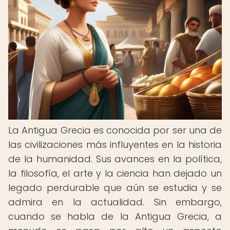
La Antigua Grecia es conocida por ser una de
las civilizaciones más influyentes en la historia
de la humanidad. Sus avances en la política,
la filosofía, el arte y la ciencia han dejado un
legado perdurable que aún se estudia y se
admira en la actualidad. Sin embargo,
cuando se habla de la Antigua Grecia, a