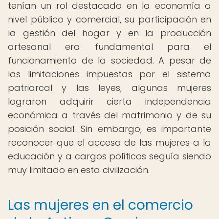
tenían un rol destacado en la economía a
nivel público y comercial, su participación en
la gestión del hogar y en la producción
artesanal era fundamental para el
funcionamiento de la sociedad. A pesar de
las limitaciones impuestas por el sistema
patriarcal y las leyes, algunas mujeres
lograron adquirir cierta independencia
económica a través del matrimonio y de su
posición social. Sin embargo, es importante
reconocer que el acceso de las mujeres a la
educación y a cargos políticos seguía siendo
muy limitado en esta civilización.
Las mujeres en el comercio