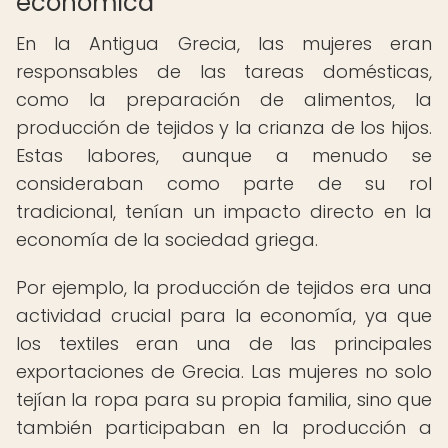
económica
En la Antigua Grecia, las mujeres eran
responsables de las tareas domésticas,
como la preparación de alimentos, la
producción de tejidos y la crianza de los hijos.
Estas labores, aunque a menudo se
consideraban como parte de su rol
tradicional, tenían un impacto directo en la
economía de la sociedad griega.
Por ejemplo, la producción de tejidos era una
actividad crucial para la economía, ya que
los textiles eran una de las principales
exportaciones de Grecia. Las mujeres no solo
tejían la ropa para su propia familia, sino que
también participaban en la producción a