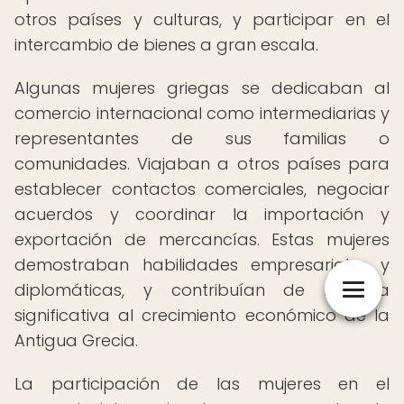
otros países y culturas, y participar en el
intercambio de bienes a gran escala.
Algunas mujeres griegas se dedicaban al
comercio internacional como intermediarias y
representantes de sus familias o
comunidades. Viajaban a otros países para
establecer contactos comerciales, negociar
acuerdos y coordinar la importación y
exportación de mercancías. Estas mujeres
demostraban habilidades empresariales y
diplomáticas, y contribuían de manera
significativa al crecimiento económico de la
Antigua Grecia.
La participación de las mujeres en el