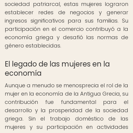
sociedad patriarcal, estas mujeres lograron
establecer redes de negocios y generar
ingresos significativos para sus familias. Su
participación en el comercio contribuyó a la
economía griega y desafió las normas de
género establecidas.
El legado de las mujeres en la
economía
Aunque a menudo se menosprecia el rol de la
mujer en la economía de la Antigua Grecia, su
contribución fue fundamental para el
desarrollo y la prosperidad de la sociedad
griega. Sin el trabajo doméstico de las
mujeres y su participación en actividades