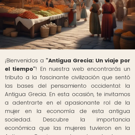
¡Bienvenidos a
"Antigua Grecia: Un viaje por
el tiempo"
! En nuestra web encontrarás un
tributo a la fascinante civilización que sentó
las bases del pensamiento occidental: la
Antigua Grecia. En esta ocasión, te invitamos
a adentrarte en el apasionante rol de la
mujer en la economía de esta antigua
sociedad. Descubre la importancia
económica que las mujeres tuvieron en la