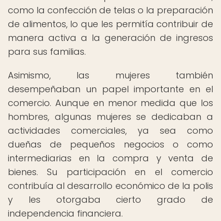
como la confección de telas o la preparación
de alimentos, lo que les permitía contribuir de
manera activa a la generación de ingresos
para sus familias.
Asimismo, las mujeres también
desempeñaban un papel importante en el
comercio. Aunque en menor medida que los
hombres, algunas mujeres se dedicaban a
actividades comerciales, ya sea como
dueñas de pequeños negocios o como
intermediarias en la compra y venta de
bienes. Su participación en el comercio
contribuía al desarrollo económico de la polis
y les otorgaba cierto grado de
independencia financiera.