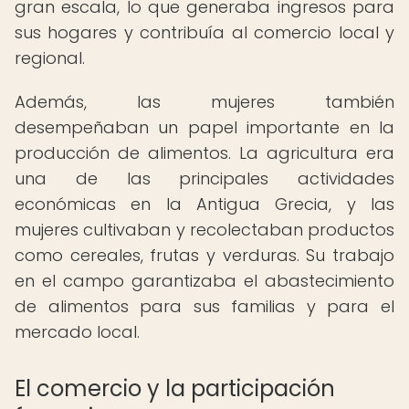
gran escala, lo que generaba ingresos para
sus hogares y contribuía al comercio local y
regional.
Además, las mujeres también
desempeñaban un papel importante en la
producción de alimentos. La agricultura era
una de las principales actividades
económicas en la Antigua Grecia, y las
mujeres cultivaban y recolectaban productos
como cereales, frutas y verduras. Su trabajo
en el campo garantizaba el abastecimiento
de alimentos para sus familias y para el
mercado local.
El comercio y la participación