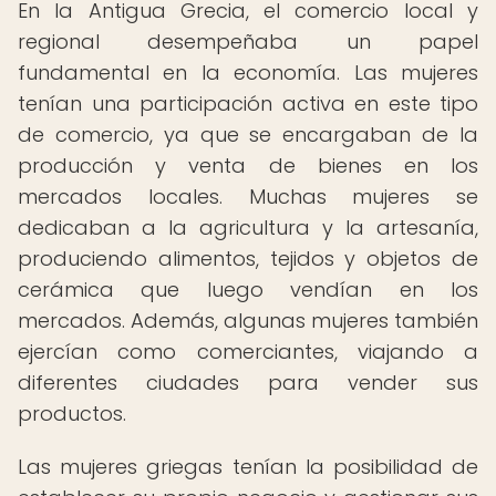
En la Antigua Grecia, el comercio local y
regional desempeñaba un papel
fundamental en la economía. Las mujeres
tenían una participación activa en este tipo
de comercio, ya que se encargaban de la
producción y venta de bienes en los
mercados locales. Muchas mujeres se
dedicaban a la agricultura y la artesanía,
produciendo alimentos, tejidos y objetos de
cerámica que luego vendían en los
mercados. Además, algunas mujeres también
ejercían como comerciantes, viajando a
diferentes ciudades para vender sus
productos.
Las mujeres griegas tenían la posibilidad de