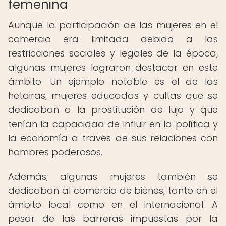
femenina
Aunque la participación de las mujeres en el
comercio era limitada debido a las
restricciones sociales y legales de la época,
algunas mujeres lograron destacar en este
ámbito. Un ejemplo notable es el de las
hetairas, mujeres educadas y cultas que se
dedicaban a la prostitución de lujo y que
tenían la capacidad de influir en la política y
la economía a través de sus relaciones con
hombres poderosos.
Además, algunas mujeres también se
dedicaban al comercio de bienes, tanto en el
ámbito local como en el internacional. A
pesar de las barreras impuestas por la