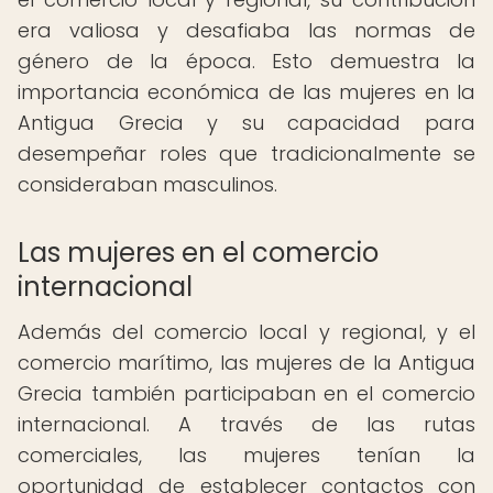
era valiosa y desafiaba las normas de
género de la época. Esto demuestra la
importancia económica de las mujeres en la
Antigua Grecia y su capacidad para
desempeñar roles que tradicionalmente se
consideraban masculinos.
Las mujeres en el comercio
internacional
Además del comercio local y regional, y el
comercio marítimo, las mujeres de la Antigua
Grecia también participaban en el comercio
internacional. A través de las rutas
comerciales, las mujeres tenían la
oportunidad de establecer contactos con