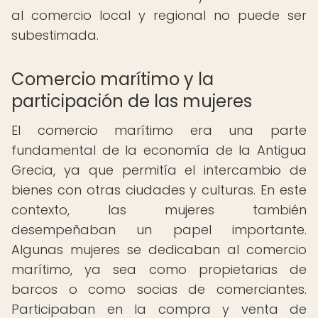
al comercio local y regional no puede ser
subestimada.
Comercio marítimo y la
participación de las mujeres
El comercio marítimo era una parte
fundamental de la economía de la Antigua
Grecia, ya que permitía el intercambio de
bienes con otras ciudades y culturas. En este
contexto, las mujeres también
desempeñaban un papel importante.
Algunas mujeres se dedicaban al comercio
marítimo, ya sea como propietarias de
barcos o como socias de comerciantes.
Participaban en la compra y venta de