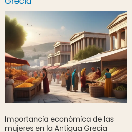
Grecia
Importancia económica de las
mujeres en la Antigua Grecia