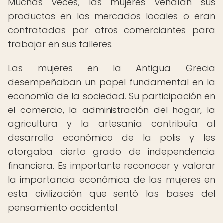
Muchas veces, las mujeres vendían sus
productos en los mercados locales o eran
contratadas por otros comerciantes para
trabajar en sus talleres.
Las mujeres en la Antigua Grecia
desempeñaban un papel fundamental en la
economía de la sociedad. Su participación en
el comercio, la administración del hogar, la
agricultura y la artesanía contribuía al
desarrollo económico de la polis y les
otorgaba cierto grado de independencia
financiera. Es importante reconocer y valorar
la importancia económica de las mujeres en
esta civilización que sentó las bases del
pensamiento occidental.