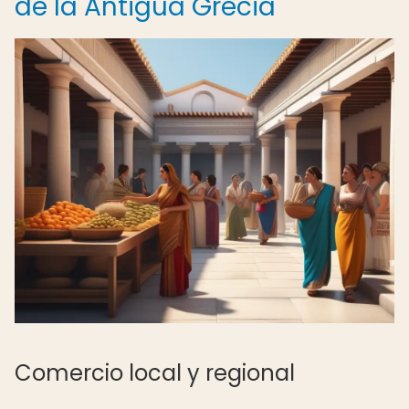
de la Antigua Grecia
Comercio local y regional