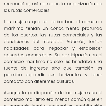
mercancías, así como en la organización de
las rutas comerciales.
Las mujeres que se dedicaban al comercio
marítimo tenían un conocimiento profundo
de los puertos, las rutas comerciales y las
condiciones del mercado. Además, tenían
habilidades para negociar y establecer
acuerdos comerciales. Su participación en el
comercio marítimo no solo les brindaba una
fuente de ingresos, sino que también les
permitía expandir sus horizontes y tener
contacto con diferentes culturas.
Aunque la participación de las mujeres en el
comercio marítimo era menos común que en
el comercio local y regional, su contribución