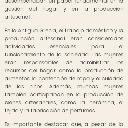
desempeñaban un papel fundamental en la
gestión del hogar y en la producción
artesanal.
En la Antigua Grecia, el trabajo doméstico y la
producción artesanal eran considerados
actividades esenciales para el
funcionamiento de la sociedad. Las mujeres
eran responsables de administrar los
recursos del hogar, como la producción de
alimentos, la confección de ropa y el cuidado
de los niños. Además, muchas mujeres
también participaban en la producción de
bienes artesanales, como la cerámica, el
tejido y la fabricación de perfumes.
Es importante destacar que, a pesar de la