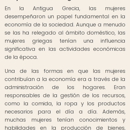
En la Antigua Grecia, las mujeres
desempeñaron un papel fundamental en la
economía de la sociedad. Aunque a menudo
se las ha relegado al ámbito doméstico, las
mujeres griegas tenían una influencia
significativa en las actividades económicas
de la época.
Una de las formas en que las mujeres
contribuían a la economía era a través de la
administración de los hogares. Eran
responsables de la gestión de los recursos,
como la comida, la ropa y los productos
necesarios para el día a día. Además,
muchas mujeres tenían conocimientos y
habilidades en la producción de bienes,