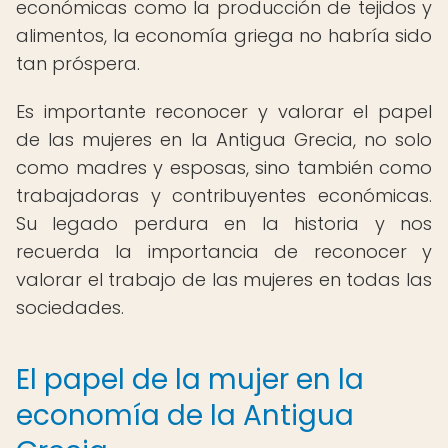
económicas como la producción de tejidos y
alimentos, la economía griega no habría sido
tan próspera.
Es importante reconocer y valorar el papel
de las mujeres en la Antigua Grecia, no solo
como madres y esposas, sino también como
trabajadoras y contribuyentes económicas.
Su legado perdura en la historia y nos
recuerda la importancia de reconocer y
valorar el trabajo de las mujeres en todas las
sociedades.
El papel de la mujer en la
economía de la Antigua