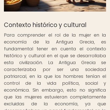
Contexto histórico y cultural
Para comprender el rol de la mujer en la
economía de la Antigua Grecia, es
fundamental tener en cuenta el contexto
histórico y cultural en el que se desarrollaba
esta civilización. La Antigua Grecia se
caracterizaba por ser una sociedad
patriarcal, en la que los hombres tenían el
control de la vida política, social y
económica. Sin embargo, esto no significa
que las mujeres estuvieran completamente
excluidas de la economía, ya que