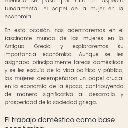
menudo se pasa por alto un aspecto
fundamental: el papel de la mujer en la
economía.
En esta ocasión, nos adentraremos en el
fascinante mundo de las mujeres en la
Antigua Grecia y exploraremos su
importancia económica. Aunque se les
asignaba principalmente tareas domésticas
y se les excluía de la vida política y pública,
las mujeres desempeñaron un papel crucial
en la economía de la época, contribuyendo
de manera significativa al desarrollo y
prosperidad de la sociedad griega.
El trabajo doméstico como base