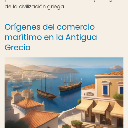
de la civilización griega.
Orígenes del comercio
marítimo en la Antigua
Grecia