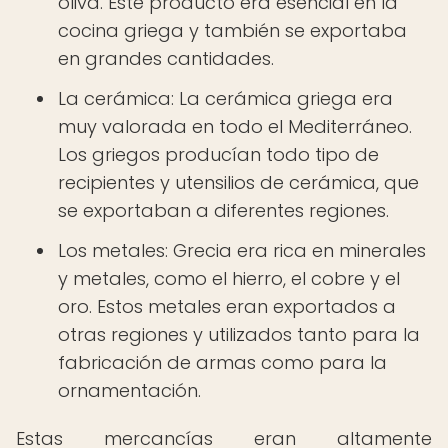
oliva. Este producto era esencial en la
cocina griega y también se exportaba
en grandes cantidades.
La cerámica: La cerámica griega era
muy valorada en todo el Mediterráneo.
Los griegos producían todo tipo de
recipientes y utensilios de cerámica, que
se exportaban a diferentes regiones.
Los metales: Grecia era rica en minerales
y metales, como el hierro, el cobre y el
oro. Estos metales eran exportados a
otras regiones y utilizados tanto para la
fabricación de armas como para la
ornamentación.
Estas mercancías eran altamente