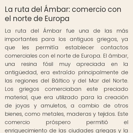
La ruta del Ámbar: comercio con
el norte de Europa
La ruta del Ámbar fue una de las más
importantes para los antiguos griegos, ya
que les permitía establecer contactos
comerciales con el norte de Europa. El ámbar,
una resina fósil muy apreciada en la
antigüedad, era extraído principalmente de
las regiones del Báltico y del Mar del Norte.
Los griegos comerciaban este preciado
material, que era utilizado para la creación
de joyas y amuletos, a cambio de otros
bienes, como metales, maderas y tejidos. Este
comercio próspero permitió el
enriquecimiento de las ciudades griegas y la