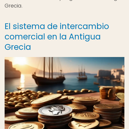
Grecia.
El sistema de intercambio
comercial en la Antigua
Grecia