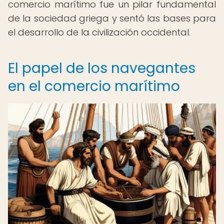
comercio marítimo fue un pilar fundamental
de la sociedad griega y sentó las bases para
el desarrollo de la civilización occidental.
El papel de los navegantes
en el comercio marítimo