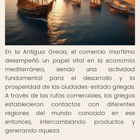
En la Antigua Grecia, el comercio marítimo
desempeñó un papel vital en la economía
mediterránea, siendo una actividad
fundamental para el desarrollo y la
prosperidad de las ciudades-estado griegas.
A través de las rutas comerciales, los griegos
establecieron contactos con diferentes
regiones del mundo conocido en ese
entonces, intercambiando productos y
generando riqueza.