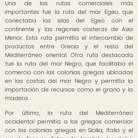
Una de las rutas comerciales más
importantes fue la ruta del mar Egeo, que
conectaba las islas del Egeo con el
continente y las regiones costeras de Asia
Menor. Esta ruta permitía el intercambio de
productos entre Grecia y el resto del
Mediterráneo oriental. Otra ruta destacada
fue la ruta del mar Negro, que facilitaba el
comercio con las colonias griegas ubicadas
en las costas del mar Negro y permitía la
importación de recursos como el grano y la
madera.
Por último, la ruta del Mediterráneo
occidental permitía a los griegos comerciar
con las colonias griegas en Sicilia, Italia y el