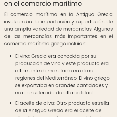
en el comercio marítimo
El comercio marítimo en la Antigua Grecia
involucraba la importación y exportación de
una amplia variedad de mercancías. Algunas
de las mercancías más importantes en el
comercio marítimo griego incluían:
El vino: Grecia era conocida por su
producción de vino y este producto era
altamente demandado en otras
regiones del Mediterráneo. El vino griego
se exportaba en grandes cantidades y
era considerado de alta calidad.
El aceite de oliva: Otro producto estrella
de la Antigua Grecia era el aceite de