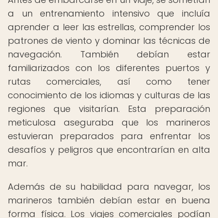
a un entrenamiento intensivo que incluía
aprender a leer las estrellas, comprender los
patrones de viento y dominar las técnicas de
navegación. También debían estar
familiarizados con los diferentes puertos y
rutas comerciales, así como tener
conocimiento de los idiomas y culturas de las
regiones que visitarían. Esta preparación
meticulosa aseguraba que los marineros
estuvieran preparados para enfrentar los
desafíos y peligros que encontrarían en alta
mar.
Además de su habilidad para navegar, los
marineros también debían estar en buena
forma física. Los viajes comerciales podían