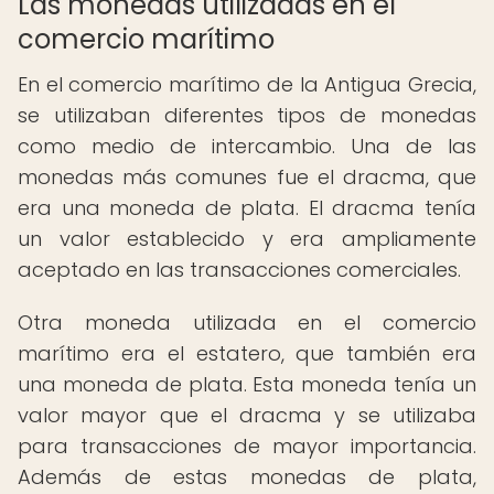
Las monedas utilizadas en el
comercio marítimo
En el comercio marítimo de la Antigua Grecia,
se utilizaban diferentes tipos de monedas
como medio de intercambio. Una de las
monedas más comunes fue el dracma, que
era una moneda de plata. El dracma tenía
un valor establecido y era ampliamente
aceptado en las transacciones comerciales.
Otra moneda utilizada en el comercio
marítimo era el estatero, que también era
una moneda de plata. Esta moneda tenía un
valor mayor que el dracma y se utilizaba
para transacciones de mayor importancia.
Además de estas monedas de plata,