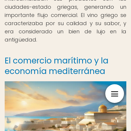
ciudades-estado griegas, generando un
importante flujo comercial. El vino griego se
caracterizaba por su calidad y su sabor, y
era considerado un bien de lujo en la
antigüedad.
El comercio marítimo y la
economía mediterránea