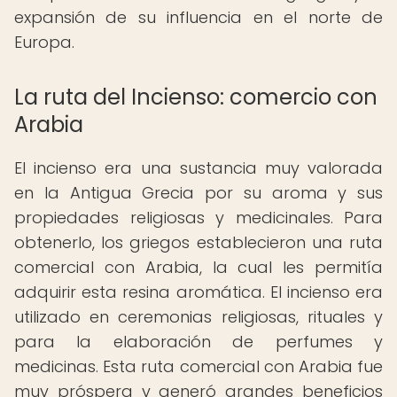
expansión de su influencia en el norte de
Europa.
La ruta del Incienso: comercio con
Arabia
El incienso era una sustancia muy valorada
en la Antigua Grecia por su aroma y sus
propiedades religiosas y medicinales. Para
obtenerlo, los griegos establecieron una ruta
comercial con Arabia, la cual les permitía
adquirir esta resina aromática. El incienso era
utilizado en ceremonias religiosas, rituales y
para la elaboración de perfumes y
medicinas. Esta ruta comercial con Arabia fue
muy próspera y generó grandes beneficios