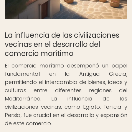
La influencia de las civilizaciones
vecinas en el desarrollo del
comercio marítimo
El comercio marítimo desempeñó un papel
fundamental en la Antigua Grecia,
permitiendo el intercambio de bienes, ideas y
culturas entre diferentes regiones del
Mediterráneo. La influencia de las
civilizaciones vecinas, como Egipto, Fenicia y
Persia, fue crucial en el desarrollo y expansión
de este comercio.