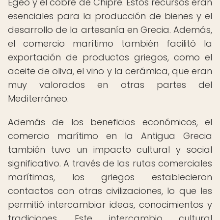
Egeo y el cobre de Chipre. Estos recursos eran
esenciales para la producción de bienes y el
desarrollo de la artesanía en Grecia. Además,
el comercio marítimo también facilitó la
exportación de productos griegos, como el
aceite de oliva, el vino y la cerámica, que eran
muy valorados en otras partes del
Mediterráneo.
Además de los beneficios económicos, el
comercio marítimo en la Antigua Grecia
también tuvo un impacto cultural y social
significativo. A través de las rutas comerciales
marítimas, los griegos establecieron
contactos con otras civilizaciones, lo que les
permitió intercambiar ideas, conocimientos y
tradiciones. Este intercambio cultural