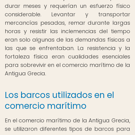
durar meses y requerían un esfuerzo físico
considerable. Levantar y transportar
mercancías pesadas, remar durante largas
horas y resistir las inclemencias del tiempo
eran solo algunas de las demandas físicas a
las que se enfrentaban. La resistencia y la
fortaleza física eran cualidades esenciales
para sobrevivir en el comercio marítimo de la
Antigua Grecia.
Los barcos utilizados en el
comercio marítimo
En el comercio marítimo de la Antigua Grecia,
se utilizaron diferentes tipos de barcos para