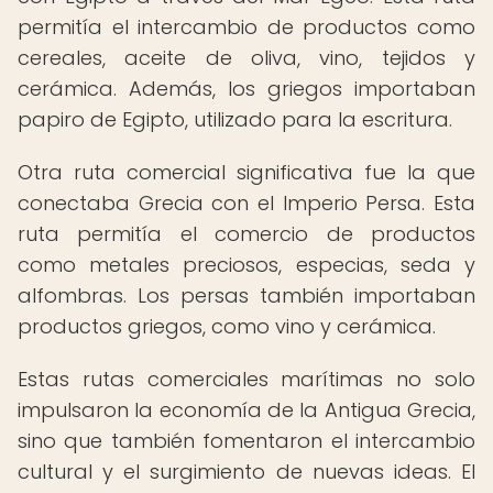
permitía el intercambio de productos como
cereales, aceite de oliva, vino, tejidos y
cerámica. Además, los griegos importaban
papiro de Egipto, utilizado para la escritura.
Otra ruta comercial significativa fue la que
conectaba Grecia con el Imperio Persa. Esta
ruta permitía el comercio de productos
como metales preciosos, especias, seda y
alfombras. Los persas también importaban
productos griegos, como vino y cerámica.
Estas rutas comerciales marítimas no solo
impulsaron la economía de la Antigua Grecia,
sino que también fomentaron el intercambio
cultural y el surgimiento de nuevas ideas. El