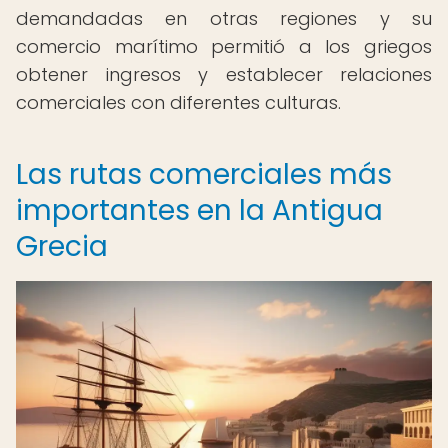
demandadas en otras regiones y su
comercio marítimo permitió a los griegos
obtener ingresos y establecer relaciones
comerciales con diferentes culturas.
Las rutas comerciales más
importantes en la Antigua
Grecia