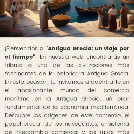
¡Bienvenidos a
"Antigua Grecia: Un viaje por
el tiempo"
! En nuestra web encontrarás un
tributo a una de las civilizaciones más
fascinantes de la historia: la Antigua Grecia.
En esta ocasión, te invitamos a adentrarte en
el apasionante mundo del comercio
marítimo en la Antigua Grecia, un pilar
fundamental de la economía mediterránea.
Descubre los orígenes de este comercio, el
papel crucial de los navegantes, el sistema
de intercambio comercial y las rutas más