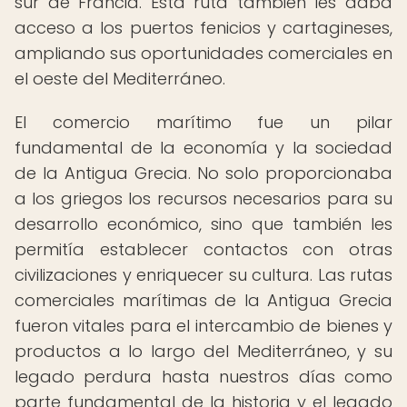
sur de Francia. Esta ruta también les daba
acceso a los puertos fenicios y cartagineses,
ampliando sus oportunidades comerciales en
el oeste del Mediterráneo.
El comercio marítimo fue un pilar
fundamental de la economía y la sociedad
de la Antigua Grecia. No solo proporcionaba
a los griegos los recursos necesarios para su
desarrollo económico, sino que también les
permitía establecer contactos con otras
civilizaciones y enriquecer su cultura. Las rutas
comerciales marítimas de la Antigua Grecia
fueron vitales para el intercambio de bienes y
productos a lo largo del Mediterráneo, y su
legado perdura hasta nuestros días como
parte fundamental de la historia y el legado