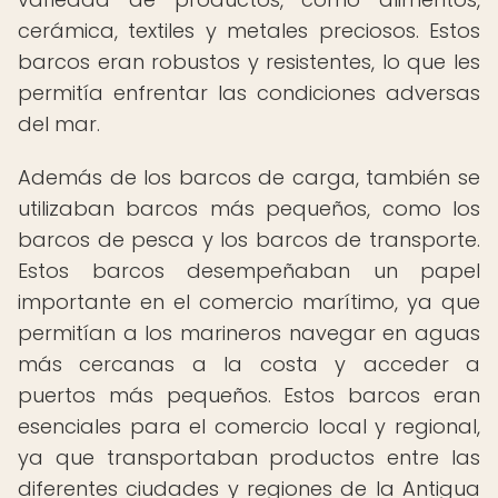
cerámica, textiles y metales preciosos. Estos
barcos eran robustos y resistentes, lo que les
permitía enfrentar las condiciones adversas
del mar.
Además de los barcos de carga, también se
utilizaban barcos más pequeños, como los
barcos de pesca y los barcos de transporte.
Estos barcos desempeñaban un papel
importante en el comercio marítimo, ya que
permitían a los marineros navegar en aguas
más cercanas a la costa y acceder a
puertos más pequeños. Estos barcos eran
esenciales para el comercio local y regional,
ya que transportaban productos entre las
diferentes ciudades y regiones de la Antigua