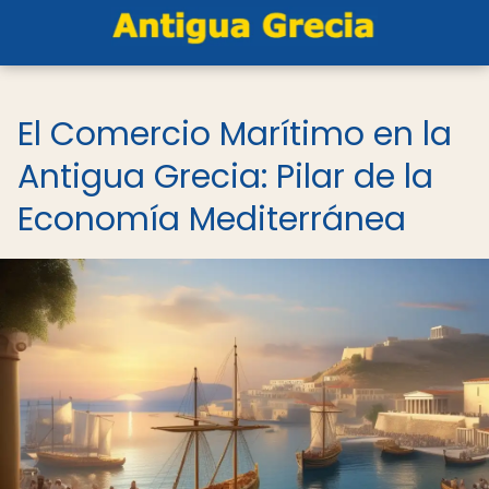
El Comercio Marítimo en la
Antigua Grecia: Pilar de la
Economía Mediterránea