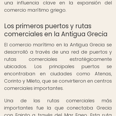
una influencia clave en la expansión del
comercio marítimo griego.
Los primeros puertos y rutas
comerciales en la Antigua Grecia
El comercio marítimo en la Antigua Grecia se
desarrolló a través de una red de puertos y
rutas comerciales estratégicamente
ubicados. Los principales puertos se
encontraban en ciudades como Atenas,
Corinto y Mileto, que se convirtieron en centros
comerciales importantes.
Una de las rutas comerciales más
importantes fue la que conectaba Grecia
con Egipto a través del Mar Egeo. Esta ruta