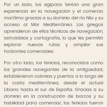
Por un lado, los egipcios tenían una gran
experiencia en la navegación y el comercio
marítimo gracias a su dominio del río Nilo y su
acceso al Mar Mediterráneo. Los griegos
aprendieron de ellos técnicas de navegación,
astrolabios y cartografía, lo que les permitió
explorar nuevas rutas y ampliar sus
horizontes comerciales.
Por otro lado, los fenicios, reconocidos como
los grandes navegantes de la antigüedad,
establecieron colonias y puertos a lo largo de
la costa mediterránea, desde el actual
Líbano hasta el sur de España. Gracias a su
dominio en la construcción de barcos y su
habilidad para comerciar, los fenicios fueron