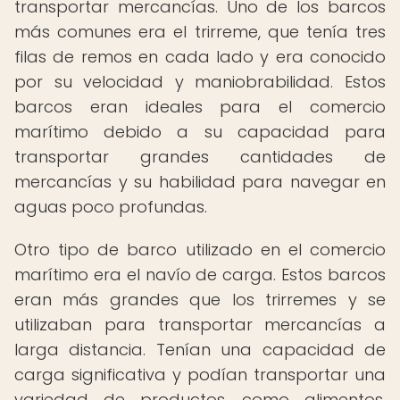
transportar mercancías. Uno de los barcos
más comunes era el trirreme, que tenía tres
filas de remos en cada lado y era conocido
por su velocidad y maniobrabilidad. Estos
barcos eran ideales para el comercio
marítimo debido a su capacidad para
transportar grandes cantidades de
mercancías y su habilidad para navegar en
aguas poco profundas.
Otro tipo de barco utilizado en el comercio
marítimo era el navío de carga. Estos barcos
eran más grandes que los trirremes y se
utilizaban para transportar mercancías a
larga distancia. Tenían una capacidad de
carga significativa y podían transportar una
variedad de productos, como alimentos,