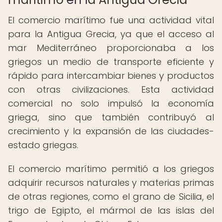
El comercio marítimo fue una actividad vital
para la Antigua Grecia, ya que el acceso al
mar Mediterráneo proporcionaba a los
griegos un medio de transporte eficiente y
rápido para intercambiar bienes y productos
con otras civilizaciones. Esta actividad
comercial no solo impulsó la economía
griega, sino que también contribuyó al
crecimiento y la expansión de las ciudades-
estado griegas.
El comercio marítimo permitió a los griegos
adquirir recursos naturales y materias primas
de otras regiones, como el grano de Sicilia, el
trigo de Egipto, el mármol de las islas del