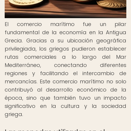
El comercio marítimo fue un pilar
fundamental de la economía en la Antigua
Grecia. Gracias a su ubicación geográfica
privilegiada, los griegos pudieron establecer
rutas comerciales a lo largo del Mar
Mediterráneo, conectando diferentes
regiones y facilitando el intercambio de
mercancías. Este comercio marítimo no solo
contribuyó al desarrollo económico de la
época, sino que también tuvo un impacto
significativo en la cultura y la sociedad
griega.