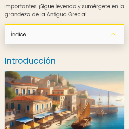
importantes. ¡Sigue leyendo y sumérgete en la
grandeza de la Antigua Grecia!
Índice
Introducción