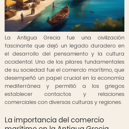
La Antigua Grecia fue una civilización
fascinante que dejó un legado duradero en
el desarrollo del pensamiento y la cultura
occidental. Uno de los pilares fundamentales
de su sociedad fue el comercio marítimo, que
desempeñó un papel crucial en la economía
mediterránea y permitió a los griegos
establecer contactos y relaciones
comerciales con diversas culturas y regiones.
La importancia del comercio
marítimo en la Antigua Grecia