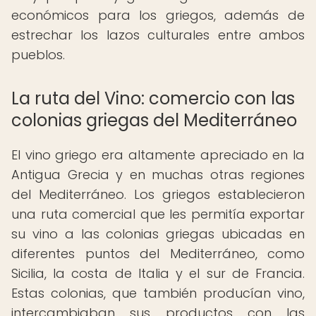
económicos para los griegos, además de
estrechar los lazos culturales entre ambos
pueblos.
La ruta del Vino: comercio con las
colonias griegas del Mediterráneo
El vino griego era altamente apreciado en la
Antigua Grecia y en muchas otras regiones
del Mediterráneo. Los griegos establecieron
una ruta comercial que les permitía exportar
su vino a las colonias griegas ubicadas en
diferentes puntos del Mediterráneo, como
Sicilia, la costa de Italia y el sur de Francia.
Estas colonias, que también producían vino,
intercambiaban sus productos con las