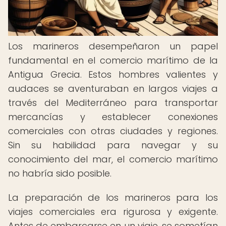
Los marineros desempeñaron un papel
fundamental en el comercio marítimo de la
Antigua Grecia. Estos hombres valientes y
audaces se aventuraban en largos viajes a
través del Mediterráneo para transportar
mercancías y establecer conexiones
comerciales con otras ciudades y regiones.
Sin su habilidad para navegar y su
conocimiento del mar, el comercio marítimo
no habría sido posible.
La preparación de los marineros para los
viajes comerciales era rigurosa y exigente.
Antes de embarcarse en un viaje, se sometían