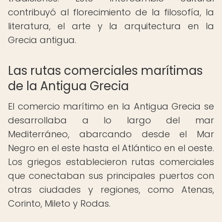
contribuyó al florecimiento de la filosofía, la
literatura, el arte y la arquitectura en la
Grecia antigua.
Las rutas comerciales marítimas
de la Antigua Grecia
El comercio marítimo en la Antigua Grecia se
desarrollaba a lo largo del mar
Mediterráneo, abarcando desde el Mar
Negro en el este hasta el Atlántico en el oeste.
Los griegos establecieron rutas comerciales
que conectaban sus principales puertos con
otras ciudades y regiones, como Atenas,
Corinto, Mileto y Rodas.