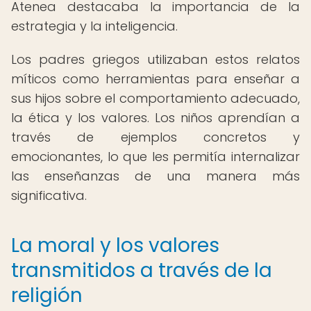
Atenea destacaba la importancia de la
estrategia y la inteligencia.
Los padres griegos utilizaban estos relatos
míticos como herramientas para enseñar a
sus hijos sobre el comportamiento adecuado,
la ética y los valores. Los niños aprendían a
través de ejemplos concretos y
emocionantes, lo que les permitía internalizar
las enseñanzas de una manera más
significativa.
La moral y los valores
transmitidos a través de la
religión