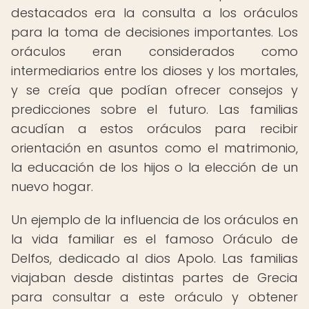
destacados era la consulta a los oráculos
para la toma de decisiones importantes. Los
oráculos eran considerados como
intermediarios entre los dioses y los mortales,
y se creía que podían ofrecer consejos y
predicciones sobre el futuro. Las familias
acudían a estos oráculos para recibir
orientación en asuntos como el matrimonio,
la educación de los hijos o la elección de un
nuevo hogar.
Un ejemplo de la influencia de los oráculos en
la vida familiar es el famoso Oráculo de
Delfos, dedicado al dios Apolo. Las familias
viajaban desde distintas partes de Grecia
para consultar a este oráculo y obtener