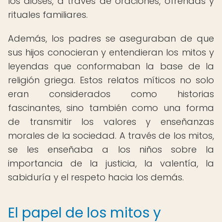
los dioses, a través de oraciones, ofrendas y
rituales familiares.
Además, los padres se aseguraban de que
sus hijos conocieran y entendieran los mitos y
leyendas que conformaban la base de la
religión griega. Estos relatos míticos no solo
eran considerados como historias
fascinantes, sino también como una forma
de transmitir los valores y enseñanzas
morales de la sociedad. A través de los mitos,
se les enseñaba a los niños sobre la
importancia de la justicia, la valentía, la
sabiduría y el respeto hacia los demás.
El papel de los mitos y