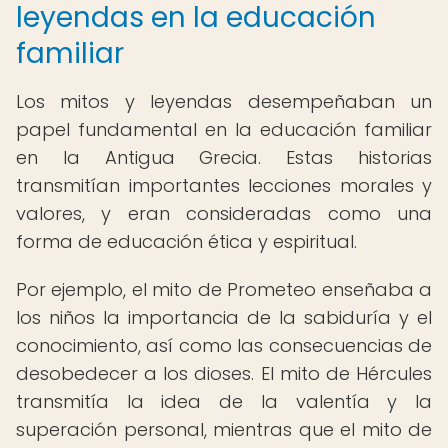
leyendas en la educación
familiar
Los mitos y leyendas desempeñaban un
papel fundamental en la educación familiar
en la Antigua Grecia. Estas historias
transmitían importantes lecciones morales y
valores, y eran consideradas como una
forma de educación ética y espiritual.
Por ejemplo, el mito de Prometeo enseñaba a
los niños la importancia de la sabiduría y el
conocimiento, así como las consecuencias de
desobedecer a los dioses. El mito de Hércules
transmitía la idea de la valentía y la
superación personal, mientras que el mito de