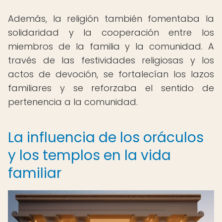
Además, la religión también fomentaba la
solidaridad y la cooperación entre los
miembros de la familia y la comunidad. A
través de las festividades religiosas y los
actos de devoción, se fortalecían los lazos
familiares y se reforzaba el sentido de
pertenencia a la comunidad.
La influencia de los oráculos
y los templos en la vida
familiar