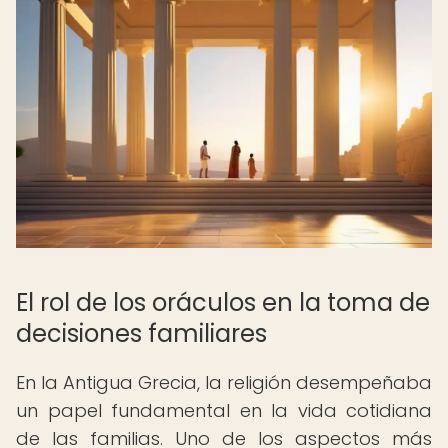
El rol de los oráculos en la toma de
decisiones familiares
En la Antigua Grecia, la religión desempeñaba
un papel fundamental en la vida cotidiana
de las familias. Uno de los aspectos más