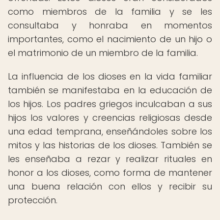
como miembros de la familia y se les
consultaba y honraba en momentos
importantes, como el nacimiento de un hijo o
el matrimonio de un miembro de la familia.
La influencia de los dioses en la vida familiar
también se manifestaba en la educación de
los hijos. Los padres griegos inculcaban a sus
hijos los valores y creencias religiosas desde
una edad temprana, enseñándoles sobre los
mitos y las historias de los dioses. También se
les enseñaba a rezar y realizar rituales en
honor a los dioses, como forma de mantener
una buena relación con ellos y recibir su
protección.