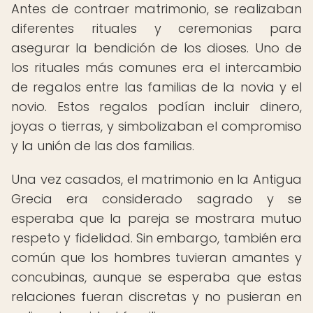
Antes de contraer matrimonio, se realizaban
diferentes rituales y ceremonias para
asegurar la bendición de los dioses. Uno de
los rituales más comunes era el intercambio
de regalos entre las familias de la novia y el
novio. Estos regalos podían incluir dinero,
joyas o tierras, y simbolizaban el compromiso
y la unión de las dos familias.
Una vez casados, el matrimonio en la Antigua
Grecia era considerado sagrado y se
esperaba que la pareja se mostrara mutuo
respeto y fidelidad. Sin embargo, también era
común que los hombres tuvieran amantes y
concubinas, aunque se esperaba que estas
relaciones fueran discretas y no pusieran en