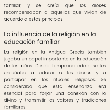
familiar, y se creía que los dioses
recompensaban a aquellos que vivían de
acuerdo a estos principios.
La influencia de la religión en la
educación familiar
La religión en la Antigua Grecia también
jugaba un papel importante en la educación
de los niños. Desde temprana edad, se les
enseñaba a adorar a los dioses y a
participar en los rituales religiosos. Se
consideraba que esta enseñanza era
esencial para forjar una conexión con lo
divino y transmitir los valores y tradiciones
familiares.