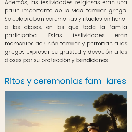
Además, las festividades religiosas eran una
parte importante de la vida familiar griega.
Se celebraban ceremonias y rituales en honor
a los dioses, en las que toda la familia
participaba. Estas festividades eran
momentos de unión familiar y permitían a los
griegos expresar su gratitud y devoción a los
dioses por su protección y bendiciones.
Ritos y ceremonias familiares