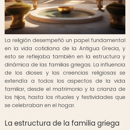
La religión desempeñó un papel fundamental
en la vida cotidiana de la Antigua Grecia, y
esto se reflejaba también en la estructura y
dinámica de las familias griegas. La influencia
de los dioses y las creencias religiosas se
extendía a todos los aspectos de la vida
familiar, desde el matrimonio y la crianza de
los hijos, hasta los rituales y festividades que
se celebraban en el hogar.
La estructura de la familia griega