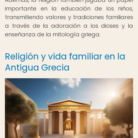
importante en la educación de los niños,
transmitiendo valores y tradiciones familiares
a través de la adoración a los dioses y la
enseñanza de la mitología griega.
Religión y vida familiar en la
Antigua Grecia