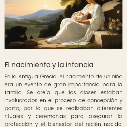
El nacimiento y la infancia
En la Antigua Grecia, el nacimiento de un niño
era un evento de gran importancia para la
familia. Se creía que los dioses estaban
involucrados en el proceso de concepción y
parto, por lo que se realizaban diferentes
rituales y ceremonias para asegurar la
protección y el bienestar del recién nacido.