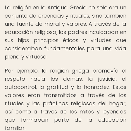
La religión en la Antigua Grecia no solo era un
conjunto de creencias y rituales, sino también
una fuente de moral y valores. A través de la
educación religiosa, los padres inculcaban en
sus hijos principios éticos y virtudes que
consideraban fundamentales para una vida
plena y virtuosa.
Por ejemplo, la religión griega promovía el
respeto hacia los demás, la justicia, el
autocontrol, la gratitud y la honradez. Estos
valores eran transmitidos a través de los
rituales y las prácticas religiosas del hogar,
así como a través de los mitos y leyendas
que formaban parte de la educación
familiar.