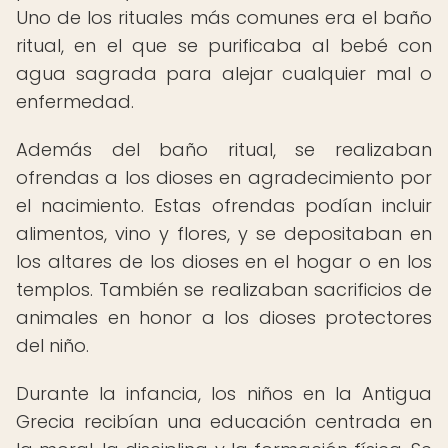
Uno de los rituales más comunes era el baño
ritual, en el que se purificaba al bebé con
agua sagrada para alejar cualquier mal o
enfermedad.
Además del baño ritual, se realizaban
ofrendas a los dioses en agradecimiento por
el nacimiento. Estas ofrendas podían incluir
alimentos, vino y flores, y se depositaban en
los altares de los dioses en el hogar o en los
templos. También se realizaban sacrificios de
animales en honor a los dioses protectores
del niño.
Durante la infancia, los niños en la Antigua
Grecia recibían una educación centrada en