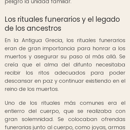
peligro la unidad familiar.
Los rituales funerarios y el legado
de los ancestros
En la Antigua Grecia, los rituales funerarios
eran de gran importancia para honrar a los
muertos y asegurar su paso al más allá. Se
creía que el alma del difunto necesitaba
recibir los ritos adecuados para poder
descansar en paz y continuar existiendo en el
reino de los muertos.
Uno de los rituales más comunes era el
entierro del cuerpo, que se realizaba con
gran solemnidad. Se colocaban ofrendas
funerarias junto al cuerpo, como joyas, armas