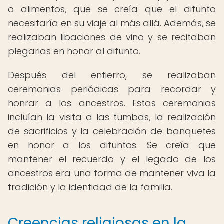
o alimentos, que se creía que el difunto
necesitaría en su viaje al más allá. Además, se
realizaban libaciones de vino y se recitaban
plegarias en honor al difunto.
Después del entierro, se realizaban
ceremonias periódicas para recordar y
honrar a los ancestros. Estas ceremonias
incluían la visita a las tumbas, la realización
de sacrificios y la celebración de banquetes
en honor a los difuntos. Se creía que
mantener el recuerdo y el legado de los
ancestros era una forma de mantener viva la
tradición y la identidad de la familia.
Creencias religiosas en la