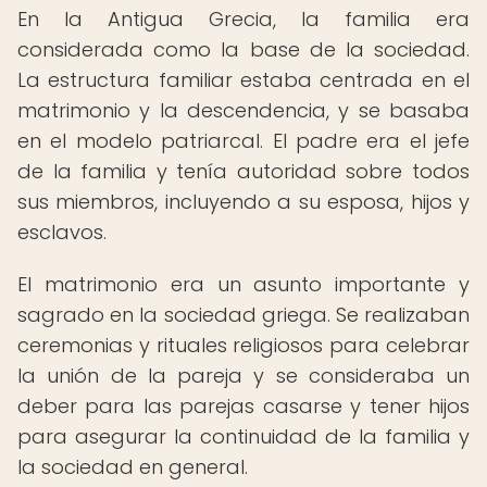
En la Antigua Grecia, la familia era
considerada como la base de la sociedad.
La estructura familiar estaba centrada en el
matrimonio y la descendencia, y se basaba
en el modelo patriarcal. El padre era el jefe
de la familia y tenía autoridad sobre todos
sus miembros, incluyendo a su esposa, hijos y
esclavos.
El matrimonio era un asunto importante y
sagrado en la sociedad griega. Se realizaban
ceremonias y rituales religiosos para celebrar
la unión de la pareja y se consideraba un
deber para las parejas casarse y tener hijos
para asegurar la continuidad de la familia y
la sociedad en general.