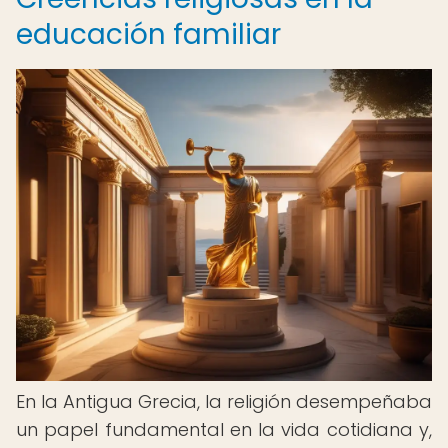
educación familiar
En la Antigua Grecia, la religión desempeñaba
un papel fundamental en la vida cotidiana y,