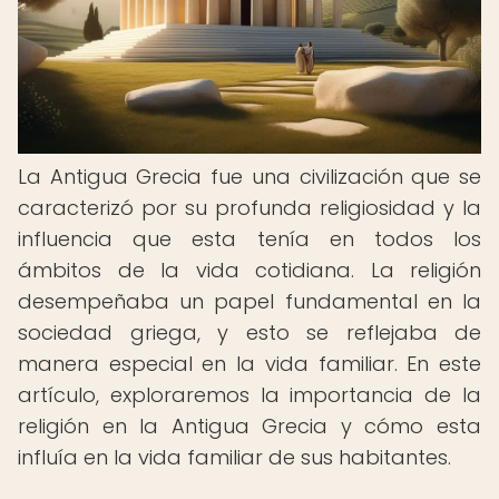
La Antigua Grecia fue una civilización que se
caracterizó por su profunda religiosidad y la
influencia que esta tenía en todos los
ámbitos de la vida cotidiana. La religión
desempeñaba un papel fundamental en la
sociedad griega, y esto se reflejaba de
manera especial en la vida familiar. En este
artículo, exploraremos la importancia de la
religión en la Antigua Grecia y cómo esta
influía en la vida familiar de sus habitantes.