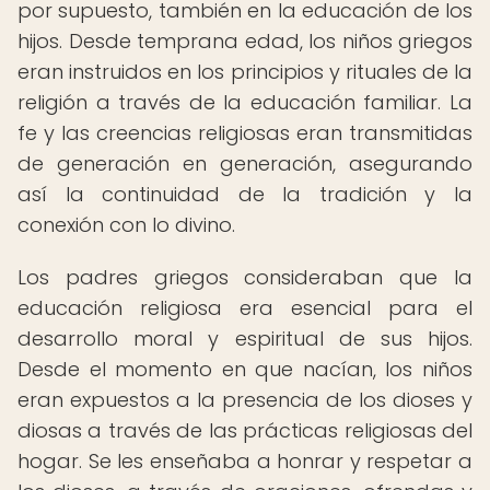
por supuesto, también en la educación de los
hijos. Desde temprana edad, los niños griegos
eran instruidos en los principios y rituales de la
religión a través de la educación familiar. La
fe y las creencias religiosas eran transmitidas
de generación en generación, asegurando
así la continuidad de la tradición y la
conexión con lo divino.
Los padres griegos consideraban que la
educación religiosa era esencial para el
desarrollo moral y espiritual de sus hijos.
Desde el momento en que nacían, los niños
eran expuestos a la presencia de los dioses y
diosas a través de las prácticas religiosas del
hogar. Se les enseñaba a honrar y respetar a