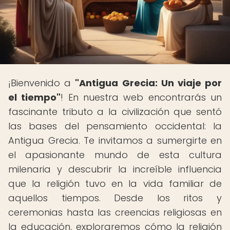
¡Bienvenido a
"Antigua Grecia: Un viaje por
el tiempo"
! En nuestra web encontrarás un
fascinante tributo a la civilización que sentó
las bases del pensamiento occidental: la
Antigua Grecia. Te invitamos a sumergirte en
el apasionante mundo de esta cultura
milenaria y descubrir la increíble influencia
que la religión tuvo en la vida familiar de
aquellos tiempos. Desde los ritos y
ceremonias hasta las creencias religiosas en
la educación, exploraremos cómo la religión