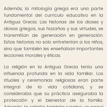
Además, la mitología griega era una parte
fundamental del currículo educativo en la
Antigua Grecia. Las historias de los dioses y
diosas griegos, sus hazañas y sus virtudes, se
transmitían de generación en generación.
Estas historias no solo entretenían a los niños,
sino que también les enseñaban importantes
lecciones morales y éticas.
La religión en la Antigua Grecia tenía una
influencia profunda en la vida familiar. Los
rituales y ceremonias religiosas eran parte
integral de la vida cotidiana, y se
consideraba que su práctica aseguraba la
protección y el bienestar de la familia.
Además, la religión también jugaba un papel