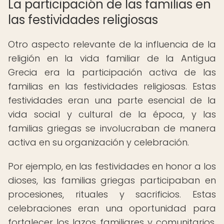
La participación de las familias en
las festividades religiosas
Otro aspecto relevante de la influencia de la
religión en la vida familiar de la Antigua
Grecia era la participación activa de las
familias en las festividades religiosas. Estas
festividades eran una parte esencial de la
vida social y cultural de la época, y las
familias griegas se involucraban de manera
activa en su organización y celebración.
Por ejemplo, en las festividades en honor a los
dioses, las familias griegas participaban en
procesiones, rituales y sacrificios. Estas
celebraciones eran una oportunidad para
fortalecer los lazos familiares y comunitarios,