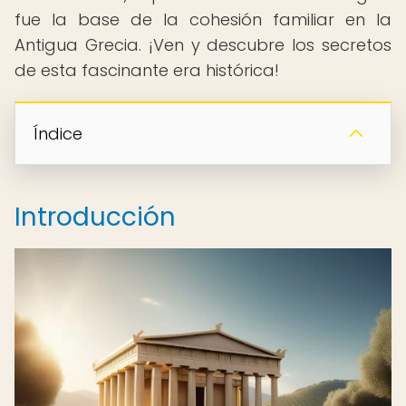
fue la base de la cohesión familiar en la
Antigua Grecia. ¡Ven y descubre los secretos
de esta fascinante era histórica!
Índice
Introducción