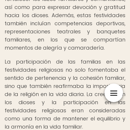
así como para expresar devoción y gratitud
hacia los dioses. Además, estas festividades
también incluían competencias deportivas,
representaciones teatrales y banquetes
familiares, en los que se compartían
momentos de alegría y camaradería.
La participación de las familias en las
festividades religiosas no solo fomentaba el
sentido de pertenencia y la cohesión familiar,
sino que también reafirmaba la importancia
de la religión en la vida diaria. La creencia en
los dioses y la participación en las
festividades religiosas eran consideradas
como una forma de mantener el equilibrio y
la armonía en la vida familiar.