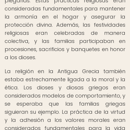
plegarias. Estas prácticas religiosas eran
consideradas fundamentales para mantener
la armonía en el hogar y asegurar la
protección divina. Además, las festividades
religiosas eran celebradas de manera
colectiva, y las familias participaban en
procesiones, sacrificios y banquetes en honor
a los dioses.
La religión en la Antigua Grecia también
estaba estrechamente ligada a la moral y la
ética. Los dioses y diosas griegos eran
considerados modelos de comportamiento, y
se esperaba que las familias griegas
siguieran su ejemplo. La práctica de la virtud
y la adhesión a los valores morales eran
considerados fundamentales para la vida