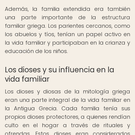
Además, la familia extendida era también
una parte importante de la estructura
familiar griega. Los parientes cercanos, como
los abuelos y tíos, tenían un papel activo en
la vida familiar y participaban en la crianza y
educación de los niños.
Los dioses y su influencia en la
vida familiar
Los dioses y diosas de la mitología griega
eran una parte integral de la vida familiar en
la Antigua Grecia. Cada familia tenía sus
propios dioses protectores, a quienes rendían
culto en el hogar a través de rituales y
ofrendas. Estos dioses eran considerados