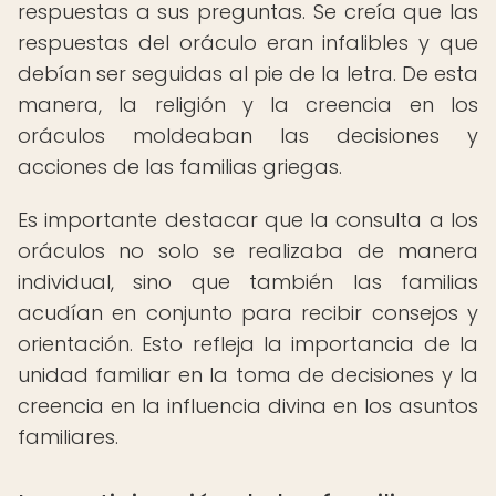
respuestas a sus preguntas. Se creía que las
respuestas del oráculo eran infalibles y que
debían ser seguidas al pie de la letra. De esta
manera, la religión y la creencia en los
oráculos moldeaban las decisiones y
acciones de las familias griegas.
Es importante destacar que la consulta a los
oráculos no solo se realizaba de manera
individual, sino que también las familias
acudían en conjunto para recibir consejos y
orientación. Esto refleja la importancia de la
unidad familiar en la toma de decisiones y la
creencia en la influencia divina en los asuntos
familiares.