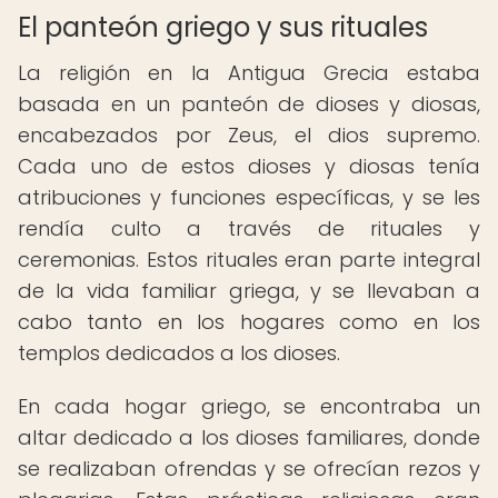
El panteón griego y sus rituales
La religión en la Antigua Grecia estaba
basada en un panteón de dioses y diosas,
encabezados por Zeus, el dios supremo.
Cada uno de estos dioses y diosas tenía
atribuciones y funciones específicas, y se les
rendía culto a través de rituales y
ceremonias. Estos rituales eran parte integral
de la vida familiar griega, y se llevaban a
cabo tanto en los hogares como en los
templos dedicados a los dioses.
En cada hogar griego, se encontraba un
altar dedicado a los dioses familiares, donde
se realizaban ofrendas y se ofrecían rezos y