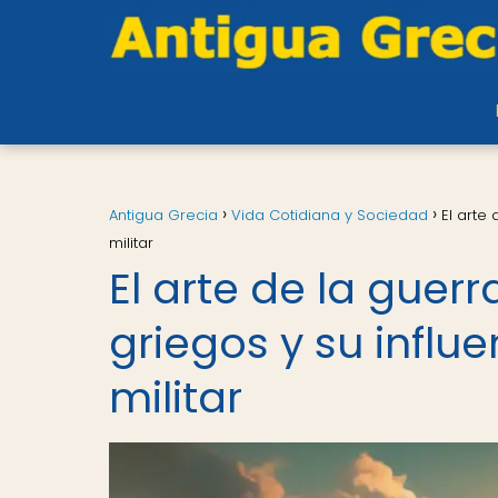
Antigua Grecia
Vida Cotidiana y Sociedad
El arte
militar
El arte de la guerr
griegos y su influe
militar