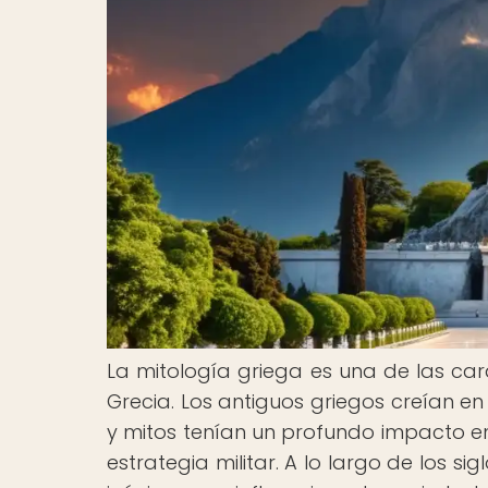
La mitología griega es una de las cara
Grecia. Los antiguos griegos creían en
y mitos tenían un profundo impacto en
estrategia militar. A lo largo de los sig