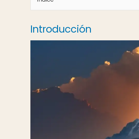
Introducción