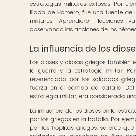
estrategias militares exitosas. Por ej
Ilíada de Homero, fue una fuente de 
militares. Aprendieron lecciones 
observando las acciones de los héroes 
La influencia de los diose
Los dioses y diosas griegos también 
la guerra y la estrategia militar. P
reverenciado por los soldados grieg
fuerza en el campo de batalla. Del
estrategia militar, era considerada una
La influencia de los dioses en la estra
por los griegos en la batalla. Por ejem
por los hoplitas griegos, se cree que