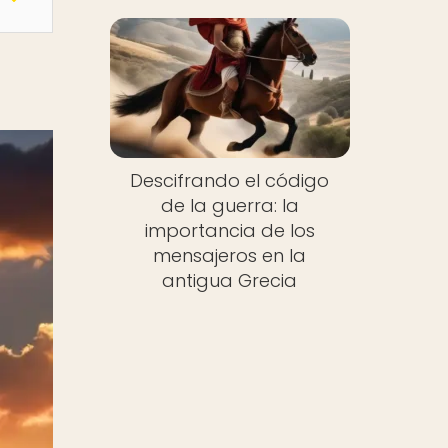
Descifrando el código
de la guerra: la
importancia de los
mensajeros en la
antigua Grecia