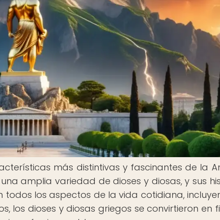
cterísticas más distintivas y fascinantes de la A
 una amplia variedad de dioses y diosas, y sus his
 todos los aspectos de la vida cotidiana, incluye
los, los dioses y diosas griegos se convirtieron en 