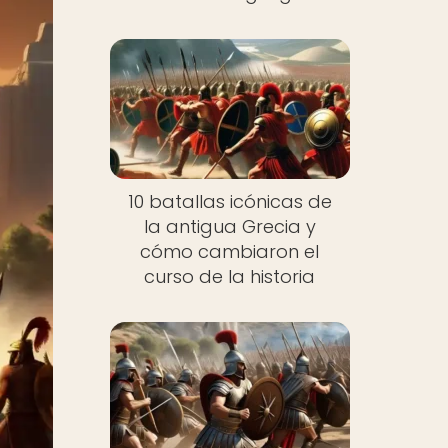
10 batallas icónicas de
la antigua Grecia y
cómo cambiaron el
curso de la historia