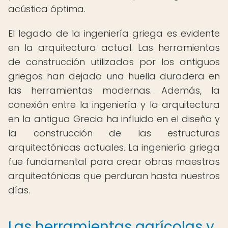
acústica óptima.
El legado de la ingeniería griega es evidente
en la arquitectura actual. Las herramientas
de construcción utilizadas por los antiguos
griegos han dejado una huella duradera en
las herramientas modernas. Además, la
conexión entre la ingeniería y la arquitectura
en la antigua Grecia ha influido en el diseño y
la construcción de las estructuras
arquitectónicas actuales. La ingeniería griega
fue fundamental para crear obras maestras
arquitectónicas que perduran hasta nuestros
días.
Las herramientas agrícolas y