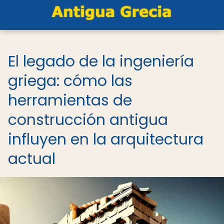
El legado de la ingeniería
griega: cómo las
herramientas de
construcción antigua
influyen en la arquitectura
actual