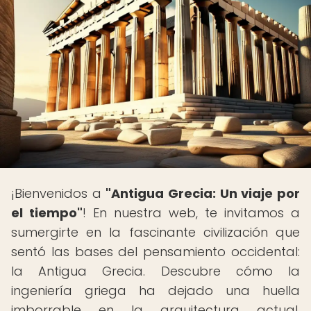
¡Bienvenidos a
"Antigua Grecia: Un viaje por
el tiempo"
! En nuestra web, te invitamos a
sumergirte en la fascinante civilización que
sentó las bases del pensamiento occidental:
la Antigua Grecia. Descubre cómo la
ingeniería griega ha dejado una huella
imborrable en la arquitectura actual.