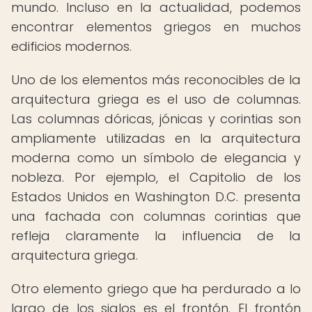
mundo. Incluso en la actualidad, podemos
encontrar elementos griegos en muchos
edificios modernos.
Uno de los elementos más reconocibles de la
arquitectura griega es el uso de columnas.
Las columnas dóricas, jónicas y corintias son
ampliamente utilizadas en la arquitectura
moderna como un símbolo de elegancia y
nobleza. Por ejemplo, el Capitolio de los
Estados Unidos en Washington D.C. presenta
una fachada con columnas corintias que
refleja claramente la influencia de la
arquitectura griega.
Otro elemento griego que ha perdurado a lo
largo de los siglos es el frontón. El frontón