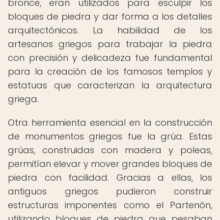
bronce, eran utilizados para esculpir los
bloques de piedra y dar forma a los detalles
arquitectónicos. La habilidad de los
artesanos griegos para trabajar la piedra
con precisión y delicadeza fue fundamental
para la creación de los famosos templos y
estatuas que caracterizan la arquitectura
griega.
Otra herramienta esencial en la construcción
de monumentos griegos fue la grúa. Estas
grúas, construidas con madera y poleas,
permitían elevar y mover grandes bloques de
piedra con facilidad. Gracias a ellas, los
antiguos griegos pudieron construir
estructuras imponentes como el Partenón,
utilizando bloques de piedra que pesaban