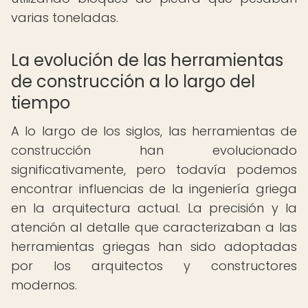
varias toneladas.
La evolución de las herramientas
de construcción a lo largo del
tiempo
A lo largo de los siglos, las herramientas de
construcción han evolucionado
significativamente, pero todavía podemos
encontrar influencias de la ingeniería griega
en la arquitectura actual. La precisión y la
atención al detalle que caracterizaban a las
herramientas griegas han sido adoptadas
por los arquitectos y constructores
modernos.