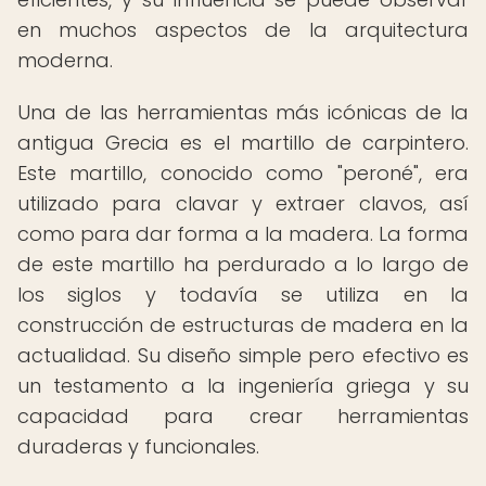
en muchos aspectos de la arquitectura
moderna.
Una de las herramientas más icónicas de la
antigua Grecia es el martillo de carpintero.
Este martillo, conocido como "peroné", era
utilizado para clavar y extraer clavos, así
como para dar forma a la madera. La forma
de este martillo ha perdurado a lo largo de
los siglos y todavía se utiliza en la
construcción de estructuras de madera en la
actualidad. Su diseño simple pero efectivo es
un testamento a la ingeniería griega y su
capacidad para crear herramientas
duraderas y funcionales.