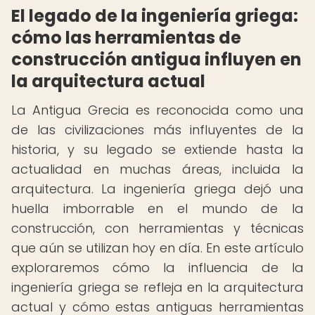
El legado de la ingeniería griega:
cómo las herramientas de
construcción antigua influyen en
la arquitectura actual
La Antigua Grecia es reconocida como una
de las civilizaciones más influyentes de la
historia, y su legado se extiende hasta la
actualidad en muchas áreas, incluida la
arquitectura. La ingeniería griega dejó una
huella imborrable en el mundo de la
construcción, con herramientas y técnicas
que aún se utilizan hoy en día. En este artículo
exploraremos cómo la influencia de la
ingeniería griega se refleja en la arquitectura
actual y cómo estas antiguas herramientas