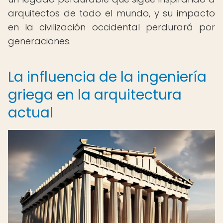
arquitectos de todo el mundo, y su impacto
en la civilización occidental perdurará por
generaciones.
La influencia de la ingeniería
griega en la arquitectura
actual