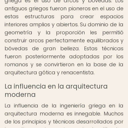
griega es el uso de arcos y bóvedas. Los
antiguos griegos fueron pioneros en el uso de
estas estructuras para crear espacios
interiores amplios y abiertos. Su dominio de la
geometría y la proporción les permitió
construir arcos perfectamente equilibrados y
bóvedas de gran belleza. Estas técnicas
fueron posteriormente adoptadas por los
romanos y se convirtieron en la base de la
arquitectura gótica y renacentista.
La influencia en la arquitectura
moderna
La influencia de la ingeniería griega en la
arquitectura moderna es innegable. Muchos
de los principios y técnicas desarrollados por