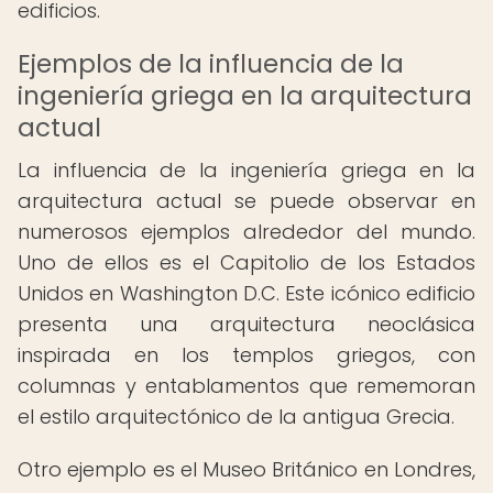
edificios.
Ejemplos de la influencia de la
ingeniería griega en la arquitectura
actual
La influencia de la ingeniería griega en la
arquitectura actual se puede observar en
numerosos ejemplos alrededor del mundo.
Uno de ellos es el Capitolio de los Estados
Unidos en Washington D.C. Este icónico edificio
presenta una arquitectura neoclásica
inspirada en los templos griegos, con
columnas y entablamentos que rememoran
el estilo arquitectónico de la antigua Grecia.
Otro ejemplo es el Museo Británico en Londres,