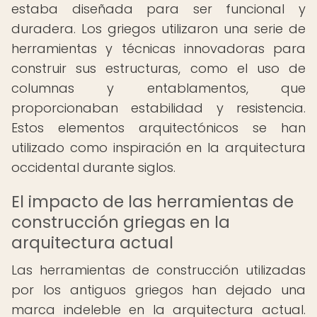
estaba diseñada para ser funcional y
duradera. Los griegos utilizaron una serie de
herramientas y técnicas innovadoras para
construir sus estructuras, como el uso de
columnas y entablamentos, que
proporcionaban estabilidad y resistencia.
Estos elementos arquitectónicos se han
utilizado como inspiración en la arquitectura
occidental durante siglos.
El impacto de las herramientas de
construcción griegas en la
arquitectura actual
Las herramientas de construcción utilizadas
por los antiguos griegos han dejado una
marca indeleble en la arquitectura actual.