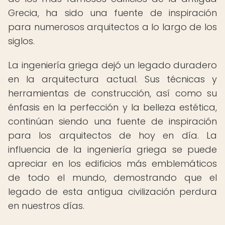
Grecia, ha sido una fuente de inspiración
para numerosos arquitectos a lo largo de los
siglos.
La ingeniería griega dejó un legado duradero
en la arquitectura actual. Sus técnicas y
herramientas de construcción, así como su
énfasis en la perfección y la belleza estética,
continúan siendo una fuente de inspiración
para los arquitectos de hoy en día. La
influencia de la ingeniería griega se puede
apreciar en los edificios más emblemáticos
de todo el mundo, demostrando que el
legado de esta antigua civilización perdura
en nuestros días.