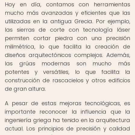
Hoy en día, contamos con herramientas
mucho más avanzadas y eficientes que las
utilizadas en la antigua Grecia. Por ejemplo,
las sierras de corte con tecnología láser
permiten cortar piedra con una precisión
milimétrica, lo que facilita la creación de
diseños arquitectónicos complejos. Además,
las grúas modernas son mucho más
potentes y versátiles, lo que facilita la
construcción de rascacielos y otros edificios
de gran altura.
A pesar de estas mejoras tecnológicas, es
importante reconocer la influencia que la
ingeniería griega ha tenido en la arquitectura
actual. Los principios de precisión y calidad