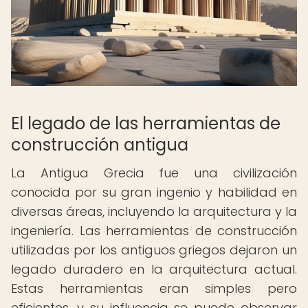
El legado de las herramientas de
construcción antigua
La Antigua Grecia fue una civilización
conocida por su gran ingenio y habilidad en
diversas áreas, incluyendo la arquitectura y la
ingeniería. Las herramientas de construcción
utilizadas por los antiguos griegos dejaron un
legado duradero en la arquitectura actual.
Estas herramientas eran simples pero
eficientes, y su influencia se puede observar