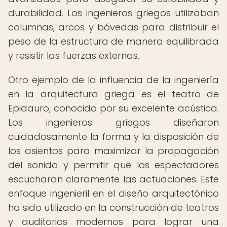
durabilidad. Los ingenieros griegos utilizaban
columnas, arcos y bóvedas para distribuir el
peso de la estructura de manera equilibrada
y resistir las fuerzas externas.
Otro ejemplo de la influencia de la ingeniería
en la arquitectura griega es el teatro de
Epidauro, conocido por su excelente acústica.
Los ingenieros griegos diseñaron
cuidadosamente la forma y la disposición de
los asientos para maximizar la propagación
del sonido y permitir que los espectadores
escucharan claramente las actuaciones. Este
enfoque ingenieril en el diseño arquitectónico
ha sido utilizado en la construcción de teatros
y auditorios modernos para lograr una