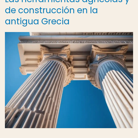
de construcción en la
antigua Grecia