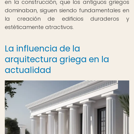
en la construcción, que los antiguos griegos
dominaban, siguen siendo fundamentales en
la creación de edificios duraderos y
estéticamente atractivos.
La influencia de la
arquitectura griega en la
actualidad