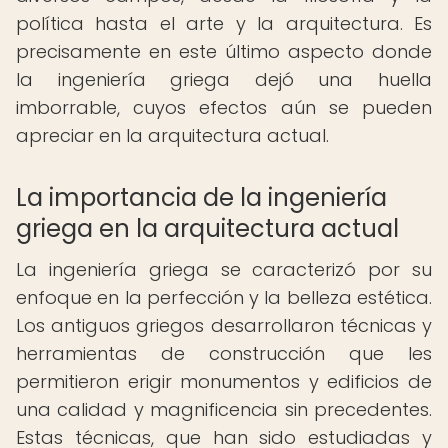
política hasta el arte y la arquitectura. Es
precisamente en este último aspecto donde
la ingeniería griega dejó una huella
imborrable, cuyos efectos aún se pueden
apreciar en la arquitectura actual.
La importancia de la ingeniería
griega en la arquitectura actual
La ingeniería griega se caracterizó por su
enfoque en la perfección y la belleza estética.
Los antiguos griegos desarrollaron técnicas y
herramientas de construcción que les
permitieron erigir monumentos y edificios de
una calidad y magnificencia sin precedentes.
Estas técnicas, que han sido estudiadas y