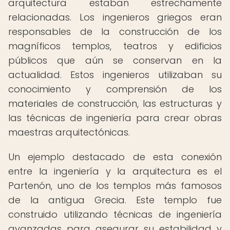
arquitectura estaban estrechamente
relacionadas. Los ingenieros griegos eran
responsables de la construcción de los
magníficos templos, teatros y edificios
públicos que aún se conservan en la
actualidad. Estos ingenieros utilizaban su
conocimiento y comprensión de los
materiales de construcción, las estructuras y
las técnicas de ingeniería para crear obras
maestras arquitectónicas.
Un ejemplo destacado de esta conexión
entre la ingeniería y la arquitectura es el
Partenón, uno de los templos más famosos
de la antigua Grecia. Este templo fue
construido utilizando técnicas de ingeniería
avanzadas para asegurar su estabilidad y