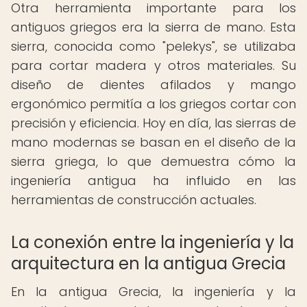
Otra herramienta importante para los
antiguos griegos era la sierra de mano. Esta
sierra, conocida como "pelekys", se utilizaba
para cortar madera y otros materiales. Su
diseño de dientes afilados y mango
ergonómico permitía a los griegos cortar con
precisión y eficiencia. Hoy en día, las sierras de
mano modernas se basan en el diseño de la
sierra griega, lo que demuestra cómo la
ingeniería antigua ha influido en las
herramientas de construcción actuales.
La conexión entre la ingeniería y la
arquitectura en la antigua Grecia
En la antigua Grecia, la ingeniería y la