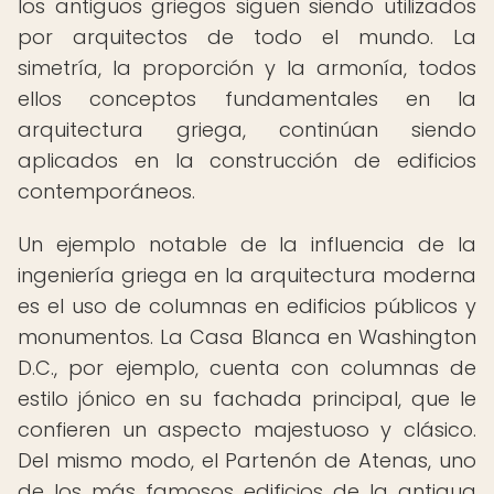
los antiguos griegos siguen siendo utilizados
por arquitectos de todo el mundo. La
simetría, la proporción y la armonía, todos
ellos conceptos fundamentales en la
arquitectura griega, continúan siendo
aplicados en la construcción de edificios
contemporáneos.
Un ejemplo notable de la influencia de la
ingeniería griega en la arquitectura moderna
es el uso de columnas en edificios públicos y
monumentos. La Casa Blanca en Washington
D.C., por ejemplo, cuenta con columnas de
estilo jónico en su fachada principal, que le
confieren un aspecto majestuoso y clásico.
Del mismo modo, el Partenón de Atenas, uno
de los más famosos edificios de la antigua