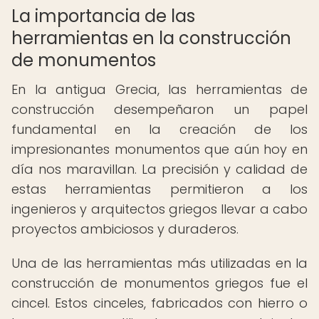
La importancia de las
herramientas en la construcción
de monumentos
En la antigua Grecia, las herramientas de
construcción desempeñaron un papel
fundamental en la creación de los
impresionantes monumentos que aún hoy en
día nos maravillan. La precisión y calidad de
estas herramientas permitieron a los
ingenieros y arquitectos griegos llevar a cabo
proyectos ambiciosos y duraderos.
Una de las herramientas más utilizadas en la
construcción de monumentos griegos fue el
cincel. Estos cinceles, fabricados con hierro o