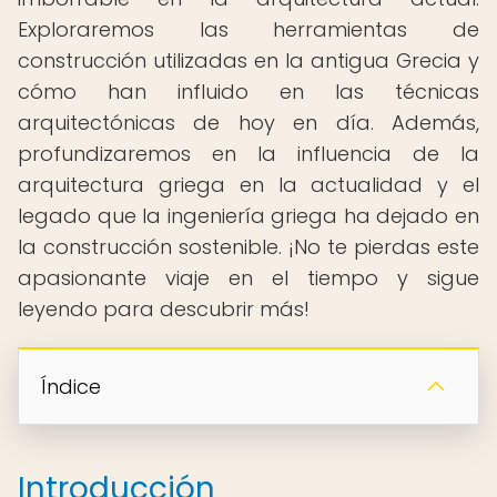
Exploraremos las herramientas de
construcción utilizadas en la antigua Grecia y
cómo han influido en las técnicas
arquitectónicas de hoy en día. Además,
profundizaremos en la influencia de la
arquitectura griega en la actualidad y el
legado que la ingeniería griega ha dejado en
la construcción sostenible. ¡No te pierdas este
apasionante viaje en el tiempo y sigue
leyendo para descubrir más!
Índice
Introducción