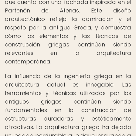
que cuenta con una fachada inspirada en el
Partenón de Atenas. Este diseño
arquitectónico refleja la admiración y el
respeto por la antigua Grecia, y demuestra
cómo los elementos y las técnicas de
construcción griegas continúan siendo
relevantes en la arquitectura
contemporánea.
La influencia de la ingeniería griega en la
arquitectura actual es innegable. Las
herramientas y técnicas utilizadas por los
antiguos griegos continúan siendo
fundamentales en la construcción de
estructuras duraderas y estéticamente
atractivas. La arquitectura griega ha dejado
un legado perdurable que sigue inspirando a