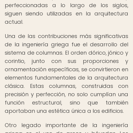
perfeccionadas a lo largo de los siglos,
siguen siendo utilizadas en la arquitectura
actual.
Una de las contribuciones más significativas
de la ingeniería griega fue el desarrollo del
sistema de columnas. El orden dórico, jónico y
corintio, junto con sus proporciones y
ornamentación específicas, se convirtieron en
elementos fundamentales de la arquitectura
clásica. Estas columnas, construidas con
precisión y perfección, no solo cumplían una
función estructural, sino que también
aportaban una estética única a los edificios.
Otro legado importante de la ingeniería