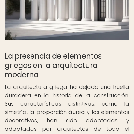
La presencia de elementos
griegos en la arquitectura
moderna
La arquitectura griega ha dejado una huella
duradera en la historia de la construcción.
Sus características distintivas, como la
simetría, la proporción áurea y los elementos
decorativos, han sido adoptadas y
adaptadas por arquitectos de todo el