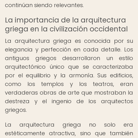
continúan siendo relevantes.
La importancia de la arquitectura
griega en la civilización occidental
La arquitectura griega es conocida por su
elegancia y perfección en cada detalle. Los
antiguos griegos desarrollaron un estilo
arquitectónico único que se caracterizaba
por el equilibrio y la armonía. Sus edificios,
como los templos y los teatros, eran
verdaderas obras de arte que mostraban la
destreza y el ingenio de los arquitectos
griegos.
La arquitectura griega no solo era
estéticamente atractiva, sino que también