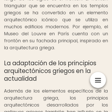
triangular que se encuentra en los templos
griegos se ha convertido en un elemento
arquitectónico icónico que se utiliza en
muchos edificios modernos. Por ejemplo, el
Museo del Louvre en París cuenta con un
frontón en su fachada principal, inspirado en
la arquitectura griega.
La adaptación de los principios
arquitectónicos griegos en la
actualidad
Además de los elementos específicos de la
arquitectura griega, los principios
arquitectónicos desarrollados por los
antiguos griegos también han influido en la