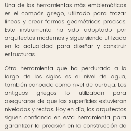
Una de las herramientas más emblemáticas
es el compás griego, utilizado para trazar
líneas y crear formas geométricas precisas.
Este instrumento ha sido adoptado por
arquitectos modernos y sigue siendo utilizado
en la actualidad para diseñar y construir
estructuras.
Otra herramienta que ha perdurado a lo
largo de los siglos es el nivel de agua,
también conocido como nivel de burbuja. Los
antiguos griegos lo utilizaban para
asegurarse de que las superficies estuvieran
niveladas y rectas. Hoy en día, los arquitectos
siguen confiando en esta herramienta para
garantizar la precisión en la construcción de