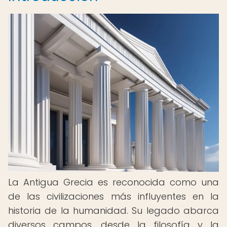
La Antigua Grecia es reconocida como una
de las civilizaciones más influyentes en la
historia de la humanidad. Su legado abarca
diversos campos, desde la filosofía y la