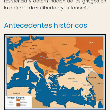
resistencia y determinación de los griegos en
la defensa de su libertad y autonomía.
Antecedentes históricos