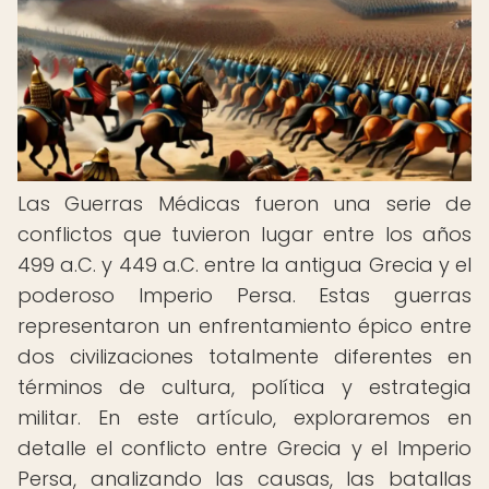
Las Guerras Médicas fueron una serie de
conflictos que tuvieron lugar entre los años
499 a.C. y 449 a.C. entre la antigua Grecia y el
poderoso Imperio Persa. Estas guerras
representaron un enfrentamiento épico entre
dos civilizaciones totalmente diferentes en
términos de cultura, política y estrategia
militar. En este artículo, exploraremos en
detalle el conflicto entre Grecia y el Imperio
Persa, analizando las causas, las batallas