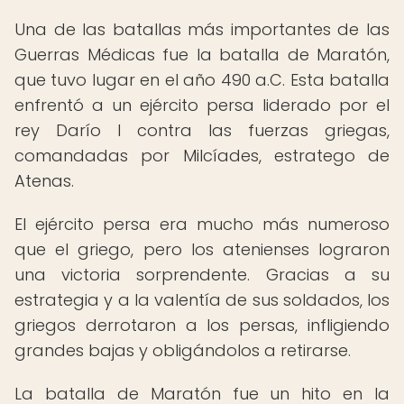
Una de las batallas más importantes de las
Guerras Médicas fue la batalla de Maratón,
que tuvo lugar en el año 490 a.C. Esta batalla
enfrentó a un ejército persa liderado por el
rey Darío I contra las fuerzas griegas,
comandadas por Milcíades, estratego de
Atenas.
El ejército persa era mucho más numeroso
que el griego, pero los atenienses lograron
una victoria sorprendente. Gracias a su
estrategia y a la valentía de sus soldados, los
griegos derrotaron a los persas, infligiendo
grandes bajas y obligándolos a retirarse.
La batalla de Maratón fue un hito en la