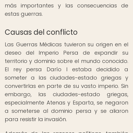
más importantes y las consecuencias de
estas guerras.
Causas del conflicto
Las Guerras Médicas tuvieron su origen en el
deseo del Imperio Persa de expandir su
territorio y dominio sobre el mundo conocido.
El rey persa Darío I estaba decidido a
someter a las ciudades-estado griegas y
convertirlas en parte de su vasto imperio. Sin
embargo, las ciudades-estado griegas,
especialmente Atenas y Esparta, se negaron
a someterse al dominio persa y se aliaron
para resistir la invasión.