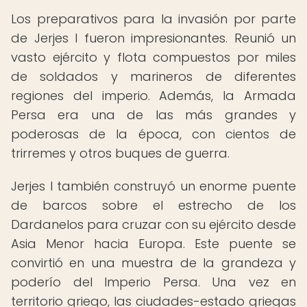
Los preparativos para la invasión por parte
de Jerjes I fueron impresionantes. Reunió un
vasto ejército y flota compuestos por miles
de soldados y marineros de diferentes
regiones del imperio. Además, la Armada
Persa era una de las más grandes y
poderosas de la época, con cientos de
trirremes y otros buques de guerra.
Jerjes I también construyó un enorme puente
de barcos sobre el estrecho de los
Dardanelos para cruzar con su ejército desde
Asia Menor hacia Europa. Este puente se
convirtió en una muestra de la grandeza y
poderío del Imperio Persa. Una vez en
territorio griego, las ciudades-estado griegas