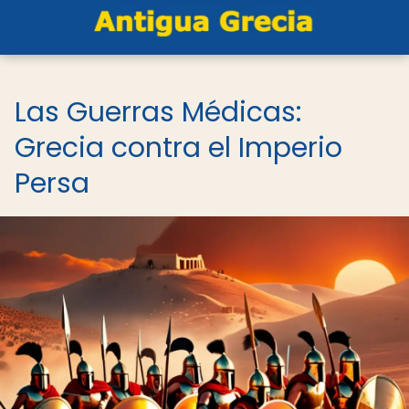
Las Guerras Médicas:
Grecia contra el Imperio
Persa