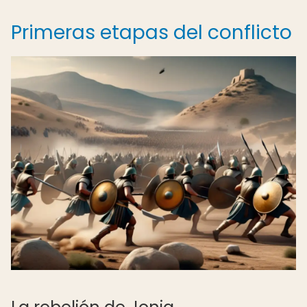
Primeras etapas del conflicto