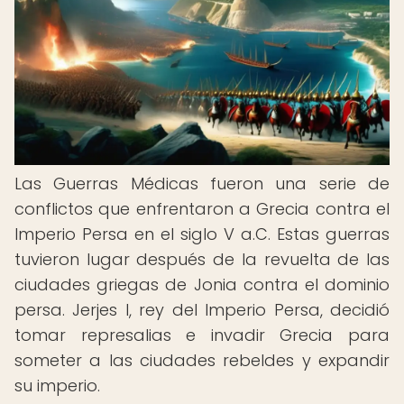
Las Guerras Médicas fueron una serie de
conflictos que enfrentaron a Grecia contra el
Imperio Persa en el siglo V a.C. Estas guerras
tuvieron lugar después de la revuelta de las
ciudades griegas de Jonia contra el dominio
persa. Jerjes I, rey del Imperio Persa, decidió
tomar represalias e invadir Grecia para
someter a las ciudades rebeldes y expandir
su imperio.