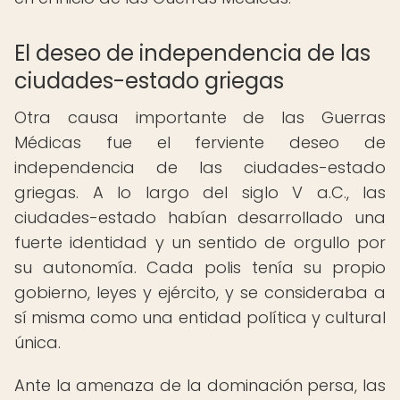
El deseo de independencia de las
ciudades-estado griegas
Otra causa importante de las Guerras
Médicas fue el ferviente deseo de
independencia de las ciudades-estado
griegas. A lo largo del siglo V a.C., las
ciudades-estado habían desarrollado una
fuerte identidad y un sentido de orgullo por
su autonomía. Cada polis tenía su propio
gobierno, leyes y ejército, y se consideraba a
sí misma como una entidad política y cultural
única.
Ante la amenaza de la dominación persa, las