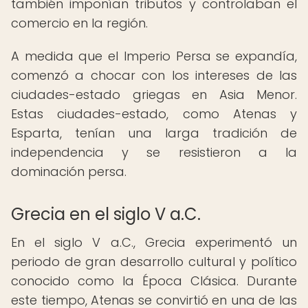
también imponían tributos y controlaban el
comercio en la región.
A medida que el Imperio Persa se expandía,
comenzó a chocar con los intereses de las
ciudades-estado griegas en Asia Menor.
Estas ciudades-estado, como Atenas y
Esparta, tenían una larga tradición de
independencia y se resistieron a la
dominación persa.
Grecia en el siglo V a.C.
En el siglo V a.C., Grecia experimentó un
periodo de gran desarrollo cultural y político
conocido como la Época Clásica. Durante
este tiempo, Atenas se convirtió en una de las