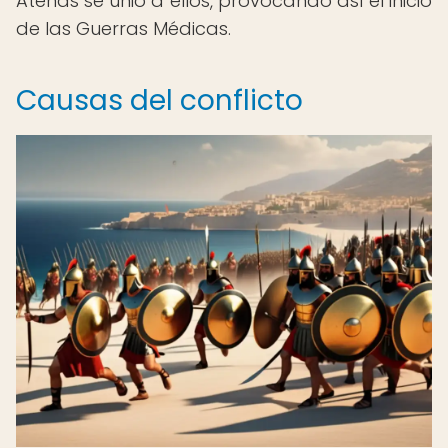
Atenas se unió a ellos, provocando así el inicio
de las Guerras Médicas.
Causas del conflicto