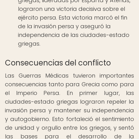
griegas, lideradas por Esparta y Atenas,
lograron una victoria decisiva sobre el
ejército persa. Esta victoria marcó el fin
de la invasión persa y aseguró la
independencia de las ciudades-estado
griegas.
Consecuencias del conflicto
Las Guerras Médicas tuvieron importantes
consecuencias tanto para Grecia como para
el Imperio Persa. En primer lugar, las
ciudades-estado griegas lograron repeler la
invasión persa y mantener su independencia
y autogobierno. Esto fortaleció el sentimiento
de unidad y orgullo entre los griegos, y sentó
las bases para el desarrollo de la