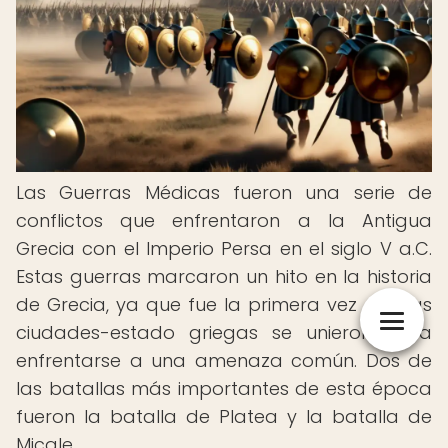
Las Guerras Médicas fueron una serie de
conflictos que enfrentaron a la Antigua
Grecia con el Imperio Persa en el siglo V a.C.
Estas guerras marcaron un hito en la historia
de Grecia, ya que fue la primera vez que las
ciudades-estado griegas se unieron para
enfrentarse a una amenaza común. Dos de
las batallas más importantes de esta época
fueron la batalla de Platea y la batalla de
Micale.