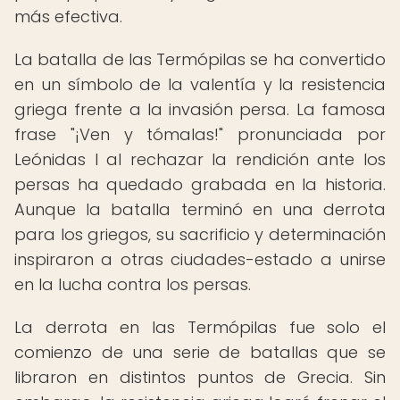
más efectiva.
La batalla de las Termópilas se ha convertido
en un símbolo de la valentía y la resistencia
griega frente a la invasión persa. La famosa
frase "¡Ven y tómalas!" pronunciada por
Leónidas I al rechazar la rendición ante los
persas ha quedado grabada en la historia.
Aunque la batalla terminó en una derrota
para los griegos, su sacrificio y determinación
inspiraron a otras ciudades-estado a unirse
en la lucha contra los persas.
La derrota en las Termópilas fue solo el
comienzo de una serie de batallas que se
libraron en distintos puntos de Grecia. Sin