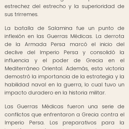
estrechez del estrecho y la superioridad de
sus trirremes.
La batalla de Salamina fue un punto de
inflexión en las Guerras Médicas. La derrota
de la Armada Persa marcó el inicio del
declive del Imperio Persa y consolidó la
influencia y el poder de Grecia en el
Mediterráneo Oriental. Además, esta victoria
demostró la importancia de la estrategia y la
habilidad naval en la guerra, lo cual tuvo un
impacto duradero en la historia militar.
Las Guerras Médicas fueron una serie de
conflictos que enfrentaron a Grecia contra el
Imperio Persa. Los preparativos para la