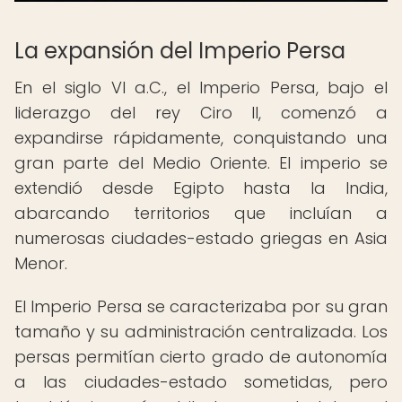
La expansión del Imperio Persa
En el siglo VI a.C., el Imperio Persa, bajo el
liderazgo del rey Ciro II, comenzó a
expandirse rápidamente, conquistando una
gran parte del Medio Oriente. El imperio se
extendió desde Egipto hasta la India,
abarcando territorios que incluían a
numerosas ciudades-estado griegas en Asia
Menor.
El Imperio Persa se caracterizaba por su gran
tamaño y su administración centralizada. Los
persas permitían cierto grado de autonomía
a las ciudades-estado sometidas, pero