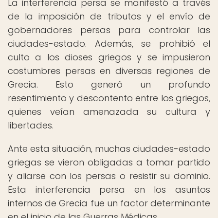
La interferencia persa se manifestó a través
de la imposición de tributos y el envío de
gobernadores persas para controlar las
ciudades-estado. Además, se prohibió el
culto a los dioses griegos y se impusieron
costumbres persas en diversas regiones de
Grecia. Esto generó un profundo
resentimiento y descontento entre los griegos,
quienes veían amenazada su cultura y
libertades.
Ante esta situación, muchas ciudades-estado
griegas se vieron obligadas a tomar partido
y aliarse con los persas o resistir su dominio.
Esta interferencia persa en los asuntos
internos de Grecia fue un factor determinante
en el inicio de las Guerras Médicas.