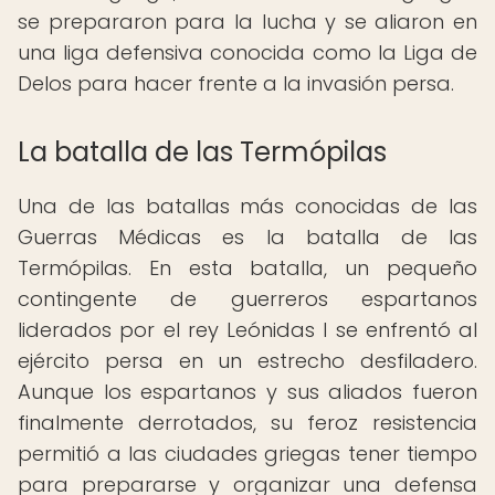
se prepararon para la lucha y se aliaron en
una liga defensiva conocida como la Liga de
Delos para hacer frente a la invasión persa.
La batalla de las Termópilas
Una de las batallas más conocidas de las
Guerras Médicas es la batalla de las
Termópilas. En esta batalla, un pequeño
contingente de guerreros espartanos
liderados por el rey Leónidas I se enfrentó al
ejército persa en un estrecho desfiladero.
Aunque los espartanos y sus aliados fueron
finalmente derrotados, su feroz resistencia
permitió a las ciudades griegas tener tiempo
para prepararse y organizar una defensa