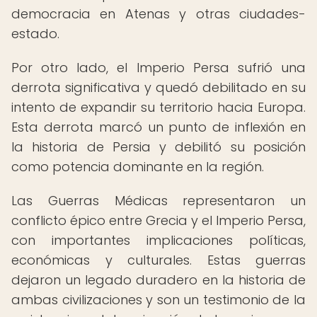
democracia en Atenas y otras ciudades-
estado.
Por otro lado, el Imperio Persa sufrió una
derrota significativa y quedó debilitado en su
intento de expandir su territorio hacia Europa.
Esta derrota marcó un punto de inflexión en
la historia de Persia y debilitó su posición
como potencia dominante en la región.
Las Guerras Médicas representaron un
conflicto épico entre Grecia y el Imperio Persa,
con importantes implicaciones políticas,
económicas y culturales. Estas guerras
dejaron un legado duradero en la historia de
ambas civilizaciones y son un testimonio de la