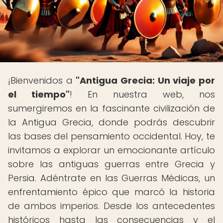
¡Bienvenidos a
"Antigua Grecia: Un viaje por
el tiempo"
! En nuestra web, nos
sumergiremos en la fascinante civilización de
la Antigua Grecia, donde podrás descubrir
las bases del pensamiento occidental. Hoy, te
invitamos a explorar un emocionante artículo
sobre las antiguas guerras entre Grecia y
Persia. Adéntrate en las Guerras Médicas, un
enfrentamiento épico que marcó la historia
de ambos imperios. Desde los antecedentes
históricos hasta las consecuencias y el