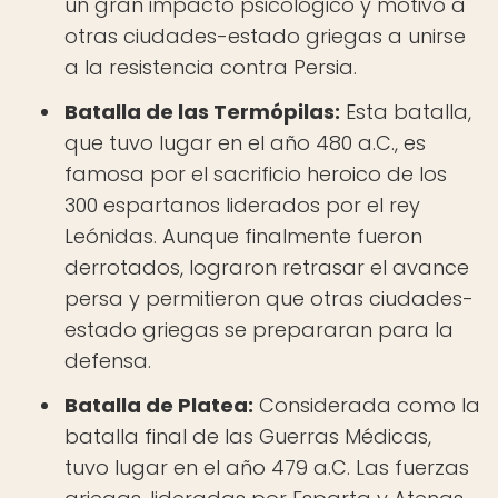
un gran impacto psicológico y motivó a
otras ciudades-estado griegas a unirse
a la resistencia contra Persia.
Batalla de las Termópilas:
Esta batalla,
que tuvo lugar en el año 480 a.C., es
famosa por el sacrificio heroico de los
300 espartanos liderados por el rey
Leónidas. Aunque finalmente fueron
derrotados, lograron retrasar el avance
persa y permitieron que otras ciudades-
estado griegas se prepararan para la
defensa.
Batalla de Platea:
Considerada como la
batalla final de las Guerras Médicas,
tuvo lugar en el año 479 a.C. Las fuerzas