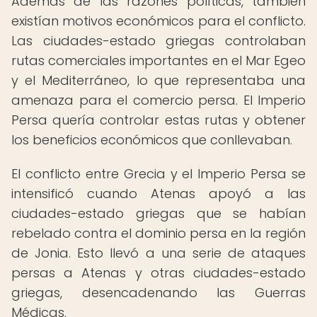
Además de las razones políticas, también
existían motivos económicos para el conflicto.
Las ciudades-estado griegas controlaban
rutas comerciales importantes en el Mar Egeo
y el Mediterráneo, lo que representaba una
amenaza para el comercio persa. El Imperio
Persa quería controlar estas rutas y obtener
los beneficios económicos que conllevaban.
El conflicto entre Grecia y el Imperio Persa se
intensificó cuando Atenas apoyó a las
ciudades-estado griegas que se habían
rebelado contra el dominio persa en la región
de Jonia. Esto llevó a una serie de ataques
persas a Atenas y otras ciudades-estado
griegas, desencadenando las Guerras
Médicas.