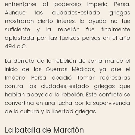
enfrentarse al poderoso Imperio Persa.
Aunque las ciudades-estado griegas
mostraron cierto interés, la ayuda no fue
suficiente y la rebelión fue finalmente
aplastada por las fuerzas persas en el año
494 a.C.
La derrota de la rebelión de Jonia marcó el
inicio de las Guerras Médicas, ya que el
Imperio Persa decidió tomar represalias
contra las ciudades-estado griegas que
habían apoyado la rebelión. Este conflicto se
convertiría en una lucha por la supervivencia
de la cultura y la libertad griegas.
La batalla de Maratón