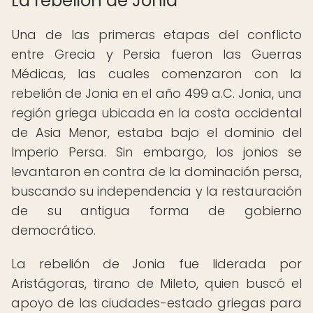
La rebelión de Jonia
Una de las primeras etapas del conflicto
entre Grecia y Persia fueron las Guerras
Médicas, las cuales comenzaron con la
rebelión de Jonia en el año 499 a.C. Jonia, una
región griega ubicada en la costa occidental
de Asia Menor, estaba bajo el dominio del
Imperio Persa. Sin embargo, los jonios se
levantaron en contra de la dominación persa,
buscando su independencia y la restauración
de su antigua forma de gobierno
democrático.
La rebelión de Jonia fue liderada por
Aristágoras, tirano de Mileto, quien buscó el
apoyo de las ciudades-estado griegas para