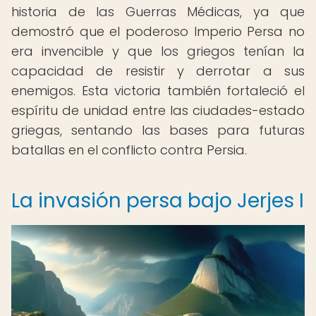
historia de las Guerras Médicas, ya que
demostró que el poderoso Imperio Persa no
era invencible y que los griegos tenían la
capacidad de resistir y derrotar a sus
enemigos. Esta victoria también fortaleció el
espíritu de unidad entre las ciudades-estado
griegas, sentando las bases para futuras
batallas en el conflicto contra Persia.
La invasión persa bajo Jerjes I