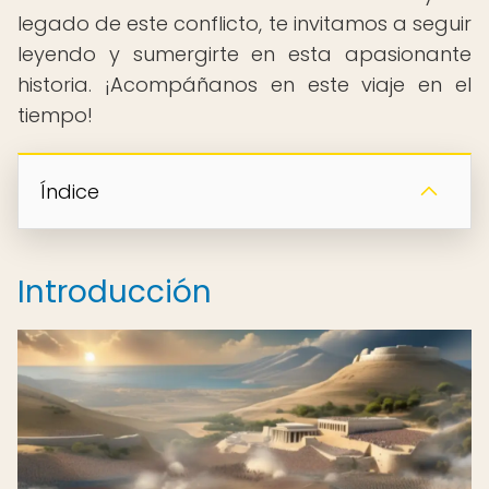
legado de este conflicto, te invitamos a seguir
leyendo y sumergirte en esta apasionante
historia. ¡Acompáñanos en este viaje en el
tiempo!
Índice
Introducción