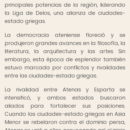
principales potencias de la región, liderando
la Liga de Delos, una alianza de ciudades-
estado griegas.
La democracia ateniense floreció y se
produjeron grandes avances en la filosofía, la
literatura, la arquitectura y las artes. Sin
embargo, esta época de esplendor también
estuvo marcada por conflictos y rivalidades
entre las ciudades-estado griegas.
La rivalidad entre Atenas y Esparta se
intensificó, y ambos estados buscaron
aliados para fortalecer sus posiciones.
Cuando las ciudades-estado griegas en Asia
Menor se rebelaron contra el dominio persa,