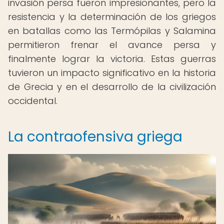
invasión persa fueron impresionantes, pero la
resistencia y la determinación de los griegos
en batallas como las Termópilas y Salamina
permitieron frenar el avance persa y
finalmente lograr la victoria. Estas guerras
tuvieron un impacto significativo en la historia
de Grecia y en el desarrollo de la civilización
occidental.
La contraofensiva griega