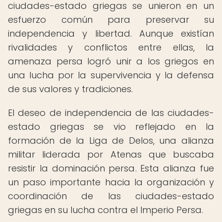
ciudades-estado griegas se unieron en un
esfuerzo común para preservar su
independencia y libertad. Aunque existían
rivalidades y conflictos entre ellas, la
amenaza persa logró unir a los griegos en
una lucha por la supervivencia y la defensa
de sus valores y tradiciones.
El deseo de independencia de las ciudades-
estado griegas se vio reflejado en la
formación de la Liga de Delos, una alianza
militar liderada por Atenas que buscaba
resistir la dominación persa. Esta alianza fue
un paso importante hacia la organización y
coordinación de las ciudades-estado
griegas en su lucha contra el Imperio Persa.