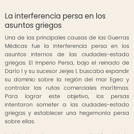
La interferencia persa en los
asuntos griegos
Una de las principales causas de las Guerras
Médicas fue la interferencia persa en los
asuntos internos de las ciudades-estado
griegas. El Imperio Persa, bajo el reinado de
Darío I y su sucesor Jerjes I, buscaba expandir
su dominio sobre la región del mar Egeo y
controlar las rutas comerciales marítimas.
Para lograr este objetivo, los persas
intentaron someter a las ciudades-estado
griegas y establecer una hegemonía persa
sobre ellas.