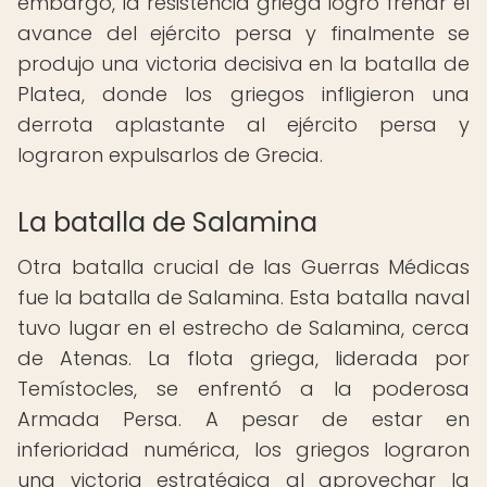
embargo, la resistencia griega logró frenar el
avance del ejército persa y finalmente se
produjo una victoria decisiva en la batalla de
Platea, donde los griegos infligieron una
derrota aplastante al ejército persa y
lograron expulsarlos de Grecia.
La batalla de Salamina
Otra batalla crucial de las Guerras Médicas
fue la batalla de Salamina. Esta batalla naval
tuvo lugar en el estrecho de Salamina, cerca
de Atenas. La flota griega, liderada por
Temístocles, se enfrentó a la poderosa
Armada Persa. A pesar de estar en
inferioridad numérica, los griegos lograron
una victoria estratégica al aprovechar la