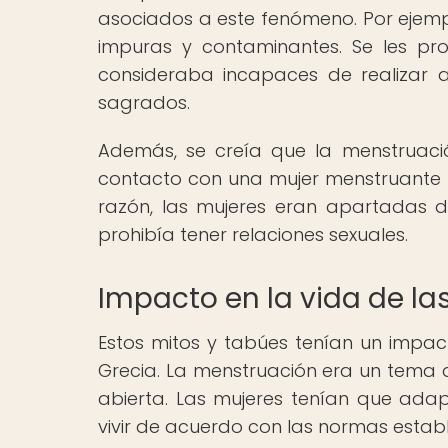
asociados a este fenómeno. Por ejempl
impuras y contaminantes. Se les prohi
consideraba incapaces de realizar a
sagrados.
Además, se creía que la menstruaci
contacto con una mujer menstruante 
razón, las mujeres eran apartadas d
prohibía tener relaciones sexuales.
Impacto en la vida de la
Estos mitos y tabúes tenían un impact
Grecia. La menstruación era un tema q
abierta. Las mujeres tenían que adap
vivir de acuerdo con las normas estab