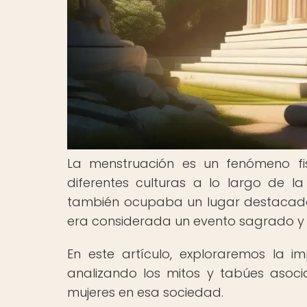
La menstruación es un fenómeno fi
diferentes culturas a lo largo de la 
también ocupaba un lugar destacado 
era considerada un evento sagrado y un
En este artículo, exploraremos la i
analizando los mitos y tabúes asoc
mujeres en esa sociedad.