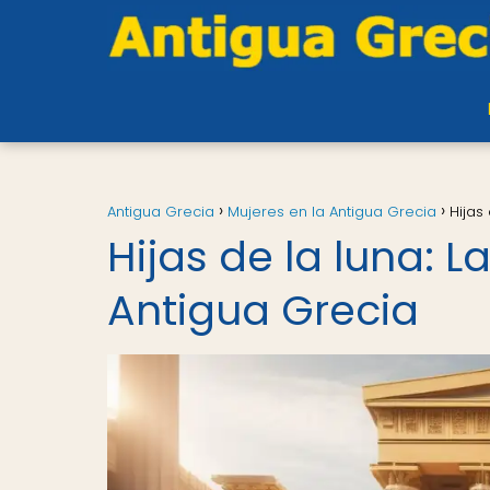
Antigua Grecia
Mujeres en la Antigua Grecia
Hijas
Hijas de la luna: 
Antigua Grecia