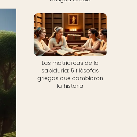
Las matriarcas de la
sabiduría: 5 filósofas
griegas que cambiaron
la historia