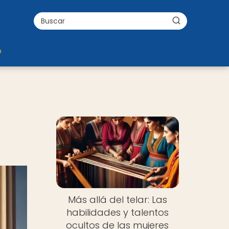
o
Más allá del telar: Las
habilidades y talentos
ocultos de las mujeres