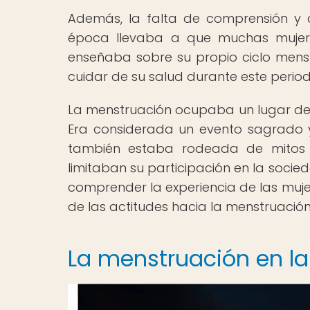
Además, la falta de comprensión y c
época llevaba a que muchas mujere
enseñaba sobre su propio ciclo mens
cuidar de su salud durante este period
La menstruación ocupaba un lugar dest
Era considerada un evento sagrado y 
también estaba rodeada de mitos 
limitaban su participación en la soci
comprender la experiencia de las mujer
de las actitudes hacia la menstruación 
La menstruación en la