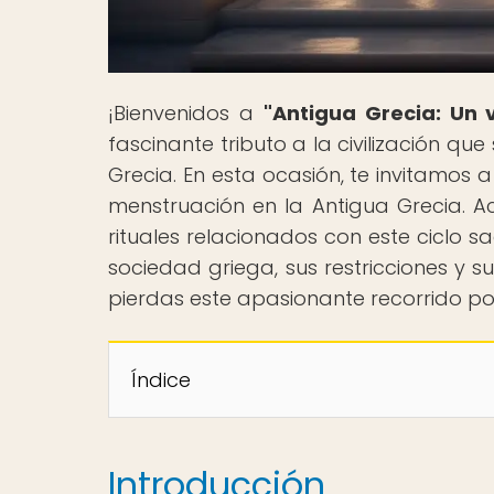
¡Bienvenidos a
"Antigua Grecia: Un v
fascinante tributo a la civilización qu
Grecia. En esta ocasión, te invitamos 
menstruación en la Antigua Grecia. A
rituales relacionados con este ciclo 
sociedad griega, sus restricciones y su
pierdas este apasionante recorrido por 
Índice
Introducción