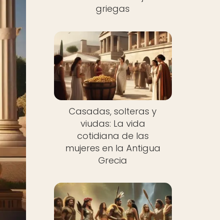
griegas
Casadas, solteras y
viudas: La vida
cotidiana de las
mujeres en la Antigua
Grecia