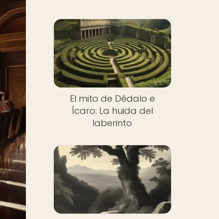
El mito de Dédalo e
Ícaro: La huida del
laberinto