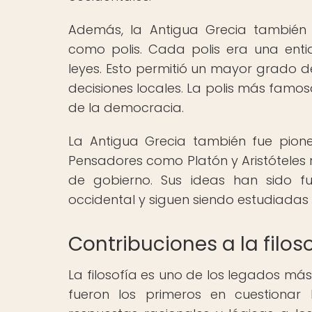
Además, la Antigua Grecia también 
como polis. Cada polis era una enti
leyes. Esto permitió un mayor grado 
decisiones locales. La polis más famo
de la democracia.
La Antigua Grecia también fue pionera
Pensadores como Platón y Aristóteles r
de gobierno. Sus ideas han sido fu
occidental y siguen siendo estudiadas 
Contribuciones a la filos
La filosofía es uno de los legados más
fueron los primeros en cuestionar 