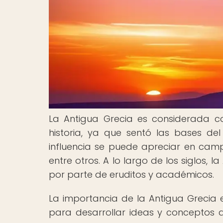
La Antigua Grecia es considerada c
historia, ya que sentó las bases d
influencia se puede apreciar en campos 
entre otros. A lo largo de los siglos, 
por parte de eruditos y académicos.
La importancia de la Antigua Grecia
para desarrollar ideas y conceptos 