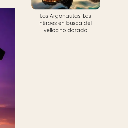
Los Argonautas: Los
héroes en busca del
vellocino dorado