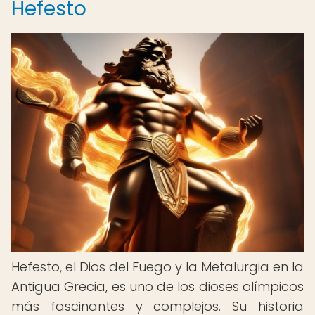
Hefesto
Hefesto, el Dios del Fuego y la Metalurgia en la
Antigua Grecia, es uno de los dioses olímpicos
más fascinantes y complejos. Su historia