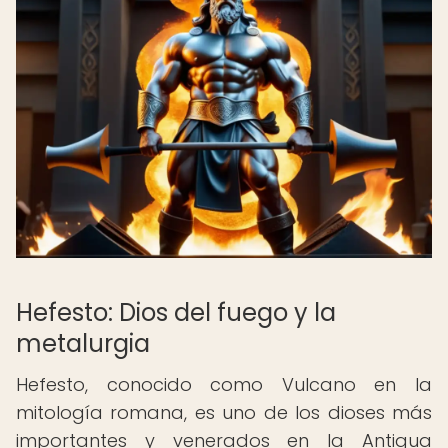
Hefesto: Dios del fuego y la
metalurgia
Hefesto, conocido como Vulcano en la
mitología romana, es uno de los dioses más
importantes y venerados en la Antigua