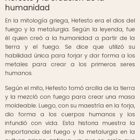
humanidad
En la mitología griega, Hefesto era el dios del
fuego y la metalurgia. Según la leyenda, fue
él quien creó a la humanidad a partir de la
tierra y el fuego. Se dice que utilizó su
habilidad única para forjar y dar forma a los
metales para crear a los primeros seres
humanos.
Según el mito, Hefesto tomó arcilla de la tierra
y la mezcló con fuego para crear una masa
moldeable. Luego, con su maestría en la forja,
dio forma a los cuerpos humanos y los
infundió con vida. Esta historia muestra la
importancia del fuego y la metalurgia en la