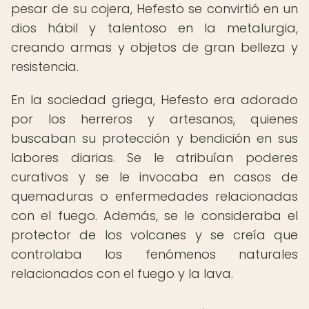
pesar de su cojera, Hefesto se convirtió en un
dios hábil y talentoso en la metalurgia,
creando armas y objetos de gran belleza y
resistencia.
En la sociedad griega, Hefesto era adorado
por los herreros y artesanos, quienes
buscaban su protección y bendición en sus
labores diarias. Se le atribuían poderes
curativos y se le invocaba en casos de
quemaduras o enfermedades relacionadas
con el fuego. Además, se le consideraba el
protector de los volcanes y se creía que
controlaba los fenómenos naturales
relacionados con el fuego y la lava.