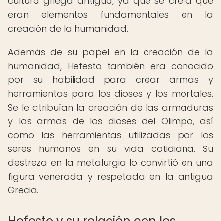
cultura griega antigua, ya que se creía que
eran elementos fundamentales en la
creación de la humanidad.
Además de su papel en la creación de la
humanidad, Hefesto también era conocido
por su habilidad para crear armas y
herramientas para los dioses y los mortales.
Se le atribuían la creación de las armaduras
y las armas de los dioses del Olimpo, así
como las herramientas utilizadas por los
seres humanos en su vida cotidiana. Su
destreza en la metalurgia lo convirtió en una
figura venerada y respetada en la antigua
Grecia.
Hefesto y su relación con los