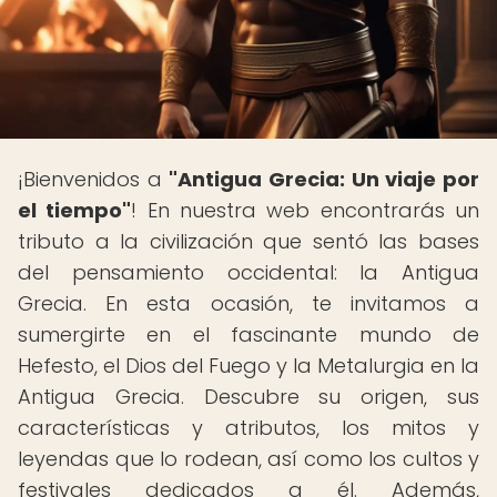
¡Bienvenidos a
"Antigua Grecia: Un viaje por
el tiempo"
! En nuestra web encontrarás un
tributo a la civilización que sentó las bases
del pensamiento occidental: la Antigua
Grecia. En esta ocasión, te invitamos a
sumergirte en el fascinante mundo de
Hefesto, el Dios del Fuego y la Metalurgia en la
Antigua Grecia. Descubre su origen, sus
características y atributos, los mitos y
leyendas que lo rodean, así como los cultos y
festivales dedicados a él. Además,