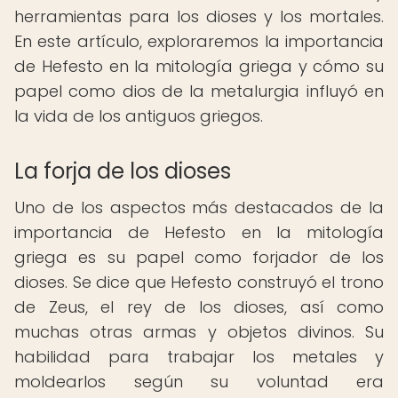
herramientas para los dioses y los mortales.
En este artículo, exploraremos la importancia
de Hefesto en la mitología griega y cómo su
papel como dios de la metalurgia influyó en
la vida de los antiguos griegos.
La forja de los dioses
Uno de los aspectos más destacados de la
importancia de Hefesto en la mitología
griega es su papel como forjador de los
dioses. Se dice que Hefesto construyó el trono
de Zeus, el rey de los dioses, así como
muchas otras armas y objetos divinos. Su
habilidad para trabajar los metales y
moldearlos según su voluntad era