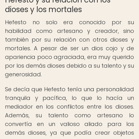
dioses y los mortales
Hefesto no solo era conocido por su
habilidad como artesano y creador, sino
también por su relación con otros dioses y
mortales. A pesar de ser un dios cojo y de
apariencia poco agraciada, era muy querido
por los demás dioses debido a su talento y su
generosidad.
Se decía que Hefesto tenía una personalidad
tranquila y pacífica, lo que lo hacía un
mediador en los conflictos entre los dioses.
Además, su talento como artesano lo
convertía en un valioso aliado para los
demás dioses, ya que podía crear objetos