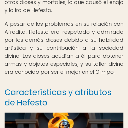
otros dioses y mortales, lo que causó el enojo
y la ira de Hefesto.
A pesar de los problemas en su relación con
Afrodita, Hefesto era respetado y admirado
por los demás dioses debido a su habilidad
artística y su contribución a la sociedad
divina. Los dioses acudían a él para obtener
armas y objetos especiales, y su taller divino
era conocido por ser el mejor en el Olimpo.
Características y atributos
de Hefesto