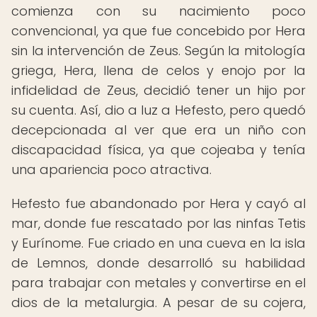
comienza con su nacimiento poco
convencional, ya que fue concebido por Hera
sin la intervención de Zeus. Según la mitología
griega, Hera, llena de celos y enojo por la
infidelidad de Zeus, decidió tener un hijo por
su cuenta. Así, dio a luz a Hefesto, pero quedó
decepcionada al ver que era un niño con
discapacidad física, ya que cojeaba y tenía
una apariencia poco atractiva.
Hefesto fue abandonado por Hera y cayó al
mar, donde fue rescatado por las ninfas Tetis
y Eurínome. Fue criado en una cueva en la isla
de Lemnos, donde desarrolló su habilidad
para trabajar con metales y convertirse en el
dios de la metalurgia. A pesar de su cojera,