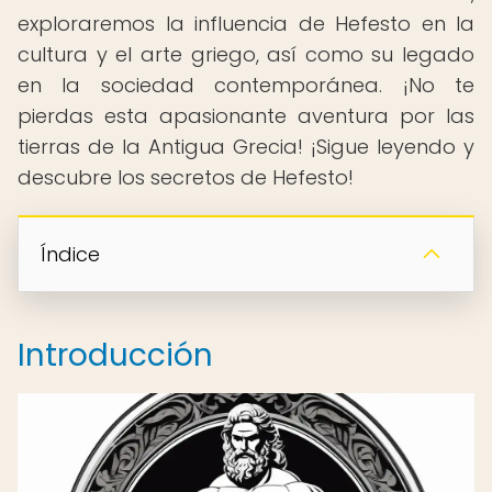
exploraremos la influencia de Hefesto en la
cultura y el arte griego, así como su legado
en la sociedad contemporánea. ¡No te
pierdas esta apasionante aventura por las
tierras de la Antigua Grecia! ¡Sigue leyendo y
descubre los secretos de Hefesto!
Índice
Introducción