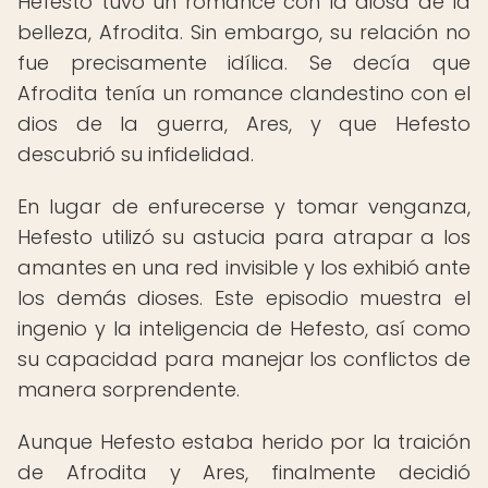
Hefesto tuvo un romance con la diosa de la
belleza, Afrodita. Sin embargo, su relación no
fue precisamente idílica. Se decía que
Afrodita tenía un romance clandestino con el
dios de la guerra, Ares, y que Hefesto
descubrió su infidelidad.
En lugar de enfurecerse y tomar venganza,
Hefesto utilizó su astucia para atrapar a los
amantes en una red invisible y los exhibió ante
los demás dioses. Este episodio muestra el
ingenio y la inteligencia de Hefesto, así como
su capacidad para manejar los conflictos de
manera sorprendente.
Aunque Hefesto estaba herido por la traición
de Afrodita y Ares, finalmente decidió