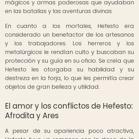
mágicos y armas poderosas que ayudaban
en las batallas y las aventuras divinas.
En cuanto a los mortales, Hefesto era
considerado un benefactor de los artesanos
y los trabajadores. Los herreros y los
metalúrgicos le rendían culto y buscaban su
protección y su guía en su oficio. Se creía que
Hefesto les otorgaba su habilidad y su
destreza en la forja, lo que les permitía crear
objetos de gran belleza y utilidad.
El amor y los conflictos de Hefesto:
Afrodita y Ares
A pesar de su apariencia poco atractiva,