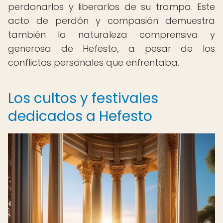
perdonarlos y liberarlos de su trampa. Este
acto de perdón y compasión demuestra
también la naturaleza comprensiva y
generosa de Hefesto, a pesar de los
conflictos personales que enfrentaba.
Los cultos y festivales
dedicados a Hefesto