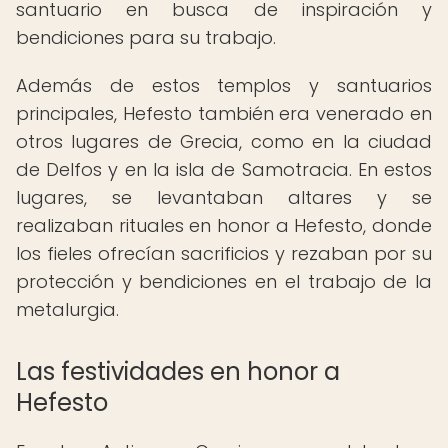
santuario en busca de inspiración y
bendiciones para su trabajo.
Además de estos templos y santuarios
principales, Hefesto también era venerado en
otros lugares de Grecia, como en la ciudad
de Delfos y en la isla de Samotracia. En estos
lugares, se levantaban altares y se
realizaban rituales en honor a Hefesto, donde
los fieles ofrecían sacrificios y rezaban por su
protección y bendiciones en el trabajo de la
metalurgia.
Las festividades en honor a
Hefesto