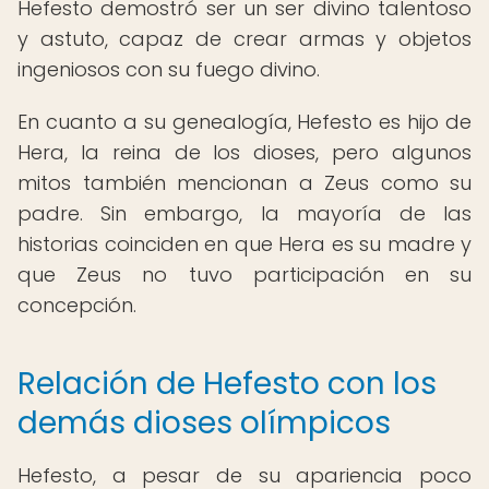
Hefesto demostró ser un ser divino talentoso
y astuto, capaz de crear armas y objetos
ingeniosos con su fuego divino.
En cuanto a su genealogía, Hefesto es hijo de
Hera, la reina de los dioses, pero algunos
mitos también mencionan a Zeus como su
padre. Sin embargo, la mayoría de las
historias coinciden en que Hera es su madre y
que Zeus no tuvo participación en su
concepción.
Relación de Hefesto con los
demás dioses olímpicos
Hefesto, a pesar de su apariencia poco