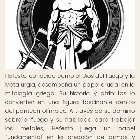
Hefesto, conocido como el Dios del Fuego y la
Metalurgia, desempeña un papel crucial en la
mitología griega. Su historia y atributos lo
convierten en una figura fascinante dentro
del panteón olímpico. A través de su dominio
sobre el fuego y su habilidad para trabajar
los metales, Hefesto juega un papel
fundamental en la creación de armas y