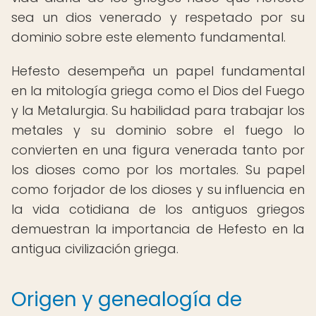
sea un dios venerado y respetado por su
dominio sobre este elemento fundamental.
Hefesto desempeña un papel fundamental
en la mitología griega como el Dios del Fuego
y la Metalurgia. Su habilidad para trabajar los
metales y su dominio sobre el fuego lo
convierten en una figura venerada tanto por
los dioses como por los mortales. Su papel
como forjador de los dioses y su influencia en
la vida cotidiana de los antiguos griegos
demuestran la importancia de Hefesto en la
antigua civilización griega.
Origen y genealogía de