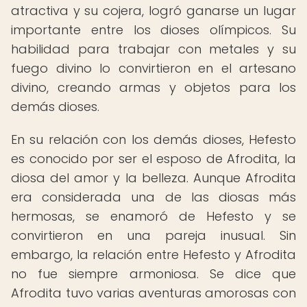
atractiva y su cojera, logró ganarse un lugar
importante entre los dioses olímpicos. Su
habilidad para trabajar con metales y su
fuego divino lo convirtieron en el artesano
divino, creando armas y objetos para los
demás dioses.
En su relación con los demás dioses, Hefesto
es conocido por ser el esposo de Afrodita, la
diosa del amor y la belleza. Aunque Afrodita
era considerada una de las diosas más
hermosas, se enamoró de Hefesto y se
convirtieron en una pareja inusual. Sin
embargo, la relación entre Hefesto y Afrodita
no fue siempre armoniosa. Se dice que
Afrodita tuvo varias aventuras amorosas con