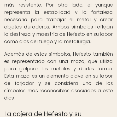
más resistente. Por otro lado, el yunque
representa la estabilidad y la fortaleza
necesaria para trabajar el metal y crear
objetos duraderos. Ambos símbolos reflejan
la destreza y maestría de Hefesto en su labor
como dios del fuego y la metalurgia.
Además de estos símbolos, Hefesto también
es representado con una maza, que utiliza
para golpear los metales y darles forma.
Esta maza es un elemento clave en su labor
de forjador y se considera uno de los
símbolos más reconocibles asociados a este
dios.
La cojera de Hefesto y su