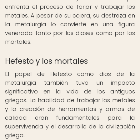
enfrenta el proceso de forjar y trabajar los
metales. A pesar de su cojera, su destreza en
la metalurgia lo convierte en una figura
venerada tanto por los dioses como por los
mortales.
Hefesto y los mortales
El papel de Hefesto como dios de la
metalurgia también tuvo un impacto
significativo en la vida de los antiguos
griegos. La habilidad de trabajar los metales
y la creación de herramientas y armas de
calidad eran fundamentales para la
supervivencia y el desarrollo de la civilización
griega.