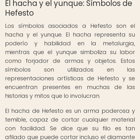
El hacha y el yunque: Símbolos de
Hefesto
Los símbolos asociados a Hefesto son el
hacha y el yunque. El hacha representa su
poderío y habilidad en la metalurgia,
mientras que el yunque simboliza su labor
como forjador de armas y objetos. Estos
símbolos son utilizados en las
representaciones artísticas de Hefesto y se
encuentran presentes en muchas de las
historias y mitos que lo involucran.
El hacha de Hefesto es un arma poderosa y
temible, capaz de cortar cualquier material
con facilidad. Se dice que su filo es tan
afilado que puede cortar incluso el diamante