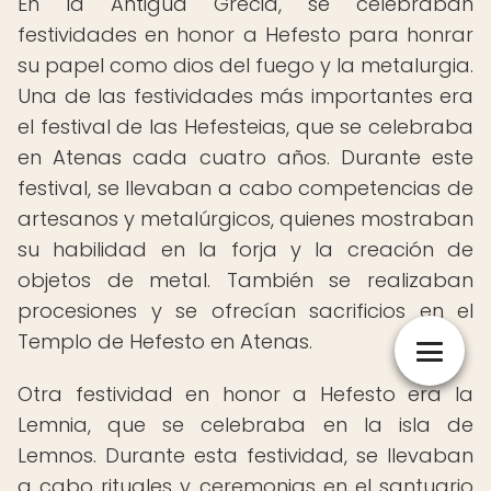
En la Antigua Grecia, se celebraban
festividades en honor a Hefesto para honrar
su papel como dios del fuego y la metalurgia.
Una de las festividades más importantes era
el festival de las Hefesteias, que se celebraba
en Atenas cada cuatro años. Durante este
festival, se llevaban a cabo competencias de
artesanos y metalúrgicos, quienes mostraban
su habilidad en la forja y la creación de
objetos de metal. También se realizaban
procesiones y se ofrecían sacrificios en el
Templo de Hefesto en Atenas.
Otra festividad en honor a Hefesto era la
Lemnia, que se celebraba en la isla de
Lemnos. Durante esta festividad, se llevaban
a cabo rituales y ceremonias en el santuario