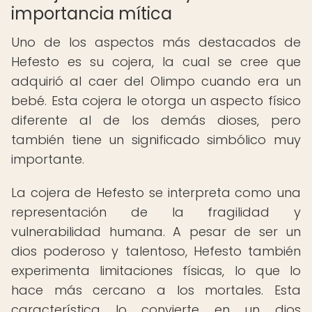
importancia mítica
Uno de los aspectos más destacados de
Hefesto es su cojera, la cual se cree que
adquirió al caer del Olimpo cuando era un
bebé. Esta cojera le otorga un aspecto físico
diferente al de los demás dioses, pero
también tiene un significado simbólico muy
importante.
La cojera de Hefesto se interpreta como una
representación de la fragilidad y
vulnerabilidad humana. A pesar de ser un
dios poderoso y talentoso, Hefesto también
experimenta limitaciones físicas, lo que lo
hace más cercano a los mortales. Esta
característica lo convierte en un dios