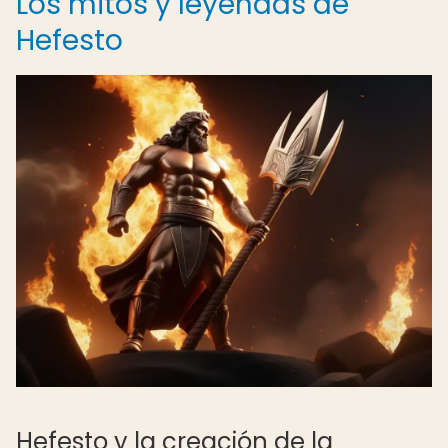
Los mitos y leyendas de
Hefesto
Hefesto y la creación de la