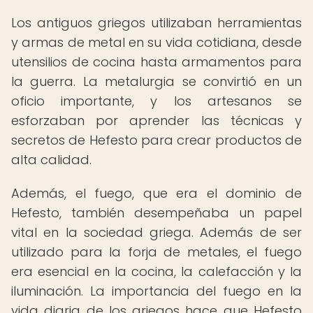
Los antiguos griegos utilizaban herramientas
y armas de metal en su vida cotidiana, desde
utensilios de cocina hasta armamentos para
la guerra. La metalurgia se convirtió en un
oficio importante, y los artesanos se
esforzaban por aprender las técnicas y
secretos de Hefesto para crear productos de
alta calidad.
Además, el fuego, que era el dominio de
Hefesto, también desempeñaba un papel
vital en la sociedad griega. Además de ser
utilizado para la forja de metales, el fuego
era esencial en la cocina, la calefacción y la
iluminación. La importancia del fuego en la
vida diaria de los griegos hace que Hefesto