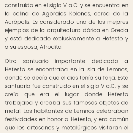
construido en el siglo V a.C. y se encuentra en
la colina de Agoraios Kolonos, cerca de la
Acrópolis. Es considerado uno de los mejores
ejemplos de la arquitectura dórica en Grecia
y está dedicado exclusivamente a Hefesto y
a su esposa, Afrodita.
Otro santuario importante dedicado a
Hefesto se encontraba en la isla de Lemnos,
donde se decía que el dios tenía su forja. Este
santuario fue construido en el siglo V a.C. y se
creía que era el lugar donde Hefesto
trabajaba y creaba sus famosos objetos de
metal. Los habitantes de Lemnos celebraban
festividades en honor a Hefesto, y era común
que los artesanos y metalúrgicos visitaran el