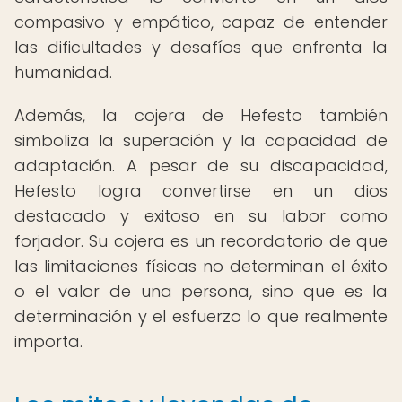
compasivo y empático, capaz de entender
las dificultades y desafíos que enfrenta la
humanidad.
Además, la cojera de Hefesto también
simboliza la superación y la capacidad de
adaptación. A pesar de su discapacidad,
Hefesto logra convertirse en un dios
destacado y exitoso en su labor como
forjador. Su cojera es un recordatorio de que
las limitaciones físicas no determinan el éxito
o el valor de una persona, sino que es la
determinación y el esfuerzo lo que realmente
importa.