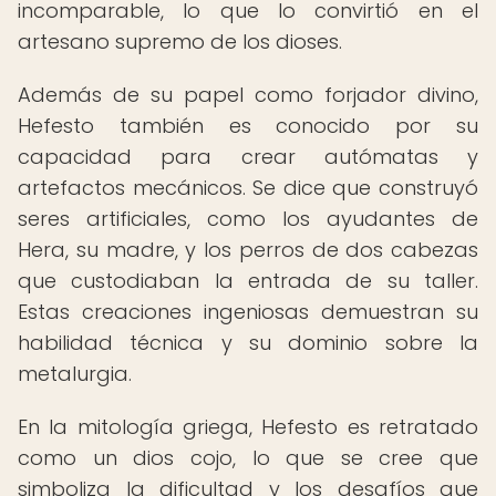
incomparable, lo que lo convirtió en el
artesano supremo de los dioses.
Además de su papel como forjador divino,
Hefesto también es conocido por su
capacidad para crear autómatas y
artefactos mecánicos. Se dice que construyó
seres artificiales, como los ayudantes de
Hera, su madre, y los perros de dos cabezas
que custodiaban la entrada de su taller.
Estas creaciones ingeniosas demuestran su
habilidad técnica y su dominio sobre la
metalurgia.
En la mitología griega, Hefesto es retratado
como un dios cojo, lo que se cree que
simboliza la dificultad y los desafíos que