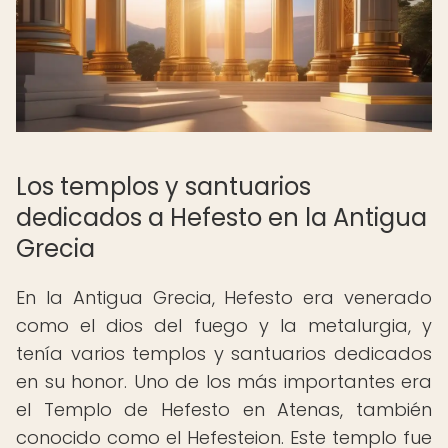
Los templos y santuarios
dedicados a Hefesto en la Antigua
Grecia
En la Antigua Grecia, Hefesto era venerado
como el dios del fuego y la metalurgia, y
tenía varios templos y santuarios dedicados
en su honor. Uno de los más importantes era
el Templo de Hefesto en Atenas, también
conocido como el Hefesteion. Este templo fue