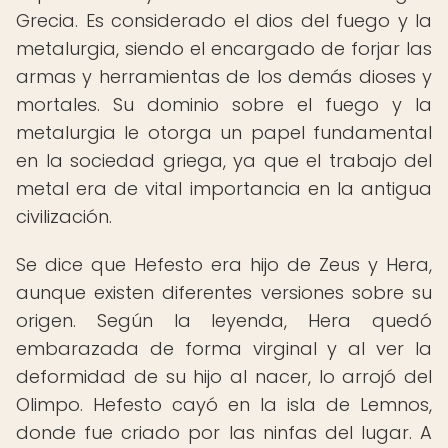
Grecia. Es considerado el dios del fuego y la
metalurgia, siendo el encargado de forjar las
armas y herramientas de los demás dioses y
mortales. Su dominio sobre el fuego y la
metalurgia le otorga un papel fundamental
en la sociedad griega, ya que el trabajo del
metal era de vital importancia en la antigua
civilización.
Se dice que Hefesto era hijo de Zeus y Hera,
aunque existen diferentes versiones sobre su
origen. Según la leyenda, Hera quedó
embarazada de forma virginal y al ver la
deformidad de su hijo al nacer, lo arrojó del
Olimpo. Hefesto cayó en la isla de Lemnos,
donde fue criado por las ninfas del lugar. A