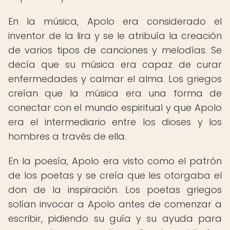
En la música, Apolo era considerado el
inventor de la lira y se le atribuía la creación
de varios tipos de canciones y melodías. Se
decía que su música era capaz de curar
enfermedades y calmar el alma. Los griegos
creían que la música era una forma de
conectar con el mundo espiritual y que Apolo
era el intermediario entre los dioses y los
hombres a través de ella.
En la poesía, Apolo era visto como el patrón
de los poetas y se creía que les otorgaba el
don de la inspiración. Los poetas griegos
solían invocar a Apolo antes de comenzar a
escribir, pidiendo su guía y su ayuda para