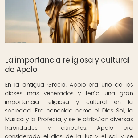
La importancia religiosa y cultural
de Apolo
En la antigua Grecia, Apolo era uno de los
dioses más venerados y tenía una gran
importancia religiosa y cultural en la
sociedad. Era conocido como el Dios Sol, la
Música y la Profecía, y se le atribuían diversas
habilidades y atributos. Apolo era
considerado el dios de la luz y el sol, y se