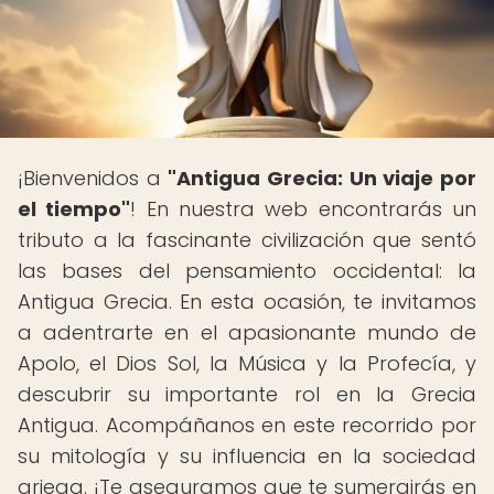
¡Bienvenidos a
"Antigua Grecia: Un viaje por
el tiempo"
! En nuestra web encontrarás un
tributo a la fascinante civilización que sentó
las bases del pensamiento occidental: la
Antigua Grecia. En esta ocasión, te invitamos
a adentrarte en el apasionante mundo de
Apolo, el Dios Sol, la Música y la Profecía, y
descubrir su importante rol en la Grecia
Antigua. Acompáñanos en este recorrido por
su mitología y su influencia en la sociedad
griega. ¡Te aseguramos que te sumergirás en