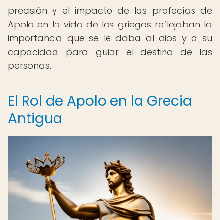
precisión y el impacto de las profecías de
Apolo en la vida de los griegos reflejaban la
importancia que se le daba al dios y a su
capacidad para guiar el destino de las
personas.
El Rol de Apolo en la Grecia
Antigua