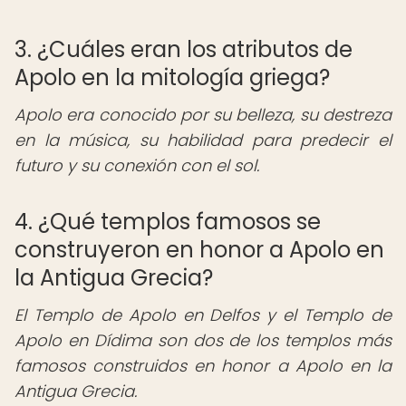
3. ¿Cuáles eran los atributos de
Apolo en la mitología griega?
Apolo era conocido por su belleza, su destreza
en la música, su habilidad para predecir el
futuro y su conexión con el sol.
4. ¿Qué templos famosos se
construyeron en honor a Apolo en
la Antigua Grecia?
El Templo de Apolo en Delfos y el Templo de
Apolo en Dídima son dos de los templos más
famosos construidos en honor a Apolo en la
Antigua Grecia.