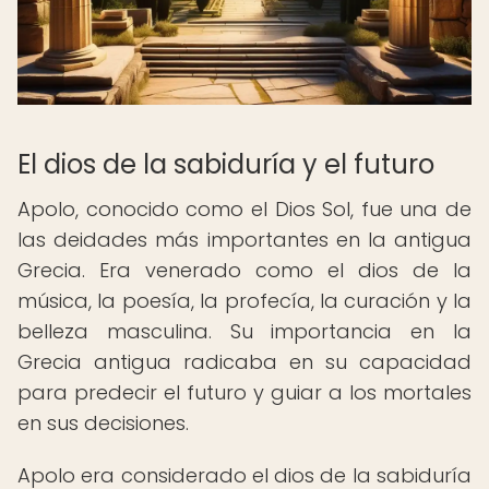
El dios de la sabiduría y el futuro
Apolo, conocido como el Dios Sol, fue una de
las deidades más importantes en la antigua
Grecia. Era venerado como el dios de la
música, la poesía, la profecía, la curación y la
belleza masculina. Su importancia en la
Grecia antigua radicaba en su capacidad
para predecir el futuro y guiar a los mortales
en sus decisiones.
Apolo era considerado el dios de la sabiduría