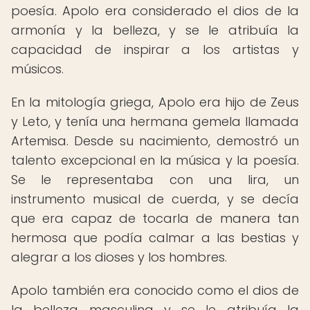
poesía. Apolo era considerado el dios de la
armonía y la belleza, y se le atribuía la
capacidad de inspirar a los artistas y
músicos.
En la mitología griega, Apolo era hijo de Zeus
y Leto, y tenía una hermana gemela llamada
Artemisa. Desde su nacimiento, demostró un
talento excepcional en la música y la poesía.
Se le representaba con una lira, un
instrumento musical de cuerda, y se decía
que era capaz de tocarla de manera tan
hermosa que podía calmar a las bestias y
alegrar a los dioses y los hombres.
Apolo también era conocido como el dios de
la belleza masculina y se le atribuía la