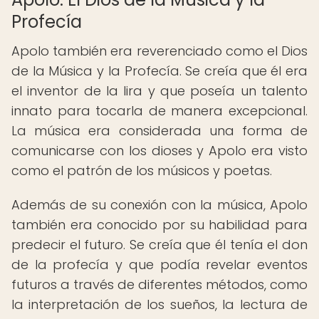
Profecía
Apolo también era reverenciado como el Dios
de la Música y la Profecía. Se creía que él era
el inventor de la lira y que poseía un talento
innato para tocarla de manera excepcional.
La música era considerada una forma de
comunicarse con los dioses y Apolo era visto
como el patrón de los músicos y poetas.
Además de su conexión con la música, Apolo
también era conocido por su habilidad para
predecir el futuro. Se creía que él tenía el don
de la profecía y que podía revelar eventos
futuros a través de diferentes métodos, como
la interpretación de los sueños, la lectura de