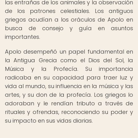
las entrañas de los animales y la observación
de los patrones celestiales. Los antiguos
griegos acudían a los oráculos de Apolo en
busca de consejo y guía en asuntos
importantes.
Apolo desempeñó un papel fundamental en
la Antigua Grecia como el Dios del Sol, la
Música y la Profecía. Su importancia
radicaba en su capacidad para traer luz y
vida al mundo, su influencia en la música y las
artes, y su don de la profecía. Los griegos lo
adoraban y le rendían tributo a través de
rituales y ofrendas, reconociendo su poder y
su impacto en sus vidas diarias.