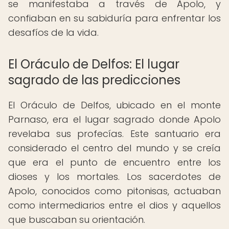
se manifestaba a través de Apolo, y
confiaban en su sabiduría para enfrentar los
desafíos de la vida.
El Oráculo de Delfos: El lugar
sagrado de las predicciones
El Oráculo de Delfos, ubicado en el monte
Parnaso, era el lugar sagrado donde Apolo
revelaba sus profecías. Este santuario era
considerado el centro del mundo y se creía
que era el punto de encuentro entre los
dioses y los mortales. Los sacerdotes de
Apolo, conocidos como pitonisas, actuaban
como intermediarios entre el dios y aquellos
que buscaban su orientación.