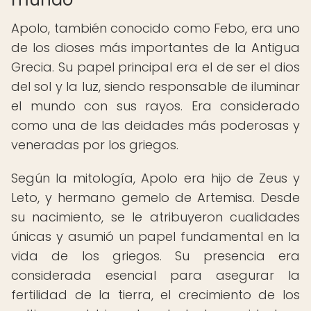
Apolo, también conocido como Febo, era uno
de los dioses más importantes de la Antigua
Grecia. Su papel principal era el de ser el dios
del sol y la luz, siendo responsable de iluminar
el mundo con sus rayos. Era considerado
como una de las deidades más poderosas y
veneradas por los griegos.
Según la mitología, Apolo era hijo de Zeus y
Leto, y hermano gemelo de Artemisa. Desde
su nacimiento, se le atribuyeron cualidades
únicas y asumió un papel fundamental en la
vida de los griegos. Su presencia era
considerada esencial para asegurar la
fertilidad de la tierra, el crecimiento de los