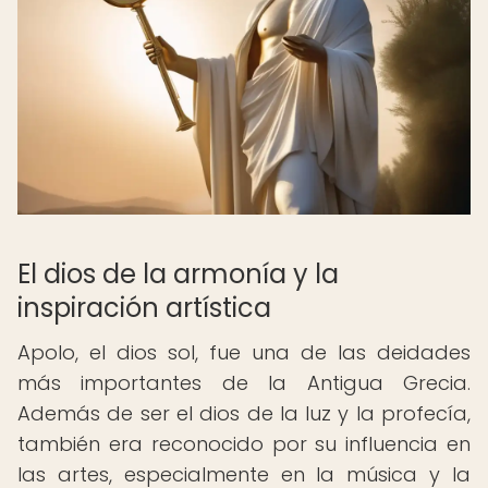
El dios de la armonía y la
inspiración artística
Apolo, el dios sol, fue una de las deidades
más importantes de la Antigua Grecia.
Además de ser el dios de la luz y la profecía,
también era reconocido por su influencia en
las artes, especialmente en la música y la