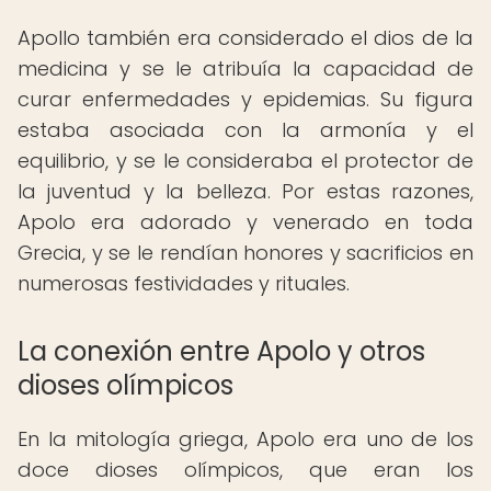
Apollo también era considerado el dios de la
medicina y se le atribuía la capacidad de
curar enfermedades y epidemias. Su figura
estaba asociada con la armonía y el
equilibrio, y se le consideraba el protector de
la juventud y la belleza. Por estas razones,
Apolo era adorado y venerado en toda
Grecia, y se le rendían honores y sacrificios en
numerosas festividades y rituales.
La conexión entre Apolo y otros
dioses olímpicos
En la mitología griega, Apolo era uno de los
doce dioses olímpicos, que eran los