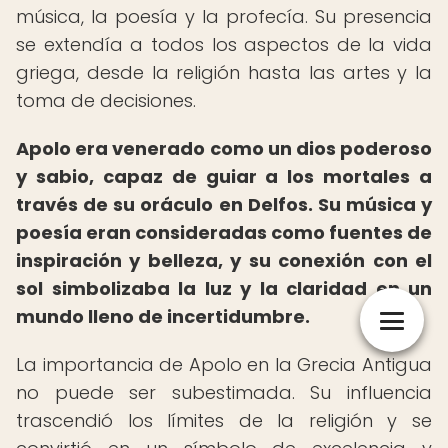
música, la poesía y la profecía. Su presencia
se extendía a todos los aspectos de la vida
griega, desde la religión hasta las artes y la
toma de decisiones.
Apolo era venerado como un dios poderoso
y sabio, capaz de guiar a los mortales a
través de su oráculo en Delfos. Su música y
poesía eran consideradas como fuentes de
inspiración y belleza, y su conexión con el
sol simbolizaba la luz y la claridad en un
mundo lleno de incertidumbre.
La importancia de Apolo en la Grecia Antigua
no puede ser subestimada. Su influencia
trascendió los límites de la religión y se