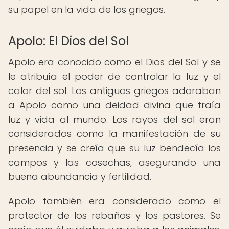
su papel en la vida de los griegos.
Apolo: El Dios del Sol
Apolo era conocido como el Dios del Sol y se
le atribuía el poder de controlar la luz y el
calor del sol. Los antiguos griegos adoraban
a Apolo como una deidad divina que traía
luz y vida al mundo. Los rayos del sol eran
considerados como la manifestación de su
presencia y se creía que su luz bendecía los
campos y las cosechas, asegurando una
buena abundancia y fertilidad.
Apolo también era considerado como el
protector de los rebaños y los pastores. Se