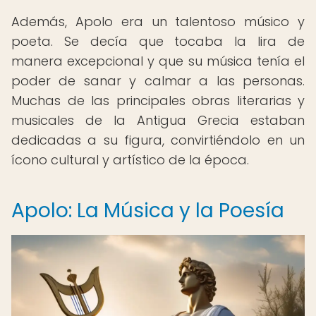
Además, Apolo era un talentoso músico y
poeta. Se decía que tocaba la lira de
manera excepcional y que su música tenía el
poder de sanar y calmar a las personas.
Muchas de las principales obras literarias y
musicales de la Antigua Grecia estaban
dedicadas a su figura, convirtiéndolo en un
ícono cultural y artístico de la época.
Apolo: La Música y la Poesía