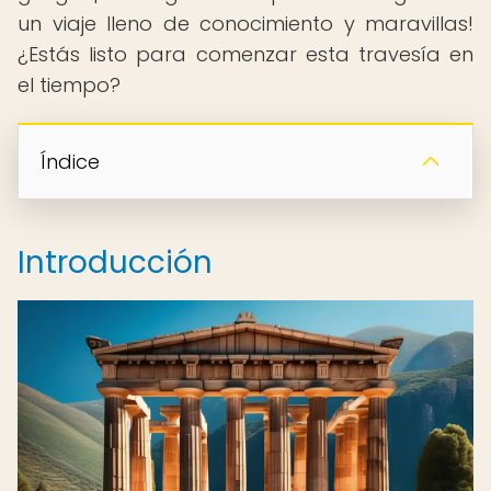
un viaje lleno de conocimiento y maravillas!
¿Estás listo para comenzar esta travesía en
el tiempo?
Índice
Introducción