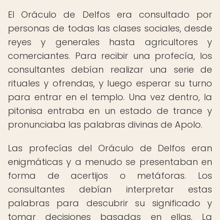
El Oráculo de Delfos era consultado por
personas de todas las clases sociales, desde
reyes y generales hasta agricultores y
comerciantes. Para recibir una profecía, los
consultantes debían realizar una serie de
rituales y ofrendas, y luego esperar su turno
para entrar en el templo. Una vez dentro, la
pitonisa entraba en un estado de trance y
pronunciaba las palabras divinas de Apolo.
Las profecías del Oráculo de Delfos eran
enigmáticas y a menudo se presentaban en
forma de acertijos o metáforas. Los
consultantes debían interpretar estas
palabras para descubrir su significado y
tomar decisiones basadas en ellas. La