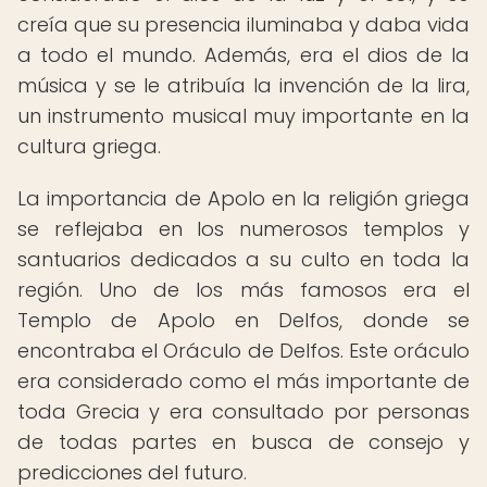
creía que su presencia iluminaba y daba vida
a todo el mundo. Además, era el dios de la
música y se le atribuía la invención de la lira,
un instrumento musical muy importante en la
cultura griega.
La importancia de Apolo en la religión griega
se reflejaba en los numerosos templos y
santuarios dedicados a su culto en toda la
región. Uno de los más famosos era el
Templo de Apolo en Delfos, donde se
encontraba el Oráculo de Delfos. Este oráculo
era considerado como el más importante de
toda Grecia y era consultado por personas
de todas partes en busca de consejo y
predicciones del futuro.