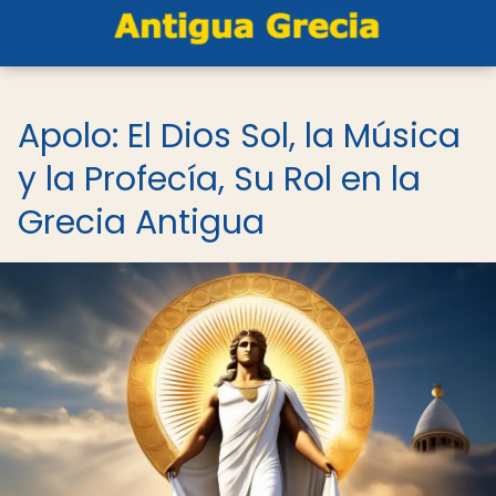
Apolo: El Dios Sol, la Música
y la Profecía, Su Rol en la
Grecia Antigua