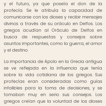
y el futuro, ya que poseía el don de la
profecía. Se le atribuía la capacidad de
comunicarse con los dioses y recibir mensajes
divinos a través de su oráculo en Delfos. Los
griegos acudían al Oráculo de Delfos en
busca de respuestas y consejos sobre
asuntos importantes, como la guerra, el amor
y el destino.
La importancia de Apolo en la Grecia antigua
se ve reflejada en la influencia que tenía
sobre la vida cotidiana de los griegos. Sus
profecías eran consideradas como guías
infalibles para la toma de decisiones, y se
tomaban muy en serio sus consejos. Los
griegos creían que la voluntad de los dioses