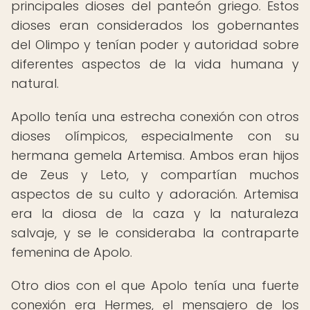
principales dioses del panteón griego. Estos
dioses eran considerados los gobernantes
del Olimpo y tenían poder y autoridad sobre
diferentes aspectos de la vida humana y
natural.
Apollo tenía una estrecha conexión con otros
dioses olímpicos, especialmente con su
hermana gemela Artemisa. Ambos eran hijos
de Zeus y Leto, y compartían muchos
aspectos de su culto y adoración. Artemisa
era la diosa de la caza y la naturaleza
salvaje, y se le consideraba la contraparte
femenina de Apolo.
Otro dios con el que Apolo tenía una fuerte
conexión era Hermes, el mensajero de los