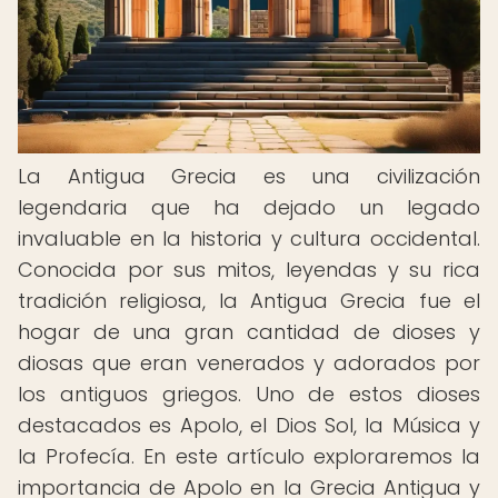
La Antigua Grecia es una civilización
legendaria que ha dejado un legado
invaluable en la historia y cultura occidental.
Conocida por sus mitos, leyendas y su rica
tradición religiosa, la Antigua Grecia fue el
hogar de una gran cantidad de dioses y
diosas que eran venerados y adorados por
los antiguos griegos. Uno de estos dioses
destacados es Apolo, el Dios Sol, la Música y
la Profecía. En este artículo exploraremos la
importancia de Apolo en la Grecia Antigua y