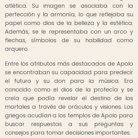
atlética. Su imagen se asociaba con la
perfección y la armonía, lo que reflejaba su
papel como dios de la belleza y la estética.
Además, se le representaba con un arco y
flechas, símbolos de su habilidad como
arquero.
Entre los atributos más destacados de Apolo
se encontraban su capacidad para predecir
el futuro y su don para la música. Era
conocido como el dios de la profecía y se
creía que podía revelar el destino de los
mortales a través de oráculos y visiones. Los
griegos acudían a los templos de Apolo para
buscar respuestas a sus preguntas y
consejos para tomar decisiones importantes.