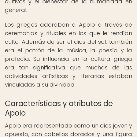
cultivos y el bienestar de la humanidad en
general.
Los griegos adoraban a Apolo a través de
ceremonias y rituales en los que le rendían
culto. Además de ser el dios del sol, también
era el patrón de la música, la poesía y la
profecía. Su influencia en la cultura griega
era tan significativa que muchas de las
actividades artísticas y literarias estaban
vinculadas a su divinidad.
Características y atributos de
Apolo
Apolo era representado como un dios joven y
apuesto, con cabellos dorados y una figura