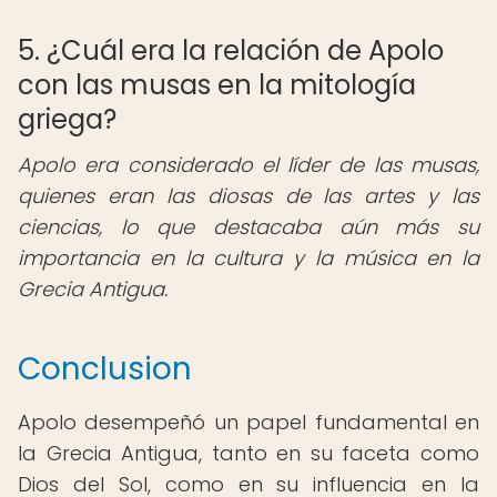
5. ¿Cuál era la relación de Apolo
con las musas en la mitología
griega?
Apolo era considerado el líder de las musas,
quienes eran las diosas de las artes y las
ciencias, lo que destacaba aún más su
importancia en la cultura y la música en la
Grecia Antigua.
Conclusion
Apolo desempeñó un papel fundamental en
la Grecia Antigua, tanto en su faceta como
Dios del Sol, como en su influencia en la