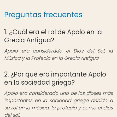
Preguntas frecuentes
1. ¿Cuál era el rol de Apolo en la
Grecia Antigua?
Apolo era considerado el Dios del Sol, la
Música y la Profecía en la Grecia Antigua.
2. ¿Por qué era importante Apolo
en la sociedad griega?
Apolo era considerado uno de los dioses más
importantes en la sociedad griega debido a
su rol en la música, la profecía y como el dios
del sol.