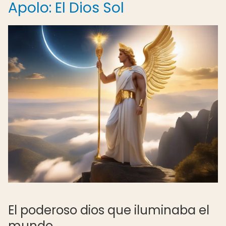
Apolo: El Dios Sol
El poderoso dios que iluminaba el
mundo