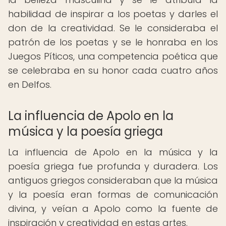
habilidad de inspirar a los poetas y darles el
don de la creatividad. Se le consideraba el
patrón de los poetas y se le honraba en los
Juegos Píticos, una competencia poética que
se celebraba en su honor cada cuatro años
en Delfos.
La influencia de Apolo en la
música y la poesía griega
La influencia de Apolo en la música y la
poesía griega fue profunda y duradera. Los
antiguos griegos consideraban que la música
y la poesía eran formas de comunicación
divina, y veían a Apolo como la fuente de
inspiración y creatividad en estas artes.