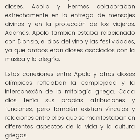
dioses. Apollo y Hermes colaboraban
estrechamente en la entrega de mensajes
divinos y en la protección de los viajeros.
Además, Apolo también estaba relacionado
con Dionisio, el dios del vino y las festividades,
ya que ambos eran dioses asociados con la
música y la alegría.
Estas conexiones entre Apolo y otros dioses
olímpicos reflejaban la complejidad y la
interconexión de la mitología griega. Cada
dios tenía sus propias atribuciones y
funciones, pero también existían vínculos y
relaciones entre ellos que se manifestaban en
diferentes aspectos de la vida y la cultura
griegas.