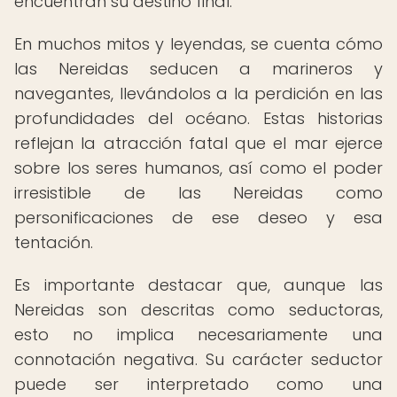
encuentran su destino final.
En muchos mitos y leyendas, se cuenta cómo
las Nereidas seducen a marineros y
navegantes, llevándolos a la perdición en las
profundidades del océano. Estas historias
reflejan la atracción fatal que el mar ejerce
sobre los seres humanos, así como el poder
irresistible de las Nereidas como
personificaciones de ese deseo y esa
tentación.
Es importante destacar que, aunque las
Nereidas son descritas como seductoras,
esto no implica necesariamente una
connotación negativa. Su carácter seductor
puede ser interpretado como una