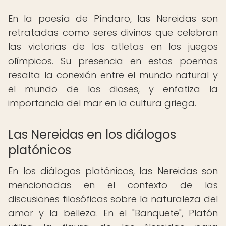
En la poesía de Píndaro, las Nereidas son
retratadas como seres divinos que celebran
las victorias de los atletas en los juegos
olímpicos. Su presencia en estos poemas
resalta la conexión entre el mundo natural y
el mundo de los dioses, y enfatiza la
importancia del mar en la cultura griega.
Las Nereidas en los diálogos
platónicos
En los diálogos platónicos, las Nereidas son
mencionadas en el contexto de las
discusiones filosóficas sobre la naturaleza del
amor y la belleza. En el "Banquete", Platón