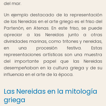
del mar.
Un ejemplo destacado de la representación
de las Nereidas en el arte griego es el friso del
Partenón, en Atenas. En este friso, se puede
apreciar a las Nereidas junto a otras
divinidades marinas, como tritones y nereidas,
en una procesión festiva. Estas
representaciones artísticas son una muestra
del importante papel que las Nereidas
desempeñaban en la cultura griega y de su
influencia en el arte de la época.
Las Nereidas en la mitología
griega