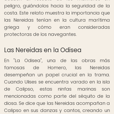
peligro, guiándolos hacia la seguridad de la
costa. Este relato muestra la importancia que
las Nereidas tenían en la cultura marítima
griega y cómo eran consideradas
protectoras de los navegantes.
Las Nereidas en la Odisea
En "La Odisea", una de las obras más
famosas de Homero, las Nereidas
desempeñan un papel crucial en la trama.
Cuando Ulises se encuentra varado en la isla
de Calipso, estas ninfas marinas son
mencionadas como parte del séquito de la
diosa. Se dice que las Nereidas acompañan a
Calipso en sus danzas y cantos, creando un