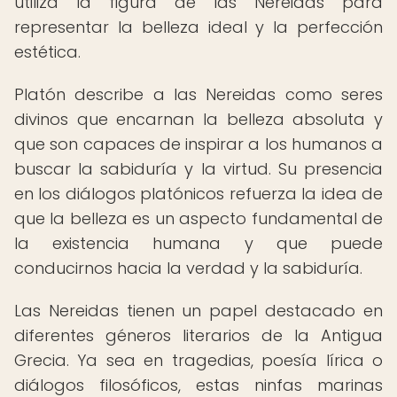
utiliza la figura de las Nereidas para
representar la belleza ideal y la perfección
estética.
Platón describe a las Nereidas como seres
divinos que encarnan la belleza absoluta y
que son capaces de inspirar a los humanos a
buscar la sabiduría y la virtud. Su presencia
en los diálogos platónicos refuerza la idea de
que la belleza es un aspecto fundamental de
la existencia humana y que puede
conducirnos hacia la verdad y la sabiduría.
Las Nereidas tienen un papel destacado en
diferentes géneros literarios de la Antigua
Grecia. Ya sea en tragedias, poesía lírica o
diálogos filosóficos, estas ninfas marinas