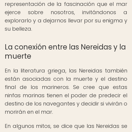
representación de la fascinación que el mar
ejerce sobre nosotros, invitándonos a
explorarlo y a dejarnos llevar por su enigma y
su belleza.
La conexión entre las Nereidas y la
muerte
En la literatura griega, las Nereidas también
están asociadas con la muerte y el destino
final de los marineros. Se cree que estas
ninfas marinas tienen el poder de predecir el
destino de los navegantes y decidir si vivirán o
morirán en el mar.
En algunos mitos, se dice que las Nereidas se