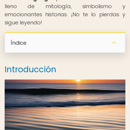
lleno de mitología, simbolismo y
emocionantes historias. ¡No te lo pierdas y
sigue leyendo!
Índice
Introducción