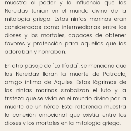
muestra el poder y la influencia que las
Nereidas tenían en el mundo divino de la
mitología griega. Estas ninfas marinas eran
consideradas como intermediarias entre los
dioses y los mortales, capaces de obtener
favores y protección para aquellos que las
adoraban y honraban.
En otro pasaje de "La Ilíada", se menciona que
las Nereidas lloran la muerte de Patroclo,
amigo íntimo de Aquiles. Estas lágrimas de
las ninfas marinas simbolizan el luto y la
tristeza que se vivía en el mundo divino por la
muerte de un héroe. Esta referencia muestra
la conexión emocional que existía entre los
dioses y los mortales en la mitología griega.