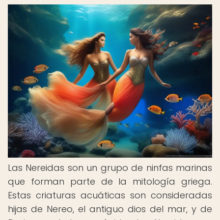
Las Nereidas son un grupo de ninfas marinas
que forman parte de la mitología griega.
Estas criaturas acuáticas son consideradas
hijas de Nereo, el antiguo dios del mar, y de