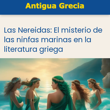
Las Nereidas: El misterio de
las ninfas marinas en la
literatura griega