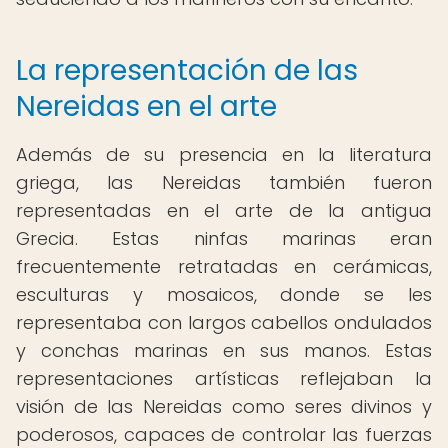
La representación de las
Nereidas en el arte
Además de su presencia en la literatura
griega, las Nereidas también fueron
representadas en el arte de la antigua
Grecia. Estas ninfas marinas eran
frecuentemente retratadas en cerámicas,
esculturas y mosaicos, donde se les
representaba con largos cabellos ondulados
y conchas marinas en sus manos. Estas
representaciones artísticas reflejaban la
visión de las Nereidas como seres divinos y
poderosos, capaces de controlar las fuerzas