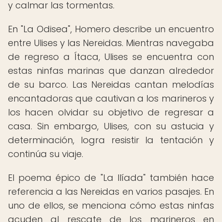
y calmar las tormentas.
En "La Odisea", Homero describe un encuentro
entre Ulises y las Nereidas. Mientras navegaba
de regreso a Ítaca, Ulises se encuentra con
estas ninfas marinas que danzan alrededor
de su barco. Las Nereidas cantan melodías
encantadoras que cautivan a los marineros y
los hacen olvidar su objetivo de regresar a
casa. Sin embargo, Ulises, con su astucia y
determinación, logra resistir la tentación y
continúa su viaje.
El poema épico de "La Ilíada" también hace
referencia a las Nereidas en varios pasajes. En
uno de ellos, se menciona cómo estas ninfas
acuden al rescate de los marineros en