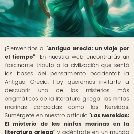
¡Bienvenidos a
"Antigua Grecia: Un viaje por
el tiempo"
! En nuestra web encontrarás un
fascinante tributo a la civilización que sentó
las bases del pensamiento occidental: la
Antigua Grecia. Hoy queremos invitarte a
descubrir uno de los misterios más
enigmáticos de la literatura griega: las ninfas
marinas conocidas como las Nereidas.
Sumérgete en nuestro artículo "
Las Nereidas:
El misterio de las ninfas marinas en la
literatura griega
" y adéntrate en un mundo