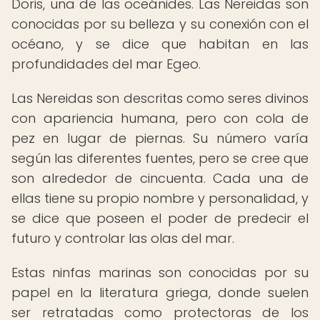
Doris, una de las oceánides. Las Nereidas son
conocidas por su belleza y su conexión con el
océano, y se dice que habitan en las
profundidades del mar Egeo.
Las Nereidas son descritas como seres divinos
con apariencia humana, pero con cola de
pez en lugar de piernas. Su número varía
según las diferentes fuentes, pero se cree que
son alrededor de cincuenta. Cada una de
ellas tiene su propio nombre y personalidad, y
se dice que poseen el poder de predecir el
futuro y controlar las olas del mar.
Estas ninfas marinas son conocidas por su
papel en la literatura griega, donde suelen
ser retratadas como protectoras de los