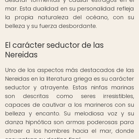
mar. Esta dualidad en su personalidad refleja
la propia naturaleza del océano, con su
belleza y su fuerza desbordante.
El carácter seductor de las
Nereidas
Uno de los aspectos más destacados de las
Nereidas en la literatura griega es su carácter
seductor y atrayente. Estas ninfas marinas
son descritas como seres irresistibles,
capaces de cautivar a los marineros con su
belleza y encanto. Su melodiosa voz y su
danza hipnótica son armas poderosas para
atraer a los hombres hacia el mar, donde