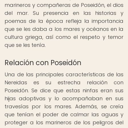
marineros y compañeras de Poseidón, el dios
del mar. Su presencia en las historias y
poemas de la época refleja la importancia
que se les daba a los mares y océanos en la
cultura griega, así como el respeto y temor
que se les tenía.
Relación con Poseidón
Una de las principales características de las
Nereidas es su estrecha relación con
Poseidón. Se dice que estas ninfas eran sus
hijas adoptivas y lo acompañaban en sus
travesías por los mares. Además, se creía
que tenían el poder de calmar las aguas y
proteger a los marineros de los peligros del