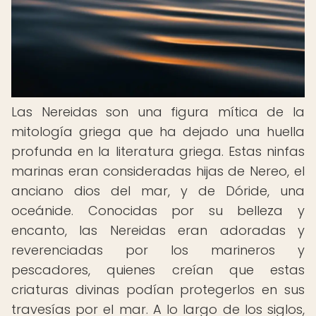
Las Nereidas son una figura mítica de la
mitología griega que ha dejado una huella
profunda en la literatura griega. Estas ninfas
marinas eran consideradas hijas de Nereo, el
anciano dios del mar, y de Dóride, una
oceánide. Conocidas por su belleza y
encanto, las Nereidas eran adoradas y
reverenciadas por los marineros y
pescadores, quienes creían que estas
criaturas divinas podían protegerlos en sus
travesías por el mar. A lo largo de los siglos,