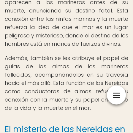
aparecen a los marineros antes de su
muerte, anunciando su destino fatal. Esta
conexión entre las ninfas marinas y la muerte
refuerza la idea de que el mar es un lugar
peligroso y misterioso, donde el destino de los
hombres está en manos de fuerzas divinas.
Además, también se les atribuye el papel de
guías de las almas de los marineros
fallecidos, acompañándolos en su travesía
hacia el más allá. Esta función de las Nereidas
como conductoras de almas refuerza su
conexión con la muerte y su papel en el ciclo
de la vida y la muerte en el mar.
El misterio de las Nereidas en