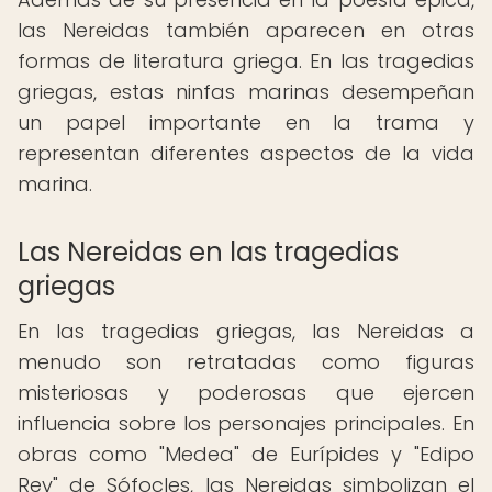
las Nereidas también aparecen en otras
formas de literatura griega. En las tragedias
griegas, estas ninfas marinas desempeñan
un papel importante en la trama y
representan diferentes aspectos de la vida
marina.
Las Nereidas en las tragedias
griegas
En las tragedias griegas, las Nereidas a
menudo son retratadas como figuras
misteriosas y poderosas que ejercen
influencia sobre los personajes principales. En
obras como "Medea" de Eurípides y "Edipo
Rey" de Sófocles, las Nereidas simbolizan el