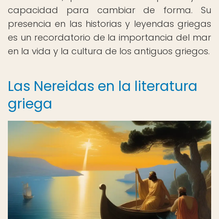
capacidad para cambiar de forma. Su
presencia en las historias y leyendas griegas
es un recordatorio de la importancia del mar
en la vida y la cultura de los antiguos griegos.
Las Nereidas en la literatura
griega