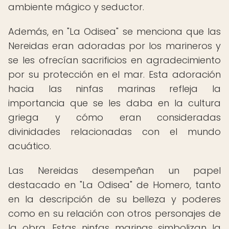
ambiente mágico y seductor.
Además, en "La Odisea" se menciona que las
Nereidas eran adoradas por los marineros y
se les ofrecían sacrificios en agradecimiento
por su protección en el mar. Esta adoración
hacia las ninfas marinas refleja la
importancia que se les daba en la cultura
griega y cómo eran consideradas
divinidades relacionadas con el mundo
acuático.
Las Nereidas desempeñan un papel
destacado en "La Odisea" de Homero, tanto
en la descripción de su belleza y poderes
como en su relación con otros personajes de
la obra. Estas ninfas marinas simbolizan la