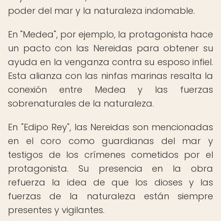
poder del mar y la naturaleza indomable.
En "Medea", por ejemplo, la protagonista hace
un pacto con las Nereidas para obtener su
ayuda en la venganza contra su esposo infiel.
Esta alianza con las ninfas marinas resalta la
conexión entre Medea y las fuerzas
sobrenaturales de la naturaleza.
En "Edipo Rey", las Nereidas son mencionadas
en el coro como guardianas del mar y
testigos de los crímenes cometidos por el
protagonista. Su presencia en la obra
refuerza la idea de que los dioses y las
fuerzas de la naturaleza están siempre
presentes y vigilantes.