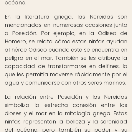
océano.
En la literatura griega, las Nereidas son
mencionadas en numerosas ocasiones junto
a Poseidón. Por ejemplo, en la Odisea de
Homero, se relata cómo estas ninfas ayudan
al héroe Odiseo cuando este se encuentra en
peligro en el mar. También se les atribuye la
capacidad de transformarse en delfines, lo
que les permitía moverse rápidamente por el
agua y comunicarse con otros seres marinos.
La relación entre Poseidón y las Nereidas
simboliza la estrecha conexión entre los
dioses y el mar en la mitología griega. Estas
ninfas representan la belleza y la serenidad
del océano, pero también su poder y su