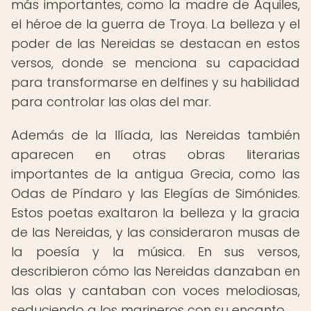
más importantes, como la madre de Aquiles,
el héroe de la guerra de Troya. La belleza y el
poder de las Nereidas se destacan en estos
versos, donde se menciona su capacidad
para transformarse en delfines y su habilidad
para controlar las olas del mar.
Además de la Ilíada, las Nereidas también
aparecen en otras obras literarias
importantes de la antigua Grecia, como las
Odas de Píndaro y las Elegías de Simónides.
Estos poetas exaltaron la belleza y la gracia
de las Nereidas, y las consideraron musas de
la poesía y la música. En sus versos,
describieron cómo las Nereidas danzaban en
las olas y cantaban con voces melodiosas,
seduciendo a los marineros con su encanto.