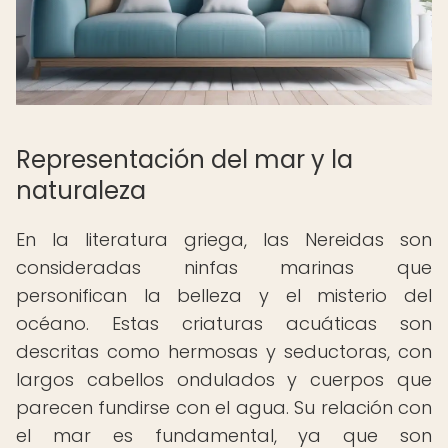
Representación del mar y la
naturaleza
En la literatura griega, las Nereidas son
consideradas ninfas marinas que
personifican la belleza y el misterio del
océano. Estas criaturas acuáticas son
descritas como hermosas y seductoras, con
largos cabellos ondulados y cuerpos que
parecen fundirse con el agua. Su relación con
el mar es fundamental, ya que son