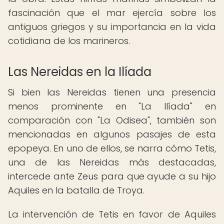
fascinación que el mar ejercía sobre los
antiguos griegos y su importancia en la vida
cotidiana de los marineros.
Las Nereidas en la Ilíada
Si bien las Nereidas tienen una presencia
menos prominente en "La Ilíada" en
comparación con "La Odisea", también son
mencionadas en algunos pasajes de esta
epopeya. En uno de ellos, se narra cómo Tetis,
una de las Nereidas más destacadas,
intercede ante Zeus para que ayude a su hijo
Aquiles en la batalla de Troya.
La intervención de Tetis en favor de Aquiles