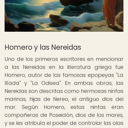
Homero y las Nereidas
Uno de los primeros escritores en mencionar
a las Nereidas en la literatura griega fue
Homero, autor de las famosas epopeyas "La
Ilíada" y "La Odisea". En ambas obras, las
Nereidas son descritas como hermosas ninfas
marinas, hijas de Nereo, el antiguo dios del
mar. Según Homero, estas ninfas eran
compañeras de Poseidón, dios de los mares,
y se les atribuía el poder de controlar las olas