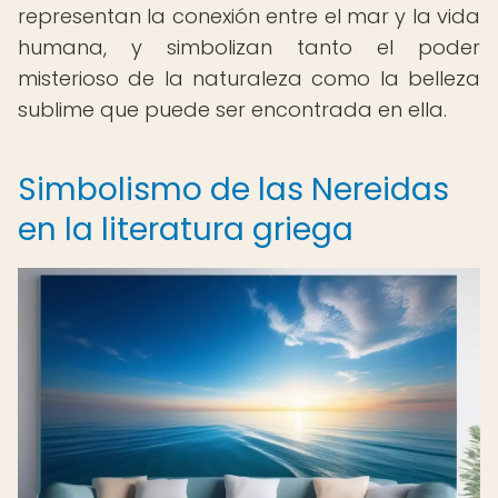
representan la conexión entre el mar y la vida
humana, y simbolizan tanto el poder
misterioso de la naturaleza como la belleza
sublime que puede ser encontrada en ella.
Simbolismo de las Nereidas
en la literatura griega