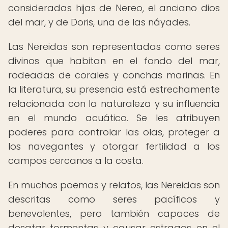
consideradas hijas de Nereo, el anciano dios
del mar, y de Doris, una de las náyades.
Las Nereidas son representadas como seres
divinos que habitan en el fondo del mar,
rodeadas de corales y conchas marinas. En
la literatura, su presencia está estrechamente
relacionada con la naturaleza y su influencia
en el mundo acuático. Se les atribuyen
poderes para controlar las olas, proteger a
los navegantes y otorgar fertilidad a los
campos cercanos a la costa.
En muchos poemas y relatos, las Nereidas son
descritas como seres pacíficos y
benevolentes, pero también capaces de
desatar tormentas y causar estragos en el