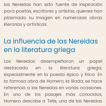
las Nereidas han sido fuente de inspiración
para poetas, escritores y artistas, quienes han
plasmado su imagen en numerosas obras
literarias y artísticas.
La influencia de las Nereidas
en la literatura griega
Las Nereidas desempeñaron un papel
destacado en la literatura griega,
especialmente en la poesía épica y lírica. En
la famosa obra de Homero, la Ilíada, se hace
referencia a las Nereidas en varias ocasiones.
En uno de los pasajes más conocidos,
Homero describe a Tetis, una de las Nereidas