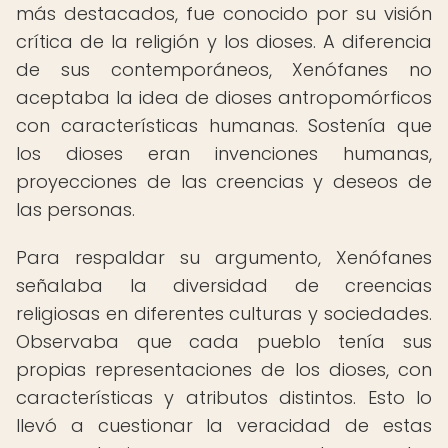
más destacados, fue conocido por su visión
crítica de la religión y los dioses. A diferencia
de sus contemporáneos, Xenófanes no
aceptaba la idea de dioses antropomórficos
con características humanas. Sostenía que
los dioses eran invenciones humanas,
proyecciones de las creencias y deseos de
las personas.
Para respaldar su argumento, Xenófanes
señalaba la diversidad de creencias
religiosas en diferentes culturas y sociedades.
Observaba que cada pueblo tenía sus
propias representaciones de los dioses, con
características y atributos distintos. Esto lo
llevó a cuestionar la veracidad de estas