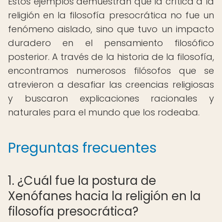
Estos ejemplos demuestran que la crítica a la
religión en la filosofía presocrática no fue un
fenómeno aislado, sino que tuvo un impacto
duradero en el pensamiento filosófico
posterior. A través de la historia de la filosofía,
encontramos numerosos filósofos que se
atrevieron a desafiar las creencias religiosas
y buscaron explicaciones racionales y
naturales para el mundo que los rodeaba.
Preguntas frecuentes
1. ¿Cuál fue la postura de
Xenófanes hacia la religión en la
filosofía presocrática?