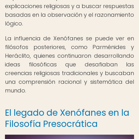
explicaciones religiosas y a buscar respuestas
basadas en la observación y el razonamiento
lógico.
La influencia de Xenófanes se puede ver en
filósofos posteriores, como Parménides y
Heráclito, quienes continuaron desarrollando
ideas filosóficas que desafiaban las
creencias religiosas tradicionales y buscaban
una comprensión racional y sistemática del
mundo.
El legado de Xenófanes en la
Filosofía Presocrática