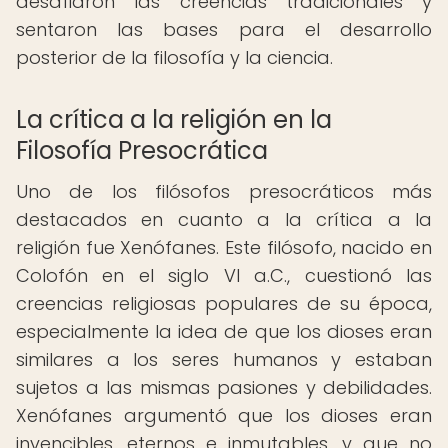
desafiaron las creencias tradicionales y
sentaron las bases para el desarrollo
posterior de la filosofía y la ciencia.
La crítica a la religión en la
Filosofía Presocrática
Uno de los filósofos presocráticos más
destacados en cuanto a la crítica a la
religión fue Xenófanes. Este filósofo, nacido en
Colofón en el siglo VI a.C., cuestionó las
creencias religiosas populares de su época,
especialmente la idea de que los dioses eran
similares a los seres humanos y estaban
sujetos a las mismas pasiones y debilidades.
Xenófanes argumentó que los dioses eran
invencibles, eternos e inmutables, y que no