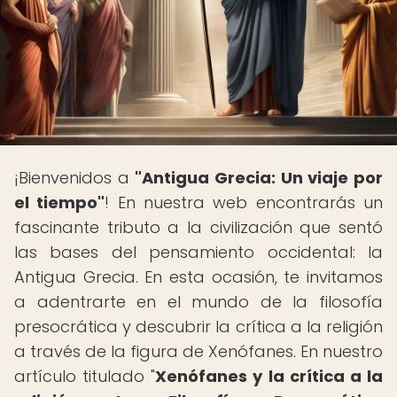
¡Bienvenidos a
"Antigua Grecia: Un viaje por
el tiempo"
! En nuestra web encontrarás un
fascinante tributo a la civilización que sentó
las bases del pensamiento occidental: la
Antigua Grecia. En esta ocasión, te invitamos
a adentrarte en el mundo de la filosofía
presocrática y descubrir la crítica a la religión
a través de la figura de Xenófanes. En nuestro
artículo titulado "
Xenófanes y la crítica a la