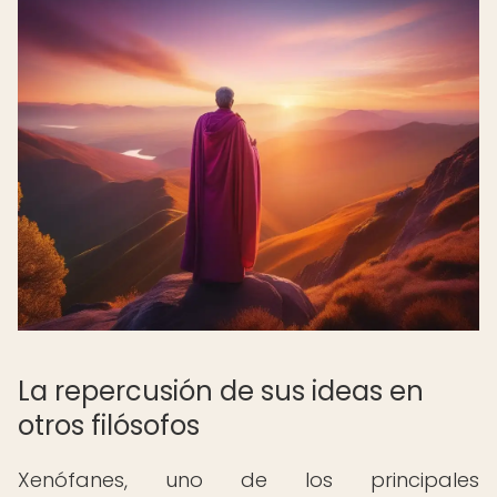
La repercusión de sus ideas en
otros filósofos
Xenófanes, uno de los principales