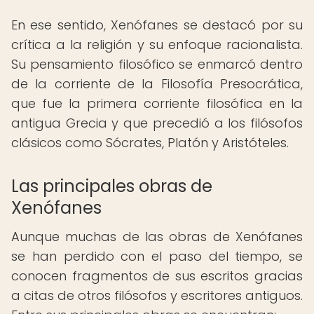
En ese sentido, Xenófanes se destacó por su
crítica a la religión y su enfoque racionalista.
Su pensamiento filosófico se enmarcó dentro
de la corriente de la Filosofía Presocrática,
que fue la primera corriente filosófica en la
antigua Grecia y que precedió a los filósofos
clásicos como Sócrates, Platón y Aristóteles.
Las principales obras de
Xenófanes
Aunque muchas de las obras de Xenófanes
se han perdido con el paso del tiempo, se
conocen fragmentos de sus escritos gracias
a citas de otros filósofos y escritores antiguos.