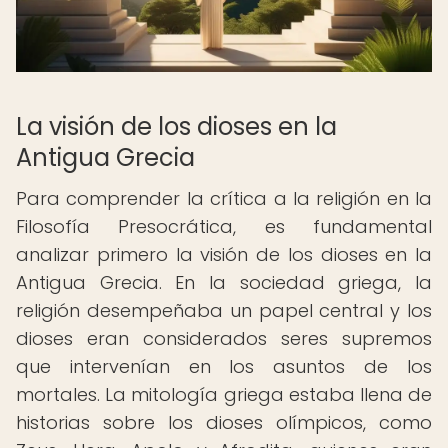
La visión de los dioses en la
Antigua Grecia
Para comprender la crítica a la religión en la
Filosofía Presocrática, es fundamental
analizar primero la visión de los dioses en la
Antigua Grecia. En la sociedad griega, la
religión desempeñaba un papel central y los
dioses eran considerados seres supremos
que intervenían en los asuntos de los
mortales. La mitología griega estaba llena de
historias sobre los dioses olímpicos, como