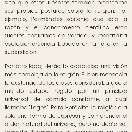
sino que otros filósofos también plantearon
sus propias posturas sobre la religión. Por
ejemplo, Parménides sostenía que solo la
razón y el conocimiento científico eran
fuentes confiables de verdad, y rechazaba
cualquier creencia basada en la fe o en la
superstición.
Por otro lado, Heráclito adoptaba una visión
más compleja de la religión. Si bien reconocía
la existencia de los dioses, consideraba que el
mundo estaba regido por un principio
universal de cambio constante, al cual
llamaba "Logos". Para Heráclito, la religión era
solo una forma de expresar y comprender el
orden natural del universo, pero no debía ser