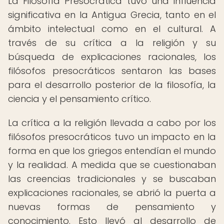
La Filosofía Presocrática tuvo una influencia
significativa en la Antigua Grecia, tanto en el
ámbito intelectual como en el cultural. A
través de su crítica a la religión y su
búsqueda de explicaciones racionales, los
filósofos presocráticos sentaron las bases
para el desarrollo posterior de la filosofía, la
ciencia y el pensamiento crítico.
La crítica a la religión llevada a cabo por los
filósofos presocráticos tuvo un impacto en la
forma en que los griegos entendían el mundo
y la realidad. A medida que se cuestionaban
las creencias tradicionales y se buscaban
explicaciones racionales, se abrió la puerta a
nuevas formas de pensamiento y
conocimiento. Esto llevó al desarrollo de