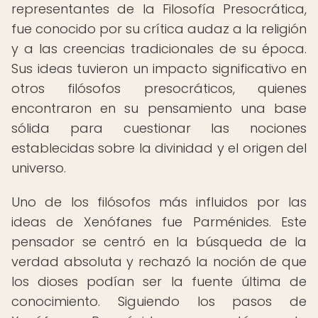
representantes de la Filosofía Presocrática,
fue conocido por su crítica audaz a la religión
y a las creencias tradicionales de su época.
Sus ideas tuvieron un impacto significativo en
otros filósofos presocráticos, quienes
encontraron en su pensamiento una base
sólida para cuestionar las nociones
establecidas sobre la divinidad y el origen del
universo.
Uno de los filósofos más influidos por las
ideas de Xenófanes fue Parménides. Este
pensador se centró en la búsqueda de la
verdad absoluta y rechazó la noción de que
los dioses podían ser la fuente última de
conocimiento. Siguiendo los pasos de