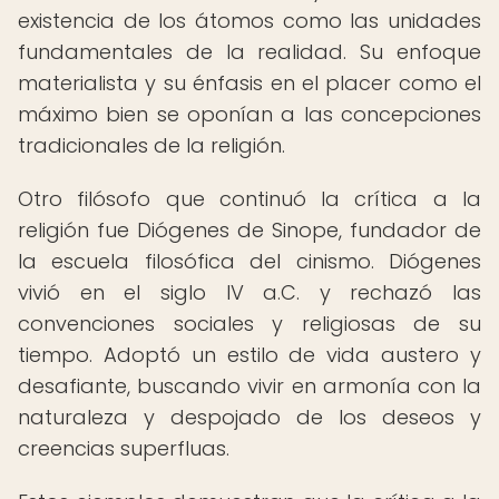
existencia de los átomos como las unidades
fundamentales de la realidad. Su enfoque
materialista y su énfasis en el placer como el
máximo bien se oponían a las concepciones
tradicionales de la religión.
Otro filósofo que continuó la crítica a la
religión fue Diógenes de Sinope, fundador de
la escuela filosófica del cinismo. Diógenes
vivió en el siglo IV a.C. y rechazó las
convenciones sociales y religiosas de su
tiempo. Adoptó un estilo de vida austero y
desafiante, buscando vivir en armonía con la
naturaleza y despojado de los deseos y
creencias superfluas.