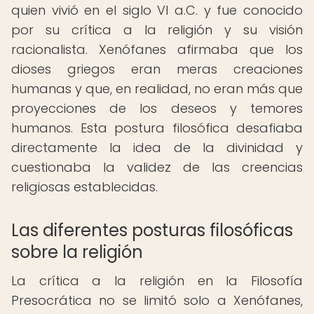
quien vivió en el siglo VI a.C. y fue conocido
por su crítica a la religión y su visión
racionalista. Xenófanes afirmaba que los
dioses griegos eran meras creaciones
humanas y que, en realidad, no eran más que
proyecciones de los deseos y temores
humanos. Esta postura filosófica desafiaba
directamente la idea de la divinidad y
cuestionaba la validez de las creencias
religiosas establecidas.
Las diferentes posturas filosóficas
sobre la religión
La crítica a la religión en la Filosofía
Presocrática no se limitó solo a Xenófanes,