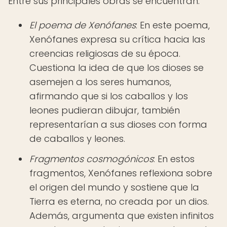
Entre sus principales obras se encuentran:
El poema de Xenófanes
: En este poema,
Xenófanes expresa su crítica hacia las
creencias religiosas de su época.
Cuestiona la idea de que los dioses se
asemejen a los seres humanos,
afirmando que si los caballos y los
leones pudieran dibujar, también
representarían a sus dioses con forma
de caballos y leones.
Fragmentos cosmogónicos
: En estos
fragmentos, Xenófanes reflexiona sobre
el origen del mundo y sostiene que la
Tierra es eterna, no creada por un dios.
Además, argumenta que existen infinitos