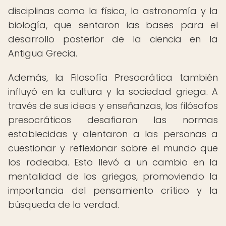
disciplinas como la física, la astronomía y la
biología, que sentaron las bases para el
desarrollo posterior de la ciencia en la
Antigua Grecia.
Además, la Filosofía Presocrática también
influyó en la cultura y la sociedad griega. A
través de sus ideas y enseñanzas, los filósofos
presocráticos desafiaron las normas
establecidas y alentaron a las personas a
cuestionar y reflexionar sobre el mundo que
los rodeaba. Esto llevó a un cambio en la
mentalidad de los griegos, promoviendo la
importancia del pensamiento crítico y la
búsqueda de la verdad.