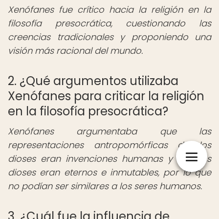
Xenófanes fue crítico hacia la religión en la
filosofía presocrática, cuestionando las
creencias tradicionales y proponiendo una
visión más racional del mundo.
2. ¿Qué argumentos utilizaba
Xenófanes para criticar la religión
en la filosofía presocrática?
Xenófanes argumentaba que las
representaciones antropomórficas de los
dioses eran invenciones humanas y que los
dioses eran eternos e inmutables, por lo que
no podían ser similares a los seres humanos.
3. ¿Cuál fue la influencia de