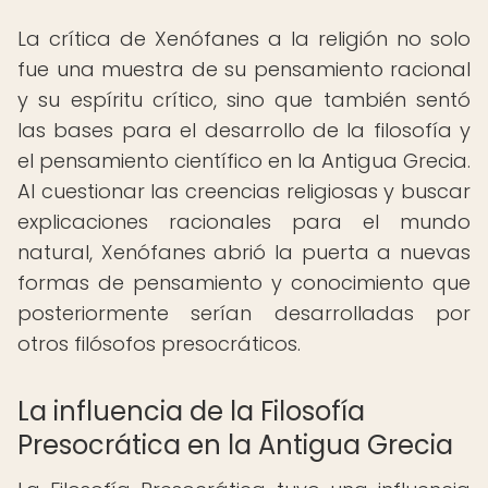
La crítica de Xenófanes a la religión no solo
fue una muestra de su pensamiento racional
y su espíritu crítico, sino que también sentó
las bases para el desarrollo de la filosofía y
el pensamiento científico en la Antigua Grecia.
Al cuestionar las creencias religiosas y buscar
explicaciones racionales para el mundo
natural, Xenófanes abrió la puerta a nuevas
formas de pensamiento y conocimiento que
posteriormente serían desarrolladas por
otros filósofos presocráticos.
La influencia de la Filosofía
Presocrática en la Antigua Grecia