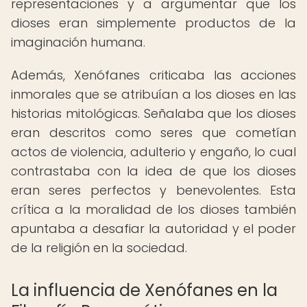
representaciones y a argumentar que los
dioses eran simplemente productos de la
imaginación humana.
Además, Xenófanes criticaba las acciones
inmorales que se atribuían a los dioses en las
historias mitológicas. Señalaba que los dioses
eran descritos como seres que cometían
actos de violencia, adulterio y engaño, lo cual
contrastaba con la idea de que los dioses
eran seres perfectos y benevolentes. Esta
crítica a la moralidad de los dioses también
apuntaba a desafiar la autoridad y el poder
de la religión en la sociedad.
La influencia de Xenófanes en la