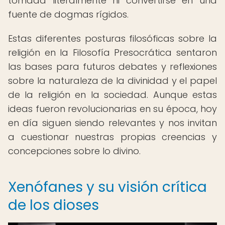
tomada literalmente ni convertirse en una
fuente de dogmas rígidos.
Estas diferentes posturas filosóficas sobre la
religión en la Filosofía Presocrática sentaron
las bases para futuros debates y reflexiones
sobre la naturaleza de la divinidad y el papel
de la religión en la sociedad. Aunque estas
ideas fueron revolucionarias en su época, hoy
en día siguen siendo relevantes y nos invitan
a cuestionar nuestras propias creencias y
concepciones sobre lo divino.
Xenófanes y su visión crítica
de los dioses