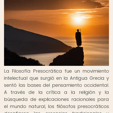
La Filosofía Presocrática fue un movimiento
intelectual que surgió en la Antigua Grecia y
sentó las bases del pensamiento occidental.
A través de la crítica a la religión y la
búsqueda de explicaciones racionales para
el mundo natural, los filósofos presocráticos