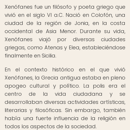
Xenófanes fue un filósofo y poeta griego que
vivió en el siglo VI a.C. Nació en Colofón, una
ciudad de la región de Jonia, en la costa
occidental de Asia Menor. Durante su vida,
Xenófanes viajó por diversas ciudades
griegas, como Atenas y Elea, estableciéndose
finalmente en Sicilia.
En el contexto histórico en el que vivió
Xenófanes, la Grecia antigua estaba en pleno
apogeo cultural y político. La polis era el
centro de la vida ciudadana y se
desarrollaban diversas actividades artísticas,
literarias y filosóficas. Sin embargo, también
había una fuerte influencia de la religión en
todos los aspectos de la sociedad.