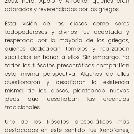
Zeus, Hera, Apolo y Afrodita, quienes eran
adorados y reverenciados por los griegos.
Esta visión de los dioses como seres
todopoderosos y divinos fue aceptada y
respetada por la mayoría de los griegos,
quienes dedicaban templos y realizaban
sacrificios en honor a ellos. Sin embargo, no
todos los filósofos presocráticos compartían
esta misma perspectiva. Algunos de ellos
cuestionaron y desafiaron la existencia
misma de los dioses, planteando nuevas
ideas que desafiaban las creencias
tradicionales.
Uno de los filósofos presocráticos más
destacados en este sentido fue Xenófanes,