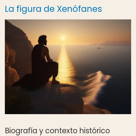
La figura de Xenófanes
Biografía y contexto histórico