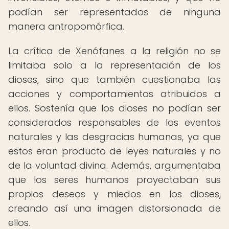
podían ser representados de ninguna
manera antropomórfica.
La crítica de Xenófanes a la religión no se
limitaba solo a la representación de los
dioses, sino que también cuestionaba las
acciones y comportamientos atribuidos a
ellos. Sostenía que los dioses no podían ser
considerados responsables de los eventos
naturales y las desgracias humanas, ya que
estos eran producto de leyes naturales y no
de la voluntad divina. Además, argumentaba
que los seres humanos proyectaban sus
propios deseos y miedos en los dioses,
creando así una imagen distorsionada de
ellos.