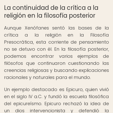
La continuidad de la crítica a la
religión en la filosofía posterior
Aunque Xenófanes sentó las bases de la
crítica a la religión en la Filosofía
Presocrática, esta corriente de pensamiento
no se detuvo con él. En la filosofía posterior,
podemos encontrar varios ejemplos de
filósofos que continuaron cuestionando las
creencias religiosas y buscando explicaciones
racionales y naturales para el mundo.
Un ejemplo destacado es Epicuro, quien vivió
en el siglo IV a.C. y fundó la escuela filosófica
del epicureísmo. Epicuro rechazó la idea de
un dios intervencionista y defendió la