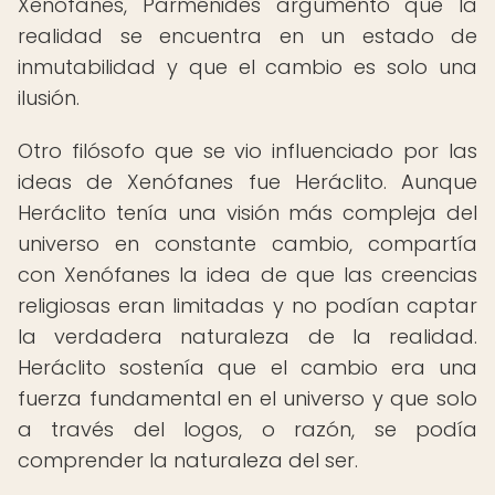
Xenófanes, Parménides argumentó que la
realidad se encuentra en un estado de
inmutabilidad y que el cambio es solo una
ilusión.
Otro filósofo que se vio influenciado por las
ideas de Xenófanes fue Heráclito. Aunque
Heráclito tenía una visión más compleja del
universo en constante cambio, compartía
con Xenófanes la idea de que las creencias
religiosas eran limitadas y no podían captar
la verdadera naturaleza de la realidad.
Heráclito sostenía que el cambio era una
fuerza fundamental en el universo y que solo
a través del logos, o razón, se podía
comprender la naturaleza del ser.