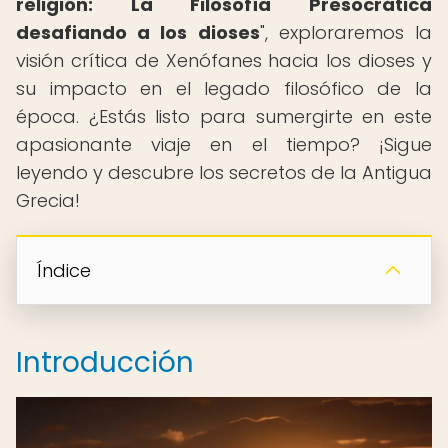
religión: La Filosofía Presocrática
desafiando a los dioses
", exploraremos la
visión crítica de Xenófanes hacia los dioses y
su impacto en el legado filosófico de la
época. ¿Estás listo para sumergirte en este
apasionante viaje en el tiempo? ¡Sigue
leyendo y descubre los secretos de la Antigua
Grecia!
Índice
Introducción