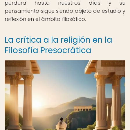
perdura hasta nuestros días y su
pensamiento sigue siendo objeto de estudio y
reflexión en el ámbito filosófico.
La crítica a la religión en la
Filosofía Presocrática