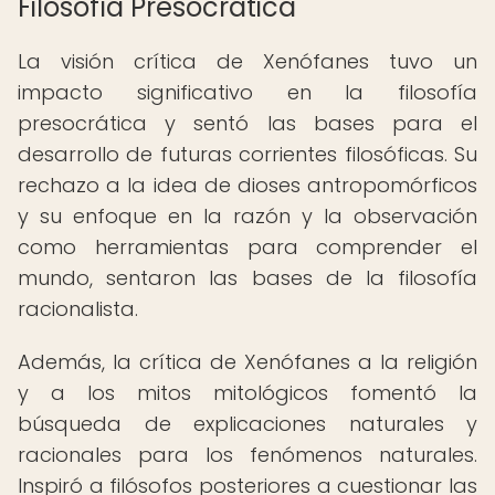
Filosofía Presocrática
La visión crítica de Xenófanes tuvo un
impacto significativo en la filosofía
presocrática y sentó las bases para el
desarrollo de futuras corrientes filosóficas. Su
rechazo a la idea de dioses antropomórficos
y su enfoque en la razón y la observación
como herramientas para comprender el
mundo, sentaron las bases de la filosofía
racionalista.
Además, la crítica de Xenófanes a la religión
y a los mitos mitológicos fomentó la
búsqueda de explicaciones naturales y
racionales para los fenómenos naturales.
Inspiró a filósofos posteriores a cuestionar las