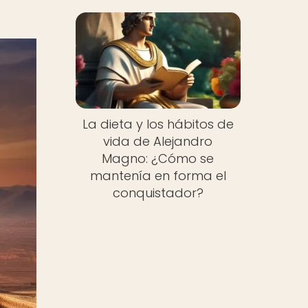
La dieta y los hábitos de
vida de Alejandro
Magno: ¿Cómo se
mantenía en forma el
conquistador?