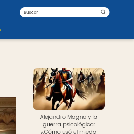
o
Alejandro Magno y la
guerra psicológica:
¿Cómo usó el miedo