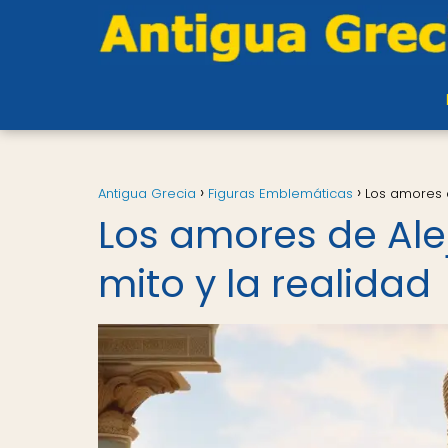
Antigua Grecia
Figuras Emblemáticas
Los amores d
Los amores de Ale
mito y la realidad