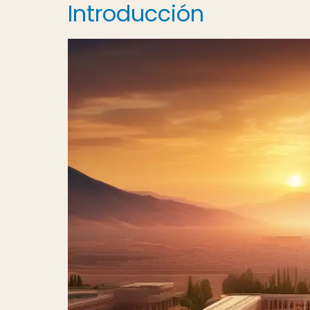
Introducción