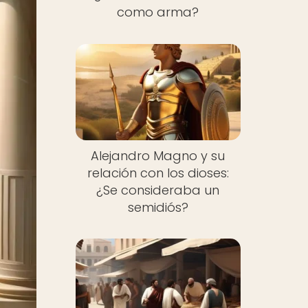
como arma?
Alejandro Magno y su
relación con los dioses:
¿Se consideraba un
semidiós?