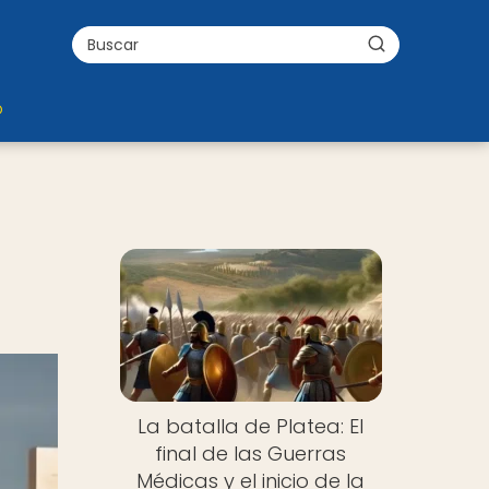
o
La batalla de Platea: El
final de las Guerras
Médicas y el inicio de la