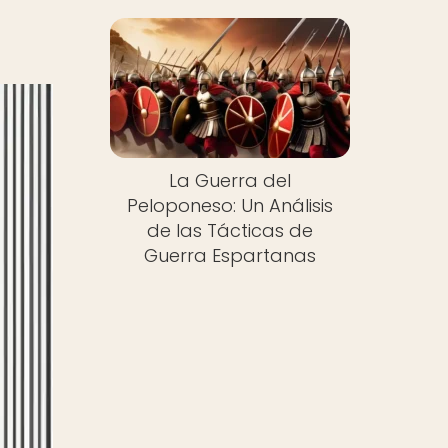
La Guerra del
Peloponeso: Un Análisis
de las Tácticas de
Guerra Espartanas