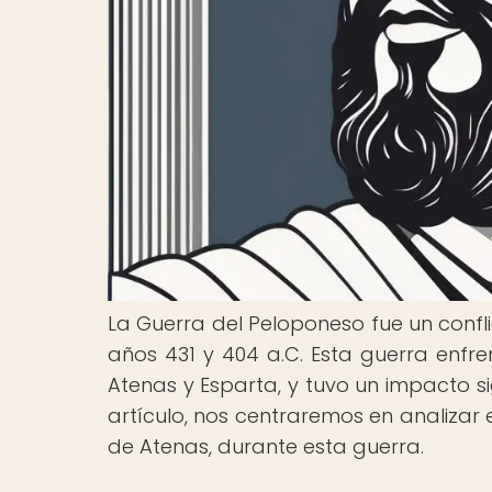
La Guerra del Peloponeso fue un confli
años 431 y 404 a.C. Esta guerra enfre
Atenas y Esparta, y tuvo un impacto sign
artículo, nos centraremos en analizar 
de Atenas, durante esta guerra.