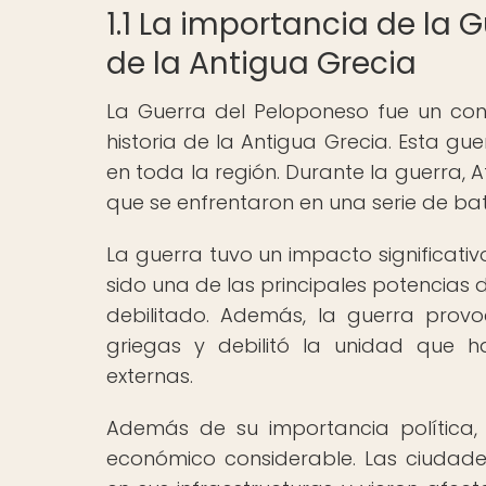
1.1 La importancia de la 
de la Antigua Grecia
La Guerra del Peloponeso fue un con
historia de la Antigua Grecia. Esta gu
en toda la región. Durante la guerra,
que se enfrentaron en una serie de bat
La guerra tuvo un impacto significativ
sido una de las principales potencias d
debilitado. Además, la guerra prov
griegas y debilitó la unidad que 
externas.
Además de su importancia política,
económico considerable. Las ciudades