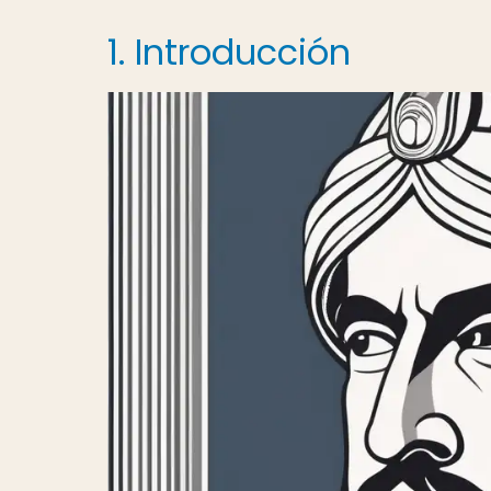
1. Introducción