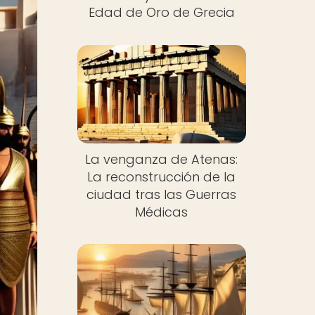
Edad de Oro de Grecia
La venganza de Atenas:
La reconstrucción de la
ciudad tras las Guerras
Médicas