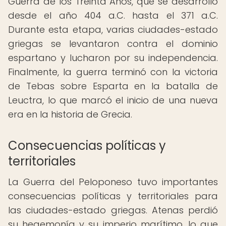
Guerra de los Treinta Años, que se desarrolló
desde el año 404 a.C. hasta el 371 a.C.
Durante esta etapa, varias ciudades-estado
griegas se levantaron contra el dominio
espartano y lucharon por su independencia.
Finalmente, la guerra terminó con la victoria
de Tebas sobre Esparta en la batalla de
Leuctra, lo que marcó el inicio de una nueva
era en la historia de Grecia.
Consecuencias políticas y
territoriales
La Guerra del Peloponeso tuvo importantes
consecuencias políticas y territoriales para
las ciudades-estado griegas. Atenas perdió
su hegemonía y su imperio marítimo, lo que