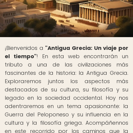
¡Bienvenidos a
"Antigua Grecia: Un viaje por
el tiempo"
! En esta web encontrarán un
tributo a una de las civilizaciones más
fascinantes de la historia: la Antigua Grecia.
Exploraremos juntos los aspectos más
destacados de su cultura, su filosofía y su
legado en la sociedad occidental. Hoy nos
adentraremos en un tema apasionante: la
Guerra del Peloponeso y su influencia en la
cultura y la filosofía griega. Acompáñennos
en este recorrido por los caminos que la