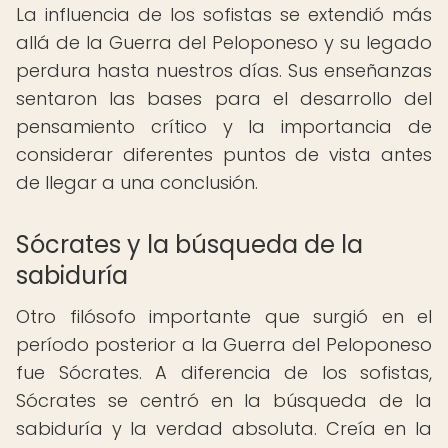
La influencia de los sofistas se extendió más
allá de la Guerra del Peloponeso y su legado
perdura hasta nuestros días. Sus enseñanzas
sentaron las bases para el desarrollo del
pensamiento crítico y la importancia de
considerar diferentes puntos de vista antes
de llegar a una conclusión.
Sócrates y la búsqueda de la
sabiduría
Otro filósofo importante que surgió en el
período posterior a la Guerra del Peloponeso
fue Sócrates. A diferencia de los sofistas,
Sócrates se centró en la búsqueda de la
sabiduría y la verdad absoluta. Creía en la