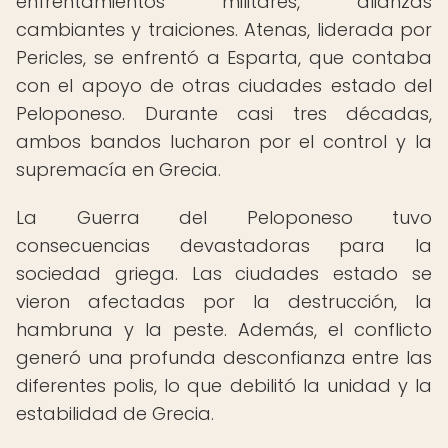
enfrentamientos militares, alianzas
cambiantes y traiciones. Atenas, liderada por
Pericles, se enfrentó a Esparta, que contaba
con el apoyo de otras ciudades estado del
Peloponeso. Durante casi tres décadas,
ambos bandos lucharon por el control y la
supremacía en Grecia.
La Guerra del Peloponeso tuvo
consecuencias devastadoras para la
sociedad griega. Las ciudades estado se
vieron afectadas por la destrucción, la
hambruna y la peste. Además, el conflicto
generó una profunda desconfianza entre las
diferentes polis, lo que debilitó la unidad y la
estabilidad de Grecia.