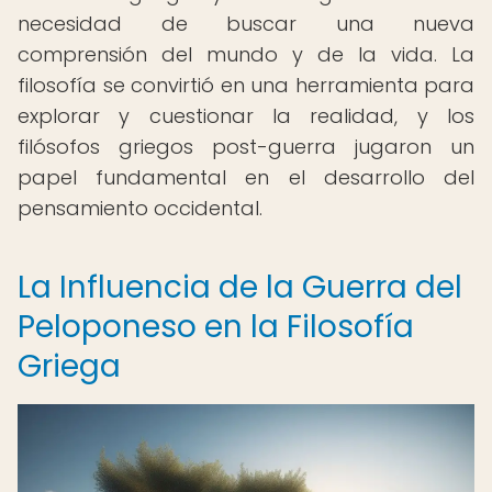
necesidad de buscar una nueva
comprensión del mundo y de la vida. La
filosofía se convirtió en una herramienta para
explorar y cuestionar la realidad, y los
filósofos griegos post-guerra jugaron un
papel fundamental en el desarrollo del
pensamiento occidental.
La Influencia de la Guerra del
Peloponeso en la Filosofía
Griega