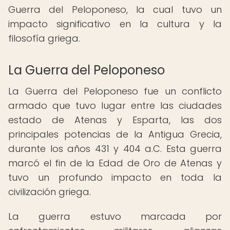
Guerra del Peloponeso, la cual tuvo un
impacto significativo en la cultura y la
filosofía griega.
La Guerra del Peloponeso
La Guerra del Peloponeso fue un conflicto
armado que tuvo lugar entre las ciudades
estado de Atenas y Esparta, las dos
principales potencias de la Antigua Grecia,
durante los años 431 y 404 a.C. Esta guerra
marcó el fin de la Edad de Oro de Atenas y
tuvo un profundo impacto en toda la
civilización griega.
La guerra estuvo marcada por