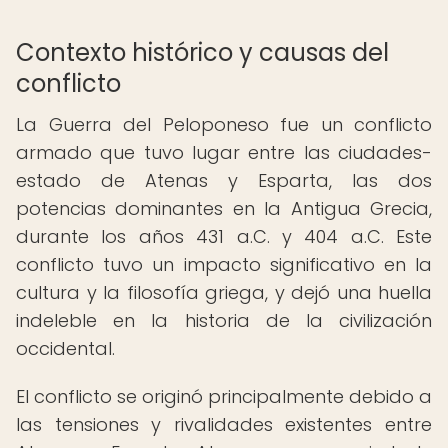
Contexto histórico y causas del
conflicto
La Guerra del Peloponeso fue un conflicto
armado que tuvo lugar entre las ciudades-
estado de Atenas y Esparta, las dos
potencias dominantes en la Antigua Grecia,
durante los años 431 a.C. y 404 a.C. Este
conflicto tuvo un impacto significativo en la
cultura y la filosofía griega, y dejó una huella
indeleble en la historia de la civilización
occidental.
El conflicto se originó principalmente debido a
las tensiones y rivalidades existentes entre