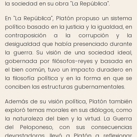
la sociedad en su obra "La República".
En "La República", Platón propuso un sistema
político basado en la justicia y la igualdad, en
contraposición a la corrupción y la
desigualdad que había presenciado durante
la guerra. Su visión de una sociedad ideal,
gobernada por filósofos-reyes y basada en
el bien común, tuvo un impacto duradero en
la filosofía política y en la forma en que se
conciben las estructuras gubernamentales.
Además de su visión política, Platón también
exploró temas morales en sus diálogos, como
la naturaleza del bien y la virtud. La Guerra
del Peloponeso, con sus consecuencias
devastadoras, llevó a Platón a reflexionar