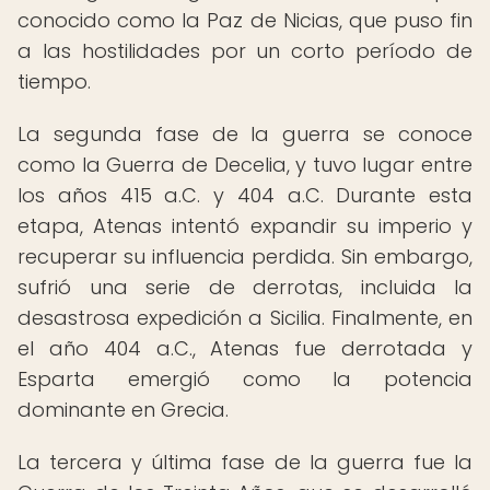
conocido como la Paz de Nicias, que puso fin
a las hostilidades por un corto período de
tiempo.
La segunda fase de la guerra se conoce
como la Guerra de Decelia, y tuvo lugar entre
los años 415 a.C. y 404 a.C. Durante esta
etapa, Atenas intentó expandir su imperio y
recuperar su influencia perdida. Sin embargo,
sufrió una serie de derrotas, incluida la
desastrosa expedición a Sicilia. Finalmente, en
el año 404 a.C., Atenas fue derrotada y
Esparta emergió como la potencia
dominante en Grecia.
La tercera y última fase de la guerra fue la