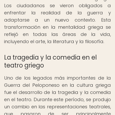
Los ciudadanos se vieron obligados a
enfrentar la realidad de la guerra y
adaptarse a un nuevo contexto. Esta
transformación en la mentalidad griega se
reflejó en todas las áreas de la vida,
incluyendo el arte, la literatura y la filosofía.
La tragedia y la comedia en el
teatro griego
Uno de los legados más importantes de la
Guerra del Peloponeso en la cultura griega
fue el desarrollo de la tragedia y la comedia
en el teatro. Durante este período, se produjo
un cambio en las representaciones teatrales,
que pasaron de ser principalmente