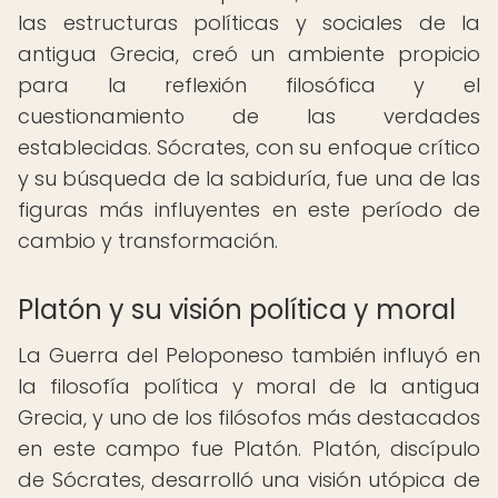
las estructuras políticas y sociales de la
antigua Grecia, creó un ambiente propicio
para la reflexión filosófica y el
cuestionamiento de las verdades
establecidas. Sócrates, con su enfoque crítico
y su búsqueda de la sabiduría, fue una de las
figuras más influyentes en este período de
cambio y transformación.
Platón y su visión política y moral
La Guerra del Peloponeso también influyó en
la filosofía política y moral de la antigua
Grecia, y uno de los filósofos más destacados
en este campo fue Platón. Platón, discípulo
de Sócrates, desarrolló una visión utópica de