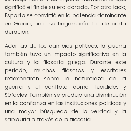
significó el fin de su era dorada. Por otro lado,
Esparta se convirtió en la potencia dominante
en Grecia, pero su hegemonía fue de corta
duración.
Además de los cambios políticos, la guerra
también tuvo un impacto significativo en la
cultura y la filosofía griega. Durante este
período, muchos filósofos y escritores
reflexionaron sobre la naturaleza de la
guerra y el conflicto, como Tucídides y
Sófocles. También se produjo una disminución
en la confianza en las instituciones políticas y
una mayor búsqueda de la verdad y la
sabiduría a través de la filosofía.