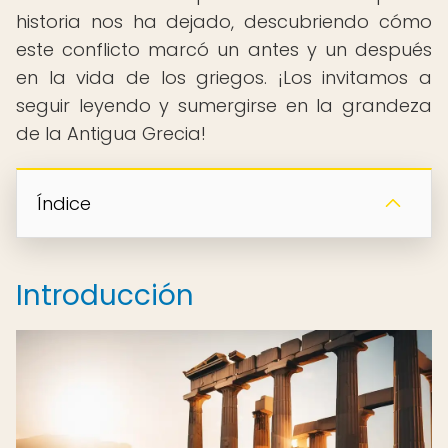
historia nos ha dejado, descubriendo cómo
este conflicto marcó un antes y un después
en la vida de los griegos. ¡Los invitamos a
seguir leyendo y sumergirse en la grandeza
de la Antigua Grecia!
Índice
Introducción