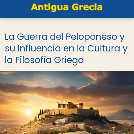
La Guerra del Peloponeso y
su Influencia en la Cultura y
la Filosofía Griega