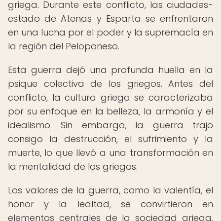
griega. Durante este conflicto, las ciudades-
estado de Atenas y Esparta se enfrentaron
en una lucha por el poder y la supremacía en
la región del Peloponeso.
Esta guerra dejó una profunda huella en la
psique colectiva de los griegos. Antes del
conflicto, la cultura griega se caracterizaba
por su enfoque en la belleza, la armonía y el
idealismo. Sin embargo, la guerra trajo
consigo la destrucción, el sufrimiento y la
muerte, lo que llevó a una transformación en
la mentalidad de los griegos.
Los valores de la guerra, como la valentía, el
honor y la lealtad, se convirtieron en
elementos centrales de la sociedad griega.