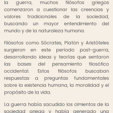
la guerra, muchos filósofos griegos
comenzaron a cuestionar las creencias y
valores tradicionales de la sociedad,
buscando un mayor entendimiento del
mundo y de la naturaleza humana.
Filósofos como Sócrates, Platón y Aristóteles
surgieron en este período post-guerra,
desarrollando ideas y teorías que sentaron
las bases del pensamiento filosófico
occidental. Estos filósofos buscaban
respuestas a preguntas fundamentales
sobre la existencia humana, la moralidad y el
propósito de la vida.
La guerra había sacudido los cimientos de la
sociedad griega y había generado una