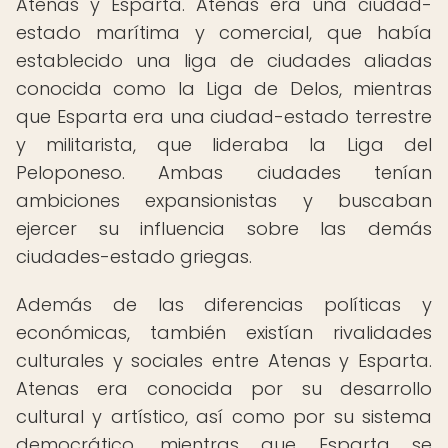
Atenas y Esparta. Atenas era una ciudad-
estado marítima y comercial, que había
establecido una liga de ciudades aliadas
conocida como la Liga de Delos, mientras
que Esparta era una ciudad-estado terrestre
y militarista, que lideraba la Liga del
Peloponeso. Ambas ciudades tenían
ambiciones expansionistas y buscaban
ejercer su influencia sobre las demás
ciudades-estado griegas.
Además de las diferencias políticas y
económicas, también existían rivalidades
culturales y sociales entre Atenas y Esparta.
Atenas era conocida por su desarrollo
cultural y artístico, así como por su sistema
democrático, mientras que Esparta se