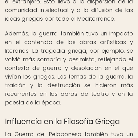
el extranjero. Esto llevó a la dispersión de la
comunidad intelectual y a la difusión de las
ideas griegas por todo el Mediterráneo.
Además, la guerra también tuvo un impacto
en el contenido de las obras artísticas y
literarias. La tragedia griega, por ejemplo, se
volvió más sombría y pesimista, reflejando el
contexto de guerra y desolación en el que
vivían los griegos. Los temas de la guerra, la
traición y la destrucción se hicieron más
recurrentes en las obras de teatro y en la
poesía de la época.
Influencia en la Filosofía Griega
La Guerra del Peloponeso también tuvo un