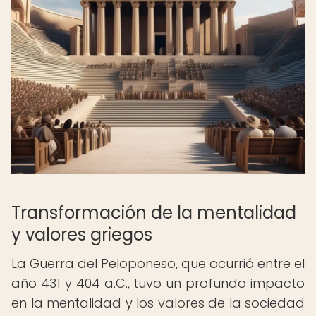
Transformación de la mentalidad
y valores griegos
La Guerra del Peloponeso, que ocurrió entre el
año 431 y 404 a.C., tuvo un profundo impacto
en la mentalidad y los valores de la sociedad