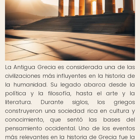
La Antigua Grecia es considerada una de las
civilizaciones más influyentes en la historia de
la humanidad. Su legado abarca desde la
política y la filosofía, hasta el arte y la
literatura. Durante siglos, los griegos
construyeron una sociedad rica en cultura y
conocimiento, que sentó las bases del
pensamiento occidental. Uno de los eventos
más relevantes en la historia de Grecia fue la