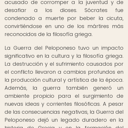
acusado de corromper a la juventud y de
desafiar a los dioses. Sócrates fue
condenado a muerte por beber la cicuta,
convirtiéndose en uno de los mártires más
reconocidos de la filosofía griega.
La Guerra del Peloponeso tuvo un impacto
significativo en la cultura y la filosofía griega.
La destrucción y el sufrimiento causados por
el conflicto llevaron a cambios profundos en
la producción cultural y artística de la época.
Además, la guerra también generó un
ambiente propicio para el surgimiento de
nuevas ideas y corrientes filosóficas. A pesar
de las consecuencias negativas, la Guerra del
Peloponeso dejó un legado duradero en la
historia de Grecia y en la formación del