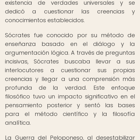
existencia de verdades universales y se
dedicó a cuestionar las creencias y
conocimientos establecidos.
Sócrates fue conocido por su método de
enseñanza basado en el diálogo y la
argumentación lógica. A través de preguntas
incisivas, Sócrates buscaba llevar a sus
interlocutores a cuestionar sus propias
creencias y llegar a una comprensión más
profunda de la verdad. Este enfoque
filosófico tuvo un impacto significativo en el
pensamiento posterior y sentó las bases
para el método científico y la filosofía
analítica.
La Guerra del Peloponeso, al desestabilizar