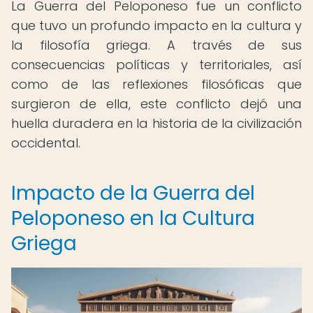
La Guerra del Peloponeso fue un conflicto
que tuvo un profundo impacto en la cultura y
la filosofía griega. A través de sus
consecuencias políticas y territoriales, así
como de las reflexiones filosóficas que
surgieron de ella, este conflicto dejó una
huella duradera en la historia de la civilización
occidental.
Impacto de la Guerra del
Peloponeso en la Cultura
Griega