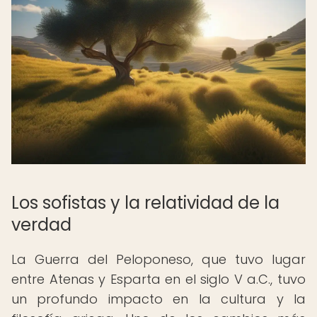
Los sofistas y la relatividad de la
verdad
La Guerra del Peloponeso, que tuvo lugar
entre Atenas y Esparta en el siglo V a.C., tuvo
un profundo impacto en la cultura y la