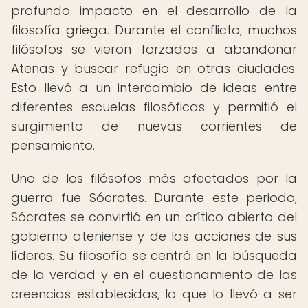
profundo impacto en el desarrollo de la
filosofía griega. Durante el conflicto, muchos
filósofos se vieron forzados a abandonar
Atenas y buscar refugio en otras ciudades.
Esto llevó a un intercambio de ideas entre
diferentes escuelas filosóficas y permitió el
surgimiento de nuevas corrientes de
pensamiento.
Uno de los filósofos más afectados por la
guerra fue Sócrates. Durante este periodo,
Sócrates se convirtió en un crítico abierto del
gobierno ateniense y de las acciones de sus
líderes. Su filosofía se centró en la búsqueda
de la verdad y en el cuestionamiento de las
creencias establecidas, lo que lo llevó a ser