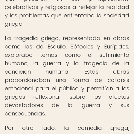
celebrativas y religiosas a reflejar la realidad
y los problemas que enfrentaba la sociedad
griega.
La tragedia griega, representada en obras
como las de Esquilo, Sófocles y Eurípides,
exploraba temas como el sufrimiento
humano, la guerra y la tragedia de la
condición humana. Estas obras
proporcionaban una forma de catarsis
emocional para el público y permitían a los
griegos reflexionar sobre los efectos
devastadores de la guerra y sus
consecuencias.
Por otro lado, la comedia griega,