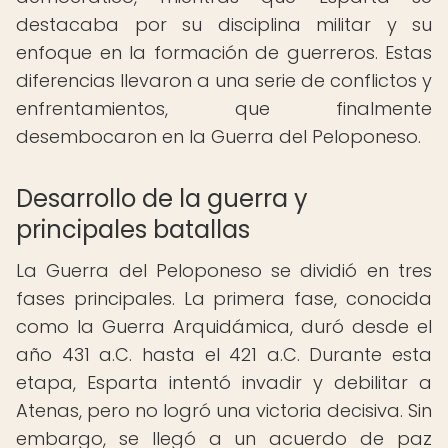
destacaba por su disciplina militar y su
enfoque en la formación de guerreros. Estas
diferencias llevaron a una serie de conflictos y
enfrentamientos, que finalmente
desembocaron en la Guerra del Peloponeso.
Desarrollo de la guerra y
principales batallas
La Guerra del Peloponeso se dividió en tres
fases principales. La primera fase, conocida
como la Guerra Arquidámica, duró desde el
año 431 a.C. hasta el 421 a.C. Durante esta
etapa, Esparta intentó invadir y debilitar a
Atenas, pero no logró una victoria decisiva. Sin
embargo, se llegó a un acuerdo de paz