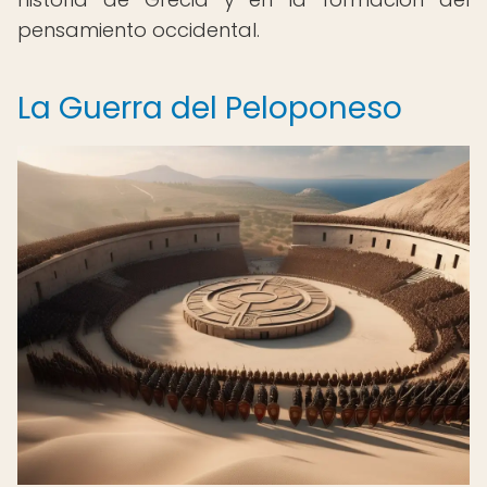
pensamiento occidental.
La Guerra del Peloponeso