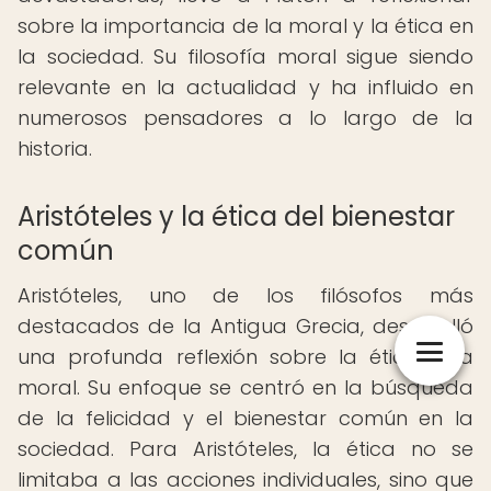
sobre la importancia de la moral y la ética en
la sociedad. Su filosofía moral sigue siendo
relevante en la actualidad y ha influido en
numerosos pensadores a lo largo de la
historia.
Aristóteles y la ética del bienestar
común
Aristóteles, uno de los filósofos más
destacados de la Antigua Grecia, desarrolló
una profunda reflexión sobre la ética y la
moral. Su enfoque se centró en la búsqueda
de la felicidad y el bienestar común en la
sociedad. Para Aristóteles, la ética no se
limitaba a las acciones individuales, sino que