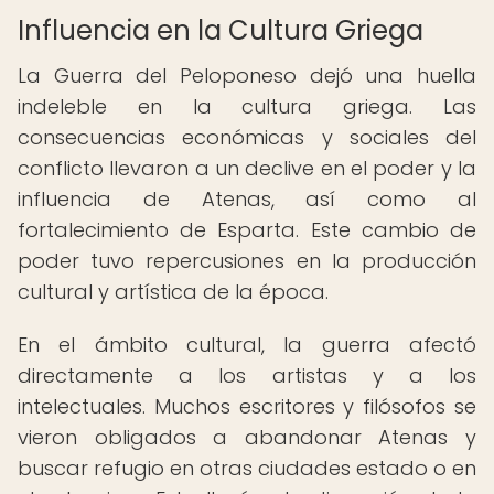
Influencia en la Cultura Griega
La Guerra del Peloponeso dejó una huella
indeleble en la cultura griega. Las
consecuencias económicas y sociales del
conflicto llevaron a un declive en el poder y la
influencia de Atenas, así como al
fortalecimiento de Esparta. Este cambio de
poder tuvo repercusiones en la producción
cultural y artística de la época.
En el ámbito cultural, la guerra afectó
directamente a los artistas y a los
intelectuales. Muchos escritores y filósofos se
vieron obligados a abandonar Atenas y
buscar refugio en otras ciudades estado o en