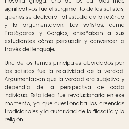
filosofía griega. Uno de los cambios más
significativos fue el surgimiento de los sofistas,
quienes se dedicaron al estudio de la retórica
y la argumentación. Los sofistas, como
Protágoras y Gorgias, enseñaban a sus
estudiantes cómo persuadir y convencer a
través del lenguaje.
Uno de los temas principales abordados por
los sofistas fue la relatividad de la verdad.
Argumentaban que la verdad era subjetiva y
dependía de la perspectiva de cada
individuo. Esta idea fue revolucionaria en ese
momento, ya que cuestionaba las creencias
tradicionales y la autoridad de la filosofía y la
religión.