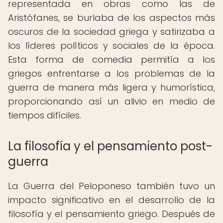
representada en obras como las de
Aristófanes, se burlaba de los aspectos más
oscuros de la sociedad griega y satirizaba a
los líderes políticos y sociales de la época.
Esta forma de comedia permitía a los
griegos enfrentarse a los problemas de la
guerra de manera más ligera y humorística,
proporcionando así un alivio en medio de
tiempos difíciles.
La filosofía y el pensamiento post-
guerra
La Guerra del Peloponeso también tuvo un
impacto significativo en el desarrollo de la
filosofía y el pensamiento griego. Después de