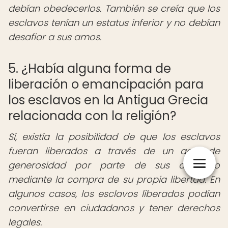
debían obedecerlos. También se creía que los
esclavos tenían un estatus inferior y no debían
desafiar a sus amos.
5. ¿Había alguna forma de
liberación o emancipación para
los esclavos en la Antigua Grecia
relacionada con la religión?
Sí, existía la posibilidad de que los esclavos
fueran liberados a través de un acto de
generosidad por parte de sus amos o
mediante la compra de su propia libertad. En
algunos casos, los esclavos liberados podían
convertirse en ciudadanos y tener derechos
legales.