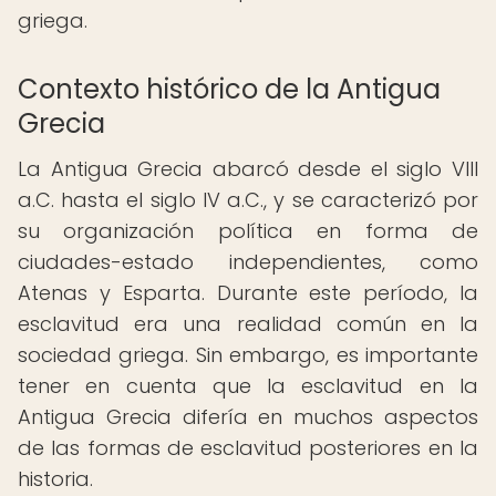
griega.
Contexto histórico de la Antigua
Grecia
La Antigua Grecia abarcó desde el siglo VIII
a.C. hasta el siglo IV a.C., y se caracterizó por
su organización política en forma de
ciudades-estado independientes, como
Atenas y Esparta. Durante este período, la
esclavitud era una realidad común en la
sociedad griega. Sin embargo, es importante
tener en cuenta que la esclavitud en la
Antigua Grecia difería en muchos aspectos
de las formas de esclavitud posteriores en la
historia.