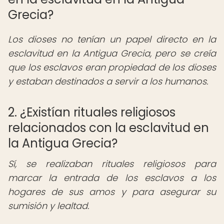
Grecia?
Los dioses no tenían un papel directo en la
esclavitud en la Antigua Grecia, pero se creía
que los esclavos eran propiedad de los dioses
y estaban destinados a servir a los humanos.
2. ¿Existían rituales religiosos
relacionados con la esclavitud en
la Antigua Grecia?
Sí, se realizaban rituales religiosos para
marcar la entrada de los esclavos a los
hogares de sus amos y para asegurar su
sumisión y lealtad.