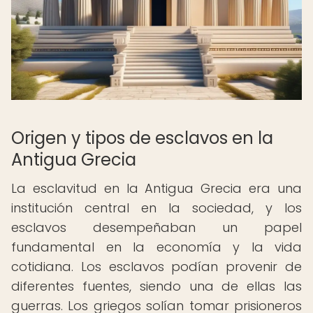
Origen y tipos de esclavos en la
Antigua Grecia
La esclavitud en la Antigua Grecia era una
institución central en la sociedad, y los
esclavos desempeñaban un papel
fundamental en la economía y la vida
cotidiana. Los esclavos podían provenir de
diferentes fuentes, siendo una de ellas las
guerras. Los griegos solían tomar prisioneros