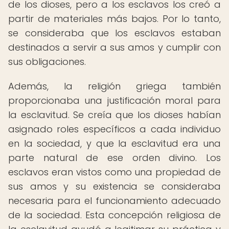
de los dioses, pero a los esclavos los creó a
partir de materiales más bajos. Por lo tanto,
se consideraba que los esclavos estaban
destinados a servir a sus amos y cumplir con
sus obligaciones.
Además, la religión griega también
proporcionaba una justificación moral para
la esclavitud. Se creía que los dioses habían
asignado roles específicos a cada individuo
en la sociedad, y que la esclavitud era una
parte natural de ese orden divino. Los
esclavos eran vistos como una propiedad de
sus amos y su existencia se consideraba
necesaria para el funcionamiento adecuado
de la sociedad. Esta concepción religiosa de