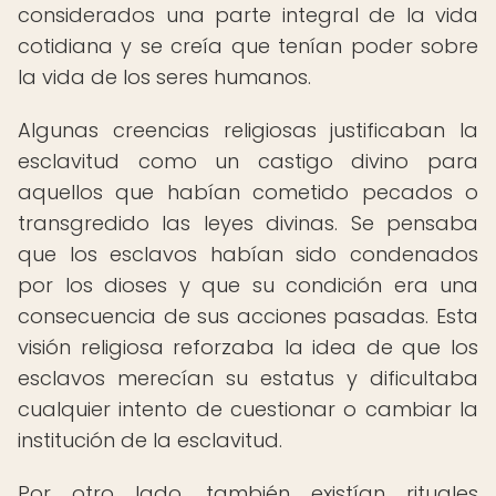
considerados una parte integral de la vida
cotidiana y se creía que tenían poder sobre
la vida de los seres humanos.
Algunas creencias religiosas justificaban la
esclavitud como un castigo divino para
aquellos que habían cometido pecados o
transgredido las leyes divinas. Se pensaba
que los esclavos habían sido condenados
por los dioses y que su condición era una
consecuencia de sus acciones pasadas. Esta
visión religiosa reforzaba la idea de que los
esclavos merecían su estatus y dificultaba
cualquier intento de cuestionar o cambiar la
institución de la esclavitud.
Por otro lado, también existían rituales