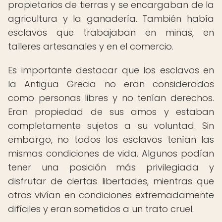
propietarios de tierras y se encargaban de la
agricultura y la ganadería. También había
esclavos que trabajaban en minas, en
talleres artesanales y en el comercio.
Es importante destacar que los esclavos en
la Antigua Grecia no eran considerados
como personas libres y no tenían derechos.
Eran propiedad de sus amos y estaban
completamente sujetos a su voluntad. Sin
embargo, no todos los esclavos tenían las
mismas condiciones de vida. Algunos podían
tener una posición más privilegiada y
disfrutar de ciertas libertades, mientras que
otros vivían en condiciones extremadamente
difíciles y eran sometidos a un trato cruel.