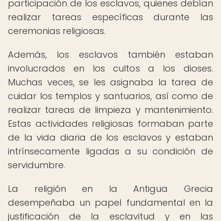
participación de los esclavos, quienes debían
realizar tareas específicas durante las
ceremonias religiosas.
Además, los esclavos también estaban
involucrados en los cultos a los dioses.
Muchas veces, se les asignaba la tarea de
cuidar los templos y santuarios, así como de
realizar tareas de limpieza y mantenimiento.
Estas actividades religiosas formaban parte
de la vida diaria de los esclavos y estaban
intrínsecamente ligadas a su condición de
servidumbre.
La religión en la Antigua Grecia
desempeñaba un papel fundamental en la
justificación de la esclavitud y en las