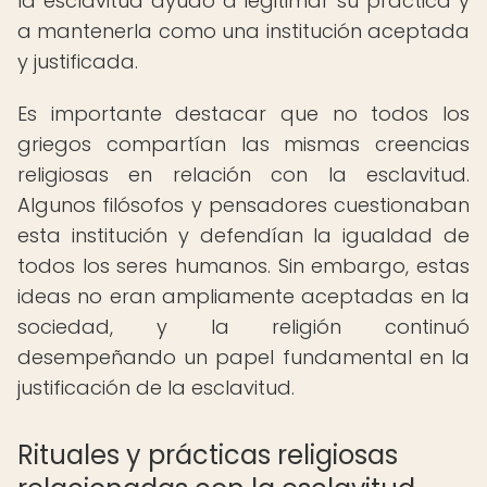
la esclavitud ayudó a legitimar su práctica y
a mantenerla como una institución aceptada
y justificada.
Es importante destacar que no todos los
griegos compartían las mismas creencias
religiosas en relación con la esclavitud.
Algunos filósofos y pensadores cuestionaban
esta institución y defendían la igualdad de
todos los seres humanos. Sin embargo, estas
ideas no eran ampliamente aceptadas en la
sociedad, y la religión continuó
desempeñando un papel fundamental en la
justificación de la esclavitud.
Rituales y prácticas religiosas