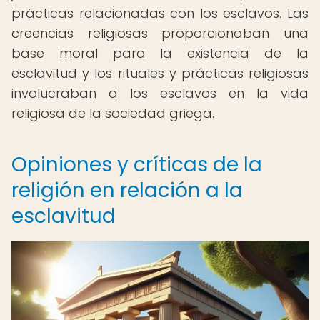
prácticas relacionadas con los esclavos. Las
creencias religiosas proporcionaban una
base moral para la existencia de la
esclavitud y los rituales y prácticas religiosas
involucraban a los esclavos en la vida
religiosa de la sociedad griega.
Opiniones y críticas de la
religión en relación a la
esclavitud