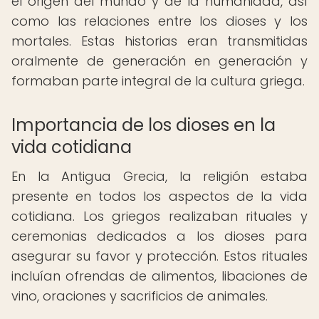
el origen del mundo y de la humanidad, así
como las relaciones entre los dioses y los
mortales. Estas historias eran transmitidas
oralmente de generación en generación y
formaban parte integral de la cultura griega.
Importancia de los dioses en la
vida cotidiana
En la Antigua Grecia, la religión estaba
presente en todos los aspectos de la vida
cotidiana. Los griegos realizaban rituales y
ceremonias dedicados a los dioses para
asegurar su favor y protección. Estos rituales
incluían ofrendas de alimentos, libaciones de
vino, oraciones y sacrificios de animales.