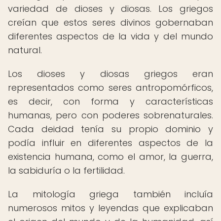
variedad de dioses y diosas. Los griegos
creían que estos seres divinos gobernaban
diferentes aspectos de la vida y del mundo
natural.
Los dioses y diosas griegos eran
representados como seres antropomórficos,
es decir, con forma y características
humanas, pero con poderes sobrenaturales.
Cada deidad tenía su propio dominio y
podía influir en diferentes aspectos de la
existencia humana, como el amor, la guerra,
la sabiduría o la fertilidad.
La mitología griega también incluía
numerosos mitos y leyendas que explicaban