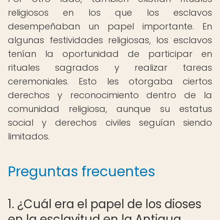
religiosos en los que los esclavos
desempeñaban un papel importante. En
algunas festividades religiosas, los esclavos
tenían la oportunidad de participar en
rituales sagrados y realizar tareas
ceremoniales. Esto les otorgaba ciertos
derechos y reconocimiento dentro de la
comunidad religiosa, aunque su estatus
social y derechos civiles seguían siendo
limitados.
Preguntas frecuentes
1. ¿Cuál era el papel de los dioses
en la esclavitud en la Antigua