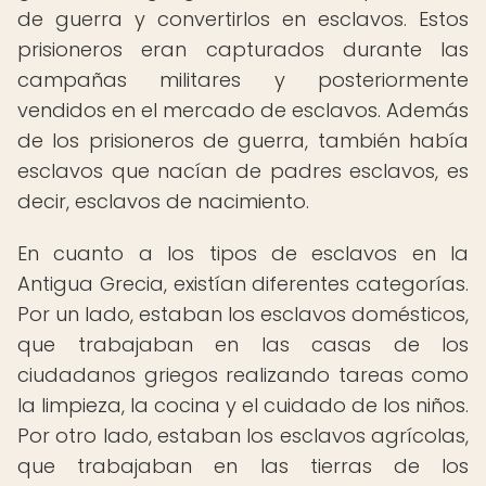
de guerra y convertirlos en esclavos. Estos
prisioneros eran capturados durante las
campañas militares y posteriormente
vendidos en el mercado de esclavos. Además
de los prisioneros de guerra, también había
esclavos que nacían de padres esclavos, es
decir, esclavos de nacimiento.
En cuanto a los tipos de esclavos en la
Antigua Grecia, existían diferentes categorías.
Por un lado, estaban los esclavos domésticos,
que trabajaban en las casas de los
ciudadanos griegos realizando tareas como
la limpieza, la cocina y el cuidado de los niños.
Por otro lado, estaban los esclavos agrícolas,
que trabajaban en las tierras de los