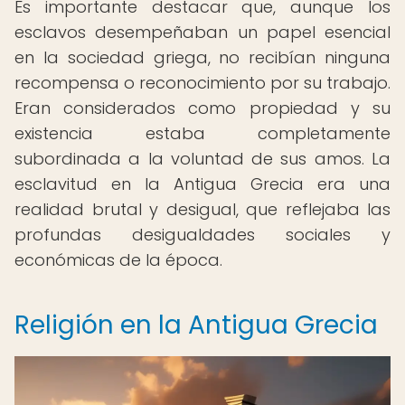
Es importante destacar que, aunque los
esclavos desempeñaban un papel esencial
en la sociedad griega, no recibían ninguna
recompensa o reconocimiento por su trabajo.
Eran considerados como propiedad y su
existencia estaba completamente
subordinada a la voluntad de sus amos. La
esclavitud en la Antigua Grecia era una
realidad brutal y desigual, que reflejaba las
profundas desigualdades sociales y
económicas de la época.
Religión en la Antigua Grecia