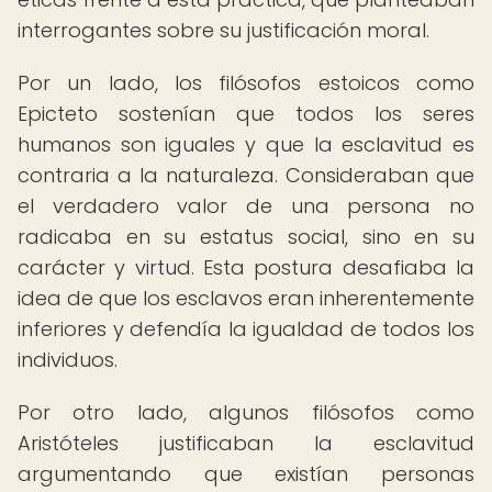
interrogantes sobre su justificación moral.
Por un lado, los filósofos estoicos como
Epicteto sostenían que todos los seres
humanos son iguales y que la esclavitud es
contraria a la naturaleza. Consideraban que
el verdadero valor de una persona no
radicaba en su estatus social, sino en su
carácter y virtud. Esta postura desafiaba la
idea de que los esclavos eran inherentemente
inferiores y defendía la igualdad de todos los
individuos.
Por otro lado, algunos filósofos como
Aristóteles justificaban la esclavitud
argumentando que existían personas