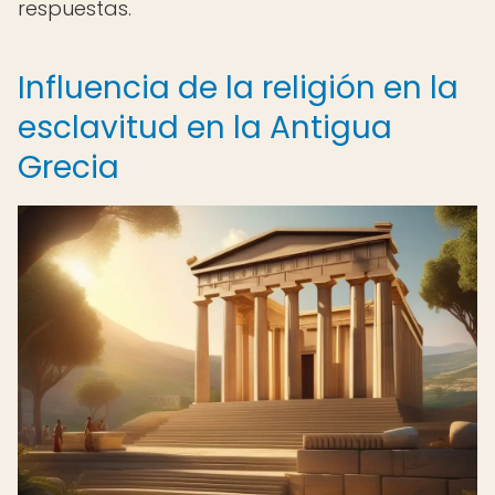
respuestas.
Influencia de la religión en la
esclavitud en la Antigua
Grecia