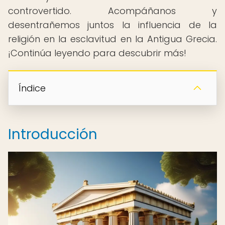
controvertido. Acompáñanos y
desentrañemos juntos la influencia de la
religión en la esclavitud en la Antigua Grecia.
¡Continúa leyendo para descubrir más!
Índice
Introducción