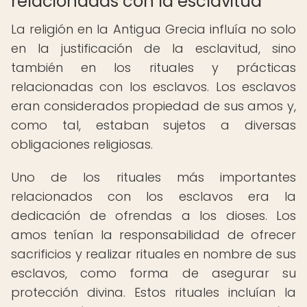
relacionadas con la esclavitud
La religión en la Antigua Grecia influía no solo
en la justificación de la esclavitud, sino
también en los rituales y prácticas
relacionadas con los esclavos. Los esclavos
eran considerados propiedad de sus amos y,
como tal, estaban sujetos a diversas
obligaciones religiosas.
Uno de los rituales más importantes
relacionados con los esclavos era la
dedicación de ofrendas a los dioses. Los
amos tenían la responsabilidad de ofrecer
sacrificios y realizar rituales en nombre de sus
esclavos, como forma de asegurar su
protección divina. Estos rituales incluían la