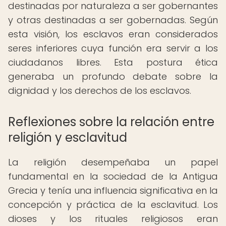
destinadas por naturaleza a ser gobernantes
y otras destinadas a ser gobernadas. Según
esta visión, los esclavos eran considerados
seres inferiores cuya función era servir a los
ciudadanos libres. Esta postura ética
generaba un profundo debate sobre la
dignidad y los derechos de los esclavos.
Reflexiones sobre la relación entre
religión y esclavitud
La religión desempeñaba un papel
fundamental en la sociedad de la Antigua
Grecia y tenía una influencia significativa en la
concepción y práctica de la esclavitud. Los
dioses y los rituales religiosos eran