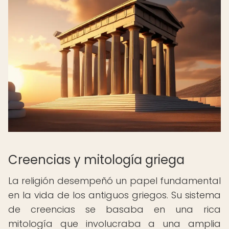
Creencias y mitología griega
La religión desempeñó un papel fundamental
en la vida de los antiguos griegos. Su sistema
de creencias se basaba en una rica
mitología que involucraba a una amplia