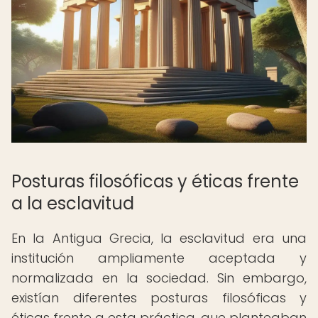
Posturas filosóficas y éticas frente
a la esclavitud
En la Antigua Grecia, la esclavitud era una
institución ampliamente aceptada y
normalizada en la sociedad. Sin embargo,
existían diferentes posturas filosóficas y
éticas frente a esta práctica, que planteaban