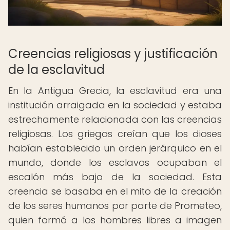
Creencias religiosas y justificación
de la esclavitud
En la Antigua Grecia, la esclavitud era una
institución arraigada en la sociedad y estaba
estrechamente relacionada con las creencias
religiosas. Los griegos creían que los dioses
habían establecido un orden jerárquico en el
mundo, donde los esclavos ocupaban el
escalón más bajo de la sociedad. Esta
creencia se basaba en el mito de la creación
de los seres humanos por parte de Prometeo,
quien formó a los hombres libres a imagen