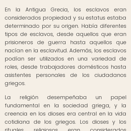
En la Antigua Grecia, los esclavos eran
considerados propiedad y su estatus estaba
determinado por su origen. Había diferentes
tipos de esclavos, desde aquellos que eran
prisioneros de guerra hasta aquellos que
nacían en la esclavitud. Además, los esclavos
podían ser utilizados en una variedad de
roles, desde trabajadores domésticos hasta
asistentes personales de los ciudadanos
griegos.
La religión desempeñaba un papel
fundamental en la sociedad griega, y la
creencia en los dioses era central en la vida
cotidiana de los griegos. Los dioses y los
rituales religiosos eran considerados