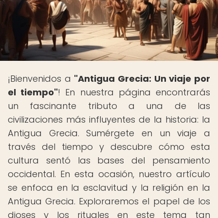
¡Bienvenidos a
"Antigua Grecia: Un viaje por
el tiempo"
! En nuestra página encontrarás
un fascinante tributo a una de las
civilizaciones más influyentes de la historia: la
Antigua Grecia. Sumérgete en un viaje a
través del tiempo y descubre cómo esta
cultura sentó las bases del pensamiento
occidental. En esta ocasión, nuestro artículo
se enfoca en la esclavitud y la religión en la
Antigua Grecia. Exploraremos el papel de los
dioses y los rituales en este tema tan