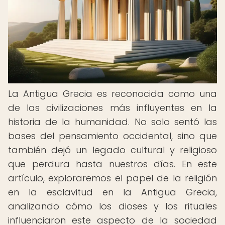
La Antigua Grecia es reconocida como una
de las civilizaciones más influyentes en la
historia de la humanidad. No solo sentó las
bases del pensamiento occidental, sino que
también dejó un legado cultural y religioso
que perdura hasta nuestros días. En este
artículo, exploraremos el papel de la religión
en la esclavitud en la Antigua Grecia,
analizando cómo los dioses y los rituales
influenciaron este aspecto de la sociedad