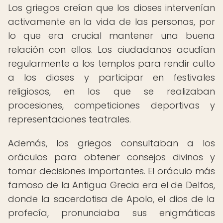
Los griegos creían que los dioses intervenían
activamente en la vida de las personas, por
lo que era crucial mantener una buena
relación con ellos. Los ciudadanos acudían
regularmente a los templos para rendir culto
a los dioses y participar en festivales
religiosos, en los que se realizaban
procesiones, competiciones deportivas y
representaciones teatrales.
Además, los griegos consultaban a los
oráculos para obtener consejos divinos y
tomar decisiones importantes. El oráculo más
famoso de la Antigua Grecia era el de Delfos,
donde la sacerdotisa de Apolo, el dios de la
profecía, pronunciaba sus enigmáticas