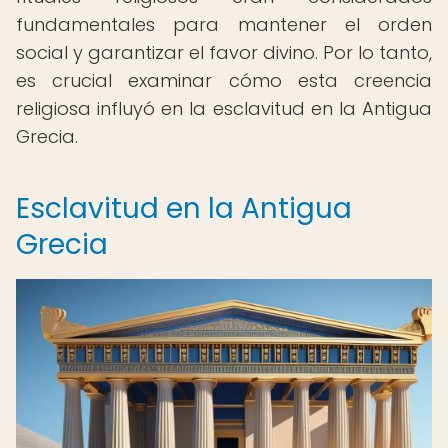
fundamentales para mantener el orden
social y garantizar el favor divino. Por lo tanto,
es crucial examinar cómo esta creencia
religiosa influyó en la esclavitud en la Antigua
Grecia.
Esclavitud en la Antigua
Grecia