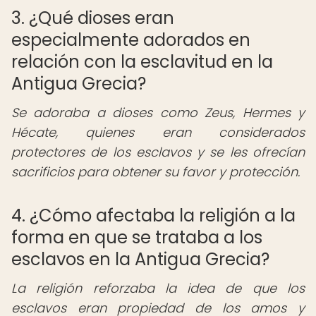
3. ¿Qué dioses eran
especialmente adorados en
relación con la esclavitud en la
Antigua Grecia?
Se adoraba a dioses como Zeus, Hermes y
Hécate, quienes eran considerados
protectores de los esclavos y se les ofrecían
sacrificios para obtener su favor y protección.
4. ¿Cómo afectaba la religión a la
forma en que se trataba a los
esclavos en la Antigua Grecia?
La religión reforzaba la idea de que los
esclavos eran propiedad de los amos y