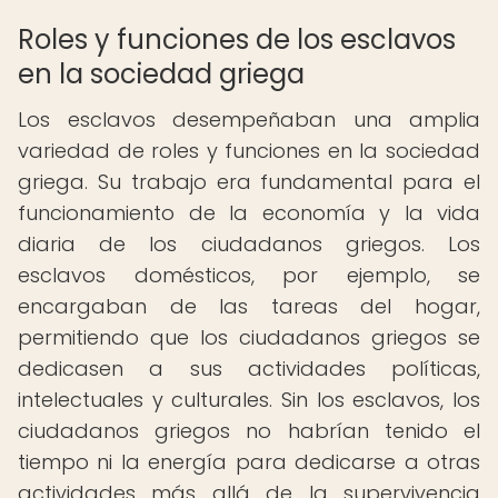
Roles y funciones de los esclavos
en la sociedad griega
Los esclavos desempeñaban una amplia
variedad de roles y funciones en la sociedad
griega. Su trabajo era fundamental para el
funcionamiento de la economía y la vida
diaria de los ciudadanos griegos. Los
esclavos domésticos, por ejemplo, se
encargaban de las tareas del hogar,
permitiendo que los ciudadanos griegos se
dedicasen a sus actividades políticas,
intelectuales y culturales. Sin los esclavos, los
ciudadanos griegos no habrían tenido el
tiempo ni la energía para dedicarse a otras
actividades más allá de la supervivencia