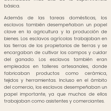
básica.
Además de las tareas domésticas, los
esclavos también desempeñaban un papel
clave en la agricultura y la producción de
bienes. Los esclavos agrícolas trabajaban en
las tierras de los propietarios de tierras y se
encargaban de cultivar los campos y cuidar
del ganado. Los esclavos también eran
empleados en talleres artesanales, donde
fabricaban productos como cerámica,
tejidos y herramientas. Incluso en el ámbito
del comercio, los esclavos desempeñaban un
papel importante, ya que muchos de ellos
trabajaban como asistentes y comerciantes.