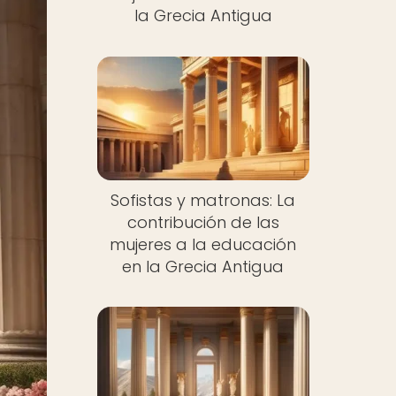
la Grecia Antigua
Sofistas y matronas: La
contribución de las
mujeres a la educación
en la Grecia Antigua