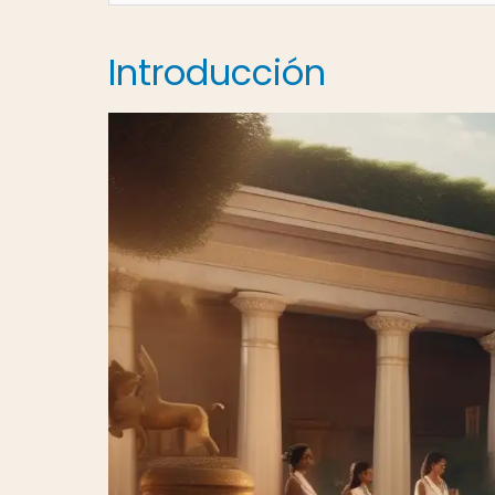
Introducción