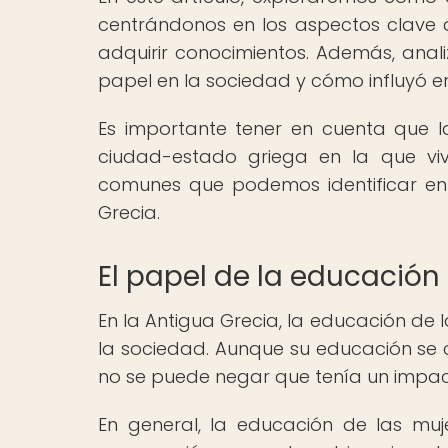
centrándonos en los aspectos clave 
adquirir conocimientos. Además, ana
papel en la sociedad y cómo influyó en
Es importante tener en cuenta que l
ciudad-estado griega en la que viv
comunes que podemos identificar en
Grecia.
El papel de la educación 
En la Antigua Grecia, la educación de
la sociedad. Aunque su educación se
no se puede negar que tenía un impacto 
En general, la educación de las mu