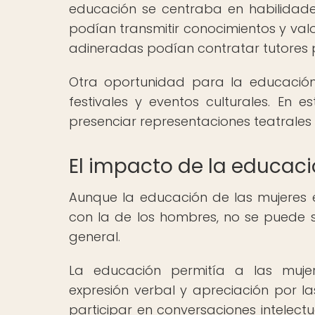
educación se centraba en habilidades
podían transmitir conocimientos y val
adineradas podían contratar tutores 
Otra oportunidad para la educación
festivales y eventos culturales. En 
presenciar representaciones teatrales y
El impacto de la educaci
Aunque la educación de las mujeres 
con la de los hombres, no se puede 
general.
La educación permitía a las mujere
expresión verbal y apreciación por la
participar en conversaciones intelectua