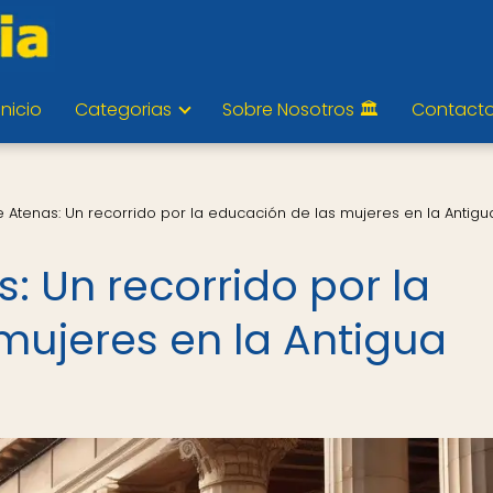
Inicio
Categorias
Sobre Nosotros 🏛️
Contact
e Atenas: Un recorrido por la educación de las mujeres en la Antigu
s: Un recorrido por la
mujeres en la Antigua