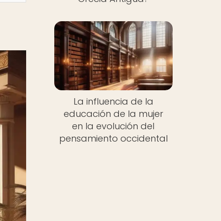
La influencia de la
educación de la mujer
en la evolución del
pensamiento occidental