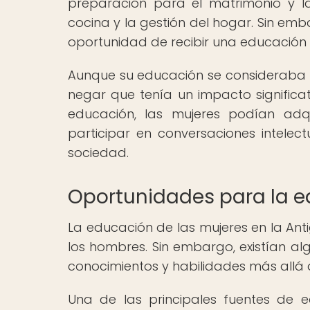
preparación para el matrimonio y l
cocina y la gestión del hogar. Sin em
oportunidad de recibir una educación 
Aunque su educación se consideraba 
negar que tenía un impacto significati
educación, las mujeres podían adqu
participar en conversaciones intelect
sociedad.
Oportunidades para la e
La educación de las mujeres en la An
los hombres. Sin embargo, existían a
conocimientos y habilidades más allá 
Una de las principales fuentes de 