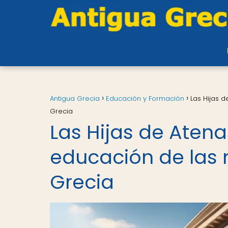
Antigua Grecia
Educación y Formación
Las Hijas d
Grecia
Las Hijas de Atena
educación de las 
Grecia