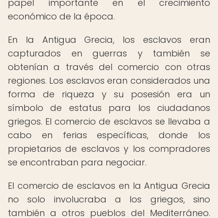
papel importante en el crecimiento
económico de la época.
En la Antigua Grecia, los esclavos eran
capturados en guerras y también se
obtenían a través del comercio con otras
regiones. Los esclavos eran considerados una
forma de riqueza y su posesión era un
símbolo de estatus para los ciudadanos
griegos. El comercio de esclavos se llevaba a
cabo en ferias específicas, donde los
propietarios de esclavos y los compradores
se encontraban para negociar.
El comercio de esclavos en la Antigua Grecia
no solo involucraba a los griegos, sino
también a otros pueblos del Mediterráneo.