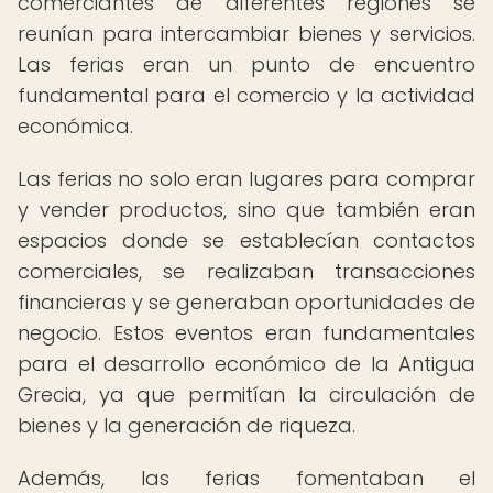
comerciantes de diferentes regiones se
reunían para intercambiar bienes y servicios.
Las ferias eran un punto de encuentro
fundamental para el comercio y la actividad
económica.
Las ferias no solo eran lugares para comprar
y vender productos, sino que también eran
espacios donde se establecían contactos
comerciales, se realizaban transacciones
financieras y se generaban oportunidades de
negocio. Estos eventos eran fundamentales
para el desarrollo económico de la Antigua
Grecia, ya que permitían la circulación de
bienes y la generación de riqueza.
Además, las ferias fomentaban el