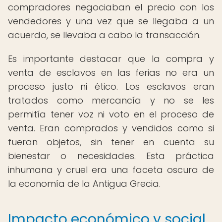
compradores negociaban el precio con los
vendedores y una vez que se llegaba a un
acuerdo, se llevaba a cabo la transacción.
Es importante destacar que la compra y
venta de esclavos en las ferias no era un
proceso justo ni ético. Los esclavos eran
tratados como mercancía y no se les
permitía tener voz ni voto en el proceso de
venta. Eran comprados y vendidos como si
fueran objetos, sin tener en cuenta su
bienestar o necesidades. Esta práctica
inhumana y cruel era una faceta oscura de
la economía de la Antigua Grecia.
Impacto económico y social