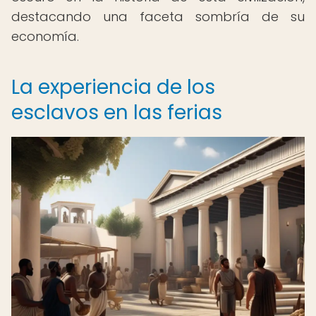
destacando una faceta sombría de su
economía.
La experiencia de los
esclavos en las ferias