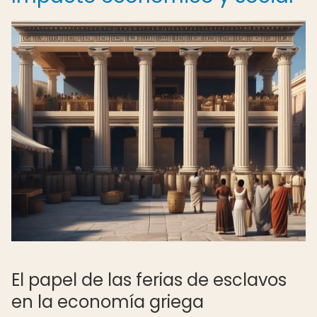
El papel de las ferias de esclavos
en la economía griega