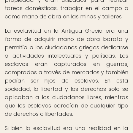
tareas domésticas, trabajar en el campo o
como mano de obra en las minas y talleres.
La esclavitud en la Antigua Grecia era una
forma de adquirir mano de obra barata y
permitía a los ciudadanos griegos dedicarse
a actividades intelectuales y políticas. Los
esclavos eran capturados en guerras,
comprados a través de mercados y también
podían ser hijos de esclavos. En esta
sociedad, la libertad y los derechos solo se
aplicaban a los ciudadanos libres, mientras
que los esclavos carecían de cualquier tipo
de derechos o libertades.
Si bien la esclavitud era una realidad en la