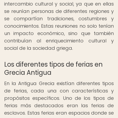
intercambio cultural y social, ya que en ellas
se reunían personas de diferentes regiones y
se compartían tradiciones, costumbres y
conocimientos. Estas reuniones no solo tenían
un impacto económico, sino que también
contribuían al enriquecimiento cultural y
social de la sociedad griega.
Los diferentes tipos de ferias en
Grecia Antigua
En la Antigua Grecia existían diferentes tipos
de ferias, cada una con características y
propósitos específicos. Uno de los tipos de
ferias más destacados eran las ferias de
esclavos. Estas ferias eran espacios donde se