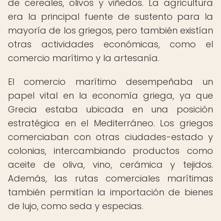
de cereales, olivos y viñedos. La agricultura
era la principal fuente de sustento para la
mayoría de los griegos, pero también existían
otras actividades económicas, como el
comercio marítimo y la artesanía.
El comercio marítimo desempeñaba un
papel vital en la economía griega, ya que
Grecia estaba ubicada en una posición
estratégica en el Mediterráneo. Los griegos
comerciaban con otras ciudades-estado y
colonias, intercambiando productos como
aceite de oliva, vino, cerámica y tejidos.
Además, las rutas comerciales marítimas
también permitían la importación de bienes
de lujo, como seda y especias.