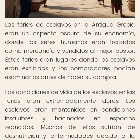
Las ferias de esclavos en la Antigua Grecia
eran un aspecto oscuro de su economía,
donde los seres humanos eran tratados
como mercancía y vendidos al mejor postor.
Estas ferias eran lugares donde los esclavos
eran exhibidos y los compradores podían
examinarlos antes de hacer su compra.
Las condiciones de vida de los esclavos en las
ferias eran extremadamente duras. Los
esclavos eran mantenidos en condiciones
insalubres y hacinados en espacios
reducidos. Muchos de ellos sufrían de
desnutrición y enfermedades debido a la