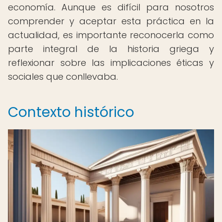
economía. Aunque es difícil para nosotros
comprender y aceptar esta práctica en la
actualidad, es importante reconocerla como
parte integral de la historia griega y
reflexionar sobre las implicaciones éticas y
sociales que conllevaba.
Contexto histórico