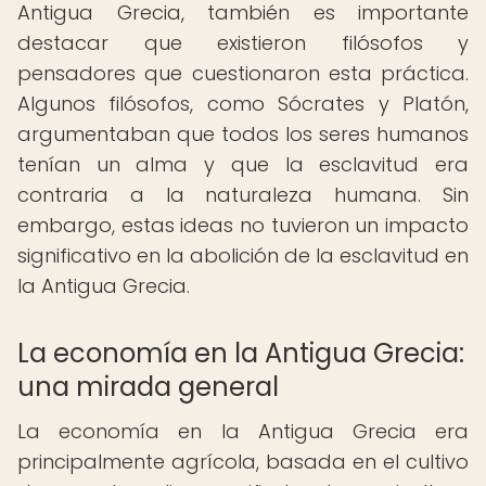
Antigua Grecia, también es importante
destacar que existieron filósofos y
pensadores que cuestionaron esta práctica.
Algunos filósofos, como Sócrates y Platón,
argumentaban que todos los seres humanos
tenían un alma y que la esclavitud era
contraria a la naturaleza humana. Sin
embargo, estas ideas no tuvieron un impacto
significativo en la abolición de la esclavitud en
la Antigua Grecia.
La economía en la Antigua Grecia:
una mirada general
La economía en la Antigua Grecia era
principalmente agrícola, basada en el cultivo