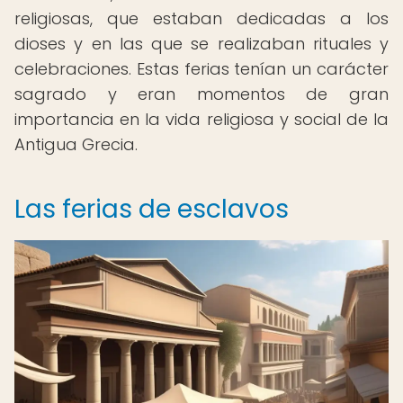
religiosas, que estaban dedicadas a los
dioses y en las que se realizaban rituales y
celebraciones. Estas ferias tenían un carácter
sagrado y eran momentos de gran
importancia en la vida religiosa y social de la
Antigua Grecia.
Las ferias de esclavos