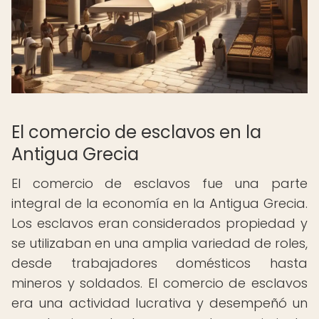
El comercio de esclavos en la
Antigua Grecia
El comercio de esclavos fue una parte
integral de la economía en la Antigua Grecia.
Los esclavos eran considerados propiedad y
se utilizaban en una amplia variedad de roles,
desde trabajadores domésticos hasta
mineros y soldados. El comercio de esclavos
era una actividad lucrativa y desempeñó un