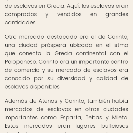
de esclavos en Grecia. Aquí, los esclavos eran
comprados y vendidos en grandes
cantidades.
Otro mercado destacado era el de Corinto,
una ciudad próspera ubicada en el istmo
que conecta la Grecia continental con el
Peloponeso. Corinto era un importante centro
de comercio y su mercado de esclavos era
conocido por su diversidad y calidad de
esclavos disponibles.
Además de Atenas y Corinto, también había
mercados de esclavos en otras ciudades
importantes como Esparta, Tebas y Mileto.
Estos mercados eran lugares bulliciosos