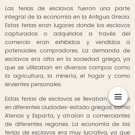
Las ferias de esclavos fueron una parte
integral de la economía en la Antigua Grecia.
Estas ferias eran lugares donde los esclavos
capturados o adquiridos a través del
comercio eran exhibidos y vendidos a
potenciales compradores. La demanda de
esclavos era alta en la sociedad griega, ya
que se utilizaban en diversos campos como
la agricultura, la minería, el hogar y como
sirvientes personales.
Estas ferias de esclavos se llevaban a cabo
en diferentes ciudades-estado griegas, como
Atenas y Esparta, y atraían a comerciantes
de diferentes regiones. La economía de las
ferias de esclavos era muy lucrativa, ya que