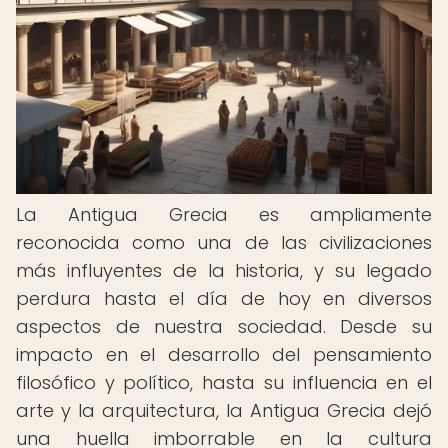
La Antigua Grecia es ampliamente
reconocida como una de las civilizaciones
más influyentes de la historia, y su legado
perdura hasta el día de hoy en diversos
aspectos de nuestra sociedad. Desde su
impacto en el desarrollo del pensamiento
filosófico y político, hasta su influencia en el
arte y la arquitectura, la Antigua Grecia dejó
una huella imborrable en la cultura