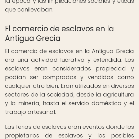
la época y las implicaciones sociales y éticas
que conllevaban.
El comercio de esclavos en la
Antigua Grecia
El comercio de esclavos en la Antigua Grecia
era una actividad lucrativa y extendida. Los
esclavos eran considerados propiedad y
podían ser comprados y vendidos como
cualquier otro bien. Eran utilizados en diversos
sectores de la sociedad, desde la agricultura
y la minería, hasta el servicio doméstico y el
trabajo artesanal.
Las ferias de esclavos eran eventos donde los
propietarios de esclavos y los posibles