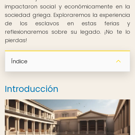
impactaron social y económicamente en la
sociedad griega. Exploraremos la experiencia
de los esclavos en estas ferias y
reflexionaremos sobre su legado. ¡No te lo
pierdas!
Índice
Introducción