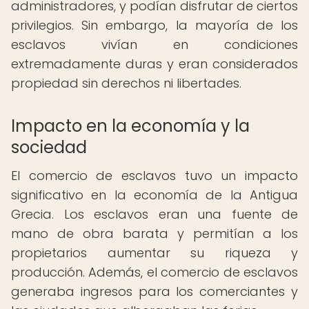
administradores, y podían disfrutar de ciertos
privilegios. Sin embargo, la mayoría de los
esclavos vivían en condiciones
extremadamente duras y eran considerados
propiedad sin derechos ni libertades.
Impacto en la economía y la
sociedad
El comercio de esclavos tuvo un impacto
significativo en la economía de la Antigua
Grecia. Los esclavos eran una fuente de
mano de obra barata y permitían a los
propietarios aumentar su riqueza y
producción. Además, el comercio de esclavos
generaba ingresos para los comerciantes y