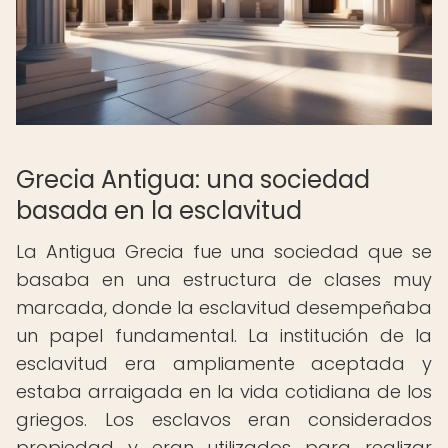
Grecia Antigua: una sociedad
basada en la esclavitud
La Antigua Grecia fue una sociedad que se
basaba en una estructura de clases muy
marcada, donde la esclavitud desempeñaba
un papel fundamental. La institución de la
esclavitud era ampliamente aceptada y
estaba arraigada en la vida cotidiana de los
griegos. Los esclavos eran considerados
propiedad y eran utilizados para realizar