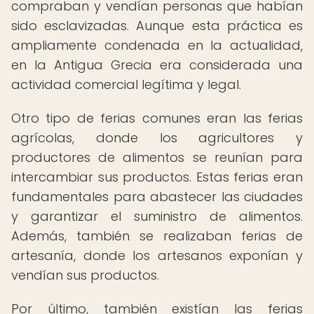
compraban y vendían personas que habían
sido esclavizadas. Aunque esta práctica es
ampliamente condenada en la actualidad,
en la Antigua Grecia era considerada una
actividad comercial legítima y legal.
Otro tipo de ferias comunes eran las ferias
agrícolas, donde los agricultores y
productores de alimentos se reunían para
intercambiar sus productos. Estas ferias eran
fundamentales para abastecer las ciudades
y garantizar el suministro de alimentos.
Además, también se realizaban ferias de
artesanía, donde los artesanos exponían y
vendían sus productos.
Por último, también existían las ferias