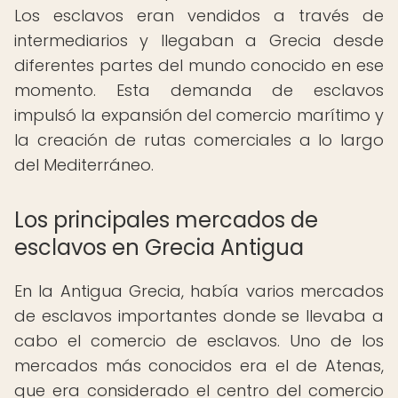
Los esclavos eran vendidos a través de
intermediarios y llegaban a Grecia desde
diferentes partes del mundo conocido en ese
momento. Esta demanda de esclavos
impulsó la expansión del comercio marítimo y
la creación de rutas comerciales a lo largo
del Mediterráneo.
Los principales mercados de
esclavos en Grecia Antigua
En la Antigua Grecia, había varios mercados
de esclavos importantes donde se llevaba a
cabo el comercio de esclavos. Uno de los
mercados más conocidos era el de Atenas,
que era considerado el centro del comercio