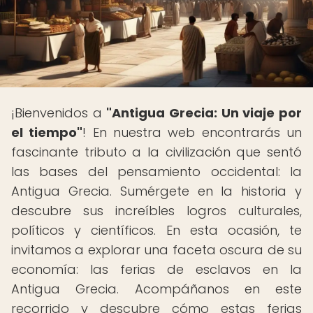
¡Bienvenidos a
"Antigua Grecia: Un viaje por
el tiempo"
! En nuestra web encontrarás un
fascinante tributo a la civilización que sentó
las bases del pensamiento occidental: la
Antigua Grecia. Sumérgete en la historia y
descubre sus increíbles logros culturales,
políticos y científicos. En esta ocasión, te
invitamos a explorar una faceta oscura de su
economía: las ferias de esclavos en la
Antigua Grecia. Acompáñanos en este
recorrido y descubre cómo estas ferias