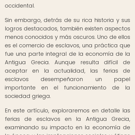
occidental.
Sin embargo, detrás de su rica historia y sus
logros destacados, también existen aspectos
menos conocidos y más oscuros. Uno de ellos
es el comercio de esclavos, una práctica que
fue una parte integral de la economía de la
Antigua Grecia. Aunque resulta difícil de
aceptar en la actualidad, las ferias de
esclavos desempeñaron un papel
importante en el funcionamiento de la
sociedad griega.
En este artículo, exploraremos en detalle las
ferias de esclavos en la Antigua Grecia,
examinando su impacto en la economía de