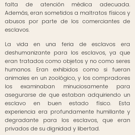
falta de atención médica adecuada.
Además, eran sometidos a maltratos físicos y
abusos por parte de los comerciantes de
esclavos.
La vida en una feria de esclavos era
deshumanizante para los esclavos, ya que
eran tratados como objetos y no como seres
humanos. Eran exhibidos como si fueran
animales en un zoológico, y los compradores
los examinaban minuciosamente para
asegurarse de que estaban adquiriendo un
esclavo en buen estado físico. Esta
experiencia era profundamente humillante y
degradante para los esclavos, que eran
privados de su dignidad y libertad.