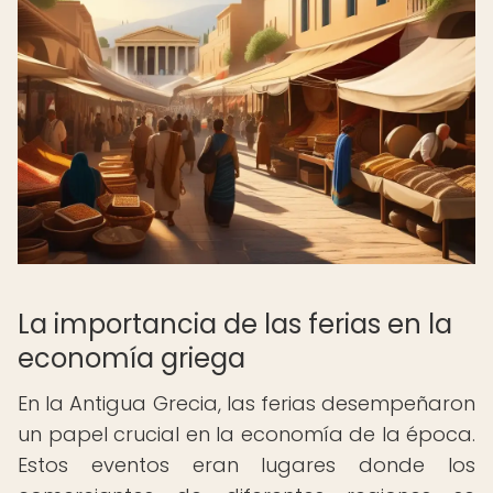
La importancia de las ferias en la
economía griega
En la Antigua Grecia, las ferias desempeñaron
un papel crucial en la economía de la época.
Estos eventos eran lugares donde los