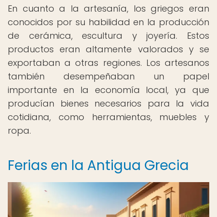
En cuanto a la artesanía, los griegos eran
conocidos por su habilidad en la producción
de cerámica, escultura y joyería. Estos
productos eran altamente valorados y se
exportaban a otras regiones. Los artesanos
también desempeñaban un papel
importante en la economía local, ya que
producían bienes necesarios para la vida
cotidiana, como herramientas, muebles y
ropa.
Ferias en la Antigua Grecia