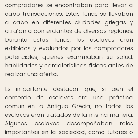
compradores se encontraban para llevar a
cabo transacciones. Estas ferias se llevaban
a cabo en diferentes ciudades griegas y
atraían a comerciantes de diversas regiones.
Durante estas ferias, los esclavos eran
exhibidos y evaluados por los compradores
potenciales, quienes examinaban su salud,
habilidades y características físicas antes de
realizar una oferta.
Es importante destacar que, si bien el
comercio de esclavos era una práctica
común en la Antigua Grecia, no todos los
esclavos eran tratados de la misma manera.
Algunos esclavos desempeñaban roles
importantes en la sociedad, como tutores o