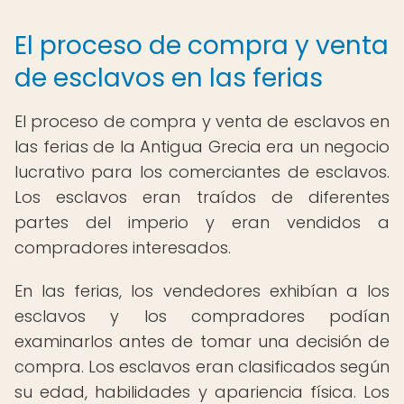
El proceso de compra y venta
de esclavos en las ferias
El proceso de compra y venta de esclavos en
las ferias de la Antigua Grecia era un negocio
lucrativo para los comerciantes de esclavos.
Los esclavos eran traídos de diferentes
partes del imperio y eran vendidos a
compradores interesados.
En las ferias, los vendedores exhibían a los
esclavos y los compradores podían
examinarlos antes de tomar una decisión de
compra. Los esclavos eran clasificados según
su edad, habilidades y apariencia física. Los