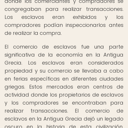
donde los comerciantes y compradores se
congregaban para realizar transacciones.
Los esclavos eran exhibidos y los
compradores podían inspeccionarlos antes
de realizar la compra.
El comercio de esclavos fue una parte
significativa de la economía en la Antigua
Grecia. Los esclavos eran considerados
propiedad y su comercio se llevaba a cabo
en ferias específicas en diferentes ciudades
griegas. Estos mercados eran centros de
actividad donde los propietarios de esclavos
y los compradores se encontraban para
realizar transacciones. El comercio de
esclavos en la Antigua Grecia dejó un legado
oscuro en la historia de esta civilización,