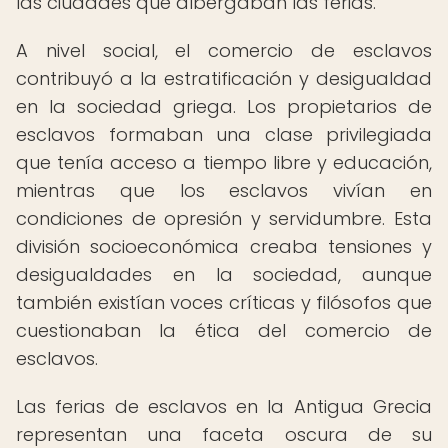
las ciudades que albergaban las ferias.
A nivel social, el comercio de esclavos
contribuyó a la estratificación y desigualdad
en la sociedad griega. Los propietarios de
esclavos formaban una clase privilegiada
que tenía acceso a tiempo libre y educación,
mientras que los esclavos vivían en
condiciones de opresión y servidumbre. Esta
división socioeconómica creaba tensiones y
desigualdades en la sociedad, aunque
también existían voces críticas y filósofos que
cuestionaban la ética del comercio de
esclavos.
Las ferias de esclavos en la Antigua Grecia
representan una faceta oscura de su