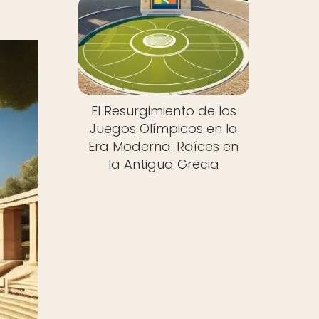
El Resurgimiento de los
Juegos Olímpicos en la
Era Moderna: Raíces en
la Antigua Grecia