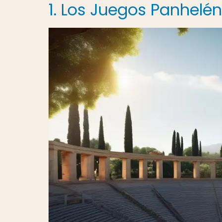
1. Los Juegos Panhelén