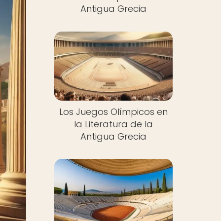
Antigua Grecia
Los Juegos Olímpicos en
la Literatura de la
Antigua Grecia