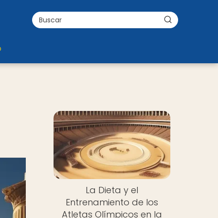
o
La Dieta y el
Entrenamiento de los
Atletas Olímpicos en la