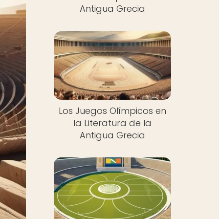
Antigua Grecia
Los Juegos Olímpicos en
la Literatura de la
Antigua Grecia