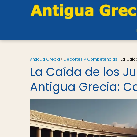
Antigua Grecia
Deportes y Competencias
La Caíd
La Caída de los J
Antigua Grecia: 