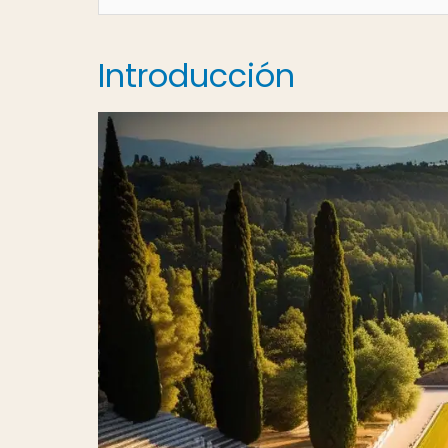
Introducción