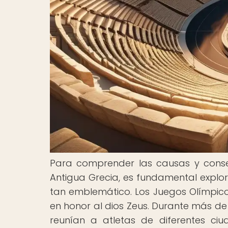
Para comprender las causas y conse
Antigua Grecia, es fundamental explor
tan emblemático. Los Juegos Olímpicos
en honor al dios Zeus. Durante más de
reunían a atletas de diferentes ci