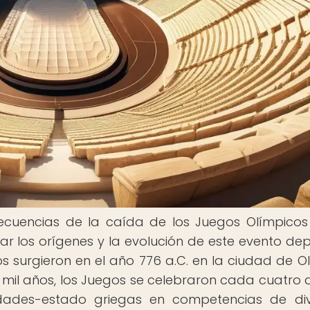
cuencias de la caída de los Juegos Olímpicos
ar los orígenes y la evolución de este evento dep
 surgieron en el año 776 a.C. en la ciudad de Ol
 mil años, los Juegos se celebraron cada cuatro 
udades-estado griegas en competencias de di