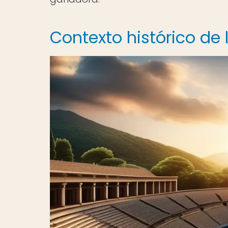
Contexto histórico de