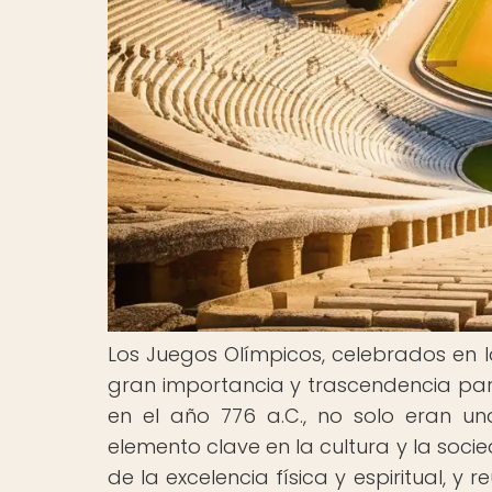
Los Juegos Olímpicos, celebrados en 
gran importancia y trascendencia para 
en el año 776 a.C., no solo eran u
elemento clave en la cultura y la soc
de la excelencia física y espiritual, 