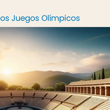
 los Juegos Olímpicos