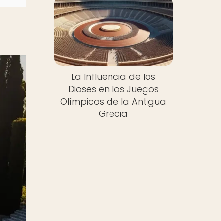
La Influencia de los
Dioses en los Juegos
Olímpicos de la Antigua
Grecia