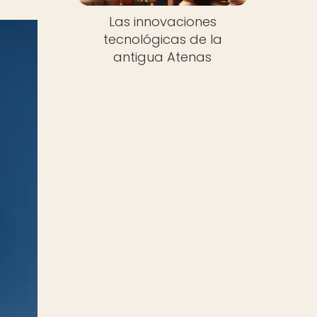
Las innovaciones
tecnológicas de la
antigua Atenas