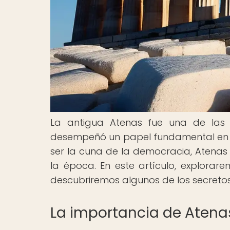
La antigua Atenas fue una de las
desempeñó un papel fundamental en el 
ser la cuna de la democracia, Atenas fu
la época. En este artículo, explorar
descubriremos algunos de los secreto
La importancia de Atena