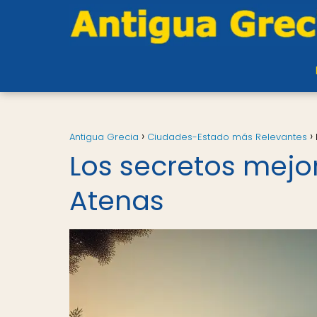
Antigua Grecia
Ciudades-Estado más Relevantes
Los secretos mejo
Atenas