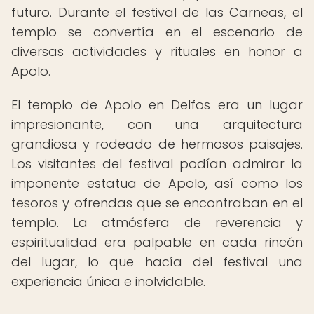
futuro. Durante el festival de las Carneas, el
templo se convertía en el escenario de
diversas actividades y rituales en honor a
Apolo.
El templo de Apolo en Delfos era un lugar
impresionante, con una arquitectura
grandiosa y rodeado de hermosos paisajes.
Los visitantes del festival podían admirar la
imponente estatua de Apolo, así como los
tesoros y ofrendas que se encontraban en el
templo. La atmósfera de reverencia y
espiritualidad era palpable en cada rincón
del lugar, lo que hacía del festival una
experiencia única e inolvidable.