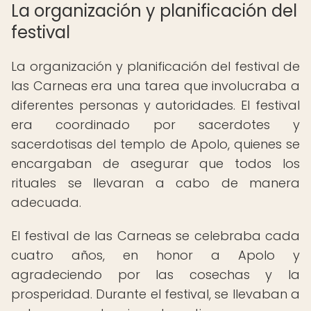
La organización y planificación del
festival
La organización y planificación del festival de
las Carneas era una tarea que involucraba a
diferentes personas y autoridades. El festival
era coordinado por sacerdotes y
sacerdotisas del templo de Apolo, quienes se
encargaban de asegurar que todos los
rituales se llevaran a cabo de manera
adecuada.
El festival de las Carneas se celebraba cada
cuatro años, en honor a Apolo y
agradeciendo por las cosechas y la
prosperidad. Durante el festival, se llevaban a