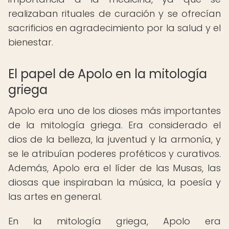
realizaban rituales de curación y se ofrecían
sacrificios en agradecimiento por la salud y el
bienestar.
El papel de Apolo en la mitología
griega
Apolo era uno de los dioses más importantes
de la mitología griega. Era considerado el
dios de la belleza, la juventud y la armonía, y
se le atribuían poderes proféticos y curativos.
Además, Apolo era el líder de las Musas, las
diosas que inspiraban la música, la poesía y
las artes en general.
En la mitología griega, Apolo era