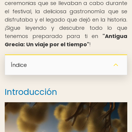
ceremonias que se llevaban a cabo durante
el festival, la deliciosa gastronomía que se
disfrutaba y el legado que dejó en la historia.
¡Sigue leyendo y descubre todo lo que
tenemos preparado para ti en
"Antigua
Grecia: Un viaje por el tiempo"
!
Índice
Introducción