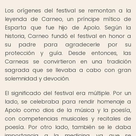
Los orígenes del festival se remontan a la
leyenda de Carneo, un príncipe mítico de
Esparta que fue hijo de Apolo. Según la
historia, Carneo fundó el festival en honor a
su padre para agradecerle por su
protección y guía. Desde entonces, las
Carneas se convirtieron en una tradición
sagrada que se llevaba a cabo con gran
solemnidad y devoción.
El significado del festival era múltiple. Por un
lado, se celebraba para rendir homenaje a
Apolo como dios de la música y la poesía,
con competencias musicales y recitales de
poesía. Por otro lado, también se le daba
importancia a la medicina, ya que se