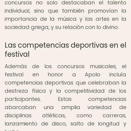
concursos no solo destacaban el talento
individual, sino que también promovían la
importancia de la música y las artes en la
sociedad griega, y su relación con lo divino.
Las competencias deportivas en el
festival
Además de los concursos musicales, el
festival en honor a Apolo incluía
competencias deportivas que celebraban la
destreza física y la competitividad de los
participantes. Estas competencias
abarcaban una amplia variedad de
disciplinas atléticas, como carreras,
lanzamiento de disco, salto de longitud y