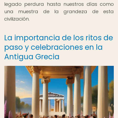
legado perdura hasta nuestros días como
una muestra de la grandeza de esta
civilización.
La importancia de los ritos de
paso y celebraciones en la
Antigua Grecia