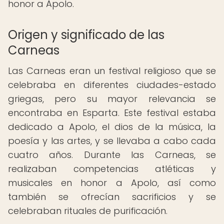
honor a Apolo.
Origen y significado de las
Carneas
Las Carneas eran un festival religioso que se
celebraba en diferentes ciudades-estado
griegas, pero su mayor relevancia se
encontraba en Esparta. Este festival estaba
dedicado a Apolo, el dios de la música, la
poesía y las artes, y se llevaba a cabo cada
cuatro años. Durante las Carneas, se
realizaban competencias atléticas y
musicales en honor a Apolo, así como
también se ofrecían sacrificios y se
celebraban rituales de purificación.