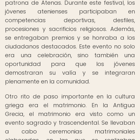
patrona de Atenas. Durante este festival, los
jóvenes atenienses participaban en
competencias deportivas, desfiles,
procesiones y sacrificios religiosos. Además,
se entregaban premios y se honraba a los
ciudadanos destacados. Este evento no solo
era una celebración, sino también una
oportunidad para que los jóvenes
demostraran su valía y se integraran
plenamente en la comunidad.
Otro rito de paso importante en la cultura
griega era el matrimonio. En la Antigua
Grecia, el matrimonio era visto como un
evento sagrado y trascendental. Se llevaban
a cabo ceremonias matrimoniales