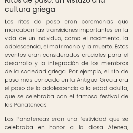
Ritos de paso: un vistazo a la
cultura griega
Los ritos de paso eran ceremonias que
marcaban las transiciones importantes en la
vida de un individuo, como el nacimiento, la
adolescencia, el matrimonio y la muerte. Estos
eventos eran considerados cruciales para el
desarrollo y la integración de los miembros
de la sociedad griega. Por ejemplo, el rito de
paso más conocido en la Antigua Grecia era
el paso de la adolescencia a la edad adulta,
que se celebraba con el famoso festival de
las Panateneas.
Las Panateneas eran una festividad que se
celebraba en honor a la diosa Atenea,