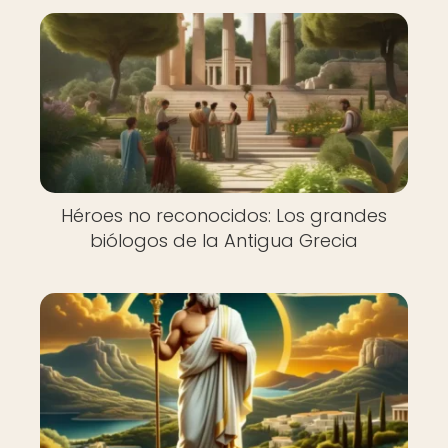
Héroes no reconocidos: Los grandes
biólogos de la Antigua Grecia