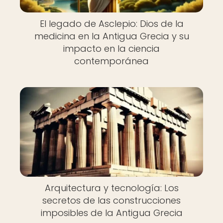
El legado de Asclepio: Dios de la
medicina en la Antigua Grecia y su
impacto en la ciencia
contemporánea
Arquitectura y tecnología: Los
secretos de las construcciones
imposibles de la Antigua Grecia