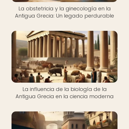
La obstetricia y la ginecología en la
Antigua Grecia: Un legado perdurable
La influencia de la biología de la
Antigua Grecia en la ciencia moderna