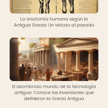
La anatomía humana según la
Antigua Grecia: Un vistazo al pasado
El asombroso mundo de la tecnología
antigua: Conoce las invenciones que
definieron la Grecia Antigua