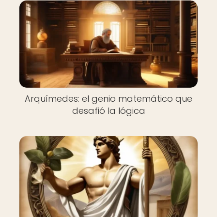
Arquímedes: el genio matemático que
desafió la lógica