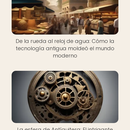
De la rueda al reloj de agua: Cómo la
tecnología antigua moldeó el mundo
moderno
La esfera de Antíquitera: El intrigante