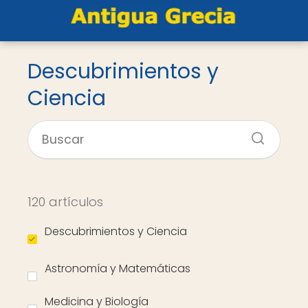
Descubrimientos y
Ciencia
120 artículos
Descubrimientos y Ciencia
Astronomía y Matemáticas
Medicina y Biología