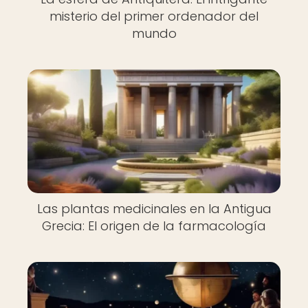
misterio del primer ordenador del
mundo
Las plantas medicinales en la Antigua
Grecia: El origen de la farmacología