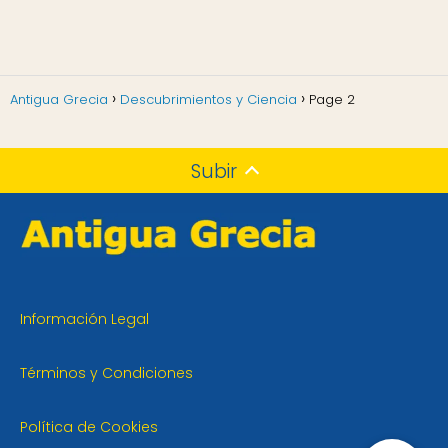
Antigua Grecia
Descubrimientos y Ciencia
Page 2
Subir
Información Legal
Términos y Condiciones
Política de Cookies