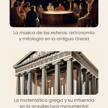
La música de las esferas: astronomía
y mitología en la antigua Grecia
La matemática griega y su influencia
en la arquitectura monumental