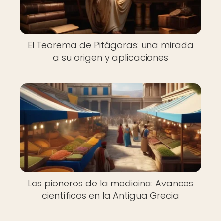
El Teorema de Pitágoras: una mirada
a su origen y aplicaciones
Los pioneros de la medicina: Avances
científicos en la Antigua Grecia