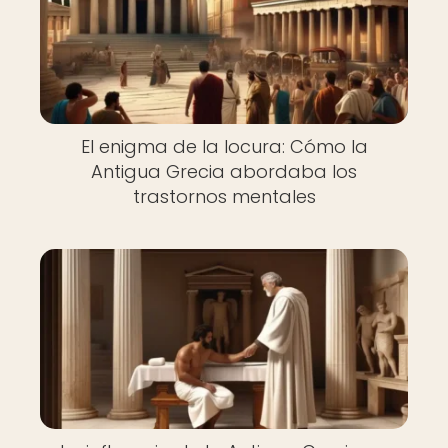
El enigma de la locura: Cómo la
Antigua Grecia abordaba los
trastornos mentales