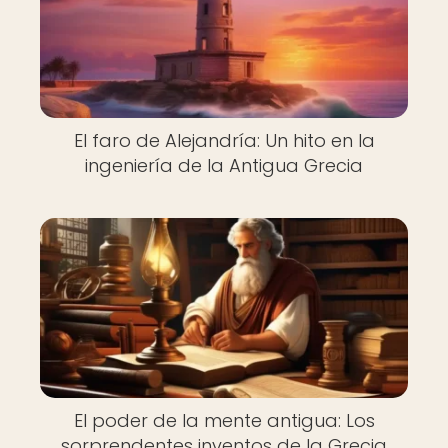
El faro de Alejandría: Un hito en la
ingeniería de la Antigua Grecia
El poder de la mente antigua: Los
sorprendentes inventos de la Grecia