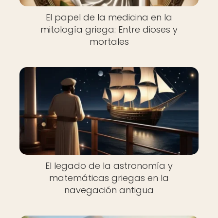
El papel de la medicina en la
mitología griega: Entre dioses y
mortales
El legado de la astronomía y
matemáticas griegas en la
navegación antigua