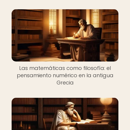
Las matemáticas como filosofía: el
pensamiento numérico en la antigua
Grecia