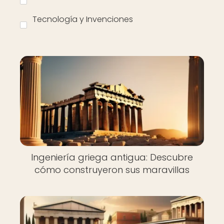
Tecnología y Invenciones
Ingeniería griega antigua: Descubre
cómo construyeron sus maravillas