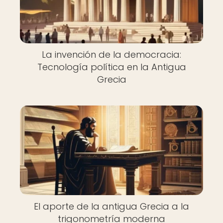
La invención de la democracia:
Tecnología política en la Antigua
Grecia
El aporte de la antigua Grecia a la
trigonometría moderna