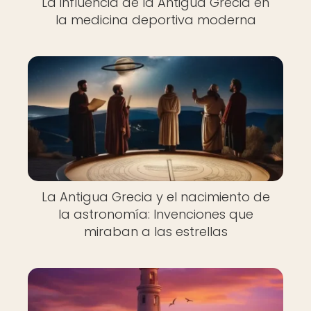
La influencia de la Antigua Grecia en
la medicina deportiva moderna
La Antigua Grecia y el nacimiento de
la astronomía: Invenciones que
miraban a las estrellas