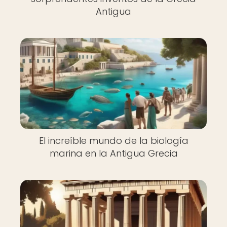
Antigua
El increíble mundo de la biología
marina en la Antigua Grecia