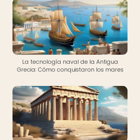
La tecnología naval de la Antigua
Grecia: Cómo conquistaron los mares