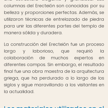
columnas del Erecteión son conocidas por su
belleza y proporciones perfectas. Además, se
utilizaron técnicas de entrelazado de piedra
para unir las diferentes partes del templo de
manera sólida y duradera.
La construcción del Erecteión fue un proceso
largo y laborioso, que requirió la
colaboración de muchos expertos en
diferentes campos. Sin embargo, el resultado
final fue una obra maestra de la arquitectura
griega, que ha perdurado a lo largo de los
siglos y sigue maravillando a los visitantes en
la actualidad.