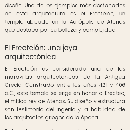
diseño. Uno de los ejemplos más destacados
de esta arquitectura es el Erecteión, un
templo ubicado en la Acrópolis de Atenas
que destaca por su belleza y complejidad.
El Erecteión: una joya
arquitectónica
El Erecteión es considerado una de las
maravillas arquitectónicas de la Antigua
Grecia. Construido entre los años 421 y 406
a.C., este templo se erige en honor a Erecteo,
el mítico rey de Atenas. Su diseño y estructura
son testimonio del ingenio y la habilidad de
los arquitectos griegos de la época.