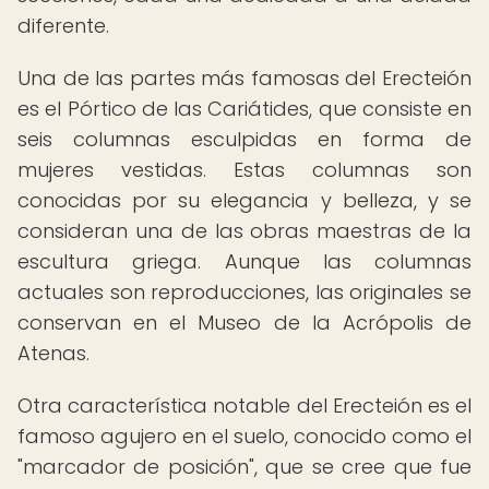
diferente.
Una de las partes más famosas del Erecteión
es el Pórtico de las Cariátides, que consiste en
seis columnas esculpidas en forma de
mujeres vestidas. Estas columnas son
conocidas por su elegancia y belleza, y se
consideran una de las obras maestras de la
escultura griega. Aunque las columnas
actuales son reproducciones, las originales se
conservan en el Museo de la Acrópolis de
Atenas.
Otra característica notable del Erecteión es el
famoso agujero en el suelo, conocido como el
"marcador de posición", que se cree que fue