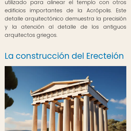
utilizado para alinear el templo con otros
edificios importantes de la Acrópolis. Este
detalle arquitectónico demuestra la precisión
y la atención al detalle de los antiguos
arquitectos griegos.
La construcción del Erecteión