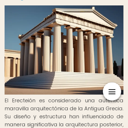
El Erecteión es considerado una auténtica
maravilla arquitectónica de la Antigua Grecia.
Su diseño y estructura han influenciado de
manera significativa la arquitectura posterior,