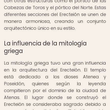
con otras estructuras como el pórtico de las
Cabezas de Toros y el pórtico del Norte. Estas
diferentes secciones del Erecteión se unen de
manera armoniosa, creando un conjunto
arquitectónico único en su estilo.
La influencia de la mitología
griega
La mitología griega tuvo una gran influencia
en la arquitectura del Erecteión. El templo
está dedicado a los dioses Atenea y
Poseidón, quienes según la leyenda
compitieron por el dominio de la ciudad de
Atenas. El lugar donde se construyó el
Erecteión se consideraba sagrado debido a