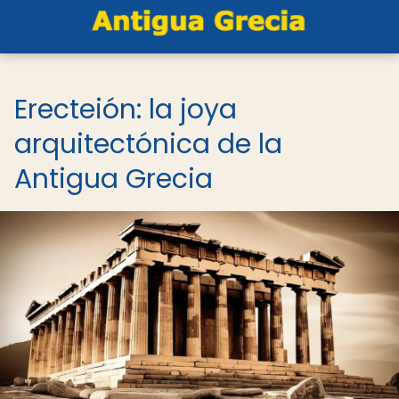
Erecteión: la joya
arquitectónica de la
Antigua Grecia