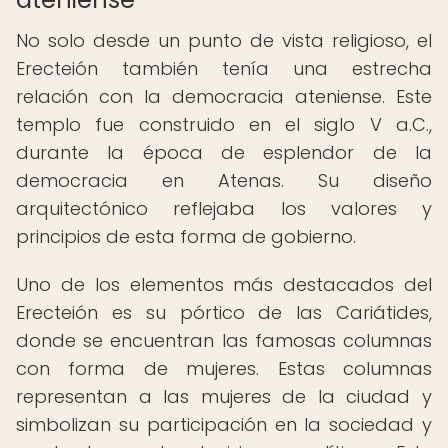
No solo desde un punto de vista religioso, el
Erecteión también tenía una estrecha
relación con la democracia ateniense. Este
templo fue construido en el siglo V a.C.,
durante la época de esplendor de la
democracia en Atenas. Su diseño
arquitectónico reflejaba los valores y
principios de esta forma de gobierno.
Uno de los elementos más destacados del
Erecteión es su pórtico de las Cariátides,
donde se encuentran las famosas columnas
con forma de mujeres. Estas columnas
representan a las mujeres de la ciudad y
simbolizan su participación en la sociedad y