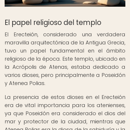
El papel religioso del templo
El Erecteión, considerado una verdadera
maravilla arquitectónica de la Antigua Grecia,
tuvo un papel fundamental en el ámbito
religioso de la época. Este templo, ubicado en
la Acrópolis de Atenas, estaba dedicado a
varios dioses, pero principalmente a Poseidón
y Atenea Polias.
La presencia de estos dioses en el Erecteión
era de vital importancia para los atenienses,
ya que Poseidón era considerado el dios del
mar y protector de la ciudad, mientras que
Atenea Polias era la diosa de la sabiduría y la