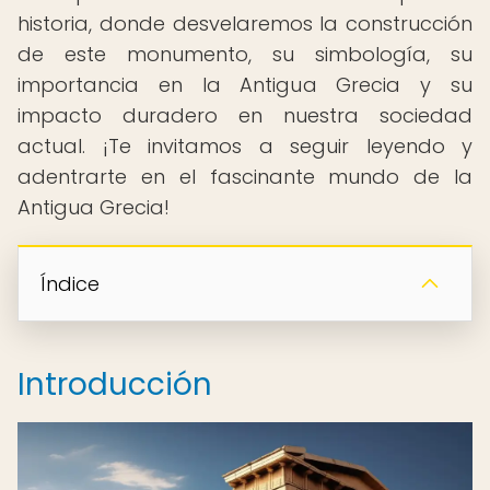
historia, donde desvelaremos la construcción
de este monumento, su simbología, su
importancia en la Antigua Grecia y su
impacto duradero en nuestra sociedad
actual. ¡Te invitamos a seguir leyendo y
adentrarte en el fascinante mundo de la
Antigua Grecia!
Índice
Introducción