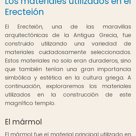
Los materiales utilizados en el
Erecteión
El Erecteión, una de las maravillas
arquitectónicas de la Antigua Grecia, fue
construido utilizando una variedad de
materiales cuidadosamente seleccionados.
Estos materiales no solo eran duraderos, sino
que también tenían una gran importancia
simbólica y estética en la cultura griega. A
continuación, exploraremos los materiales
utilizados en la construcción de este
magnífico templo.
El mármol
El mármol fue el material principal utilizado en