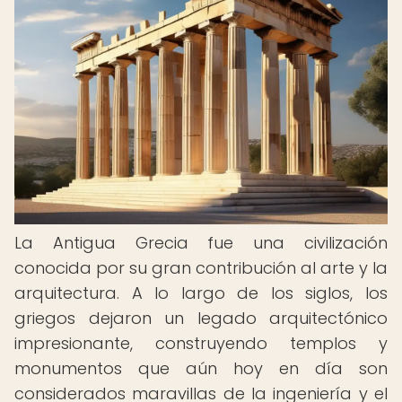
La Antigua Grecia fue una civilización
conocida por su gran contribución al arte y la
arquitectura. A lo largo de los siglos, los
griegos dejaron un legado arquitectónico
impresionante, construyendo templos y
monumentos que aún hoy en día son
considerados maravillas de la ingeniería y el