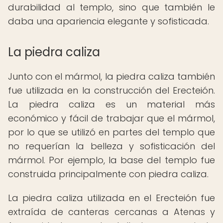
durabilidad al templo, sino que también le
daba una apariencia elegante y sofisticada.
La piedra caliza
Junto con el mármol, la piedra caliza también
fue utilizada en la construcción del Erecteión.
La piedra caliza es un material más
económico y fácil de trabajar que el mármol,
por lo que se utilizó en partes del templo que
no requerían la belleza y sofisticación del
mármol. Por ejemplo, la base del templo fue
construida principalmente con piedra caliza.
La piedra caliza utilizada en el Erecteión fue
extraída de canteras cercanas a Atenas y