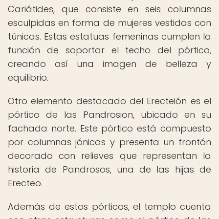
Cariátides, que consiste en seis columnas
esculpidas en forma de mujeres vestidas con
túnicas. Estas estatuas femeninas cumplen la
función de soportar el techo del pórtico,
creando así una imagen de belleza y
equilibrio.
Otro elemento destacado del Erecteión es el
pórtico de las Pandrosion, ubicado en su
fachada norte. Este pórtico está compuesto
por columnas jónicas y presenta un frontón
decorado con relieves que representan la
historia de Pandrosos, una de las hijas de
Erecteo.
Además de estos pórticos, el templo cuenta