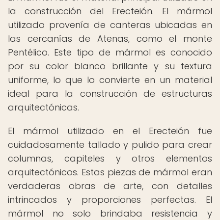
la construcción del Erecteión. El mármol
utilizado provenía de canteras ubicadas en
las cercanías de Atenas, como el monte
Pentélico. Este tipo de mármol es conocido
por su color blanco brillante y su textura
uniforme, lo que lo convierte en un material
ideal para la construcción de estructuras
arquitectónicas.
El mármol utilizado en el Erecteión fue
cuidadosamente tallado y pulido para crear
columnas, capiteles y otros elementos
arquitectónicos. Estas piezas de mármol eran
verdaderas obras de arte, con detalles
intrincados y proporciones perfectas. El
mármol no solo brindaba resistencia y