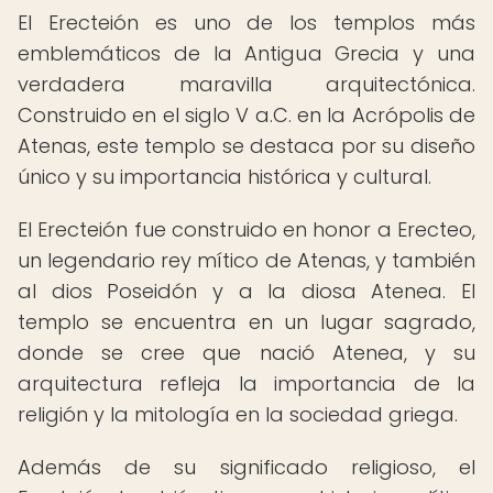
El Erecteión es uno de los templos más
emblemáticos de la Antigua Grecia y una
verdadera maravilla arquitectónica.
Construido en el siglo V a.C. en la Acrópolis de
Atenas, este templo se destaca por su diseño
único y su importancia histórica y cultural.
El Erecteión fue construido en honor a Erecteo,
un legendario rey mítico de Atenas, y también
al dios Poseidón y a la diosa Atenea. El
templo se encuentra en un lugar sagrado,
donde se cree que nació Atenea, y su
arquitectura refleja la importancia de la
religión y la mitología en la sociedad griega.
Además de su significado religioso, el