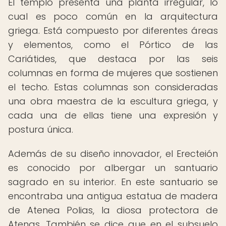
El templo presenta una planta irregular, lo
cual es poco común en la arquitectura
griega. Está compuesto por diferentes áreas
y elementos, como el Pórtico de las
Cariátides, que destaca por las seis
columnas en forma de mujeres que sostienen
el techo. Estas columnas son consideradas
una obra maestra de la escultura griega, y
cada una de ellas tiene una expresión y
postura única.
Además de su diseño innovador, el Erecteión
es conocido por albergar un santuario
sagrado en su interior. En este santuario se
encontraba una antigua estatua de madera
de Atenea Polias, la diosa protectora de
Atenas. También se dice que en el subsuelo