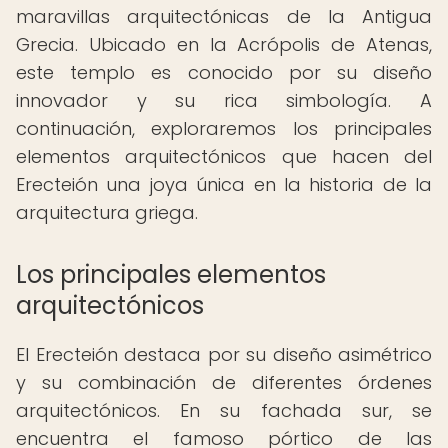
maravillas arquitectónicas de la Antigua
Grecia. Ubicado en la Acrópolis de Atenas,
este templo es conocido por su diseño
innovador y su rica simbología. A
continuación, exploraremos los principales
elementos arquitectónicos que hacen del
Erecteión una joya única en la historia de la
arquitectura griega.
Los principales elementos
arquitectónicos
El Erecteión destaca por su diseño asimétrico
y su combinación de diferentes órdenes
arquitectónicos. En su fachada sur, se
encuentra el famoso pórtico de las