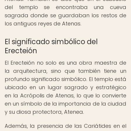
del templo se encontraba una cueva
sagrada donde se guardaban los restos de
los antiguos reyes de Atenas.
El significado simbólico del
Erecteión
El Erecteión no solo es una obra maestra de
la arquitectura, sino que también tiene un
profundo significado simbólico. El templo está
ubicado en un lugar sagrado y estratégico
en la Acrópolis de Atenas, lo que lo convierte
en un símbolo de la importancia de la ciudad
y su diosa protectora, Atenea.
Además, la presencia de las Cariátides en el