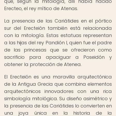
que, según la mitología, allí había nacido
Erecteo, el rey mítico de Atenas.
La presencia de las Cariátides en el pórtico
sur del Erecteión también está relacionada
con la mitología. Estas estatuas representan
a las hijas del rey Pandión I, quien fue el padre
de las princesas que se ofrecieron como
sacrificio para apaciguar a Poseidón y
obtener la protección de Atenea.
El Erecteión es una maravilla arquitectónica
de la Antigua Grecia que combina elementos
arquitectónicos innovadores con una rica
simbología mitológica. Su diseño asimétrico y
la presencia de las Cariátides lo convierten en
una joya única en la historia de la