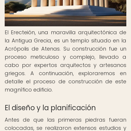
El Erecteión, una maravilla arquitectónica de
la Antigua Grecia, es un templo situado en la
Acrópolis de Atenas. Su construcción fue un
proceso meticuloso y complejo, llevado a
cabo por expertos arquitectos y artesanos
griegos. A continuación, exploraremos en
detalle el proceso de construcción de este
magnífico edificio.
El diseño y la planificación
Antes de que las primeras piedras fueran
colocadas, se realizaron extensos estudios y