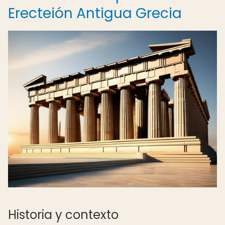
Erecteión Antigua Grecia
Historia y contexto