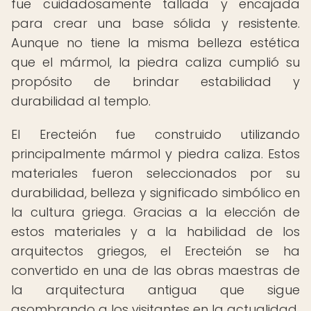
fue cuidadosamente tallada y encajada
para crear una base sólida y resistente.
Aunque no tiene la misma belleza estética
que el mármol, la piedra caliza cumplió su
propósito de brindar estabilidad y
durabilidad al templo.
El Erecteión fue construido utilizando
principalmente mármol y piedra caliza. Estos
materiales fueron seleccionados por su
durabilidad, belleza y significado simbólico en
la cultura griega. Gracias a la elección de
estos materiales y a la habilidad de los
arquitectos griegos, el Erecteión se ha
convertido en una de las obras maestras de
la arquitectura antigua que sigue
asombrando a los visitantes en la actualidad.