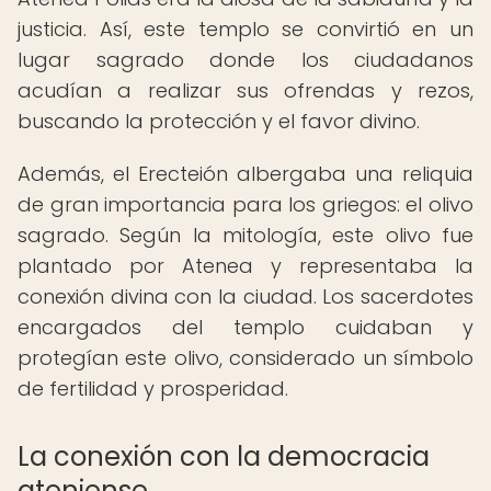
justicia. Así, este templo se convirtió en un
lugar sagrado donde los ciudadanos
acudían a realizar sus ofrendas y rezos,
buscando la protección y el favor divino.
Además, el Erecteión albergaba una reliquia
de gran importancia para los griegos: el olivo
sagrado. Según la mitología, este olivo fue
plantado por Atenea y representaba la
conexión divina con la ciudad. Los sacerdotes
encargados del templo cuidaban y
protegían este olivo, considerado un símbolo
de fertilidad y prosperidad.
La conexión con la democracia
ateniense