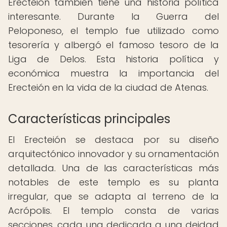
Erecteión también tiene una historia política
interesante. Durante la Guerra del
Peloponeso, el templo fue utilizado como
tesorería y albergó el famoso tesoro de la
Liga de Delos. Esta historia política y
económica muestra la importancia del
Erecteión en la vida de la ciudad de Atenas.
Características principales
El Erecteión se destaca por su diseño
arquitectónico innovador y su ornamentación
detallada. Una de las características más
notables de este templo es su planta
irregular, que se adapta al terreno de la
Acrópolis. El templo consta de varias
secciones, cada una dedicada a una deidad