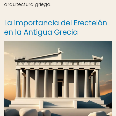
arquitectura griega.
La importancia del Erecteión
en la Antigua Grecia