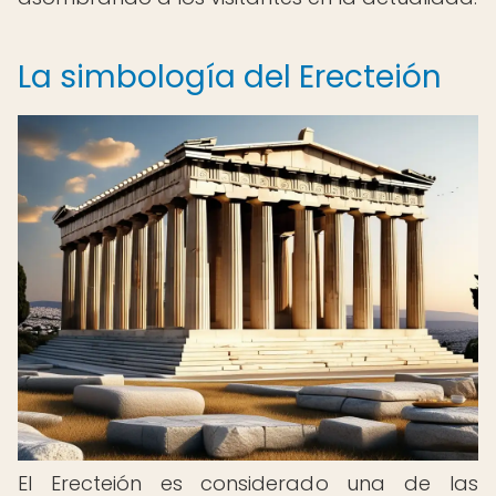
La simbología del Erecteión
El Erecteión es considerado una de las