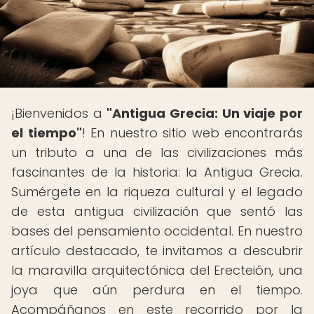
¡Bienvenidos a
"Antigua Grecia: Un viaje por
el tiempo"
! En nuestro sitio web encontrarás
un tributo a una de las civilizaciones más
fascinantes de la historia: la Antigua Grecia.
Sumérgete en la riqueza cultural y el legado
de esta antigua civilización que sentó las
bases del pensamiento occidental. En nuestro
artículo destacado, te invitamos a descubrir
la maravilla arquitectónica del Erecteión, una
joya que aún perdura en el tiempo.
Acompáñanos en este recorrido por la