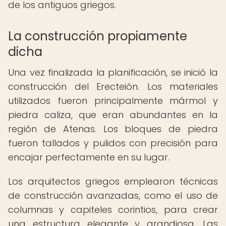
de los antiguos griegos.
La construcción propiamente
dicha
Una vez finalizada la planificación, se inició la
construcción del Erecteión. Los materiales
utilizados fueron principalmente mármol y
piedra caliza, que eran abundantes en la
región de Atenas. Los bloques de piedra
fueron tallados y pulidos con precisión para
encajar perfectamente en su lugar.
Los arquitectos griegos emplearon técnicas
de construcción avanzadas, como el uso de
columnas y capiteles corintios, para crear
una estructura elegante y grandiosa. Las