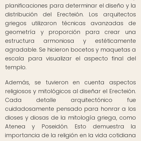
planificaciones para determinar el diseño y la
distribución del Erecteión. Los arquitectos
griegos utilizaron técnicas avanzadas de
geometría y proporción para crear una
estructura armoniosa y estéticamente
agradable. Se hicieron bocetos y maquetas a
escala para visualizar el aspecto final del
templo.
Además, se tuvieron en cuenta aspectos
religiosos y mitológicos al diseñar el Erecteión.
Cada detalle arquitectónico fue
cuidadosamente pensado para honrar a los
dioses y diosas de la mitología griega, como
Atenea y Poseidón. Esto demuestra la
importancia de la religión en la vida cotidiana