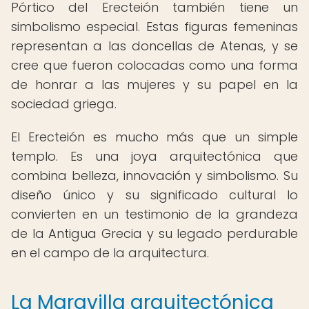
Pórtico del Erecteión también tiene un
simbolismo especial. Estas figuras femeninas
representan a las doncellas de Atenas, y se
cree que fueron colocadas como una forma
de honrar a las mujeres y su papel en la
sociedad griega.
El Erecteión es mucho más que un simple
templo. Es una joya arquitectónica que
combina belleza, innovación y simbolismo. Su
diseño único y su significado cultural lo
convierten en un testimonio de la grandeza
de la Antigua Grecia y su legado perdurable
en el campo de la arquitectura.
La Maravilla arquitectónica