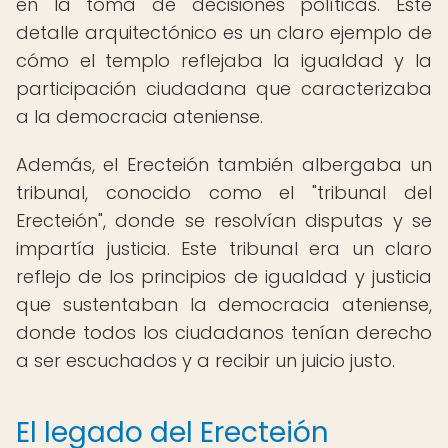
en la toma de decisiones políticas. Este
detalle arquitectónico es un claro ejemplo de
cómo el templo reflejaba la igualdad y la
participación ciudadana que caracterizaba
a la democracia ateniense.
Además, el Erecteión también albergaba un
tribunal, conocido como el "tribunal del
Erecteión", donde se resolvían disputas y se
impartía justicia. Este tribunal era un claro
reflejo de los principios de igualdad y justicia
que sustentaban la democracia ateniense,
donde todos los ciudadanos tenían derecho
a ser escuchados y a recibir un juicio justo.
El legado del Erecteión