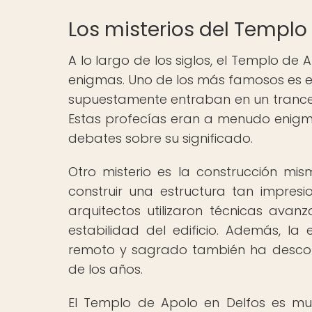
Los misterios del Templo
A lo largo de los siglos, el Templo de
enigmas. Uno de los más famosos es el 
supuestamente entraban en un trance
Estas profecías eran a menudo enigmá
debates sobre su significado.
Otro misterio es la construcción mi
construir una estructura tan impre
arquitectos utilizaron técnicas ava
estabilidad del edificio. Además, la
remoto y sagrado también ha desconc
de los años.
El Templo de Apolo en Delfos es mu