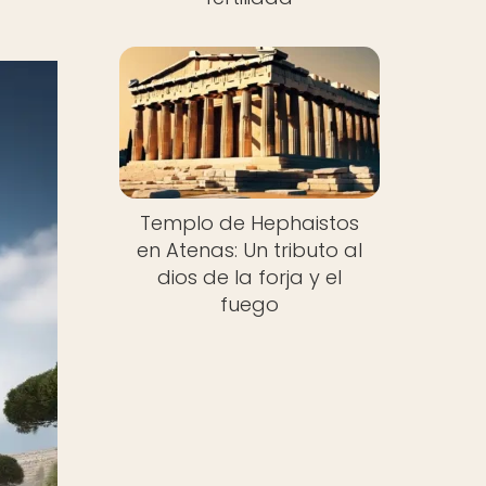
Templo de Hephaistos
en Atenas: Un tributo al
dios de la forja y el
fuego