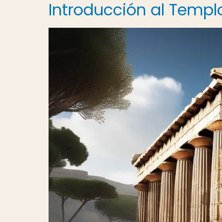
Introducción al Templ