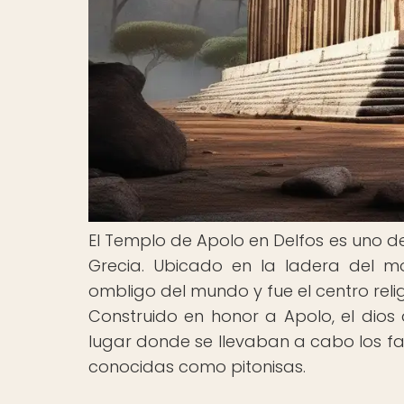
El Templo de Apolo en Delfos es uno de
Grecia. Ubicado en la ladera del m
ombligo del mundo y fue el centro relig
Construido en honor a Apolo, el dios 
lugar donde se llevaban a cabo los fa
conocidas como pitonisas.