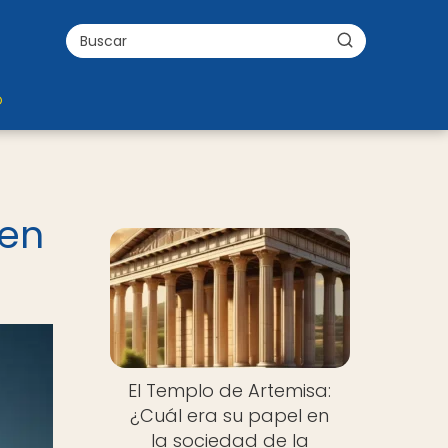
o
 en
El Templo de Artemisa:
¿Cuál era su papel en
la sociedad de la