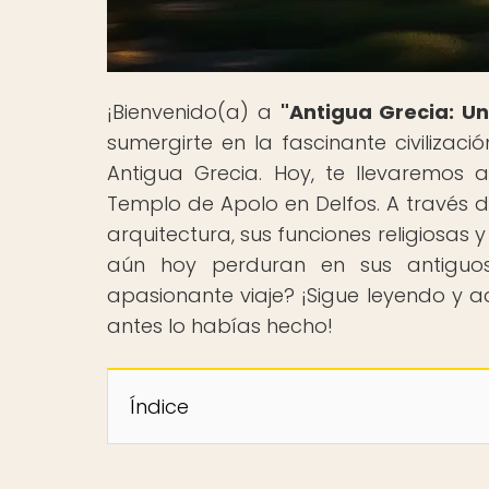
¡Bienvenido(a) a
"Antigua Grecia: Un
sumergirte en la fascinante civilizac
Antigua Grecia. Hoy, te llevaremos a
Templo de Apolo en Delfos. A través de
arquitectura, sus funciones religiosas 
aún hoy perduran en sus antiguos
apasionante viaje? ¡Sigue leyendo y 
antes lo habías hecho!
Índice