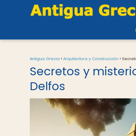
Antigua Grecia
Arquitectura y Construcción
Secret
Secretos y mister
Delfos