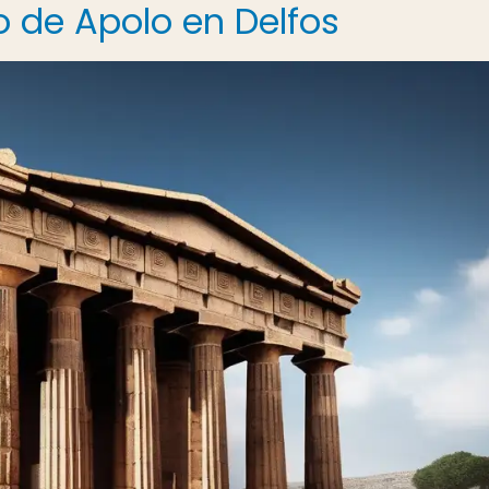
o de Apolo en Delfos