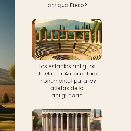
antigua Efeso?
Los estadios antiguos
de Grecia: Arquitectura
monumental para los
atletas de la
antigüedad