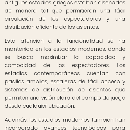
antiguos estadios griegos estaban diseñados
de manera tal que permitieran una fácil
circulación de los espectadores y una
distribución eficiente de los asientos.
Esta atención a la funcionalidad se ha
mantenido en los estadios modernos, donde
se busca maximizar la capacidad y
comodidad de los espectadores. Los
estadios contemporáneos cuentan con
pasillos amplios, escaleras de fácil acceso y
sistemas de distribución de asientos que
permiten una visión clara del campo de juego
desde cualquier ubicación.
Además, los estadios modernos también han
incorporado avances tecnológicos para