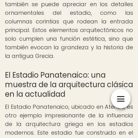
también se puede apreciar en los detalles
ornamentales del estadio, como las
columnas corintias que rodean la entrada
principal. Estos elementos arquitectónicos no
solo cumplen una función estética, sino que
también evocan la grandeza y la historia de
la antigua Grecia.
El Estadio Panatenaico: una
muestra de la arquitectura clásica
en la actualidad
El Estadio Panatenaico, ubicado en Atenas, es
otro ejemplo impresionante de la influencia
de la arquitectura griega en los estadios
modernos. Este estadio fue construido en el