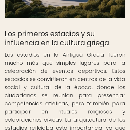
Los primeros estadios y su
influencia en la cultura griega
Los estadios en la Antigua Grecia fueron
mucho más que simples lugares para la
celebración de eventos deportivos. Estos
espacios se convirtieron en centros de la vida
social y cultural de la época, donde los
ciudadanos se reunían para presenciar
competencias atléticas, pero también para
participar en rituales religiosos y
celebraciones cívicas. La arquitectura de los
estadios reflejaba esta importancia, ya que