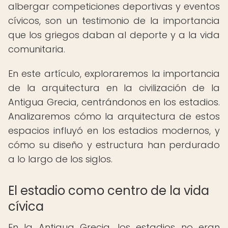
albergar competiciones deportivas y eventos
cívicos, son un testimonio de la importancia
que los griegos daban al deporte y a la vida
comunitaria.
En este artículo, exploraremos la importancia
de la arquitectura en la civilización de la
Antigua Grecia, centrándonos en los estadios.
Analizaremos cómo la arquitectura de estos
espacios influyó en los estadios modernos, y
cómo su diseño y estructura han perdurado
a lo largo de los siglos.
El estadio como centro de la vida
cívica
En la Antigua Grecia, los estadios no eran