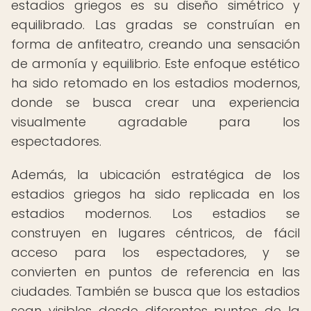
estadios griegos es su diseño simétrico y
equilibrado. Las gradas se construían en
forma de anfiteatro, creando una sensación
de armonía y equilibrio. Este enfoque estético
ha sido retomado en los estadios modernos,
donde se busca crear una experiencia
visualmente agradable para los
espectadores.
Además, la ubicación estratégica de los
estadios griegos ha sido replicada en los
estadios modernos. Los estadios se
construyen en lugares céntricos, de fácil
acceso para los espectadores, y se
convierten en puntos de referencia en las
ciudades. También se busca que los estadios
sean visibles desde diferentes puntos de la