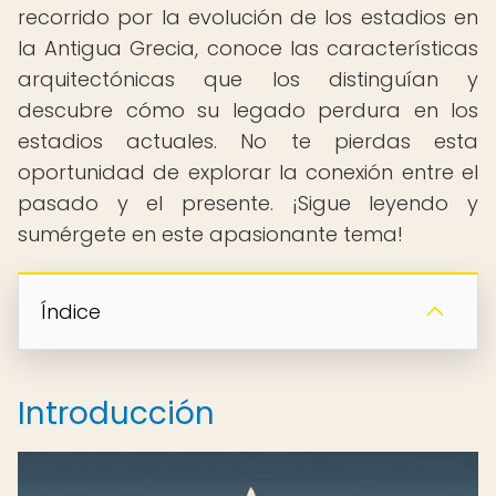
recorrido por la evolución de los estadios en
la Antigua Grecia, conoce las características
arquitectónicas que los distinguían y
descubre cómo su legado perdura en los
estadios actuales. No te pierdas esta
oportunidad de explorar la conexión entre el
pasado y el presente. ¡Sigue leyendo y
sumérgete en este apasionante tema!
Índice
Introducción