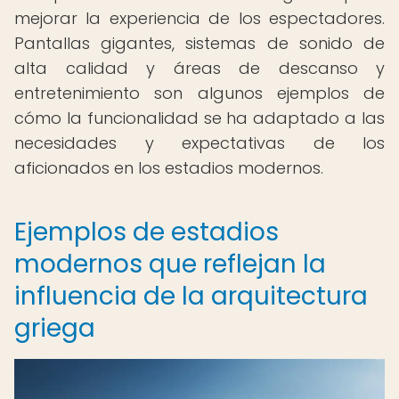
mejorar la experiencia de los espectadores.
Pantallas gigantes, sistemas de sonido de
alta calidad y áreas de descanso y
entretenimiento son algunos ejemplos de
cómo la funcionalidad se ha adaptado a las
necesidades y expectativas de los
aficionados en los estadios modernos.
Ejemplos de estadios
modernos que reflejan la
influencia de la arquitectura
griega