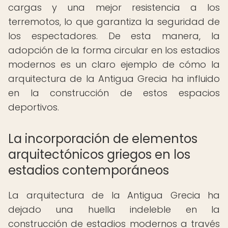
cargas y una mejor resistencia a los
terremotos, lo que garantiza la seguridad de
los espectadores. De esta manera, la
adopción de la forma circular en los estadios
modernos es un claro ejemplo de cómo la
arquitectura de la Antigua Grecia ha influido
en la construcción de estos espacios
deportivos.
La incorporación de elementos
arquitectónicos griegos en los
estadios contemporáneos
La arquitectura de la Antigua Grecia ha
dejado una huella indeleble en la
construcción de estadios modernos a través