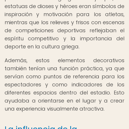
estatuas de dioses y héroes eran símbolos de
inspiración y motivación para los atletas,
mientras que los relieves y frisos con escenas
de competiciones deportivas reflejaban el
espíritu competitivo y la importancia del
deporte en la cultura griega.
Además, estos elementos decorativos
también tenían una función práctica, ya que
servían como puntos de referencia para los
espectadores y como indicadores de los
diferentes espacios dentro del estadio. Esto
ayudaba a orientarse en el lugar y a crear
una experiencia visualmente atractiva.