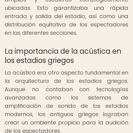
ubicadas. Esto garantizaba una rápida
entrada y salida del estadio, así como una
distribución equitativa de los espectadores
en las diferentes secciones.
La importancia de la acústica en
los estadios griegos
La acústica era otro aspecto fundamental en
la arquitectura de los estadios griegos.
Aunque no contaban con tecnologías
avanzadas como los sistemas de
amplificación de sonido de los estadios
modernos, los antiguos griegos lograban
crear un ambiente propicio para la audición
de los espectadores.