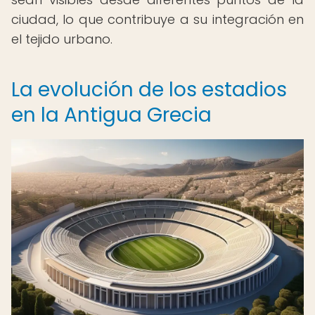
ciudad, lo que contribuye a su integración en
el tejido urbano.
La evolución de los estadios
en la Antigua Grecia