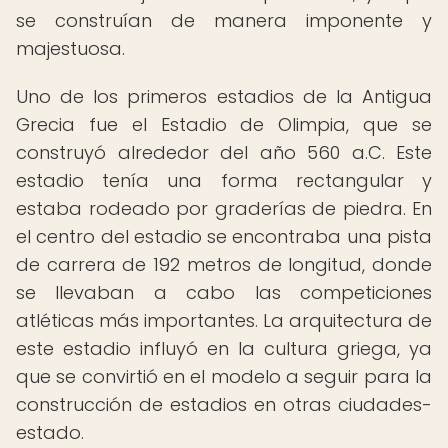
se construían de manera imponente y
majestuosa.
Uno de los primeros estadios de la Antigua
Grecia fue el Estadio de Olimpia, que se
construyó alrededor del año 560 a.C. Este
estadio tenía una forma rectangular y
estaba rodeado por graderías de piedra. En
el centro del estadio se encontraba una pista
de carrera de 192 metros de longitud, donde
se llevaban a cabo las competiciones
atléticas más importantes. La arquitectura de
este estadio influyó en la cultura griega, ya
que se convirtió en el modelo a seguir para la
construcción de estadios en otras ciudades-
estado.