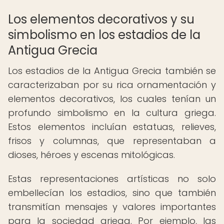
Los elementos decorativos y su
simbolismo en los estadios de la
Antigua Grecia
Los estadios de la Antigua Grecia también se
caracterizaban por su rica ornamentación y
elementos decorativos, los cuales tenían un
profundo simbolismo en la cultura griega.
Estos elementos incluían estatuas, relieves,
frisos y columnas, que representaban a
dioses, héroes y escenas mitológicas.
Estas representaciones artísticas no solo
embellecían los estadios, sino que también
transmitían mensajes y valores importantes
para la sociedad griega. Por ejemplo, las