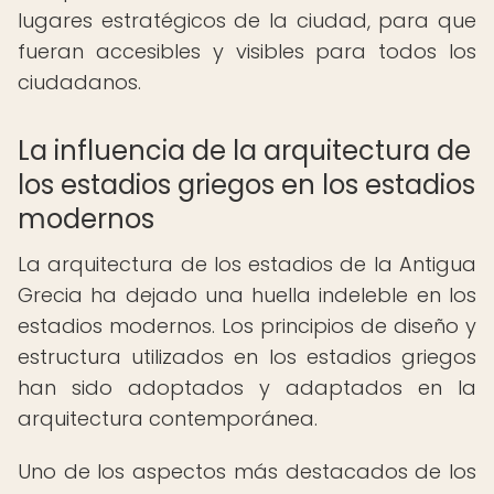
lugares estratégicos de la ciudad, para que
fueran accesibles y visibles para todos los
ciudadanos.
La influencia de la arquitectura de
los estadios griegos en los estadios
modernos
La arquitectura de los estadios de la Antigua
Grecia ha dejado una huella indeleble en los
estadios modernos. Los principios de diseño y
estructura utilizados en los estadios griegos
han sido adoptados y adaptados en la
arquitectura contemporánea.
Uno de los aspectos más destacados de los