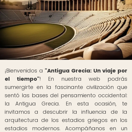
¡Bienvenidos a
"Antigua Grecia: Un viaje por
el tiempo"
! En nuestra web podrás
sumergirte en la fascinante civilización que
sentó las bases del pensamiento occidental:
la Antigua Grecia. En esta ocasión, te
invitamos a descubrir la influencia de la
arquitectura de los estadios griegos en los
estadios modernos. Acompáñanos en un