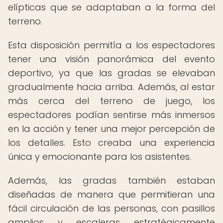
elípticas que se adaptaban a la forma del
terreno.
Esta disposición permitía a los espectadores
tener una visión panorámica del evento
deportivo, ya que las gradas se elevaban
gradualmente hacia arriba. Además, al estar
más cerca del terreno de juego, los
espectadores podían sentirse más inmersos
en la acción y tener una mejor percepción de
los detalles. Esto creaba una experiencia
única y emocionante para los asistentes.
Además, las gradas también estaban
diseñadas de manera que permitieran una
fácil circulación de las personas, con pasillos
amplios y escaleras estratégicamente