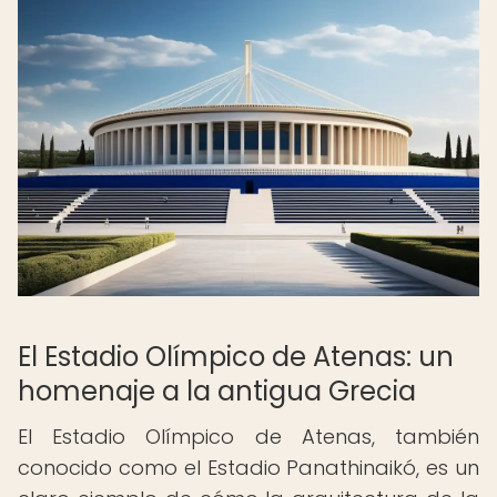
El Estadio Olímpico de Atenas: un
homenaje a la antigua Grecia
El Estadio Olímpico de Atenas, también
conocido como el Estadio Panathinaikó, es un