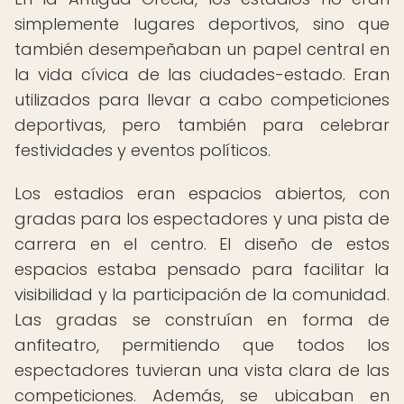
simplemente lugares deportivos, sino que
también desempeñaban un papel central en
la vida cívica de las ciudades-estado. Eran
utilizados para llevar a cabo competiciones
deportivas, pero también para celebrar
festividades y eventos políticos.
Los estadios eran espacios abiertos, con
gradas para los espectadores y una pista de
carrera en el centro. El diseño de estos
espacios estaba pensado para facilitar la
visibilidad y la participación de la comunidad.
Las gradas se construían en forma de
anfiteatro, permitiendo que todos los
espectadores tuvieran una vista clara de las
competiciones. Además, se ubicaban en