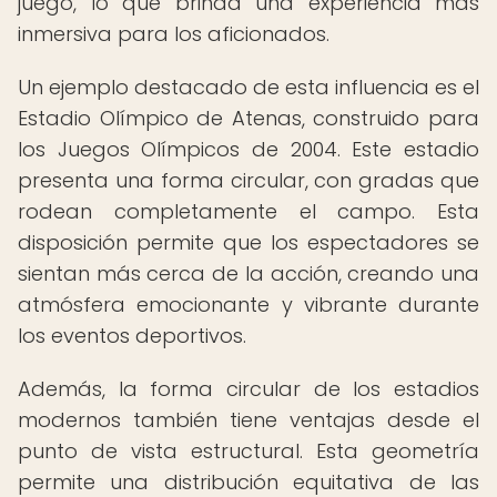
juego, lo que brinda una experiencia más
inmersiva para los aficionados.
Un ejemplo destacado de esta influencia es el
Estadio Olímpico de Atenas, construido para
los Juegos Olímpicos de 2004. Este estadio
presenta una forma circular, con gradas que
rodean completamente el campo. Esta
disposición permite que los espectadores se
sientan más cerca de la acción, creando una
atmósfera emocionante y vibrante durante
los eventos deportivos.
Además, la forma circular de los estadios
modernos también tiene ventajas desde el
punto de vista estructural. Esta geometría
permite una distribución equitativa de las