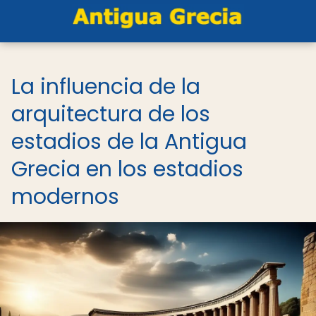
La influencia de la
arquitectura de los
estadios de la Antigua
Grecia en los estadios
modernos