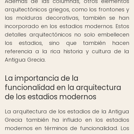
Además de las columnas, otros elementos
arquitectónicos griegos, como los frontones y
las molduras decorativas, también se han
incorporado en los estadios modernos. Estos
detalles arquitectónicos no solo embellecen
los estadios, sino que también hacen
referencia a la rica historia y cultura de la
Antigua Grecia.
La importancia de la
funcionalidad en la arquitectura
de los estadios modernos
La arquitectura de los estadios de la Antigua
Grecia también ha influido en los estadios
modernos en términos de funcionalidad. Los