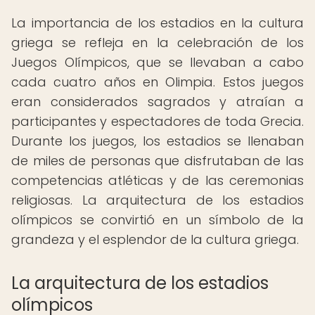
La importancia de los estadios en la cultura
griega se refleja en la celebración de los
Juegos Olímpicos, que se llevaban a cabo
cada cuatro años en Olimpia. Estos juegos
eran considerados sagrados y atraían a
participantes y espectadores de toda Grecia.
Durante los juegos, los estadios se llenaban
de miles de personas que disfrutaban de las
competencias atléticas y de las ceremonias
religiosas. La arquitectura de los estadios
olímpicos se convirtió en un símbolo de la
grandeza y el esplendor de la cultura griega.
La arquitectura de los estadios
olímpicos