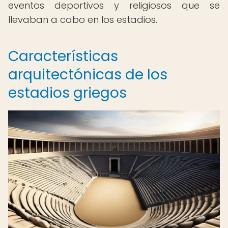
eventos deportivos y religiosos que se
llevaban a cabo en los estadios.
Características
arquitectónicas de los
estadios griegos