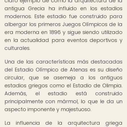
claro ejemplo de cómo la arquitectura de la
antigua Grecia ha influido en los estadios
modernos. Este estadio fue construido para
albergar los primeros Juegos Olímpicos de la
era moderna en 1896 y sigue siendo utilizado
en la actualidad para eventos deportivos y
culturales.
Una de las características más destacadas
del Estadio Olímpico de Atenas es su diseño
circular, que se asemeja a los antiguos
estadios griegos como el Estadio de Olimpia.
Además, el estadio está construido
principalmente con mármol, lo que le da un
aspecto imponente y majestuoso.
La influencia de la arquitectura griega