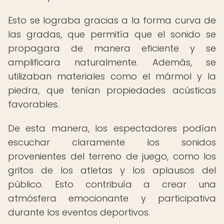
Esto se lograba gracias a la forma curva de
las gradas, que permitía que el sonido se
propagara de manera eficiente y se
amplificara naturalmente. Además, se
utilizaban materiales como el mármol y la
piedra, que tenían propiedades acústicas
favorables.
De esta manera, los espectadores podían
escuchar claramente los sonidos
provenientes del terreno de juego, como los
gritos de los atletas y los aplausos del
público. Esto contribuía a crear una
atmósfera emocionante y participativa
durante los eventos deportivos.