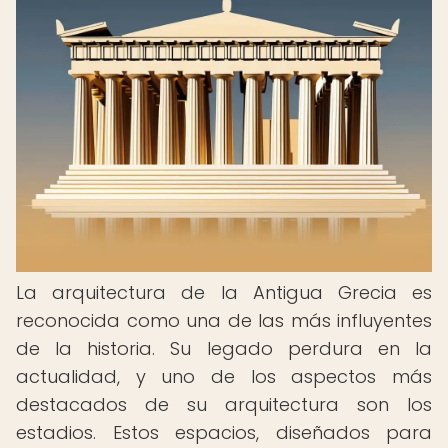
La arquitectura de la Antigua Grecia es
reconocida como una de las más influyentes
de la historia. Su legado perdura en la
actualidad, y uno de los aspectos más
destacados de su arquitectura son los
estadios. Estos espacios, diseñados para