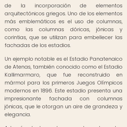
de la incorporación de elementos
arquitectónicos griegos. Uno de los elementos
más emblemáticos es el uso de columnas,
como las columnas dóricas, jónicas y
corintias, que se utilizan para embellecer las
fachadas de los estadios.
Un ejemplo notable es el Estadio Panatenaico
de Atenas, también conocido como el Estadio
Kallimarmaro, que fue reconstruido en
mármol para los primeros Juegos Olímpicos
modernos en 1896. Este estadio presenta una
impresionante fachada con columnas
jónicas, que le otorgan un aire de grandeza y
elegancia.