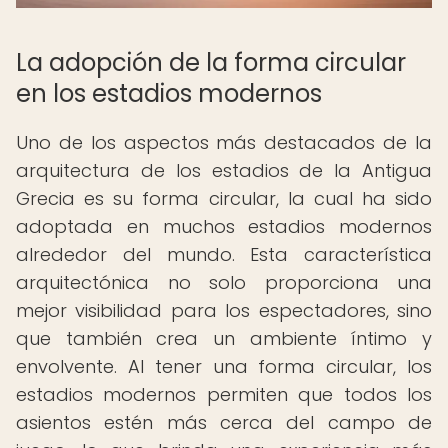
La adopción de la forma circular
en los estadios modernos
Uno de los aspectos más destacados de la
arquitectura de los estadios de la Antigua
Grecia es su forma circular, la cual ha sido
adoptada en muchos estadios modernos
alrededor del mundo. Esta característica
arquitectónica no solo proporciona una
mejor visibilidad para los espectadores, sino
que también crea un ambiente íntimo y
envolvente. Al tener una forma circular, los
estadios modernos permiten que todos los
asientos estén más cerca del campo de