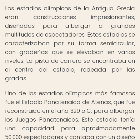
Los estadios olímpicos de la Antigua Grecia
eran construcciones impresionantes,
diseñadas para albergar a grandes
multitudes de espectadores. Estos estadios se
caracterizaban por su forma semicircular,
con graderías que se elevaban en varios
niveles. La pista de carrera se encontraba en
el centro del estadio, rodeada por las
gradas.
Uno de los estadios olímpicos más famosos
fue el Estadio Panatenaico de Atenas, que fue
reconstruido en el año 329 a.C. para albergar
los Juegos Panatenaicos. Este estadio tenía
una capacidad para aproximadamente
50.000 espectadores y contaba con un diseño