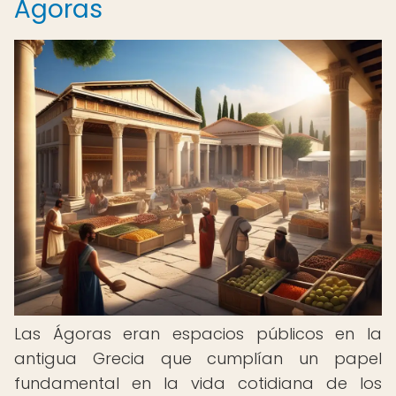
Ágoras
Las Ágoras eran espacios públicos en la
antigua Grecia que cumplían un papel
fundamental en la vida cotidiana de los