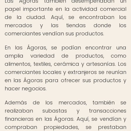
Las Ágoras también desempeñaban un
papel importante en la actividad comercial
de la ciudad. Aquí, se encontraban los
mercados y las tiendas donde los
comerciantes vendían sus productos.
En las Ágoras, se podían encontrar una
amplia variedad de productos, como
alimentos, textiles, cerámica y artesanías. Los
comerciantes locales y extranjeros se reunían
en las Ágoras para ofrecer sus productos y
hacer negocios.
Además de los mercados, también se
realizaban subastas y transacciones
financieras en las Ágoras. Aquí, se vendían y
compraban propiedades, se prestaban