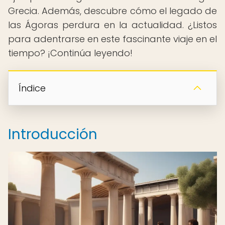
Grecia. Además, descubre cómo el legado de
las Ágoras perdura en la actualidad. ¿Listos
para adentrarse en este fascinante viaje en el
tiempo? ¡Continúa leyendo!
Índice
Introducción