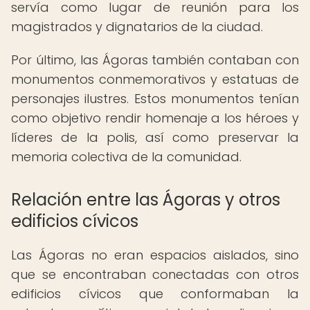
servía como lugar de reunión para los
magistrados y dignatarios de la ciudad.
Por último, las Ágoras también contaban con
monumentos conmemorativos y estatuas de
personajes ilustres. Estos monumentos tenían
como objetivo rendir homenaje a los héroes y
líderes de la polis, así como preservar la
memoria colectiva de la comunidad.
Relación entre las Ágoras y otros
edificios cívicos
Las Ágoras no eran espacios aislados, sino
que se encontraban conectadas con otros
edificios cívicos que conformaban la