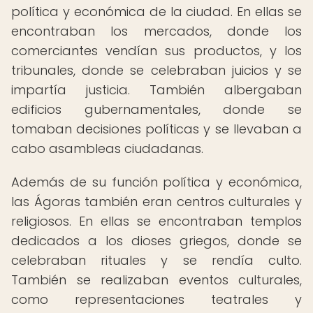
política y económica de la ciudad. En ellas se
encontraban los mercados, donde los
comerciantes vendían sus productos, y los
tribunales, donde se celebraban juicios y se
impartía justicia. También albergaban
edificios gubernamentales, donde se
tomaban decisiones políticas y se llevaban a
cabo asambleas ciudadanas.
Además de su función política y económica,
las Ágoras también eran centros culturales y
religiosos. En ellas se encontraban templos
dedicados a los dioses griegos, donde se
celebraban rituales y se rendía culto.
También se realizaban eventos culturales,
como representaciones teatrales y