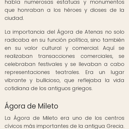
había numerosas estatuas y monumentos
que honraban a los héroes y dioses de la
ciudad.
La importancia del Ágora de Atenas no solo
radicaba en su función política, sino también
en su valor cultural y comercial. Aquí se
realizaban transacciones comerciales, se
celebraban festivales y se llevaban a cabo
representaciones teatrales. Era un lugar
vibrante y bullicioso, que reflejaba la vida
cotidiana de los antiguos griegos.
Ágora de Mileto
La Ágora de Mileto era uno de los centros
cívicos más importantes de la antigua Grecia.