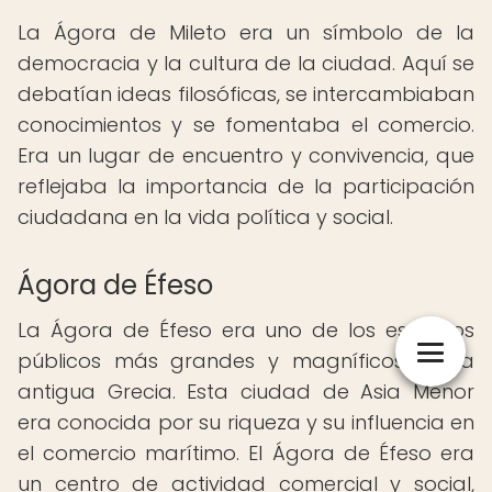
La Ágora de Mileto era un símbolo de la
democracia y la cultura de la ciudad. Aquí se
debatían ideas filosóficas, se intercambiaban
conocimientos y se fomentaba el comercio.
Era un lugar de encuentro y convivencia, que
reflejaba la importancia de la participación
ciudadana en la vida política y social.
Ágora de Éfeso
La Ágora de Éfeso era uno de los espacios
públicos más grandes y magníficos de la
antigua Grecia. Esta ciudad de Asia Menor
era conocida por su riqueza y su influencia en
el comercio marítimo. El Ágora de Éfeso era
un centro de actividad comercial y social,