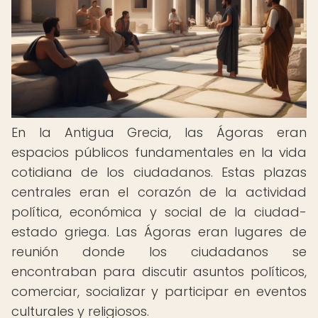
En la Antigua Grecia, las Ágoras eran
espacios públicos fundamentales en la vida
cotidiana de los ciudadanos. Estas plazas
centrales eran el corazón de la actividad
política, económica y social de la ciudad-
estado griega. Las Ágoras eran lugares de
reunión donde los ciudadanos se
encontraban para discutir asuntos políticos,
comerciar, socializar y participar en eventos
culturales y religiosos.