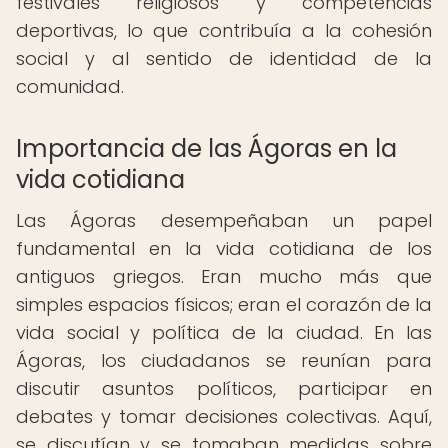
festivales religiosos y competencias
deportivas, lo que contribuía a la cohesión
social y al sentido de identidad de la
comunidad.
Importancia de las Ágoras en la
vida cotidiana
Las Ágoras desempeñaban un papel
fundamental en la vida cotidiana de los
antiguos griegos. Eran mucho más que
simples espacios físicos; eran el corazón de la
vida social y política de la ciudad. En las
Ágoras, los ciudadanos se reunían para
discutir asuntos políticos, participar en
debates y tomar decisiones colectivas. Aquí,
se discutían y se tomaban medidas sobre