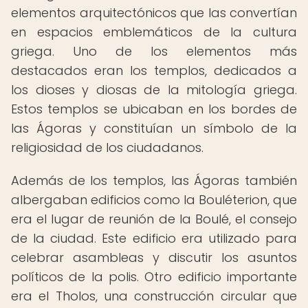
elementos arquitectónicos que las convertían
en espacios emblemáticos de la cultura
griega. Uno de los elementos más
destacados eran los templos, dedicados a
los dioses y diosas de la mitología griega.
Estos templos se ubicaban en los bordes de
las Ágoras y constituían un símbolo de la
religiosidad de los ciudadanos.
Además de los templos, las Ágoras también
albergaban edificios como la Bouléterion, que
era el lugar de reunión de la Boulé, el consejo
de la ciudad. Este edificio era utilizado para
celebrar asambleas y discutir los asuntos
políticos de la polis. Otro edificio importante
era el Tholos, una construcción circular que