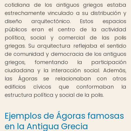
cotidiana de los antiguos griegos estaba
estrechamente vinculado a su distribución y
diseño arquitectónico. Estos espacios
públicos eran el centro de la actividad
política, social y comercial de las polis
griegas. Su arquitectura reflejaba el sentido
de comunidad y democracia de los antiguos
griegos, fomentando la participación
ciudadana y la interacción social. Además,
las Ágoras se relacionaban con otros
edificios cívicos que conformaban la
estructura política y social de la polis.
Ejemplos de Ágoras famosas
en la Antigua Grecia