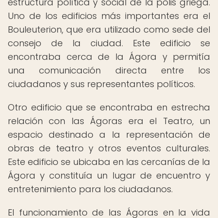
estructura política y social de la polis griega.
Uno de los edificios más importantes era el
Bouleuterion, que era utilizado como sede del
consejo de la ciudad. Este edificio se
encontraba cerca de la Ágora y permitía
una comunicación directa entre los
ciudadanos y sus representantes políticos.
Otro edificio que se encontraba en estrecha
relación con las Ágoras era el Teatro, un
espacio destinado a la representación de
obras de teatro y otros eventos culturales.
Este edificio se ubicaba en las cercanías de la
Ágora y constituía un lugar de encuentro y
entretenimiento para los ciudadanos.
El funcionamiento de las Ágoras en la vida