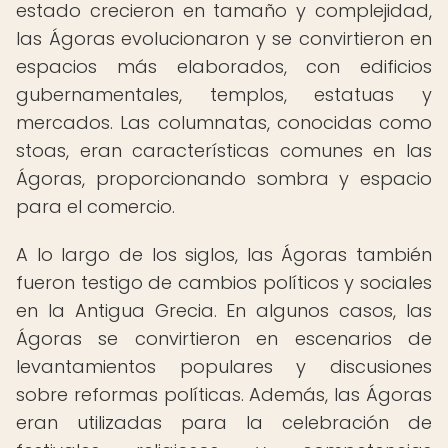
estado crecieron en tamaño y complejidad,
las Ágoras evolucionaron y se convirtieron en
espacios más elaborados, con edificios
gubernamentales, templos, estatuas y
mercados. Las columnatas, conocidas como
stoas, eran características comunes en las
Ágoras, proporcionando sombra y espacio
para el comercio.
A lo largo de los siglos, las Ágoras también
fueron testigo de cambios políticos y sociales
en la Antigua Grecia. En algunos casos, las
Ágoras se convirtieron en escenarios de
levantamientos populares y discusiones
sobre reformas políticas. Además, las Ágoras
eran utilizadas para la celebración de