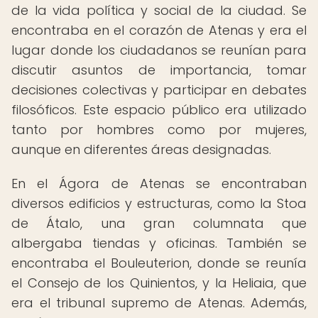
de la vida política y social de la ciudad. Se
encontraba en el corazón de Atenas y era el
lugar donde los ciudadanos se reunían para
discutir asuntos de importancia, tomar
decisiones colectivas y participar en debates
filosóficos. Este espacio público era utilizado
tanto por hombres como por mujeres,
aunque en diferentes áreas designadas.
En el Ágora de Atenas se encontraban
diversos edificios y estructuras, como la Stoa
de Átalo, una gran columnata que
albergaba tiendas y oficinas. También se
encontraba el Bouleuterion, donde se reunía
el Consejo de los Quinientos, y la Heliaia, que
era el tribunal supremo de Atenas. Además,