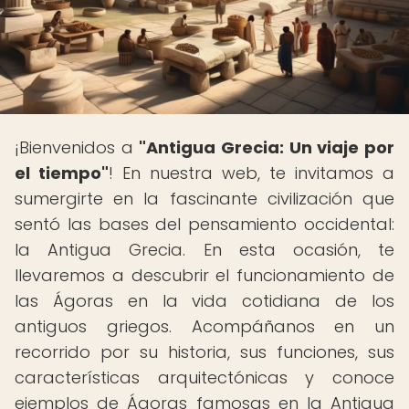
¡Bienvenidos a
"Antigua Grecia: Un viaje por
el tiempo"
! En nuestra web, te invitamos a
sumergirte en la fascinante civilización que
sentó las bases del pensamiento occidental:
la Antigua Grecia. En esta ocasión, te
llevaremos a descubrir el funcionamiento de
las Ágoras en la vida cotidiana de los
antiguos griegos. Acompáñanos en un
recorrido por su historia, sus funciones, sus
características arquitectónicas y conoce
ejemplos de Ágoras famosas en la Antigua