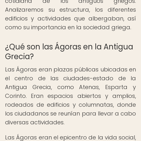
cotidiana de los antiguos griegos.
Analizaremos su estructura, los diferentes
edificios y actividades que albergaban, así
como su importancia en la sociedad griega.
¿Qué son las Ágoras en la Antigua
Grecia?
Las Ágoras eran plazas públicas ubicadas en
el centro de las ciudades-estado de la
Antigua Grecia, como Atenas, Esparta y
Corinto. Eran espacios abiertos y amplios,
rodeados de edificios y columnatas, donde
los ciudadanos se reunían para llevar a cabo
diversas actividades.
Las Ágoras eran el epicentro de la vida social,