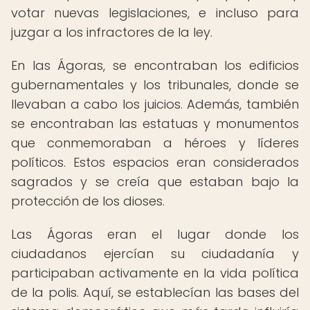
votar nuevas legislaciones, e incluso para
juzgar a los infractores de la ley.
En las Ágoras, se encontraban los edificios
gubernamentales y los tribunales, donde se
llevaban a cabo los juicios. Además, también
se encontraban las estatuas y monumentos
que conmemoraban a héroes y líderes
políticos. Estos espacios eran considerados
sagrados y se creía que estaban bajo la
protección de los dioses.
Las Ágoras eran el lugar donde los
ciudadanos ejercían su ciudadanía y
participaban activamente en la vida política
de la polis. Aquí, se establecían las bases del