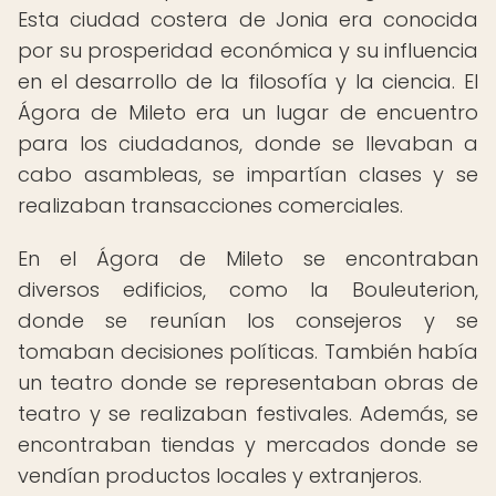
Esta ciudad costera de Jonia era conocida
por su prosperidad económica y su influencia
en el desarrollo de la filosofía y la ciencia. El
Ágora de Mileto era un lugar de encuentro
para los ciudadanos, donde se llevaban a
cabo asambleas, se impartían clases y se
realizaban transacciones comerciales.
En el Ágora de Mileto se encontraban
diversos edificios, como la Bouleuterion,
donde se reunían los consejeros y se
tomaban decisiones políticas. También había
un teatro donde se representaban obras de
teatro y se realizaban festivales. Además, se
encontraban tiendas y mercados donde se
vendían productos locales y extranjeros.