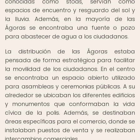
conocidas como stoas, servían como
espacios de encuentro y resguardo del sol y
la lluvia. Además, en la mayoría de las
Ágoras se encontraba una fuente o pozo
para abastecer de agua a los ciudadanos.
La distribución de las Ágoras estaba
pensada de forma estratégica para facilitar
la movilidad de los ciudadanos. En el centro
se encontraba un espacio abierto utilizado
para asambleas y ceremonias públicas. A su
alrededor se ubicaban los diferentes edificios
y monumentos que conformaban la vida
cívica de la polis. Además, se destinaban
áreas específicas para el comercio, donde se
instalaban puestos de venta y se realizaban
intercambios comerciales.