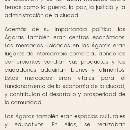
temas como la guerra, la paz, la justicia y la
administración de la ciudad.
Además de su importancia política, las
Ágoras también eran centros económicos.
Los mercados ubicados en las Ágoras eran
lugares de intercambio comercial, donde los
comerciantes vendían sus productos y los
ciudadanos adquirían bienes y alimentos.
Estos mercados eran vitales para el
funcionamiento de la economía de la ciudad,
y contribuían al desarrollo y prosperidad de
la comunidad.
Las Ágoras también eran espacios culturales
y educativos. En ellas, se realizaban