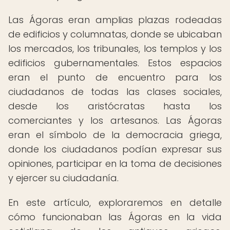
Las Ágoras eran amplias plazas rodeadas
de edificios y columnatas, donde se ubicaban
los mercados, los tribunales, los templos y los
edificios gubernamentales. Estos espacios
eran el punto de encuentro para los
ciudadanos de todas las clases sociales,
desde los aristócratas hasta los
comerciantes y los artesanos. Las Ágoras
eran el símbolo de la democracia griega,
donde los ciudadanos podían expresar sus
opiniones, participar en la toma de decisiones
y ejercer su ciudadanía.
En este artículo, exploraremos en detalle
cómo funcionaban las Ágoras en la vida