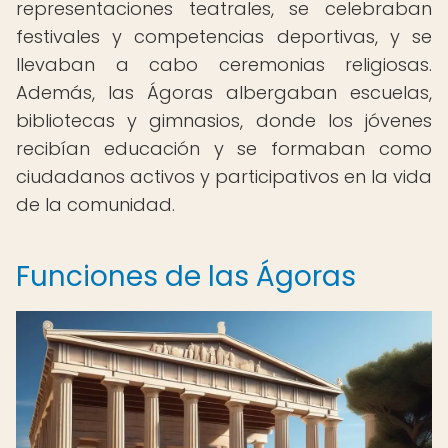
representaciones teatrales, se celebraban
festivales y competencias deportivas, y se
llevaban a cabo ceremonias religiosas.
Además, las Ágoras albergaban escuelas,
bibliotecas y gimnasios, donde los jóvenes
recibían educación y se formaban como
ciudadanos activos y participativos en la vida
de la comunidad.
Funciones de las Ágoras