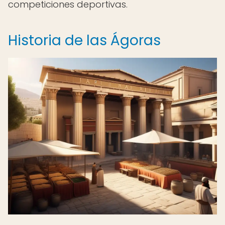
competiciones deportivas.
Historia de las Ágoras