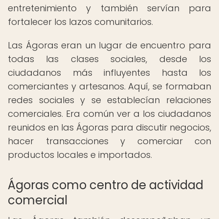
entretenimiento y también servían para
fortalecer los lazos comunitarios.
Las Ágoras eran un lugar de encuentro para
todas las clases sociales, desde los
ciudadanos más influyentes hasta los
comerciantes y artesanos. Aquí, se formaban
redes sociales y se establecían relaciones
comerciales. Era común ver a los ciudadanos
reunidos en las Ágoras para discutir negocios,
hacer transacciones y comerciar con
productos locales e importados.
Ágoras como centro de actividad
comercial