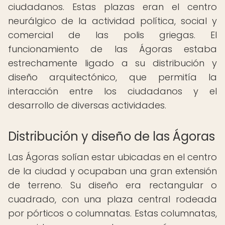
ciudadanos. Estas plazas eran el centro
neurálgico de la actividad política, social y
comercial de las polis griegas. El
funcionamiento de las Ágoras estaba
estrechamente ligado a su distribución y
diseño arquitectónico, que permitía la
interacción entre los ciudadanos y el
desarrollo de diversas actividades.
Distribución y diseño de las Ágoras
Las Ágoras solían estar ubicadas en el centro
de la ciudad y ocupaban una gran extensión
de terreno. Su diseño era rectangular o
cuadrado, con una plaza central rodeada
por pórticos o columnatas. Estas columnatas,