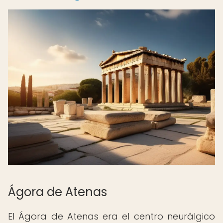
Ágora de Atenas
El Ágora de Atenas era el centro neurálgico