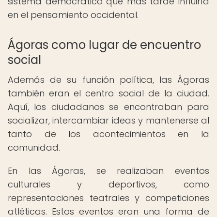
sistema democrático que más tarde influiría
en el pensamiento occidental.
Ágoras como lugar de encuentro
social
Además de su función política, las Ágoras
también eran el centro social de la ciudad.
Aquí, los ciudadanos se encontraban para
socializar, intercambiar ideas y mantenerse al
tanto de los acontecimientos en la
comunidad.
En las Ágoras, se realizaban eventos
culturales y deportivos, como
representaciones teatrales y competiciones
atléticas. Estos eventos eran una forma de