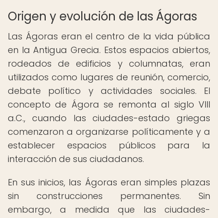
Origen y evolución de las Ágoras
Las Ágoras eran el centro de la vida pública
en la Antigua Grecia. Estos espacios abiertos,
rodeados de edificios y columnatas, eran
utilizados como lugares de reunión, comercio,
debate político y actividades sociales. El
concepto de Ágora se remonta al siglo VIII
a.C., cuando las ciudades-estado griegas
comenzaron a organizarse políticamente y a
establecer espacios públicos para la
interacción de sus ciudadanos.
En sus inicios, las Ágoras eran simples plazas
sin construcciones permanentes. Sin
embargo, a medida que las ciudades-