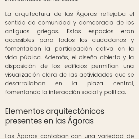
La arquitectura de las Ágoras reflejaba el
sentido de comunidad y democracia de los
antiguos griegos. Estos espacios eran
accesibles para todos los ciudadanos y
fomentaban la participación activa en la
vida pública. Además, el diseño abierto y la
disposición de los edificios permitían una
visualización clara de las actividades que se
desarrollaban en la plaza central,
fomentando la interacción social y política.
Elementos arquitectónicos
presentes en las Ágoras
Las Ágoras contaban con una variedad de