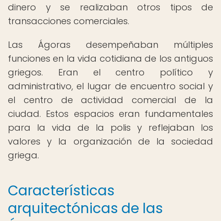
dinero y se realizaban otros tipos de
transacciones comerciales.
Las Ágoras desempeñaban múltiples
funciones en la vida cotidiana de los antiguos
griegos. Eran el centro político y
administrativo, el lugar de encuentro social y
el centro de actividad comercial de la
ciudad. Estos espacios eran fundamentales
para la vida de la polis y reflejaban los
valores y la organización de la sociedad
griega.
Características
arquitectónicas de las