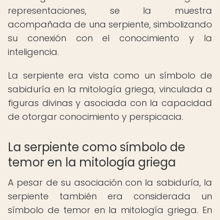
representaciones, se la muestra
acompañada de una serpiente, simbolizando
su conexión con el conocimiento y la
inteligencia.
La serpiente era vista como un símbolo de
sabiduría en la mitología griega, vinculada a
figuras divinas y asociada con la capacidad
de otorgar conocimiento y perspicacia.
La serpiente como símbolo de
temor en la mitología griega
A pesar de su asociación con la sabiduría, la
serpiente también era considerada un
símbolo de temor en la mitología griega. En