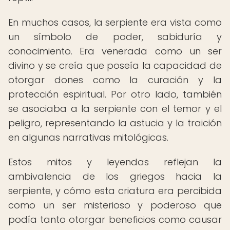
En muchos casos, la serpiente era vista como
un símbolo de poder, sabiduría y
conocimiento. Era venerada como un ser
divino y se creía que poseía la capacidad de
otorgar dones como la curación y la
protección espiritual. Por otro lado, también
se asociaba a la serpiente con el temor y el
peligro, representando la astucia y la traición
en algunas narrativas mitológicas.
Estos mitos y leyendas reflejan la
ambivalencia de los griegos hacia la
serpiente, y cómo esta criatura era percibida
como un ser misterioso y poderoso que
podía tanto otorgar beneficios como causar