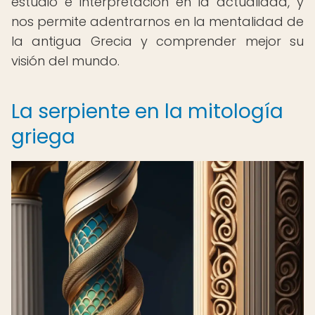
estudio e interpretación en la actualidad, y
nos permite adentrarnos en la mentalidad de
la antigua Grecia y comprender mejor su
visión del mundo.
La serpiente en la mitología
griega