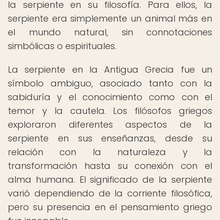
la serpiente en su filosofía. Para ellos, la
serpiente era simplemente un animal más en
el mundo natural, sin connotaciones
simbólicas o espirituales.
La serpiente en la Antigua Grecia fue un
símbolo ambiguo, asociado tanto con la
sabiduría y el conocimiento como con el
temor y la cautela. Los filósofos griegos
exploraron diferentes aspectos de la
serpiente en sus enseñanzas, desde su
relación con la naturaleza y la
transformación hasta su conexión con el
alma humana. El significado de la serpiente
varió dependiendo de la corriente filosófica,
pero su presencia en el pensamiento griego