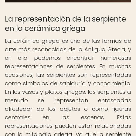
La representación de la serpiente
en la cerámica griega
La cerámica griega es una de las formas de
arte más reconocidas de la Antigua Grecia, y
en ella podemos encontrar numerosas
representaciones de serpientes. En muchas
ocasiones, las serpientes son representadas
como símbolos de sabiduría y conocimiento.
En los vasos y platos griegos, las serpientes a
menudo se representan enroscadas
alrededor de los objetos o como figuras
centrales en las escenas. Estas
representaciones pueden estar relacionadas
con la mitología griega, ya que la serpiente