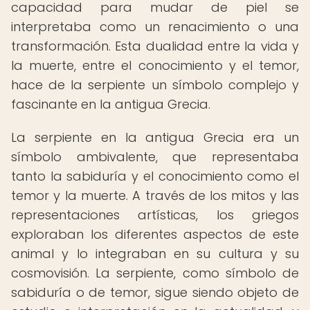
capacidad para mudar de piel se
interpretaba como un renacimiento o una
transformación. Esta dualidad entre la vida y
la muerte, entre el conocimiento y el temor,
hace de la serpiente un símbolo complejo y
fascinante en la antigua Grecia.
La serpiente en la antigua Grecia era un
símbolo ambivalente, que representaba
tanto la sabiduría y el conocimiento como el
temor y la muerte. A través de los mitos y las
representaciones artísticas, los griegos
exploraban los diferentes aspectos de este
animal y lo integraban en su cultura y su
cosmovisión. La serpiente, como símbolo de
sabiduría o de temor, sigue siendo objeto de