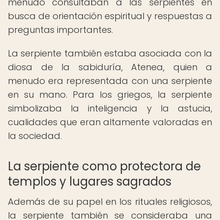
menudo consultaban a las serpientes en
busca de orientación espiritual y respuestas a
preguntas importantes.
La serpiente también estaba asociada con la
diosa de la sabiduría, Atenea, quien a
menudo era representada con una serpiente
en su mano. Para los griegos, la serpiente
simbolizaba la inteligencia y la astucia,
cualidades que eran altamente valoradas en
la sociedad.
La serpiente como protectora de
templos y lugares sagrados
Además de su papel en los rituales religiosos,
la serpiente también se consideraba una