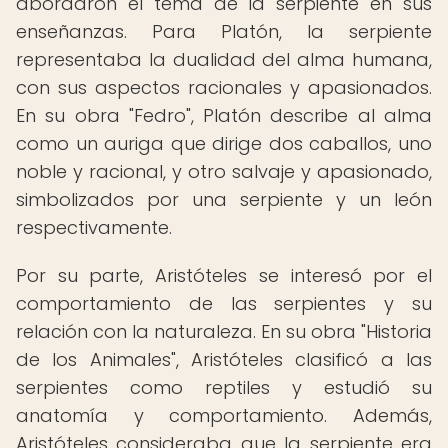
abordaron el tema de la serpiente en sus
enseñanzas. Para Platón, la serpiente
representaba la dualidad del alma humana,
con sus aspectos racionales y apasionados.
En su obra "Fedro", Platón describe al alma
como un auriga que dirige dos caballos, uno
noble y racional, y otro salvaje y apasionado,
simbolizados por una serpiente y un león
respectivamente.
Por su parte, Aristóteles se interesó por el
comportamiento de las serpientes y su
relación con la naturaleza. En su obra "Historia
de los Animales", Aristóteles clasificó a las
serpientes como reptiles y estudió su
anatomía y comportamiento. Además,
Aristóteles consideraba que la serpiente era