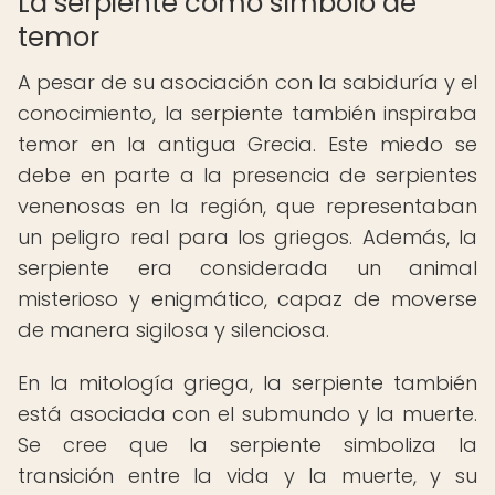
La serpiente como símbolo de
temor
A pesar de su asociación con la sabiduría y el
conocimiento, la serpiente también inspiraba
temor en la antigua Grecia. Este miedo se
debe en parte a la presencia de serpientes
venenosas en la región, que representaban
un peligro real para los griegos. Además, la
serpiente era considerada un animal
misterioso y enigmático, capaz de moverse
de manera sigilosa y silenciosa.
En la mitología griega, la serpiente también
está asociada con el submundo y la muerte.
Se cree que la serpiente simboliza la
transición entre la vida y la muerte, y su