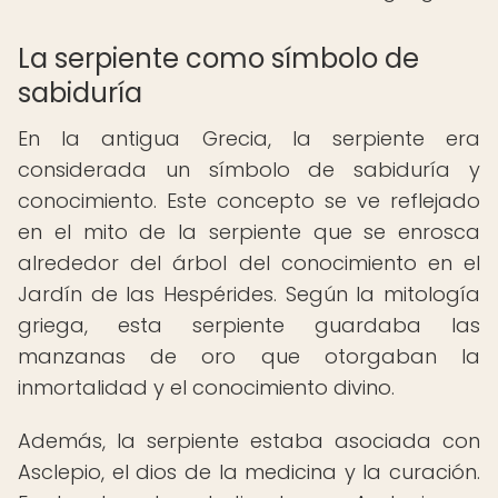
La serpiente como símbolo de
sabiduría
En la antigua Grecia, la serpiente era
considerada un símbolo de sabiduría y
conocimiento. Este concepto se ve reflejado
en el mito de la serpiente que se enrosca
alrededor del árbol del conocimiento en el
Jardín de las Hespérides. Según la mitología
griega, esta serpiente guardaba las
manzanas de oro que otorgaban la
inmortalidad y el conocimiento divino.
Además, la serpiente estaba asociada con
Asclepio, el dios de la medicina y la curación.