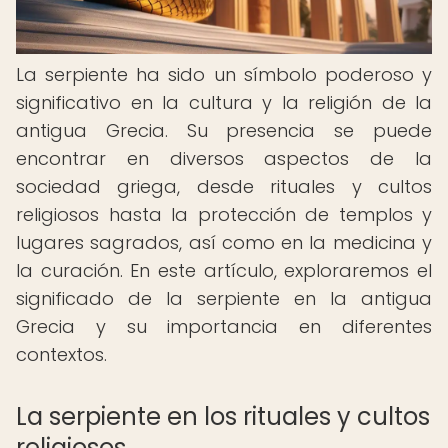
La serpiente ha sido un símbolo poderoso y
significativo en la cultura y la religión de la
antigua Grecia. Su presencia se puede
encontrar en diversos aspectos de la
sociedad griega, desde rituales y cultos
religiosos hasta la protección de templos y
lugares sagrados, así como en la medicina y
la curación. En este artículo, exploraremos el
significado de la serpiente en la antigua
Grecia y su importancia en diferentes
contextos.
La serpiente en los rituales y cultos
religiosos