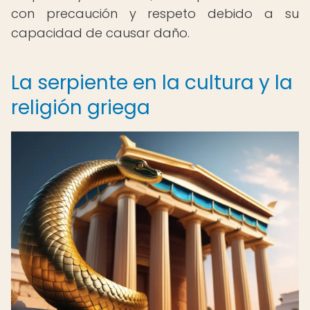
con precaución y respeto debido a su
capacidad de causar daño.
La serpiente en la cultura y la
religión griega