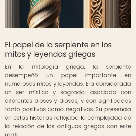
El papel de la serpiente en los
mitos y leyendas griegas
En la mitología griega, la serpiente
desempeñó un papel importante en
numerosos mitos y leyendas. Era considerada
un ser místico y sagrado, asociado con
diferentes dioses y diosas, y con significados
tanto positivos como negativos. Su presencia
en estas historias reflejaba la complejidad de
la relación de los antiguos griegos con este
reptil.