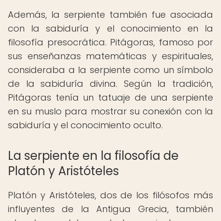
Además, la serpiente también fue asociada
con la sabiduría y el conocimiento en la
filosofía presocrática. Pitágoras, famoso por
sus enseñanzas matemáticas y espirituales,
consideraba a la serpiente como un símbolo
de la sabiduría divina. Según la tradición,
Pitágoras tenía un tatuaje de una serpiente
en su muslo para mostrar su conexión con la
sabiduría y el conocimiento oculto.
La serpiente en la filosofía de
Platón y Aristóteles
Platón y Aristóteles, dos de los filósofos más
influyentes de la Antigua Grecia, también