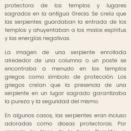
protectora de los templos y lugares
sagrados en la antigua Grecia. Se creía que
las serpientes guardaban la entrada de los
templos y ahuyentaban a los malos espíritus
y las energías negativas.
La imagen de una serpiente enrollada
alrededor de una columna o un poste se
encontraba a menudo en los templos
griegos como símbolo de protección. Los
griegos creían que la presencia de una
serpiente en un lugar sagrado garantizaba
la pureza y la seguridad del mismo.
En algunos casos, las serpientes eran incluso
adoradas como diosas protectoras. Por