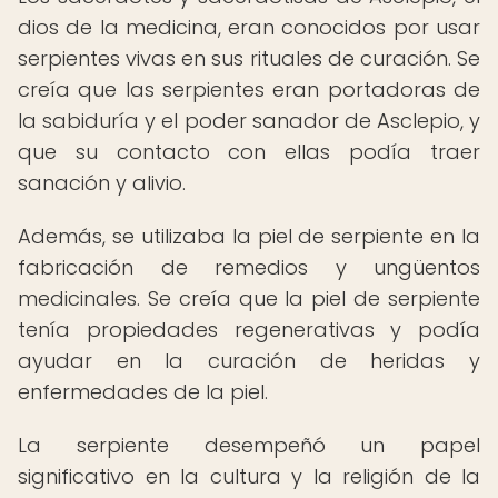
dios de la medicina, eran conocidos por usar
serpientes vivas en sus rituales de curación. Se
creía que las serpientes eran portadoras de
la sabiduría y el poder sanador de Asclepio, y
que su contacto con ellas podía traer
sanación y alivio.
Además, se utilizaba la piel de serpiente en la
fabricación de remedios y ungüentos
medicinales. Se creía que la piel de serpiente
tenía propiedades regenerativas y podía
ayudar en la curación de heridas y
enfermedades de la piel.
La serpiente desempeñó un papel
significativo en la cultura y la religión de la