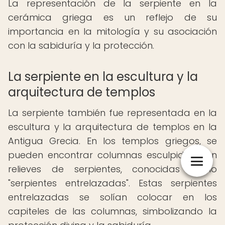
La representación de la serpiente en la
cerámica griega es un reflejo de su
importancia en la mitología y su asociación
con la sabiduría y la protección.
La serpiente en la escultura y la
arquitectura de templos
La serpiente también fue representada en la
escultura y la arquitectura de templos en la
Antigua Grecia. En los templos griegos, se
pueden encontrar columnas esculpidas con
relieves de serpientes, conocidas como
"serpientes entrelazadas". Estas serpientes
entrelazadas se solían colocar en los
capiteles de las columnas, simbolizando la