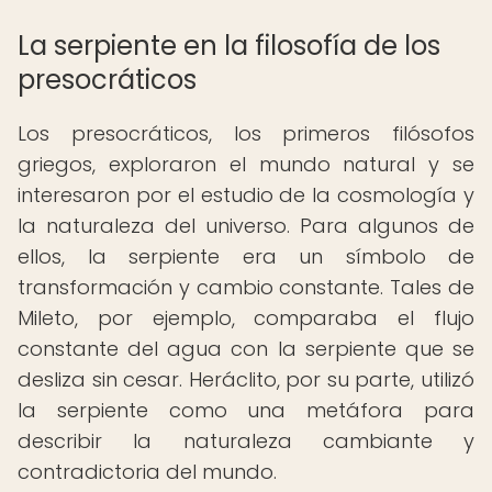
La serpiente en la filosofía de los
presocráticos
Los presocráticos, los primeros filósofos
griegos, exploraron el mundo natural y se
interesaron por el estudio de la cosmología y
la naturaleza del universo. Para algunos de
ellos, la serpiente era un símbolo de
transformación y cambio constante. Tales de
Mileto, por ejemplo, comparaba el flujo
constante del agua con la serpiente que se
desliza sin cesar. Heráclito, por su parte, utilizó
la serpiente como una metáfora para
describir la naturaleza cambiante y
contradictoria del mundo.