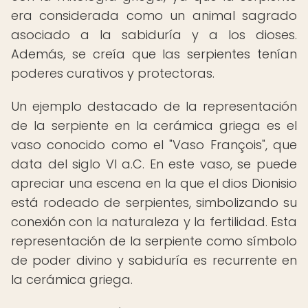
era considerada como un animal sagrado
asociado a la sabiduría y a los dioses.
Además, se creía que las serpientes tenían
poderes curativos y protectoras.
Un ejemplo destacado de la representación
de la serpiente en la cerámica griega es el
vaso conocido como el "Vaso François", que
data del siglo VI a.C. En este vaso, se puede
apreciar una escena en la que el dios Dionisio
está rodeado de serpientes, simbolizando su
conexión con la naturaleza y la fertilidad. Esta
representación de la serpiente como símbolo
de poder divino y sabiduría es recurrente en
la cerámica griega.