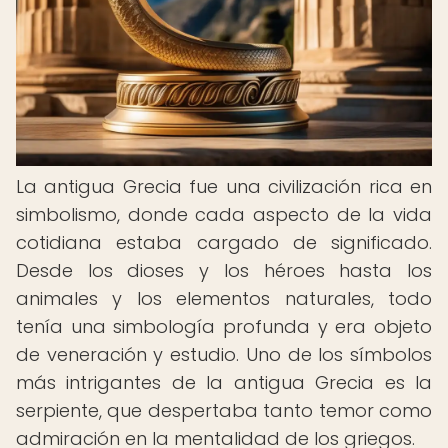
La antigua Grecia fue una civilización rica en
simbolismo, donde cada aspecto de la vida
cotidiana estaba cargado de significado.
Desde los dioses y los héroes hasta los
animales y los elementos naturales, todo
tenía una simbología profunda y era objeto
de veneración y estudio. Uno de los símbolos
más intrigantes de la antigua Grecia es la
serpiente, que despertaba tanto temor como
admiración en la mentalidad de los griegos.