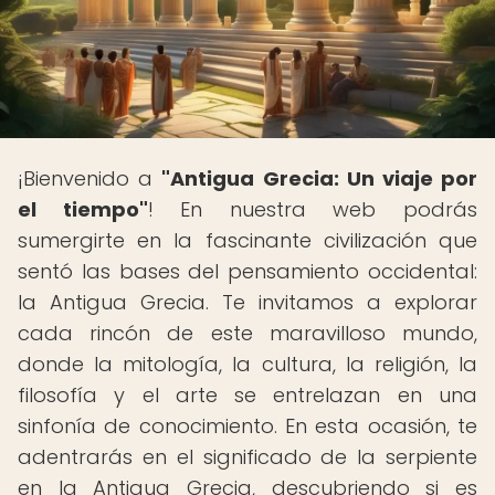
¡Bienvenido a
"Antigua Grecia: Un viaje por
el tiempo"
! En nuestra web podrás
sumergirte en la fascinante civilización que
sentó las bases del pensamiento occidental:
la Antigua Grecia. Te invitamos a explorar
cada rincón de este maravilloso mundo,
donde la mitología, la cultura, la religión, la
filosofía y el arte se entrelazan en una
sinfonía de conocimiento. En esta ocasión, te
adentrarás en el significado de la serpiente
en la Antigua Grecia, descubriendo si es