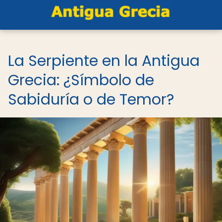
La Serpiente en la Antigua
Grecia: ¿Símbolo de
Sabiduría o de Temor?