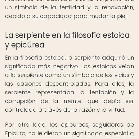
un símbolo de la fertilidad y la renovación,
debido a su capacidad para mudar la piel.
La serpiente en la filosofía estoica
y epicúrea
En la filosofía estoica, la serpiente adquirió un
significado más negativo. Los estoicos veían
a la serpiente como un símbolo de los vicios y
las pasiones descontroladas. Para ellos, la
serpiente representaba la tentación y la
corrupción de la mente, que debía ser
controlada a través de la razón y la virtud.
Por otro lado, los epicúreos, seguidores de
Epicuro, no le dieron un significado especial a