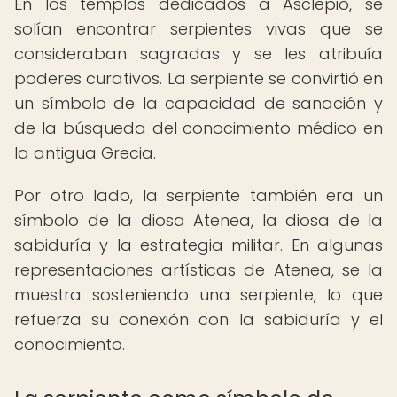
En los templos dedicados a Asclepio, se
solían encontrar serpientes vivas que se
consideraban sagradas y se les atribuía
poderes curativos. La serpiente se convirtió en
un símbolo de la capacidad de sanación y
de la búsqueda del conocimiento médico en
la antigua Grecia.
Por otro lado, la serpiente también era un
símbolo de la diosa Atenea, la diosa de la
sabiduría y la estrategia militar. En algunas
representaciones artísticas de Atenea, se la
muestra sosteniendo una serpiente, lo que
refuerza su conexión con la sabiduría y el
conocimiento.