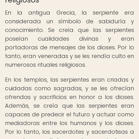
En la antigua Grecia, la serpiente era
considerada un símbolo de sabiduría y
conocimiento. Se creía que las serpientes
poseían cualidades divinas y eran
portadoras de mensajes de los dioses. Por lo
tanto, eran veneradas y se les rendía culto en
numerosos rituales religiosos.
En los templos, las serpientes eran criadas y
cuidadas como sagradas, y se les ofrecían
ofrendas y sacrificios en honor a los dioses.
Además, se creía que las serpientes eran
capaces de predecir el futuro y actuar como
mediadoras entre los humanos y los dioses.
Por lo tanto, los sacerdotes y sacerdotisas a