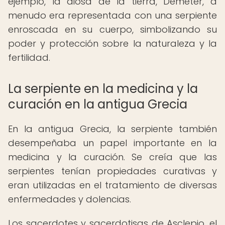
ejemplo, la diosa de la tierra, Deméter, a
menudo era representada con una serpiente
enroscada en su cuerpo, simbolizando su
poder y protección sobre la naturaleza y la
fertilidad.
La serpiente en la medicina y la
curación en la antigua Grecia
En la antigua Grecia, la serpiente también
desempeñaba un papel importante en la
medicina y la curación. Se creía que las
serpientes tenían propiedades curativas y
eran utilizadas en el tratamiento de diversas
enfermedades y dolencias.
Los sacerdotes y sacerdotisas de Asclepio, el