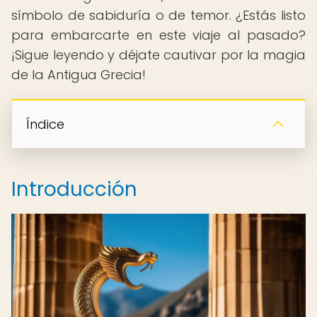
símbolo de sabiduría o de temor. ¿Estás listo
para embarcarte en este viaje al pasado?
¡Sigue leyendo y déjate cautivar por la magia
de la Antigua Grecia!
Índice
Introducción