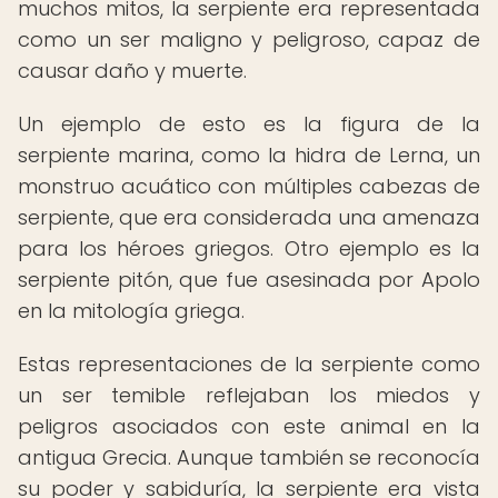
muchos mitos, la serpiente era representada
como un ser maligno y peligroso, capaz de
causar daño y muerte.
Un ejemplo de esto es la figura de la
serpiente marina, como la hidra de Lerna, un
monstruo acuático con múltiples cabezas de
serpiente, que era considerada una amenaza
para los héroes griegos. Otro ejemplo es la
serpiente pitón, que fue asesinada por Apolo
en la mitología griega.
Estas representaciones de la serpiente como
un ser temible reflejaban los miedos y
peligros asociados con este animal en la
antigua Grecia. Aunque también se reconocía
su poder y sabiduría, la serpiente era vista