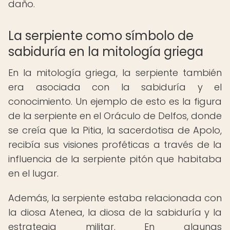
daño.
La serpiente como símbolo de
sabiduría en la mitología griega
En la mitología griega, la serpiente también
era asociada con la sabiduría y el
conocimiento. Un ejemplo de esto es la figura
de la serpiente en el Oráculo de Delfos, donde
se creía que la Pitia, la sacerdotisa de Apolo,
recibía sus visiones proféticas a través de la
influencia de la serpiente pitón que habitaba
en el lugar.
Además, la serpiente estaba relacionada con
la diosa Atenea, la diosa de la sabiduría y la
estrategia militar. En algunas