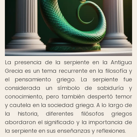
La presencia de la serpiente en la Antigua
Grecia es un tema recurrente en la filosofía y
el pensamiento griego. La serpiente fue
considerada un símbolo de sabiduría y
conocimiento, pero también despertó temor
y cautela en la sociedad griega. A lo largo de
la historia, diferentes filósofos griegos
abordaron el significado y la importancia de
la serpiente en sus enseñanzas y reflexiones.