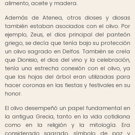
alimento, aceite y madera.
Además de Atenea, otros dioses y diosas
también estaban asociados con el olivo. Por
ejemplo, Zeus, el dios principal del panteón
griego, se decía que tenía bajo su protección
un olivo sagrado en Delfos. También se creía
que Dionisio, el dios del vino y la celebración,
tenía una estrecha conexión con el olivo, ya
que las hojas del árbol eran utilizadas para
hacer coronas en las fiestas y festivales en su
honor.
El olivo desempeñó un papel fundamental en
la antigua Grecia, tanto en la vida cotidiana
como en la religión y la mitología. Era
considerado sagrado, símbolo de paz y