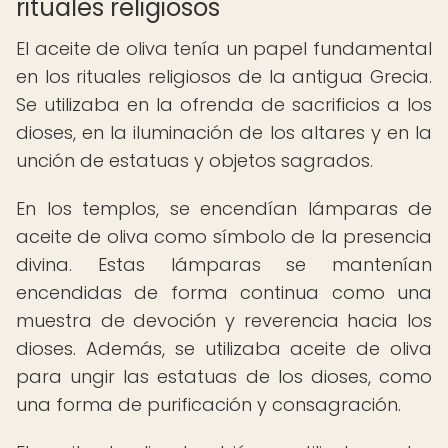
rituales religiosos
El aceite de oliva tenía un papel fundamental
en los rituales religiosos de la antigua Grecia.
Se utilizaba en la ofrenda de sacrificios a los
dioses, en la iluminación de los altares y en la
unción de estatuas y objetos sagrados.
En los templos, se encendían lámparas de
aceite de oliva como símbolo de la presencia
divina. Estas lámparas se mantenían
encendidas de forma continua como una
muestra de devoción y reverencia hacia los
dioses. Además, se utilizaba aceite de oliva
para ungir las estatuas de los dioses, como
una forma de purificación y consagración.