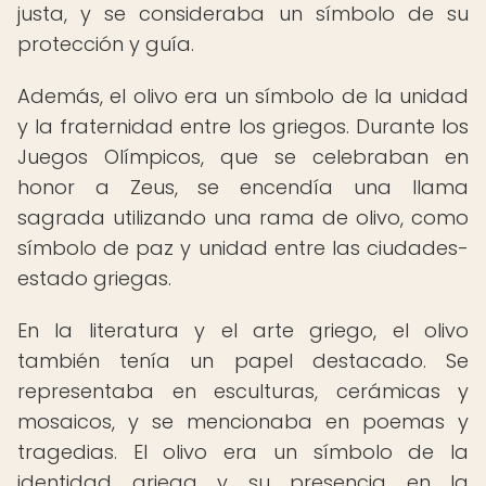
justa, y se consideraba un símbolo de su
protección y guía.
Además, el olivo era un símbolo de la unidad
y la fraternidad entre los griegos. Durante los
Juegos Olímpicos, que se celebraban en
honor a Zeus, se encendía una llama
sagrada utilizando una rama de olivo, como
símbolo de paz y unidad entre las ciudades-
estado griegas.
En la literatura y el arte griego, el olivo
también tenía un papel destacado. Se
representaba en esculturas, cerámicas y
mosaicos, y se mencionaba en poemas y
tragedias. El olivo era un símbolo de la
identidad griega y su presencia en la