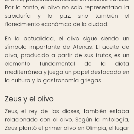
Por lo tanto, el olivo no solo representaba la
sabiduría y la paz, sino también el
florecimiento económico de la ciudad.
En la actualidad, el olivo sigue siendo un
símbolo importante de Atenas. El aceite de
oliva, producido a partir de sus frutos, es un
elemento fundamental de la dieta
mediterránea y juega un papel destacado en
la cultura y la gastronomía griegas.
Zeus y el olivo
Zeus, el rey de los dioses, también estaba
relacionado con el olivo. Según la mitología,
Zeus plantó el primer olivo en Olimpia, el lugar