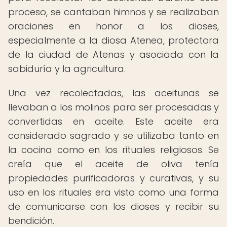
proceso, se cantaban himnos y se realizaban
oraciones en honor a los dioses,
especialmente a la diosa Atenea, protectora
de la ciudad de Atenas y asociada con la
sabiduría y la agricultura.
Una vez recolectadas, las aceitunas se
llevaban a los molinos para ser procesadas y
convertidas en aceite. Este aceite era
considerado sagrado y se utilizaba tanto en
la cocina como en los rituales religiosos. Se
creía que el aceite de oliva tenía
propiedades purificadoras y curativas, y su
uso en los rituales era visto como una forma
de comunicarse con los dioses y recibir su
bendición.