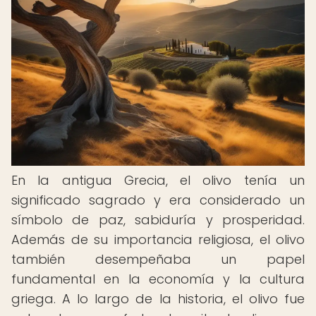
En la antigua Grecia, el olivo tenía un
significado sagrado y era considerado un
símbolo de paz, sabiduría y prosperidad.
Además de su importancia religiosa, el olivo
también desempeñaba un papel
fundamental en la economía y la cultura
griega. A lo largo de la historia, el olivo fue