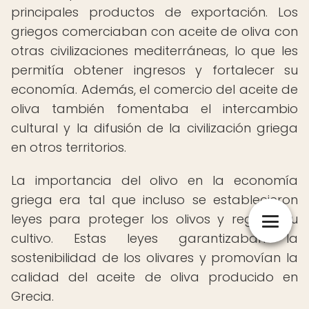
principales productos de exportación. Los
griegos comerciaban con aceite de oliva con
otras civilizaciones mediterráneas, lo que les
permitía obtener ingresos y fortalecer su
economía. Además, el comercio del aceite de
oliva también fomentaba el intercambio
cultural y la difusión de la civilización griega
en otros territorios.
La importancia del olivo en la economía
griega era tal que incluso se establecieron
leyes para proteger los olivos y regular su
cultivo. Estas leyes garantizaban la
sostenibilidad de los olivares y promovían la
calidad del aceite de oliva producido en
Grecia.