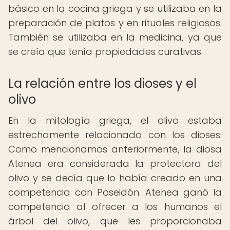
básico en la cocina griega y se utilizaba en la
preparación de platos y en rituales religiosos.
También se utilizaba en la medicina, ya que
se creía que tenía propiedades curativas.
La relación entre los dioses y el
olivo
En la mitología griega, el olivo estaba
estrechamente relacionado con los dioses.
Como mencionamos anteriormente, la diosa
Atenea era considerada la protectora del
olivo y se decía que lo había creado en una
competencia con Poseidón. Atenea ganó la
competencia al ofrecer a los humanos el
árbol del olivo, que les proporcionaba