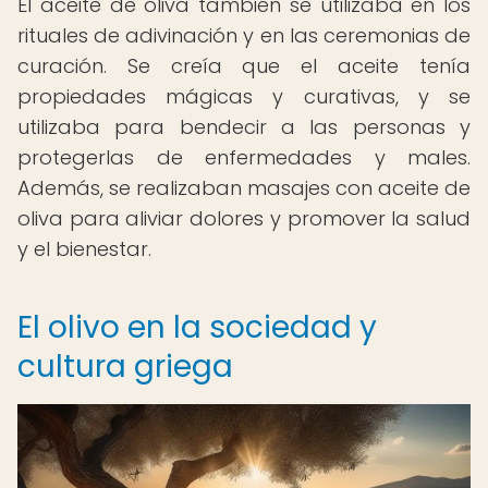
El aceite de oliva también se utilizaba en los
rituales de adivinación y en las ceremonias de
curación. Se creía que el aceite tenía
propiedades mágicas y curativas, y se
utilizaba para bendecir a las personas y
protegerlas de enfermedades y males.
Además, se realizaban masajes con aceite de
oliva para aliviar dolores y promover la salud
y el bienestar.
El olivo en la sociedad y
cultura griega