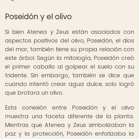
Poseidón y el olivo
Si bien Atenea y Zeus están asociados con
aspectos positivos del olivo, Poseidón, el dios
del mar, también tiene su propia relación con
este árbol. Según la mitología, Poseidón creó
el primer caballo al golpear el suelo con su
tridente. Sin embargo, también se dice que
cuando intentó crear agua dulce, solo logró
que brotara un olivo.
Esta conexión entre Poseidón y el olivo
muestra una faceta diferente de la planta.
Mientras que Atenea y Zeus simbolizaban la
paz y la protección, Poseidón enfatizaba la