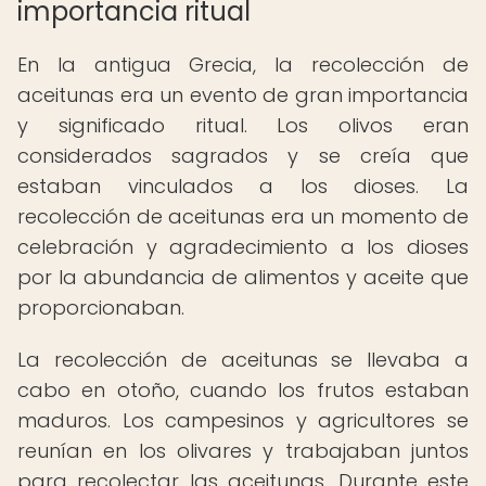
importancia ritual
En la antigua Grecia, la recolección de
aceitunas era un evento de gran importancia
y significado ritual. Los olivos eran
considerados sagrados y se creía que
estaban vinculados a los dioses. La
recolección de aceitunas era un momento de
celebración y agradecimiento a los dioses
por la abundancia de alimentos y aceite que
proporcionaban.
La recolección de aceitunas se llevaba a
cabo en otoño, cuando los frutos estaban
maduros. Los campesinos y agricultores se
reunían en los olivares y trabajaban juntos
para recolectar las aceitunas. Durante este