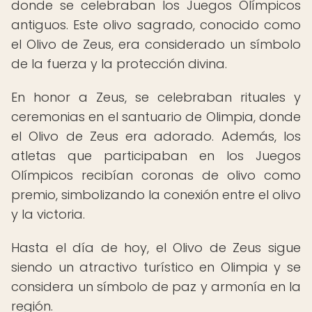
donde se celebraban los Juegos Olímpicos
antiguos. Este olivo sagrado, conocido como
el Olivo de Zeus, era considerado un símbolo
de la fuerza y la protección divina.
En honor a Zeus, se celebraban rituales y
ceremonias en el santuario de Olimpia, donde
el Olivo de Zeus era adorado. Además, los
atletas que participaban en los Juegos
Olímpicos recibían coronas de olivo como
premio, simbolizando la conexión entre el olivo
y la victoria.
Hasta el día de hoy, el Olivo de Zeus sigue
siendo un atractivo turístico en Olimpia y se
considera un símbolo de paz y armonía en la
región.