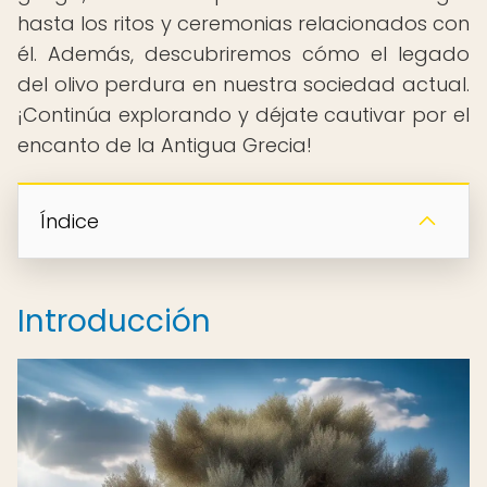
hasta los ritos y ceremonias relacionados con
él. Además, descubriremos cómo el legado
del olivo perdura en nuestra sociedad actual.
¡Continúa explorando y déjate cautivar por el
encanto de la Antigua Grecia!
Índice
Introducción