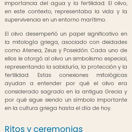
importancia del agua y la fertilidad. El olivo,
en este contexto, representaba la vida y la
supervivencia en un entorno marítimo.
El olivo desempeñó un papel significativo en
la mitología griega, asociado con deidades
como Atenea, Zeus y Poseidón. Cada uno de
ellos le otorgó al olivo un simbolismo especial,
representando la sabiduría, la protección y la
fertilidad. Estas conexiones mitológicas
ayudan a entender por qué el olivo era
considerado sagrado en la antigua Grecia y
por qué sigue siendo un símbolo importante
en la cultura griega hasta el día de hoy.
Ritos y ceremonias