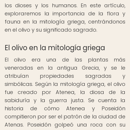
los dioses y los humanos. En este artículo,
exploraremos la importancia de la flora y
fauna en la mitología griega, centrándonos
en el olivo y su significado sagrado.
El olivo en la mitología griega
El olivo era una de las plantas más
veneradas en la antigua Grecia, y se le
atribuían propiedades sagradas y
simbólicas. Según la mitología griega, el olivo
fue creado por Atenea, la diosa de la
sabiduría y la guerra justa. Se cuenta la
historia de cómo Atenea y Poseidón
compitieron por ser el patrón de la ciudad de
Atenas. Poseidón golpeó una roca con su