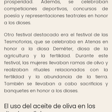
prosperidad. Además, se celebraban
competiciones deportivas, concursos de
poesía y representaciones teatrales en honor
a los dioses.
Otro festival destacado era el festival de las
Tesmoforias, que se celebraba en Atenas en
honor a la diosa Deméter, diosa de la
agricultura y la fertilidad. Durante este
festival, las mujeres llevaban ramas de olivo y
realizaban rituales relacionados con la
fertilidad y la abundancia de la tierra.
También se llevaban a cabo sacrificios y
banquetes en honor a los dioses.
El uso del aceite de oliva en los