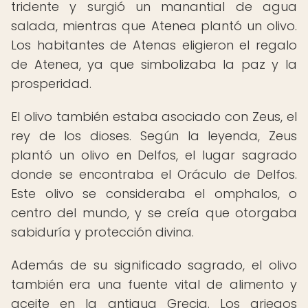
tridente y surgió un manantial de agua
salada, mientras que Atenea plantó un olivo.
Los habitantes de Atenas eligieron el regalo
de Atenea, ya que simbolizaba la paz y la
prosperidad.
El olivo también estaba asociado con Zeus, el
rey de los dioses. Según la leyenda, Zeus
plantó un olivo en Delfos, el lugar sagrado
donde se encontraba el Oráculo de Delfos.
Este olivo se consideraba el omphalos, o
centro del mundo, y se creía que otorgaba
sabiduría y protección divina.
Además de su significado sagrado, el olivo
también era una fuente vital de alimento y
aceite en la antigua Grecia. Los griegos