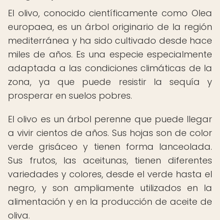
El olivo, conocido científicamente como Olea
europaea, es un árbol originario de la región
mediterránea y ha sido cultivado desde hace
miles de años. Es una especie especialmente
adaptada a las condiciones climáticas de la
zona, ya que puede resistir la sequía y
prosperar en suelos pobres.
El olivo es un árbol perenne que puede llegar
a vivir cientos de años. Sus hojas son de color
verde grisáceo y tienen forma lanceolada.
Sus frutos, las aceitunas, tienen diferentes
variedades y colores, desde el verde hasta el
negro, y son ampliamente utilizados en la
alimentación y en la producción de aceite de
oliva.