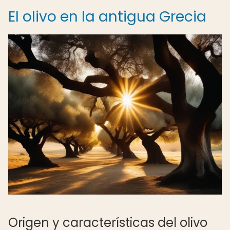
El olivo en la antigua Grecia
Origen y características del olivo