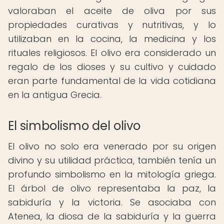
valoraban el aceite de oliva por sus
propiedades curativas y nutritivas, y lo
utilizaban en la cocina, la medicina y los
rituales religiosos. El olivo era considerado un
regalo de los dioses y su cultivo y cuidado
eran parte fundamental de la vida cotidiana
en la antigua Grecia.
El simbolismo del olivo
El olivo no solo era venerado por su origen
divino y su utilidad práctica, también tenía un
profundo simbolismo en la mitología griega.
El árbol de olivo representaba la paz, la
sabiduría y la victoria. Se asociaba con
Atenea, la diosa de la sabiduría y la guerra