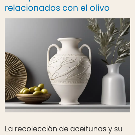
relacionados con el olivo
La recolección de aceitunas y su