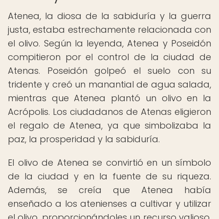
Atenea, la diosa de la sabiduría y la guerra
justa, estaba estrechamente relacionada con
el olivo. Según la leyenda, Atenea y Poseidón
compitieron por el control de la ciudad de
Atenas. Poseidón golpeó el suelo con su
tridente y creó un manantial de agua salada,
mientras que Atenea plantó un olivo en la
Acrópolis. Los ciudadanos de Atenas eligieron
el regalo de Atenea, ya que simbolizaba la
paz, la prosperidad y la sabiduría.
El olivo de Atenea se convirtió en un símbolo
de la ciudad y en la fuente de su riqueza.
Además, se creía que Atenea había
enseñado a los atenienses a cultivar y utilizar
el olivo, proporcionándoles un recurso valioso.