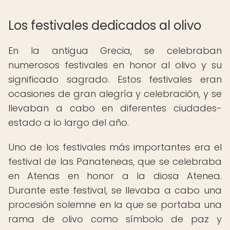
Los festivales dedicados al olivo
En la antigua Grecia, se celebraban
numerosos festivales en honor al olivo y su
significado sagrado. Estos festivales eran
ocasiones de gran alegría y celebración, y se
llevaban a cabo en diferentes ciudades-
estado a lo largo del año.
Uno de los festivales más importantes era el
festival de las Panateneas, que se celebraba
en Atenas en honor a la diosa Atenea.
Durante este festival, se llevaba a cabo una
procesión solemne en la que se portaba una
rama de olivo como símbolo de paz y