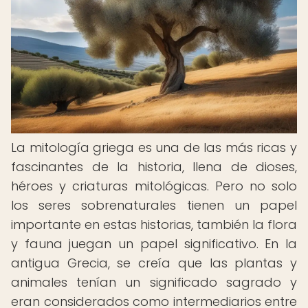
La mitología griega es una de las más ricas y
fascinantes de la historia, llena de dioses,
héroes y criaturas mitológicas. Pero no solo
los seres sobrenaturales tienen un papel
importante en estas historias, también la flora
y fauna juegan un papel significativo. En la
antigua Grecia, se creía que las plantas y
animales tenían un significado sagrado y
eran considerados como intermediarios entre