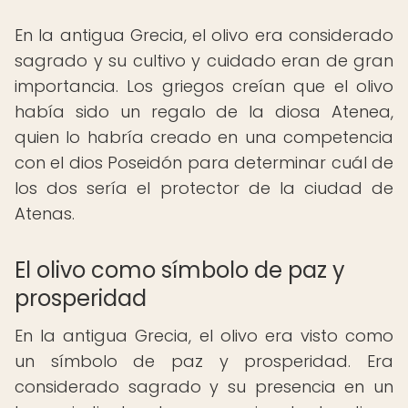
En la antigua Grecia, el olivo era considerado
sagrado y su cultivo y cuidado eran de gran
importancia. Los griegos creían que el olivo
había sido un regalo de la diosa Atenea,
quien lo habría creado en una competencia
con el dios Poseidón para determinar cuál de
los dos sería el protector de la ciudad de
Atenas.
El olivo como símbolo de paz y
prosperidad
En la antigua Grecia, el olivo era visto como
un símbolo de paz y prosperidad. Era
considerado sagrado y su presencia en un