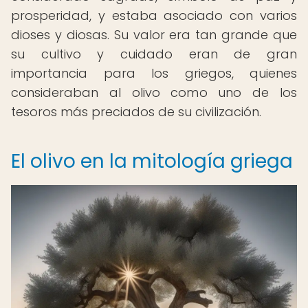
prosperidad, y estaba asociado con varios
dioses y diosas. Su valor era tan grande que
su cultivo y cuidado eran de gran
importancia para los griegos, quienes
consideraban al olivo como uno de los
tesoros más preciados de su civilización.
El olivo en la mitología griega