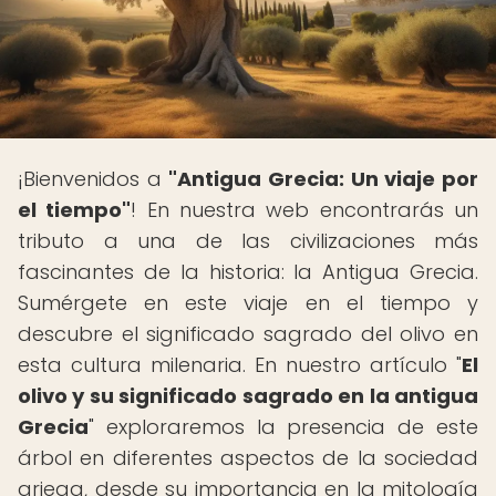
¡Bienvenidos a
"Antigua Grecia: Un viaje por
el tiempo"
! En nuestra web encontrarás un
tributo a una de las civilizaciones más
fascinantes de la historia: la Antigua Grecia.
Sumérgete en este viaje en el tiempo y
descubre el significado sagrado del olivo en
esta cultura milenaria. En nuestro artículo "
El
olivo y su significado sagrado en la antigua
Grecia
" exploraremos la presencia de este
árbol en diferentes aspectos de la sociedad
griega, desde su importancia en la mitología