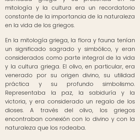
mitología y la cultura era un recordatorio
constante de la importancia de la naturaleza
en la vida de los griegos.
En la mitología griega, la flora y fauna tenían
un significado sagrado y simbólico, y eran
considerados como parte integral de la vida
y la cultura griega. El olivo, en particular, era
venerado por su origen divino, su utilidad
práctica y su profundo simbolismo.
Representaba la paz, la sabiduría y la
victoria, y era considerado un regalo de los
dioses. A través del olivo, los griegos
encontraban conexión con lo divino y con la
naturaleza que los rodeaba.