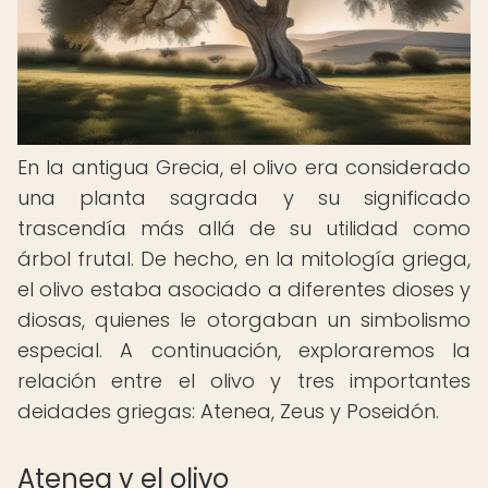
En la antigua Grecia, el olivo era considerado
una planta sagrada y su significado
trascendía más allá de su utilidad como
árbol frutal. De hecho, en la mitología griega,
el olivo estaba asociado a diferentes dioses y
diosas, quienes le otorgaban un simbolismo
especial. A continuación, exploraremos la
relación entre el olivo y tres importantes
deidades griegas: Atenea, Zeus y Poseidón.
Atenea y el olivo