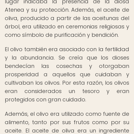
lugar indicaba la presencia de la diosa
Atenea y su protección. Además, el aceite de
oliva, producido a partir de las aceitunas del
árbol, era utilizado en ceremonias religiosas y
como símbolo de purificación y bendición.
El olivo también era asociado con la fertilidad
y la abundancia. Se creía que los dioses
bendecían las cosechas y otorgaban
prosperidad a aquellos que cuidaban y
cultivaban los olivos. Por esta razón, los olivos
eran considerados un tesoro y eran
protegidos con gran cuidado.
Además, el olivo era utilizado como fuente de
alimento, tanto por sus frutos como por su
aceite. El aceite de oliva era un ingrediente