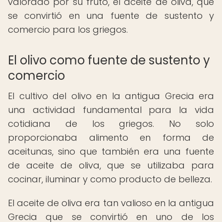
valorado por su fruto, el aceite de oliva, que
se convirtió en una fuente de sustento y
comercio para los griegos.
El olivo como fuente de sustento y
comercio
El cultivo del olivo en la antigua Grecia era
una actividad fundamental para la vida
cotidiana de los griegos. No solo
proporcionaba alimento en forma de
aceitunas, sino que también era una fuente
de aceite de oliva, que se utilizaba para
cocinar, iluminar y como producto de belleza.
El aceite de oliva era tan valioso en la antigua
Grecia que se convirtió en uno de los