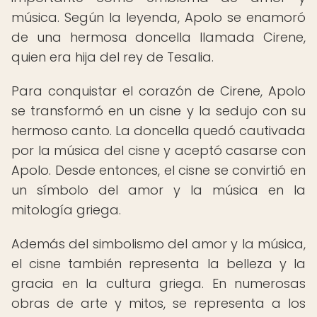
música. Según la leyenda, Apolo se enamoró
de una hermosa doncella llamada Cirene,
quien era hija del rey de Tesalia.
Para conquistar el corazón de Cirene, Apolo
se transformó en un cisne y la sedujo con su
hermoso canto. La doncella quedó cautivada
por la música del cisne y aceptó casarse con
Apolo. Desde entonces, el cisne se convirtió en
un símbolo del amor y la música en la
mitología griega.
Además del simbolismo del amor y la música,
el cisne también representa la belleza y la
gracia en la cultura griega. En numerosas
obras de arte y mitos, se representa a los