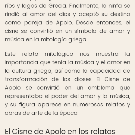
ríos y lagos de Grecia. Finalmente, la ninfa se
rindió al amor del dios y aceptó su destino
como pareja de Apolo. Desde entonces, el
cisne se convirtió en un símbolo de amor y
música en la mitología griega.
Este relato mitológico nos muestra la
importancia que tenía la música y el amor en
la cultura griega, así como la capacidad de
transformación de los dioses. El Cisne de
Apolo se convirtió en un emblema que
representaba el poder del amor y la música,
y su figura aparece en numerosos relatos y
obras de arte de la época.
El Cisne de Apolo en los relatos