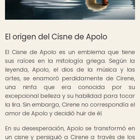
El origen del Cisne de Apolo
El Cisne de Apolo es un emblema que tiene
sus raíces en la mitología griega. Según la
leyenda, Apolo, el dios de la música y las
artes, se enamoró perdidamente de Cirene,
una ninfa que era conocida por su
excepcional belleza y su habilidad para tocar
la lira. Sin embargo, Cirene no correspondía el
amor de Apolo y decidió huir de él.
En su desesperación, Apolo se transformó en
un cisne y persiguió a Cirene a través de los