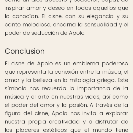
inspirar amor y deseo en todos aquellos que
lo conocían. El cisne, con su elegancia y su
canto melodioso, encarna la sensualidad y el
poder de seducción de Apolo.
Conclusion
El cisne de Apolo es un emblema poderoso
que representa la conexión entre la música, el
amor y la belleza en la mitología griega. Este
símbolo nos recuerda la importancia de la
música y el arte en nuestras vidas, así como
el poder del amor y la pasión. A través de la
figura del cisne, Apolo nos invita a explorar
nuestra propia creatividad y a disfrutar de
los placeres estéticos que el mundo tiene