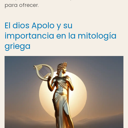
para ofrecer.
El dios Apolo y su
importancia en la mitología
griega