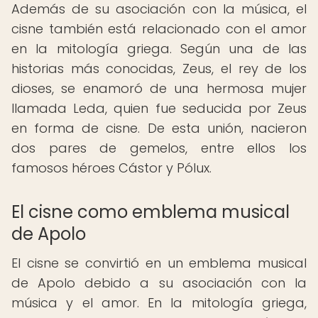
Además de su asociación con la música, el
cisne también está relacionado con el amor
en la mitología griega. Según una de las
historias más conocidas, Zeus, el rey de los
dioses, se enamoró de una hermosa mujer
llamada Leda, quien fue seducida por Zeus
en forma de cisne. De esta unión, nacieron
dos pares de gemelos, entre ellos los
famosos héroes Cástor y Pólux.
El cisne como emblema musical
de Apolo
El cisne se convirtió en un emblema musical
de Apolo debido a su asociación con la
música y el amor. En la mitología griega,