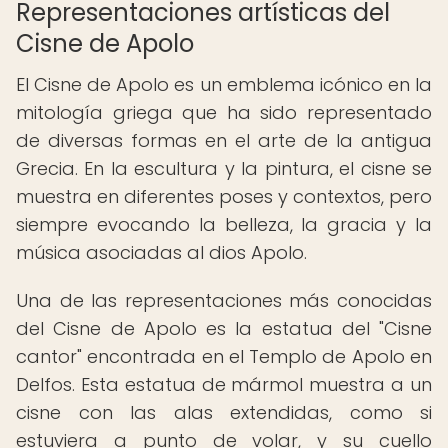
Representaciones artísticas del
Cisne de Apolo
El Cisne de Apolo es un emblema icónico en la
mitología griega que ha sido representado
de diversas formas en el arte de la antigua
Grecia. En la escultura y la pintura, el cisne se
muestra en diferentes poses y contextos, pero
siempre evocando la belleza, la gracia y la
música asociadas al dios Apolo.
Una de las representaciones más conocidas
del Cisne de Apolo es la estatua del "Cisne
cantor" encontrada en el Templo de Apolo en
Delfos. Esta estatua de mármol muestra a un
cisne con las alas extendidas, como si
estuviera a punto de volar, y su cuello