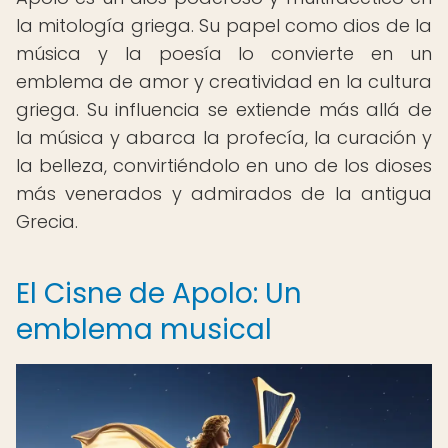
la mitología griega. Su papel como dios de la
música y la poesía lo convierte en un
emblema de amor y creatividad en la cultura
griega. Su influencia se extiende más allá de
la música y abarca la profecía, la curación y
la belleza, convirtiéndolo en uno de los dioses
más venerados y admirados de la antigua
Grecia.
El Cisne de Apolo: Un
emblema musical