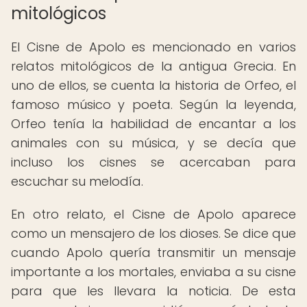
mitológicos
El Cisne de Apolo es mencionado en varios
relatos mitológicos de la antigua Grecia. En
uno de ellos, se cuenta la historia de Orfeo, el
famoso músico y poeta. Según la leyenda,
Orfeo tenía la habilidad de encantar a los
animales con su música, y se decía que
incluso los cisnes se acercaban para
escuchar su melodía.
En otro relato, el Cisne de Apolo aparece
como un mensajero de los dioses. Se dice que
cuando Apolo quería transmitir un mensaje
importante a los mortales, enviaba a su cisne
para que les llevara la noticia. De esta