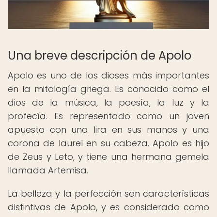
Una breve descripción de Apolo
Apolo es uno de los dioses más importantes
en la mitología griega. Es conocido como el
dios de la música, la poesía, la luz y la
profecía. Es representado como un joven
apuesto con una lira en sus manos y una
corona de laurel en su cabeza. Apolo es hijo
de Zeus y Leto, y tiene una hermana gemela
llamada Artemisa.
La belleza y la perfección son características
distintivas de Apolo, y es considerado como