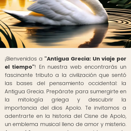
¡Bienvenidos a
"Antigua Grecia: Un viaje por
el tiempo"
! En nuestra web encontrarás un
fascinante tributo a la civilización que sentó
las bases del pensamiento occidental: la
Antigua Grecia. Prepárate para sumergirte en
la mitología griega y descubrir la
importancia del dios Apolo. Te invitamos a
adentrarte en la historia del Cisne de Apolo,
un emblema musical lleno de amor y misterio.