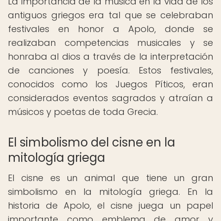
La importancia de la música en la vida de los
antiguos griegos era tal que se celebraban
festivales en honor a Apolo, donde se
realizaban competencias musicales y se
honraba al dios a través de la interpretación
de canciones y poesía. Estos festivales,
conocidos como los Juegos Píticos, eran
considerados eventos sagrados y atraían a
músicos y poetas de toda Grecia.
El simbolismo del cisne en la
mitología griega
El cisne es un animal que tiene un gran
simbolismo en la mitología griega. En la
historia de Apolo, el cisne juega un papel
importante como emblema de amor y