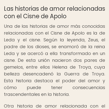
Las historias de amor relacionadas
con el Cisne de Apolo
Una de las historias de amor más conocidas
relacionadas con el Cisne de Apolo es la de
Leda y el cisne. Según la leyenda, Zeus, el
padre de los dioses, se enamoró de la reina
Leda y se acercó a ella transformado en un
cisne. De esta unión nacieron dos pares de
gemelos, entre ellos Helena de Troya, cuya
belleza desencadenó la Guerra de Troya.
Esta historia destaca el poder del amor y
cómo puede tener consecuencias
trascendentales en la historia.
Otra historia de amor relacionada con el