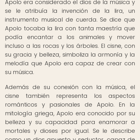
Apolo era considerado el dios de la música y
se le atribuía la invención de la lira, un
instrumento musical de cuerda. Se dice que
Apolo tocaba la lira con tanta maestría que
podía encantar a los animales y mover
incluso a las rocas y los árboles. El cisne, con
su gracia y belleza, simboliza la armonía y la
melodía que Apolo era capaz de crear con
su música.
Además de su conexión con la música, el
cisne también representa los aspectos
románticos y pasionales de Apolo. En la
mitología griega, Apolo era conocido por su
belleza y su capacidad para enamorar a
mortales y dioses por igual. Se le describe
como un dios apuesto y seductor, capaz de