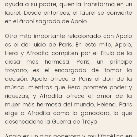
ayuda a su padre, quien la transforma en un
laurel. Desde entonces, el laurel se convierte
en el árbol sagrado de Apolo.
Otro mito importante relacionado con Apolo
es el del juicio de Paris. En este mito, Apolo,
Hera y Afrodita compiten por el título de la
diosa más hermosa. Paris, un príncipe
troyano, es el encargado de tomar la
decisión. Apolo ofrece a Paris el don de la
música, mientras que Hera promete poder y
riquezas, y Afrodita ofrece el amor de la
mujer más hermosa del mundo, Helena. Paris
elige a Afrodita como la ganadora, lo que
desencadena la Guerra de Troya.
Apolo es un dios poderoso y multifacético en