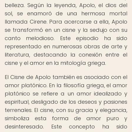
belleza. Según la leyenda, Apolo, el dios del
sol, se enamoró de una hermosa mortal
llamada Cirene. Para acercarse a ella, Apolo
se transformó en un cisne y la sedujo con su
canto melodioso. Este episodio ha sido
representado en numerosas obras de arte y
literatura, destacando la conexión entre el
cisne y el amor en la mitología griega.
El Cisne de Apolo también es asociado con el
amor platónico. En la filosofía griega, el amor
platónico se refiere a un amor idealizado y
espiritual, desligado de los deseos y pasiones
terrenales. El cisne, con su gracia y elegancia,
simboliza esta forma de amor puro y
desinteresado. Este concepto ha sido