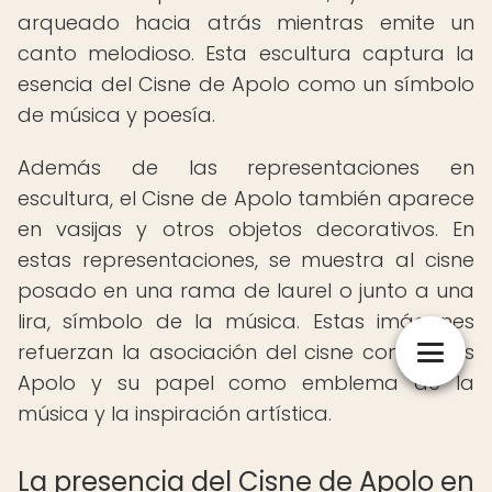
arqueado hacia atrás mientras emite un
canto melodioso. Esta escultura captura la
esencia del Cisne de Apolo como un símbolo
de música y poesía.
Además de las representaciones en
escultura, el Cisne de Apolo también aparece
en vasijas y otros objetos decorativos. En
estas representaciones, se muestra al cisne
posado en una rama de laurel o junto a una
lira, símbolo de la música. Estas imágenes
refuerzan la asociación del cisne con el dios
Apolo y su papel como emblema de la
música y la inspiración artística.
La presencia del Cisne de Apolo en