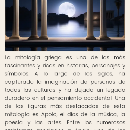
La mitología griega es una de las más
fascinantes y ricas en historias, personajes y
símbolos. A lo largo de los siglos, ha
capturado la imaginación de personas de
todas las culturas y ha dejado un legado
duradero en el pensamiento occidental. Una
de las figuras más destacadas de esta
mitología es Apolo, el dios de la música, la
poesía y las artes. Entre los numerosos