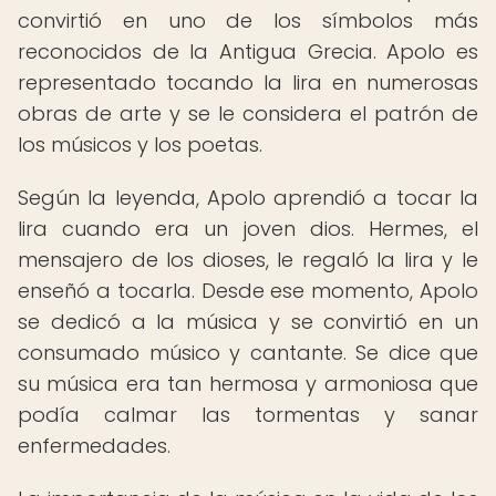
convirtió en uno de los símbolos más
reconocidos de la Antigua Grecia. Apolo es
representado tocando la lira en numerosas
obras de arte y se le considera el patrón de
los músicos y los poetas.
Según la leyenda, Apolo aprendió a tocar la
lira cuando era un joven dios. Hermes, el
mensajero de los dioses, le regaló la lira y le
enseñó a tocarla. Desde ese momento, Apolo
se dedicó a la música y se convirtió en un
consumado músico y cantante. Se dice que
su música era tan hermosa y armoniosa que
podía calmar las tormentas y sanar
enfermedades.