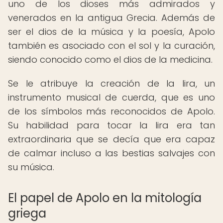
uno de los dioses más admirados y
venerados en la antigua Grecia. Además de
ser el dios de la música y la poesía, Apolo
también es asociado con el sol y la curación,
siendo conocido como el dios de la medicina.
Se le atribuye la creación de la lira, un
instrumento musical de cuerda, que es uno
de los símbolos más reconocidos de Apolo.
Su habilidad para tocar la lira era tan
extraordinaria que se decía que era capaz
de calmar incluso a las bestias salvajes con
su música.
El papel de Apolo en la mitología
griega