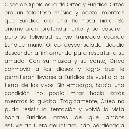
Cisne de Apolo es la de Orfeo y Eurídice. Orfeo
era un talentoso músico y poeta, mientras
que Eurídice era una hermosa ninfa. Se
enamoraron profundamente y se casaron,
pero su felicidad se vio truncada cuando
Eurídice murió. Orfeo, desconsolado, decidió
descender al inframundo para rescatar a su
amada. Con su música y su canto, Orfeo
conmovió a los dioses y logró que le
permitieran llevarse a Eurídice de vuelta a la
tierra de los vivos. Sin embargo, había una
condición: no podía mirar hacia atrás
mientras la guiaba. Trágicamente, Orfeo no
pudo resistir la tentación y volvió la vista
hacia Eurídice antes de que ambos
estuvieran fuera del inframundo, perdiéndola