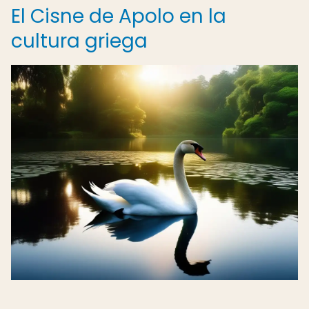
El Cisne de Apolo en la
cultura griega