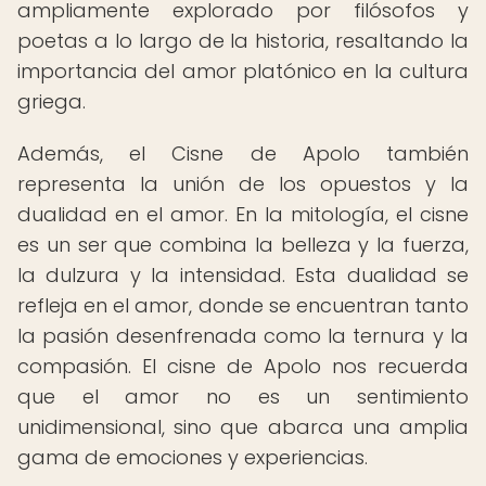
ampliamente explorado por filósofos y
poetas a lo largo de la historia, resaltando la
importancia del amor platónico en la cultura
griega.
Además, el Cisne de Apolo también
representa la unión de los opuestos y la
dualidad en el amor. En la mitología, el cisne
es un ser que combina la belleza y la fuerza,
la dulzura y la intensidad. Esta dualidad se
refleja en el amor, donde se encuentran tanto
la pasión desenfrenada como la ternura y la
compasión. El cisne de Apolo nos recuerda
que el amor no es un sentimiento
unidimensional, sino que abarca una amplia
gama de emociones y experiencias.