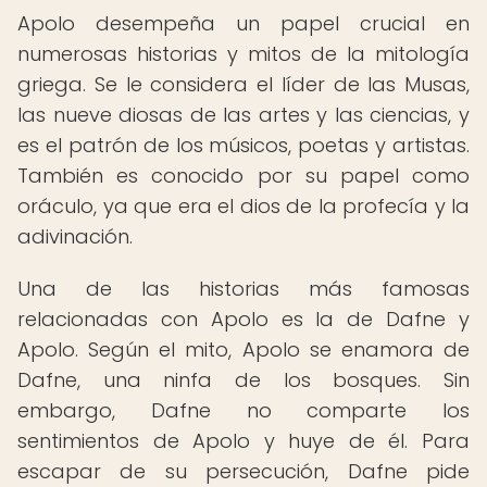
Apolo desempeña un papel crucial en
numerosas historias y mitos de la mitología
griega. Se le considera el líder de las Musas,
las nueve diosas de las artes y las ciencias, y
es el patrón de los músicos, poetas y artistas.
También es conocido por su papel como
oráculo, ya que era el dios de la profecía y la
adivinación.
Una de las historias más famosas
relacionadas con Apolo es la de Dafne y
Apolo. Según el mito, Apolo se enamora de
Dafne, una ninfa de los bosques. Sin
embargo, Dafne no comparte los
sentimientos de Apolo y huye de él. Para
escapar de su persecución, Dafne pide