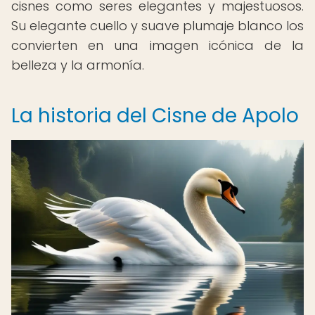
cisnes como seres elegantes y majestuosos.
Su elegante cuello y suave plumaje blanco los
convierten en una imagen icónica de la
belleza y la armonía.
La historia del Cisne de Apolo