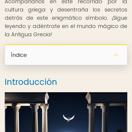
Acompáñanos en este recorrido por la
cultura griega y desentraña los secretos
detrás de este enigmático símbolo. ¡Sigue
leyendo y adéntrate en el mundo mágico de
la Antigua Grecia!
Índice
Introducción