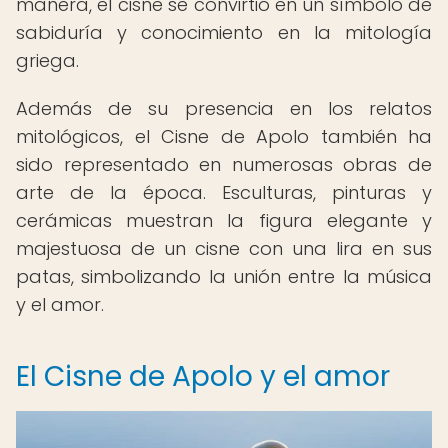
manera, el cisne se convirtió en un símbolo de
sabiduría y conocimiento en la mitología
griega.
Además de su presencia en los relatos
mitológicos, el Cisne de Apolo también ha
sido representado en numerosas obras de
arte de la época. Esculturas, pinturas y
cerámicas muestran la figura elegante y
majestuosa de un cisne con una lira en sus
patas, simbolizando la unión entre la música
y el amor.
El Cisne de Apolo y el amor