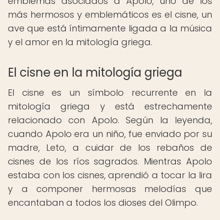
emblemas asociados a Apolo, uno de los
más hermosos y emblemáticos es el cisne, un
ave que está íntimamente ligada a la música
y el amor en la mitología griega.
El cisne en la mitología griega
El cisne es un símbolo recurrente en la
mitología griega y está estrechamente
relacionado con Apolo. Según la leyenda,
cuando Apolo era un niño, fue enviado por su
madre, Leto, a cuidar de los rebaños de
cisnes de los ríos sagrados. Mientras Apolo
estaba con los cisnes, aprendió a tocar la lira
y a componer hermosas melodías que
encantaban a todos los dioses del Olimpo.