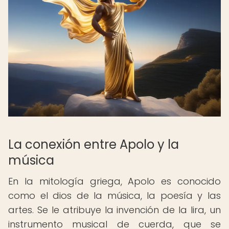
La conexión entre Apolo y la
música
En la mitología griega, Apolo es conocido
como el dios de la música, la poesía y las
artes. Se le atribuye la invención de la lira, un
instrumento musical de cuerda, que se