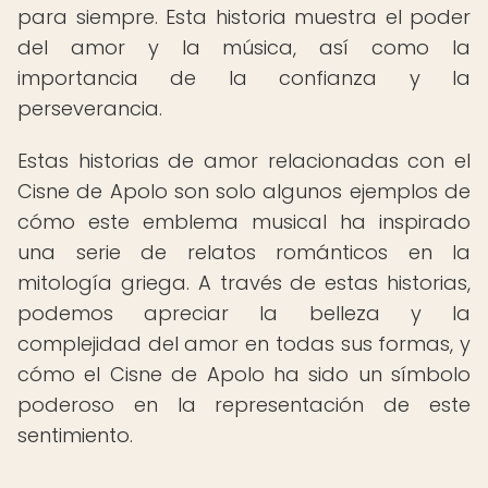
para siempre. Esta historia muestra el poder
del amor y la música, así como la
importancia de la confianza y la
perseverancia.
Estas historias de amor relacionadas con el
Cisne de Apolo son solo algunos ejemplos de
cómo este emblema musical ha inspirado
una serie de relatos románticos en la
mitología griega. A través de estas historias,
podemos apreciar la belleza y la
complejidad del amor en todas sus formas, y
cómo el Cisne de Apolo ha sido un símbolo
poderoso en la representación de este
sentimiento.