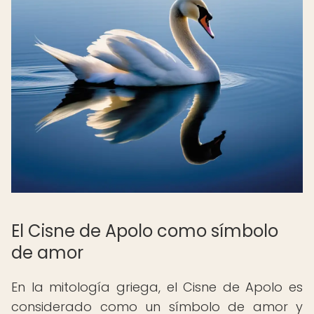
El Cisne de Apolo como símbolo
de amor
En la mitología griega, el Cisne de Apolo es
considerado como un símbolo de amor y