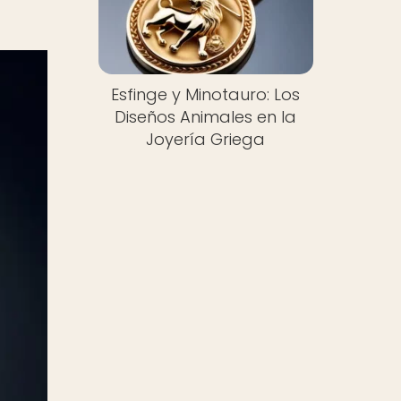
Esfinge y Minotauro: Los
Diseños Animales en la
Joyería Griega