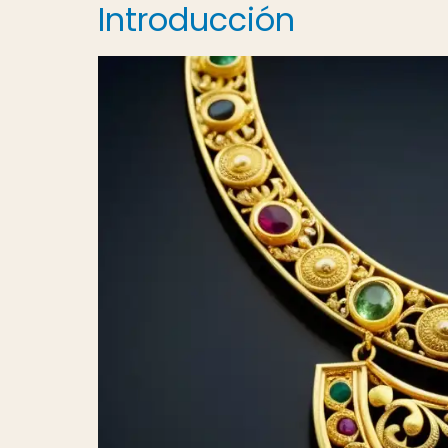
Introducción