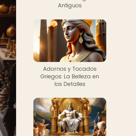
Antiguos
Adornos y Tocados
Griegos: La Belleza en
los Detalles