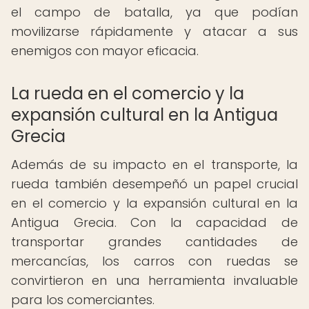
el campo de batalla, ya que podían
movilizarse rápidamente y atacar a sus
enemigos con mayor eficacia.
La rueda en el comercio y la
expansión cultural en la Antigua
Grecia
Además de su impacto en el transporte, la
rueda también desempeñó un papel crucial
en el comercio y la expansión cultural en la
Antigua Grecia. Con la capacidad de
transportar grandes cantidades de
mercancías, los carros con ruedas se
convirtieron en una herramienta invaluable
para los comerciantes.