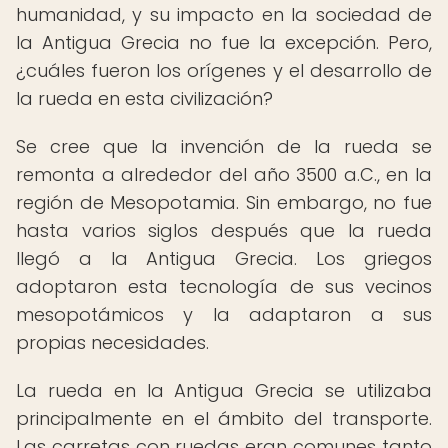
humanidad, y su impacto en la sociedad de
la Antigua Grecia no fue la excepción. Pero,
¿cuáles fueron los orígenes y el desarrollo de
la rueda en esta civilización?
Se cree que la invención de la rueda se
remonta a alrededor del año 3500 a.C., en la
región de Mesopotamia. Sin embargo, no fue
hasta varios siglos después que la rueda
llegó a la Antigua Grecia. Los griegos
adoptaron esta tecnología de sus vecinos
mesopotámicos y la adaptaron a sus
propias necesidades.
La rueda en la Antigua Grecia se utilizaba
principalmente en el ámbito del transporte.
Las carretas con ruedas eran comunes tanto