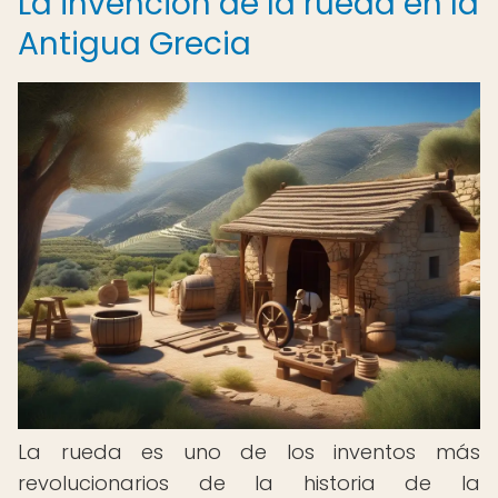
La invención de la rueda en la
Antigua Grecia
La rueda es uno de los inventos más
revolucionarios de la historia de la