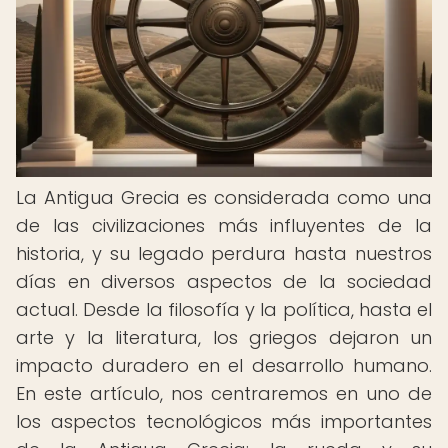
La Antigua Grecia es considerada como una
de las civilizaciones más influyentes de la
historia, y su legado perdura hasta nuestros
días en diversos aspectos de la sociedad
actual. Desde la filosofía y la política, hasta el
arte y la literatura, los griegos dejaron un
impacto duradero en el desarrollo humano.
En este artículo, nos centraremos en uno de
los aspectos tecnológicos más importantes