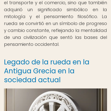
el transporte y el comercio, sino que también
adquirió un significado simbólico en la
mitología y el pensamiento filosófico. La
rueda se convirtió en un símbolo de progreso
y cambio constante, reflejando la mentalidad
de una civilización que sentó las bases del
pensamiento occidental.
Legado de la rueda en la
Antigua Grecia en la
sociedad actual