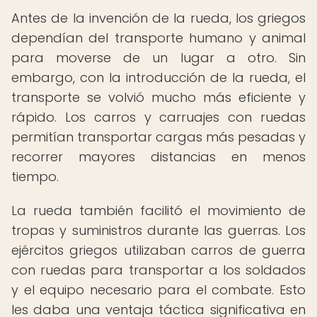
Antes de la invención de la rueda, los griegos
dependían del transporte humano y animal
para moverse de un lugar a otro. Sin
embargo, con la introducción de la rueda, el
transporte se volvió mucho más eficiente y
rápido. Los carros y carruajes con ruedas
permitían transportar cargas más pesadas y
recorrer mayores distancias en menos
tiempo.
La rueda también facilitó el movimiento de
tropas y suministros durante las guerras. Los
ejércitos griegos utilizaban carros de guerra
con ruedas para transportar a los soldados
y el equipo necesario para el combate. Esto
les daba una ventaja táctica significativa en