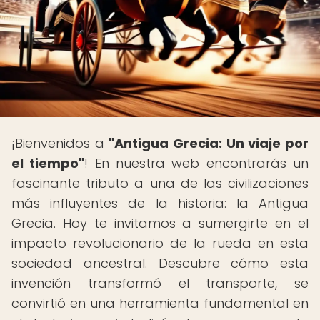
¡Bienvenidos a
"Antigua Grecia: Un viaje por
el tiempo"
! En nuestra web encontrarás un
fascinante tributo a una de las civilizaciones
más influyentes de la historia: la Antigua
Grecia. Hoy te invitamos a sumergirte en el
impacto revolucionario de la rueda en esta
sociedad ancestral. Descubre cómo esta
invención transformó el transporte, se
convirtió en una herramienta fundamental en