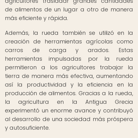
agricultores trasladar grandes cantidades
de alimentos de un lugar a otro de manera
más eficiente y rápida.
Además, la rueda también se utilizó en la
creación de herramientas agrícolas como
carros de carga y arados. Estas
herramientas impulsadas por la rueda
permitieron a los agricultores trabajar la
tierra de manera más efectiva, aumentando
así la productividad y la eficiencia en la
producción de alimentos. Gracias a la rueda,
la agricultura en la Antigua Grecia
experimentó un enorme avance y contribuyó
al desarrollo de una sociedad más próspera
y autosuficiente.