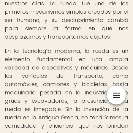
nuestros días. La rueda fue uno de los
primeros mecanismos simples creados por el
ser humano, y su descubrimiento cambió
para siempre la forma en que nos
desplazamos y transportamos objetos.
En la tecnología moderna, la rueda es un
elemento fundamental en una amplia
variedad de dispositivos y máquinas. Desde
los vehículos de transporte, como
automóviles, camiones y bicicletas, hasta
maquinaria pesada en la industria, como
grúas y excavadoras, la presencia de la
rueda es innegable. Sin la invención de la
rueda en la Antigua Grecia, no tendríamos la
comodidad y eficiencia que nos brindan