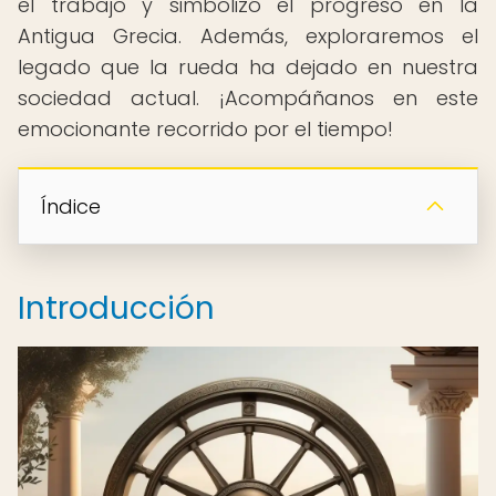
el trabajo y simbolizó el progreso en la
Antigua Grecia. Además, exploraremos el
legado que la rueda ha dejado en nuestra
sociedad actual. ¡Acompáñanos en este
emocionante recorrido por el tiempo!
Índice
Introducción