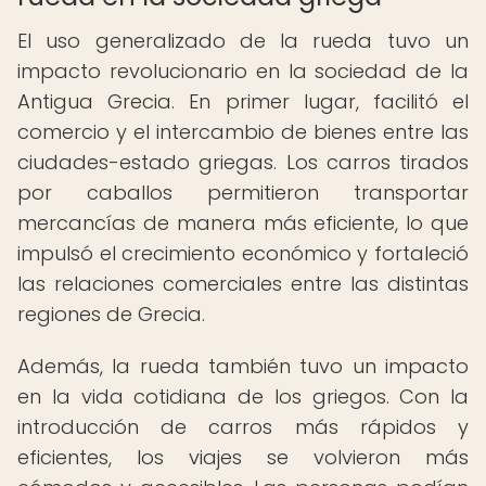
El uso generalizado de la rueda tuvo un
impacto revolucionario en la sociedad de la
Antigua Grecia. En primer lugar, facilitó el
comercio y el intercambio de bienes entre las
ciudades-estado griegas. Los carros tirados
por caballos permitieron transportar
mercancías de manera más eficiente, lo que
impulsó el crecimiento económico y fortaleció
las relaciones comerciales entre las distintas
regiones de Grecia.
Además, la rueda también tuvo un impacto
en la vida cotidiana de los griegos. Con la
introducción de carros más rápidos y
eficientes, los viajes se volvieron más