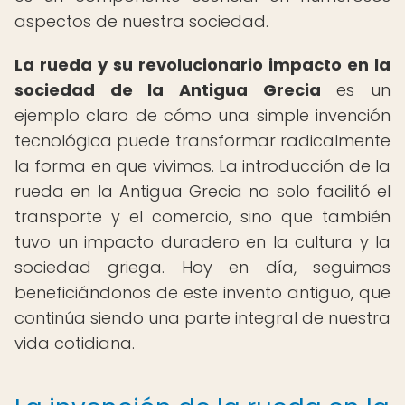
aspectos de nuestra sociedad.
La rueda y su revolucionario impacto en la
sociedad de la Antigua Grecia
es un
ejemplo claro de cómo una simple invención
tecnológica puede transformar radicalmente
la forma en que vivimos. La introducción de la
rueda en la Antigua Grecia no solo facilitó el
transporte y el comercio, sino que también
tuvo un impacto duradero en la cultura y la
sociedad griega. Hoy en día, seguimos
beneficiándonos de este invento antiguo, que
continúa siendo una parte integral de nuestra
vida cotidiana.