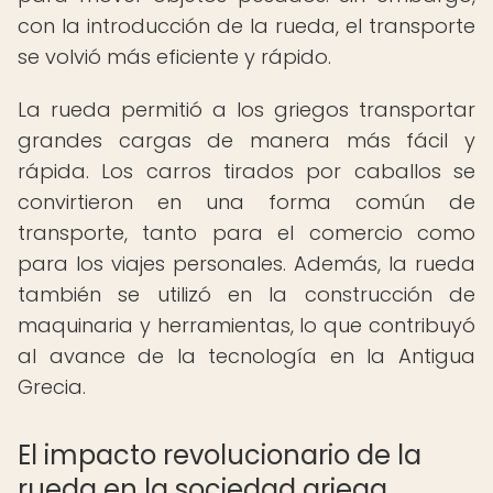
con la introducción de la rueda, el transporte
se volvió más eficiente y rápido.
La rueda permitió a los griegos transportar
grandes cargas de manera más fácil y
rápida. Los carros tirados por caballos se
convirtieron en una forma común de
transporte, tanto para el comercio como
para los viajes personales. Además, la rueda
también se utilizó en la construcción de
maquinaria y herramientas, lo que contribuyó
al avance de la tecnología en la Antigua
Grecia.
El impacto revolucionario de la
rueda en la sociedad griega