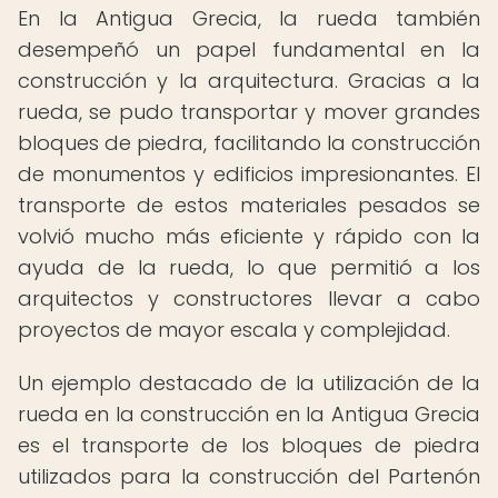
En la Antigua Grecia, la rueda también
desempeñó un papel fundamental en la
construcción y la arquitectura. Gracias a la
rueda, se pudo transportar y mover grandes
bloques de piedra, facilitando la construcción
de monumentos y edificios impresionantes. El
transporte de estos materiales pesados se
volvió mucho más eficiente y rápido con la
ayuda de la rueda, lo que permitió a los
arquitectos y constructores llevar a cabo
proyectos de mayor escala y complejidad.
Un ejemplo destacado de la utilización de la
rueda en la construcción en la Antigua Grecia
es el transporte de los bloques de piedra
utilizados para la construcción del Partenón