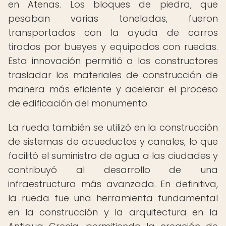
en Atenas. Los bloques de piedra, que
pesaban varias toneladas, fueron
transportados con la ayuda de carros
tirados por bueyes y equipados con ruedas.
Esta innovación permitió a los constructores
trasladar los materiales de construcción de
manera más eficiente y acelerar el proceso
de edificación del monumento.
La rueda también se utilizó en la construcción
de sistemas de acueductos y canales, lo que
facilitó el suministro de agua a las ciudades y
contribuyó al desarrollo de una
infraestructura más avanzada. En definitiva,
la rueda fue una herramienta fundamental
en la construcción y la arquitectura en la