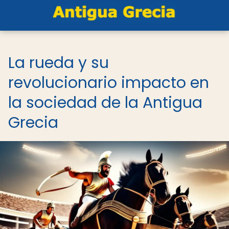
La rueda y su
revolucionario impacto en
la sociedad de la Antigua
Grecia