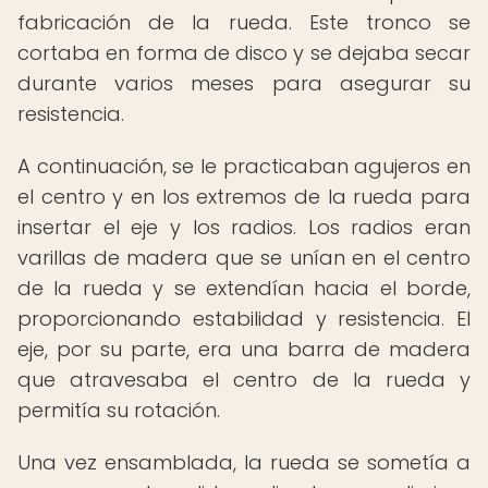
fabricación de la rueda. Este tronco se
cortaba en forma de disco y se dejaba secar
durante varios meses para asegurar su
resistencia.
A continuación, se le practicaban agujeros en
el centro y en los extremos de la rueda para
insertar el eje y los radios. Los radios eran
varillas de madera que se unían en el centro
de la rueda y se extendían hacia el borde,
proporcionando estabilidad y resistencia. El
eje, por su parte, era una barra de madera
que atravesaba el centro de la rueda y
permitía su rotación.
Una vez ensamblada, la rueda se sometía a