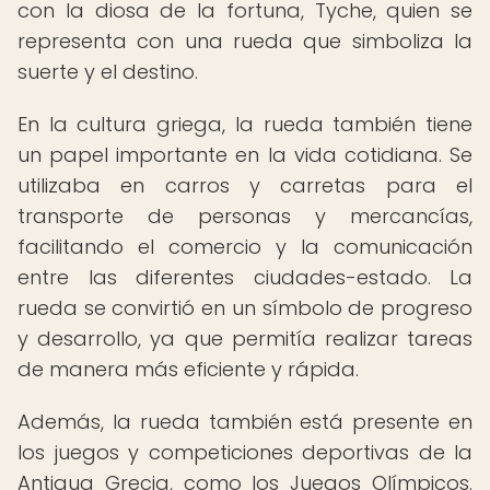
con la diosa de la fortuna, Tyche, quien se
representa con una rueda que simboliza la
suerte y el destino.
En la cultura griega, la rueda también tiene
un papel importante en la vida cotidiana. Se
utilizaba en carros y carretas para el
transporte de personas y mercancías,
facilitando el comercio y la comunicación
entre las diferentes ciudades-estado. La
rueda se convirtió en un símbolo de progreso
y desarrollo, ya que permitía realizar tareas
de manera más eficiente y rápida.
Además, la rueda también está presente en
los juegos y competiciones deportivas de la
Antigua Grecia, como los Juegos Olímpicos.