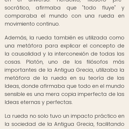
socrático, afirmaba que "todo fluye" y
comparaba el mundo con una rueda en
movimiento continuo.
Además, la rueda también es utilizada como
una metáfora para explicar el concepto de
la causalidad y la interconexión de todas las
cosas. Platón, uno de los filósofos más
importantes de la Antigua Grecia, utilizaba la
metáfora de la rueda en su teoría de las
Ideas, donde afirmaba que todo en el mundo
sensible es una mera copia imperfecta de las
Ideas eternas y perfectas.
La rueda no solo tuvo un impacto práctico en
la sociedad de la Antigua Grecia, facilitando