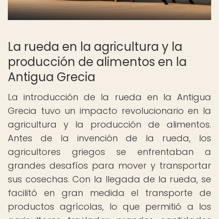
La rueda en la agricultura y la
producción de alimentos en la
Antigua Grecia
La introducción de la rueda en la Antigua
Grecia tuvo un impacto revolucionario en la
agricultura y la producción de alimentos.
Antes de la invención de la rueda, los
agricultores griegos se enfrentaban a
grandes desafíos para mover y transportar
sus cosechas. Con la llegada de la rueda, se
facilitó en gran medida el transporte de
productos agrícolas, lo que permitió a los