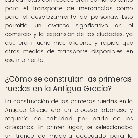
para el transporte de mercancías como
para el desplazamiento de personas. Esto
permitió un avance significativo en el
comercio y la expansión de las ciudades, ya
que era mucho más eficiente y rápido que
otros medios de transporte disponibles en
ese momento.
¿Cómo se construían las primeras
ruedas en la Antigua Grecia?
La construcción de las primeras ruedas en la
Antigua Grecia era un proceso laborioso y
requería de habilidad por parte de los
artesanos. En primer lugar, se seleccionaba
un tronco de madera adecuado para la