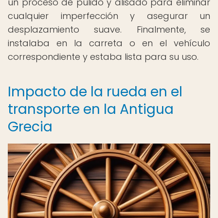
un proceso de pulido y alisado para eliminar
cualquier imperfección y asegurar un
desplazamiento suave. Finalmente, se
instalaba en la carreta o en el vehículo
correspondiente y estaba lista para su uso.
Impacto de la rueda en el
transporte en la Antigua
Grecia