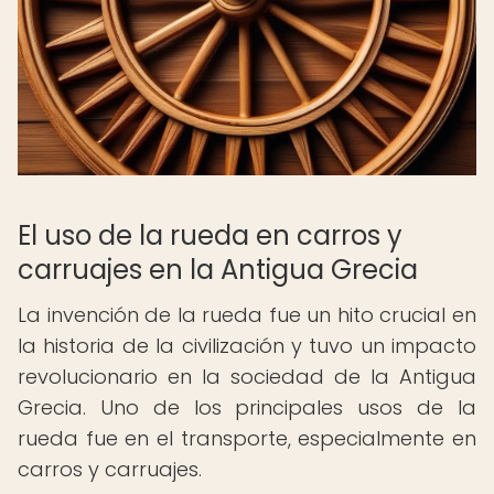
El uso de la rueda en carros y
carruajes en la Antigua Grecia
La invención de la rueda fue un hito crucial en
la historia de la civilización y tuvo un impacto
revolucionario en la sociedad de la Antigua
Grecia. Uno de los principales usos de la
rueda fue en el transporte, especialmente en
carros y carruajes.