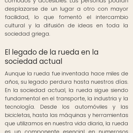
cómodos y accesibles. Las personas podían
desplazarse de un lugar a otro con mayor
facilidad, lo que fomentó el intercambio
cultural y la difusión de ideas en toda la
sociedad griega.
El legado de la rueda en la
sociedad actual
Aunque la rueda fue inventada hace miles de
años, su legado perdura hasta nuestros días.
En la sociedad actual, la rueda sigue siendo
fundamental en el transporte, la industria y la
tecnología. Desde los automóviles y las
bicicletas, hasta las máquinas y herramientas
que utilizamos en nuestra vida diaria, la rueda
es un componente esencial en numerosos