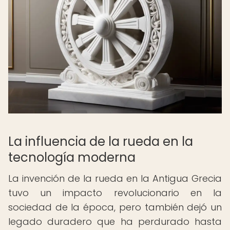
La influencia de la rueda en la
tecnología moderna
La invención de la rueda en la Antigua Grecia
tuvo un impacto revolucionario en la
sociedad de la época, pero también dejó un
legado duradero que ha perdurado hasta