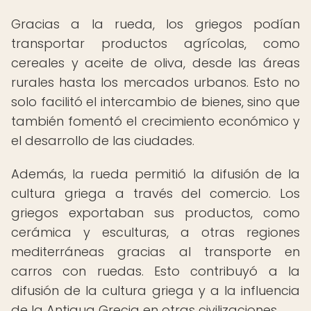
Gracias a la rueda, los griegos podían
transportar productos agrícolas, como
cereales y aceite de oliva, desde las áreas
rurales hasta los mercados urbanos. Esto no
solo facilitó el intercambio de bienes, sino que
también fomentó el crecimiento económico y
el desarrollo de las ciudades.
Además, la rueda permitió la difusión de la
cultura griega a través del comercio. Los
griegos exportaban sus productos, como
cerámica y esculturas, a otras regiones
mediterráneas gracias al transporte en
carros con ruedas. Esto contribuyó a la
difusión de la cultura griega y a la influencia
de la Antigua Grecia en otras civilizaciones.