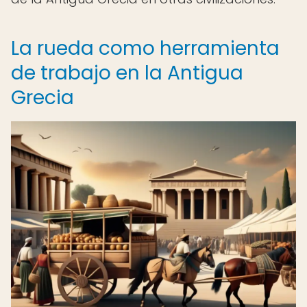
La rueda como herramienta
de trabajo en la Antigua
Grecia