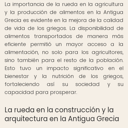
La importancia de la rueda en la agricultura
y la producción de alimentos en la Antigua
Grecia es evidente en la mejora de la calidad
de vida de los griegos. La disponibilidad de
alimentos transportados de manera más
eficiente permitió un mayor acceso a la
alimentación, no solo para los agricultores,
sino también para el resto de la población.
Esto tuvo un impacto significativo en el
bienestar y la nutrición de los griegos,
fortaleciendo así su sociedad y su
capacidad para prosperar.
La rueda en la construcción y la
arquitectura en la Antigua Grecia