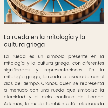
La rueda en la mitología y la
cultura griega
La rueda es un símbolo presente en la
mitología y la cultura griega, con diferentes
significados y representaciones. En la
mitología griega, la rueda es asociada con el
dios del tiempo, Cronos, quien se representa
a menudo con una rueda que simboliza la
eternidad y el ciclo continuo del tiempo.
Además, la rueda también está relacionada