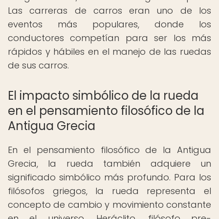
Las carreras de carros eran uno de los
eventos más populares, donde los
conductores competían para ser los más
rápidos y hábiles en el manejo de las ruedas
de sus carros.
El impacto simbólico de la rueda
en el pensamiento filosófico de la
Antigua Grecia
En el pensamiento filosófico de la Antigua
Grecia, la rueda también adquiere un
significado simbólico más profundo. Para los
filósofos griegos, la rueda representa el
concepto de cambio y movimiento constante
en el universo. Heráclito, filósofo pre-