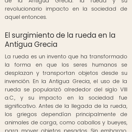
de la Antigua Grecia: la rueda y su
revolucionario impacto en la sociedad de
aquel entonces.
El surgimiento de la rueda en la
Antigua Grecia
La rueda es un invento que ha transformado
la forma en que los seres humanos se
desplazan y transportan objetos desde su
invención. En la Antigua Grecia, el uso de la
rueda se popularizó alrededor del siglo VIII
a.C., y su impacto en la sociedad fue
significativo. Antes de la llegada de la rueda,
los griegos dependían principalmente de
animales de carga, como caballos y bueyes,
para mover objetos pesados. Sin embargo,