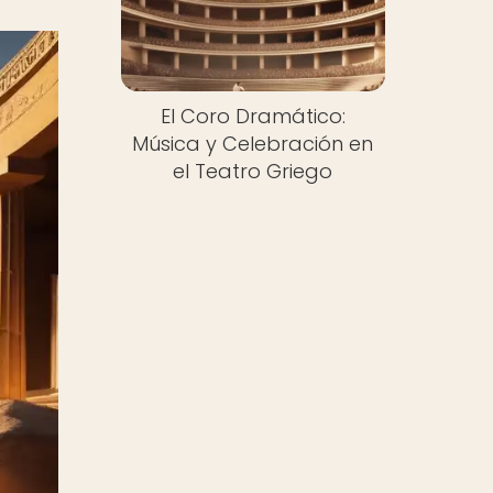
El Coro Dramático:
Música y Celebración en
el Teatro Griego