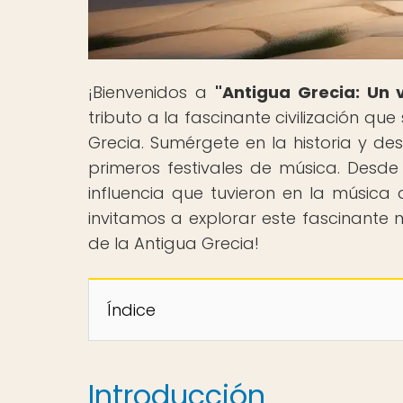
¡Bienvenidos a
"Antigua Grecia: Un v
tributo a la fascinante civilización qu
Grecia. Sumérgete en la historia y des
primeros festivales de música. Desde 
influencia que tuvieron en la músic
invitamos a explorar este fascinante 
de la Antigua Grecia!
Índice
Introducción