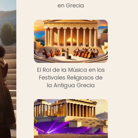
en Grecia
El Rol de la Música en los
Festivales Religiosos de
la Antigua Grecia