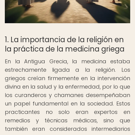
1. La importancia de la religión en
la práctica de la medicina griega
En la Antigua Grecia, la medicina estaba
estrechamente ligada a la religión. Los
griegos creían firmemente en la intervención
divina en la salud y la enfermedad, por lo que
los curanderos y chamanes desempeñaban
un papel fundamental en la sociedad. Estos
practicantes no solo eran expertos en
remedios y técnicas médicas, sino que
también eran considerados intermediarios