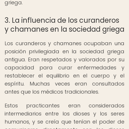
griega.
3. La influencia de los curanderos
y chamanes en la sociedad griega
Los curanderos y chamanes ocupaban una
posición privilegiada en la sociedad griega
antigua. Eran respetados y valorados por su
capacidad para curar enfermedades y
restablecer el equilibrio en el cuerpo y el
espíritu. Muchas veces eran consultados
antes que los médicos tradicionales.
Estos practicantes eran considerados
intermediarios entre los dioses y los seres
humanos, y se creía que tenían el poder de