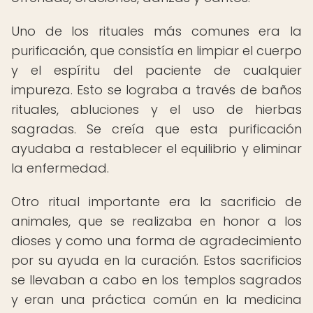
Uno de los rituales más comunes era la
purificación, que consistía en limpiar el cuerpo
y el espíritu del paciente de cualquier
impureza. Esto se lograba a través de baños
rituales, abluciones y el uso de hierbas
sagradas. Se creía que esta purificación
ayudaba a restablecer el equilibrio y eliminar
la enfermedad.
Otro ritual importante era la sacrificio de
animales, que se realizaba en honor a los
dioses y como una forma de agradecimiento
por su ayuda en la curación. Estos sacrificios
se llevaban a cabo en los templos sagrados
y eran una práctica común en la medicina