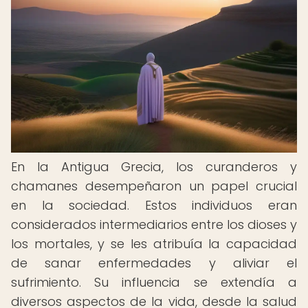
En la Antigua Grecia, los curanderos y
chamanes desempeñaron un papel crucial
en la sociedad. Estos individuos eran
considerados intermediarios entre los dioses y
los mortales, y se les atribuía la capacidad
de sanar enfermedades y aliviar el
sufrimiento. Su influencia se extendía a
diversos aspectos de la vida, desde la salud