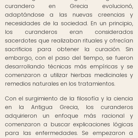
curandero en Grecia evolucionó,
adaptándose a las nuevas creencias y
necesidades de la sociedad. En un principio,
los curanderos eran considerados
sacerdotes que realizaban rituales y ofrecían
sacrificios para obtener la curación. Sin
embargo, con el paso del tiempo, se fueron
desarrollando técnicas más empíricas y se
comenzaron a utilizar hierbas medicinales y
remedios naturales en los tratamientos.
Con el surgimiento de la filosofía y la ciencia
en la Antigua Grecia, los curanderos
adquirieron un enfoque más racional y
comenzaron a buscar explicaciones lógicas
para las enfermedades. Se empezaron a