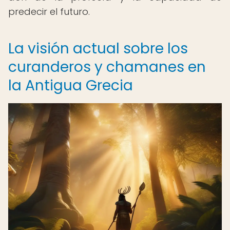
predecir el futuro.
La visión actual sobre los
curanderos y chamanes en
la Antigua Grecia