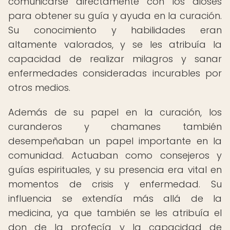
comunicarse directamente con los dioses
para obtener su guía y ayuda en la curación.
Su conocimiento y habilidades eran
altamente valorados, y se les atribuía la
capacidad de realizar milagros y sanar
enfermedades consideradas incurables por
otros medios.
Además de su papel en la curación, los
curanderos y chamanes también
desempeñaban un papel importante en la
comunidad. Actuaban como consejeros y
guías espirituales, y su presencia era vital en
momentos de crisis y enfermedad. Su
influencia se extendía más allá de la
medicina, ya que también se les atribuía el
don de la profecía y la capacidad de