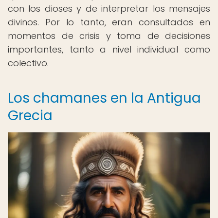
con los dioses y de interpretar los mensajes
divinos. Por lo tanto, eran consultados en
momentos de crisis y toma de decisiones
importantes, tanto a nivel individual como
colectivo.
Los chamanes en la Antigua
Grecia