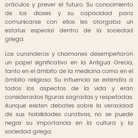
oráculos y prever el futuro. Su conocimiento
de los dioses y su capacidad para
comunicarse con ellos les otorgaba un
estatus especial dentro de la sociedad
griega.
Los curanderos y chamanes desempeñaron
un papel significativo en la Antigua Grecia,
tanto en el ámbito de la medicina como en el
ámbito religioso. Su influencia se extendía a
todos los aspectos de la vida y eran
considerados figuras sagradas y respetadas.
Aunque existen debates sobre la veracidad
de sus habilidades curativas, no se puede
negar su importancia en la cultura y la
sociedad griega.