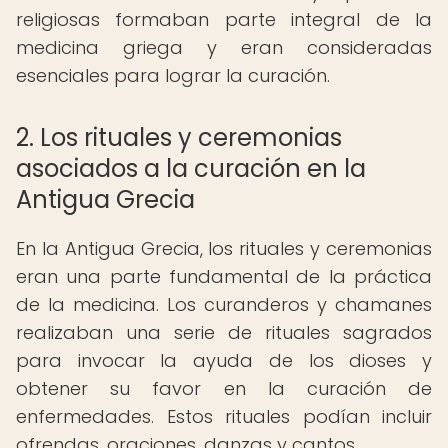
religiosas formaban parte integral de la
medicina griega y eran consideradas
esenciales para lograr la curación.
2. Los rituales y ceremonias
asociados a la curación en la
Antigua Grecia
En la Antigua Grecia, los rituales y ceremonias
eran una parte fundamental de la práctica
de la medicina. Los curanderos y chamanes
realizaban una serie de rituales sagrados
para invocar la ayuda de los dioses y
obtener su favor en la curación de
enfermedades. Estos rituales podían incluir
ofrendas, oraciones, danzas y cantos.