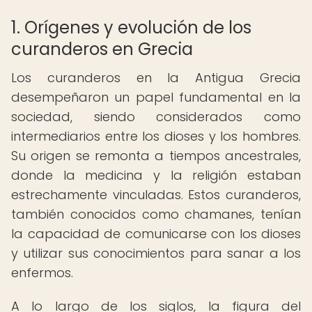
1. Orígenes y evolución de los
curanderos en Grecia
Los curanderos en la Antigua Grecia
desempeñaron un papel fundamental en la
sociedad, siendo considerados como
intermediarios entre los dioses y los hombres.
Su origen se remonta a tiempos ancestrales,
donde la medicina y la religión estaban
estrechamente vinculadas. Estos curanderos,
también conocidos como chamanes, tenían
la capacidad de comunicarse con los dioses
y utilizar sus conocimientos para sanar a los
enfermos.
A lo largo de los siglos, la figura del