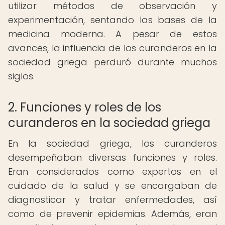
utilizar métodos de observación y
experimentación, sentando las bases de la
medicina moderna. A pesar de estos
avances, la influencia de los curanderos en la
sociedad griega perduró durante muchos
siglos.
2. Funciones y roles de los
curanderos en la sociedad griega
En la sociedad griega, los curanderos
desempeñaban diversas funciones y roles.
Eran considerados como expertos en el
cuidado de la salud y se encargaban de
diagnosticar y tratar enfermedades, así
como de prevenir epidemias. Además, eran