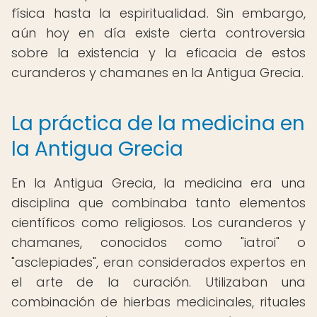
física hasta la espiritualidad. Sin embargo,
aún hoy en día existe cierta controversia
sobre la existencia y la eficacia de estos
curanderos y chamanes en la Antigua Grecia.
La práctica de la medicina en
la Antigua Grecia
En la Antigua Grecia, la medicina era una
disciplina que combinaba tanto elementos
científicos como religiosos. Los curanderos y
chamanes, conocidos como "iatroi" o
"asclepiades", eran considerados expertos en
el arte de la curación. Utilizaban una
combinación de hierbas medicinales, rituales