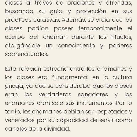
dioses a través de oraciones y ofrendas,
buscando su guía y protección en sus
prácticas curativas. Además, se creía que los
dioses podían poseer temporalmente el
cuerpo del chamán durante los rituales,
otorgándole un conocimiento y poderes
sobrenaturales.
Esta relación estrecha entre los chamanes y
los dioses era fundamental en la cultura
griega, ya que se consideraba que los dioses
eran los verdaderos sanadores y los
chamanes eran solo sus instrumentos. Por lo
tanto, los chamanes debían ser respetados y
venerados por su capacidad de servir como
canales de la divinidad.