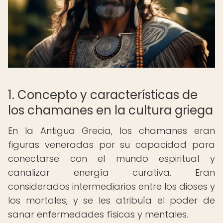
1. Concepto y características de
los chamanes en la cultura griega
En la Antigua Grecia, los chamanes eran
figuras veneradas por su capacidad para
conectarse con el mundo espiritual y
canalizar energía curativa. Eran
considerados intermediarios entre los dioses y
los mortales, y se les atribuía el poder de
sanar enfermedades físicas y mentales.