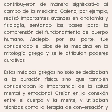
contribuyeron de manera significativa al
campo de la medicina. Galeno, por ejemplo,
realizó importantes avances en anatomía y
fisiología, sentando las bases para la
comprensión del funcionamiento del cuerpo
humano. Asclepio, por su parte, fue
considerado el dios de la medicina en la
mitología griega y se le atribuían poderes
curativos.
Estos médicos griegos no solo se dedicaban
a la curación física, sino que también
consideraban la importancia de la salud
mental y emocional. Creían en la conexión
entre el cuerpo y la mente, y utilizaban
técnicas como la terapia de conversación y