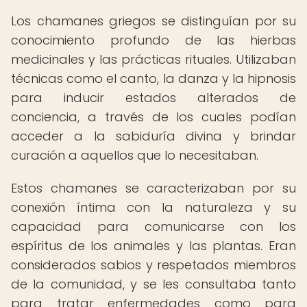
Los chamanes griegos se distinguían por su
conocimiento profundo de las hierbas
medicinales y las prácticas rituales. Utilizaban
técnicas como el canto, la danza y la hipnosis
para inducir estados alterados de
conciencia, a través de los cuales podían
acceder a la sabiduría divina y brindar
curación a aquellos que lo necesitaban.
Estos chamanes se caracterizaban por su
conexión íntima con la naturaleza y su
capacidad para comunicarse con los
espíritus de los animales y las plantas. Eran
considerados sabios y respetados miembros
de la comunidad, y se les consultaba tanto
para tratar enfermedades como para