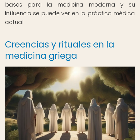
bases para la medicina moderna y su
influencia se puede ver en la práctica médica
actual.
Creencias y rituales en la
medicina griega