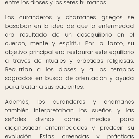
entre los dioses y los seres humanos.
Los curanderos y chamanes griegos se
basaban en la idea de que la enfermedad
era resultado de un desequilibrio en el
cuerpo, mente y espíritu. Por lo tanto, su
objetivo principal era restaurar este equilibrio
a través de rituales y prácticas religiosas.
Recurrían a los dioses y a los templos
sagrados en busca de orientación y ayuda
para tratar a sus pacientes.
Además, los curanderos y chamanes
también interpretaban los sueños y las
señales divinas como medios para
diagnosticar enfermedades y predecir su
evolución. Estas creencias y prácticas