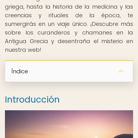
griega, hasta la historia de la medicina y las
creencias y rituales de la época, te
sumergirás en un viaje único. ¡Descubre más
sobre los curanderos y chamanes en la
Antigua Grecia y desentraña el misterio en
nuestra web!
Índice
Introducción