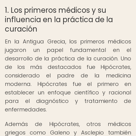
1. Los primeros médicos y su
influencia en la práctica de la
curación
En la Antigua Grecia, los primeros médicos
jugaron un papel fundamental en el
desarrollo de la práctica de la curación. Uno
de los más destacados fue Hipócrates,
considerado el padre de la medicina
moderna. Hipócrates fue el primero en
establecer un enfoque científico y racional
para el diagnóstico y tratamiento de
enfermedades.
Además de Hipócrates, otros médicos
griegos como Galeno y Asclepio también