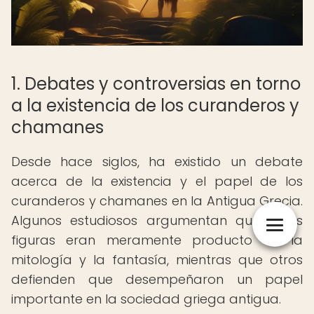
1. Debates y controversias en torno
a la existencia de los curanderos y
chamanes
Desde hace siglos, ha existido un debate
acerca de la existencia y el papel de los
curanderos y chamanes en la Antigua Grecia.
Algunos estudiosos argumentan que estas
figuras eran meramente producto de la
mitología y la fantasía, mientras que otros
defienden que desempeñaron un papel
importante en la sociedad griega antigua.