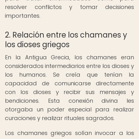
resolver conflictos y tomar decisiones
importantes.
2. Relación entre los chamanes y
los dioses griegos
En la Antigua Grecia, los chamanes eran
considerados intermediarios entre los dioses y
los humanos. Se creía que tenían la
capacidad de comunicarse directamente
con los dioses y recibir sus mensajes y
bendiciones. Esta conexión divina les
otorgaba un poder especial para realizar
curaciones y realizar rituales sagrados.
Los chamanes griegos solían invocar a los