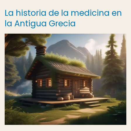
La historia de la medicina en
la Antigua Grecia