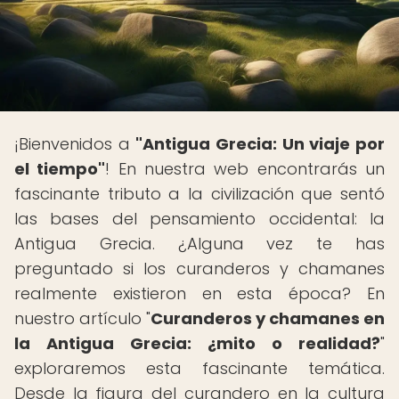
¡Bienvenidos a
"Antigua Grecia: Un viaje por
el tiempo"
! En nuestra web encontrarás un
fascinante tributo a la civilización que sentó
las bases del pensamiento occidental: la
Antigua Grecia. ¿Alguna vez te has
preguntado si los curanderos y chamanes
realmente existieron en esta época? En
nuestro artículo "
Curanderos y chamanes en
la Antigua Grecia: ¿mito o realidad?
"
exploraremos esta fascinante temática.
Desde la figura del curandero en la cultura