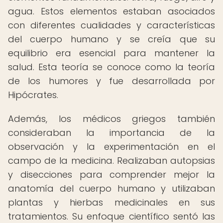
agua. Estos elementos estaban asociados
con diferentes cualidades y características
del cuerpo humano y se creía que su
equilibrio era esencial para mantener la
salud. Esta teoría se conoce como la teoría
de los humores y fue desarrollada por
Hipócrates.
Además, los médicos griegos también
consideraban la importancia de la
observación y la experimentación en el
campo de la medicina. Realizaban autopsias
y disecciones para comprender mejor la
anatomía del cuerpo humano y utilizaban
plantas y hierbas medicinales en sus
tratamientos. Su enfoque científico sentó las