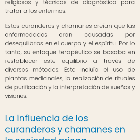
religiosos y técnicas de diagnóstico para
tratar a los enfermos.
Estos curanderos y chamanes creían que las
enfermedades eran causadas por
desequilibrios en el cuerpo y el espíritu. Por lo
tanto, su enfoque terapéutico se basaba en
restablecer este equilibrio a través de
diversos métodos. Esto incluía el uso de
plantas medicinales, la realización de rituales
de purificación y la interpretación de sueños y
visiones.
La influencia de los
curanderos y chamanes en