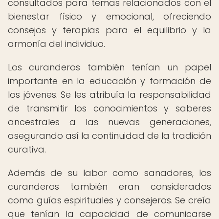
consultados para temas relacionados con el
bienestar físico y emocional, ofreciendo
consejos y terapias para el equilibrio y la
armonía del individuo.
Los curanderos también tenían un papel
importante en la educación y formación de
los jóvenes. Se les atribuía la responsabilidad
de transmitir los conocimientos y saberes
ancestrales a las nuevas generaciones,
asegurando así la continuidad de la tradición
curativa.
Además de su labor como sanadores, los
curanderos también eran considerados
como guías espirituales y consejeros. Se creía
que tenían la capacidad de comunicarse