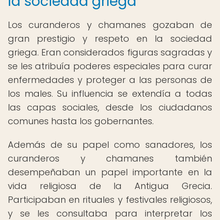
la sociedad griega
Los curanderos y chamanes gozaban de
gran prestigio y respeto en la sociedad
griega. Eran considerados figuras sagradas y
se les atribuía poderes especiales para curar
enfermedades y proteger a las personas de
los males. Su influencia se extendía a todas
las capas sociales, desde los ciudadanos
comunes hasta los gobernantes.
Además de su papel como sanadores, los
curanderos y chamanes también
desempeñaban un papel importante en la
vida religiosa de la Antigua Grecia.
Participaban en rituales y festivales religiosos,
y se les consultaba para interpretar los