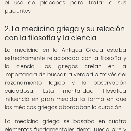
el uso de placebos para tratar a sus
pacientes.
2. La medicina griega y su relación
con la filosofía y la ciencia
La medicina en la Antigua Grecia estaba
estrechamente relacionada con la filosofía y
la ciencia. Los griegos creían en la
importancia de buscar la verdad a través del
razonamiento lógico y la observación
cuidadosa. Esta mentalidad filosófica
influenció en gran medida la forma en que
los médicos griegos abordaban la curación.
La medicina griega se basaba en cuatro
elementos fundamentales: tierra, fuego, aire y