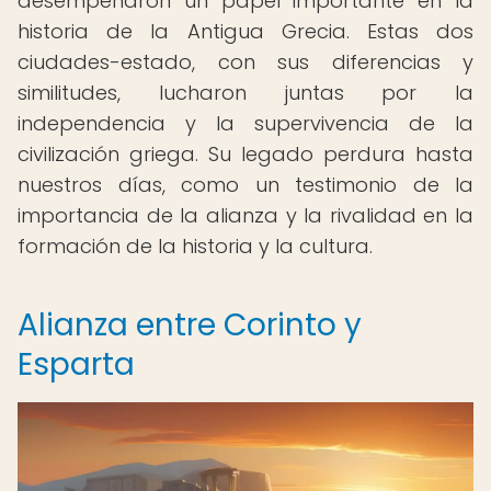
desempeñaron un papel importante en la
historia de la Antigua Grecia. Estas dos
ciudades-estado, con sus diferencias y
similitudes, lucharon juntas por la
independencia y la supervivencia de la
civilización griega. Su legado perdura hasta
nuestros días, como un testimonio de la
importancia de la alianza y la rivalidad en la
formación de la historia y la cultura.
Alianza entre Corinto y
Esparta