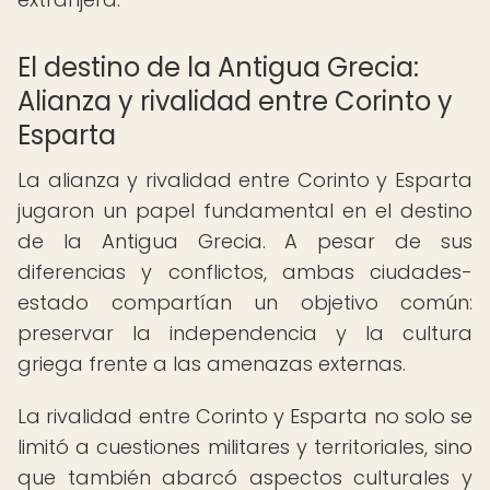
El destino de la Antigua Grecia:
Alianza y rivalidad entre Corinto y
Esparta
La alianza y rivalidad entre Corinto y Esparta
jugaron un papel fundamental en el destino
de la Antigua Grecia. A pesar de sus
diferencias y conflictos, ambas ciudades-
estado compartían un objetivo común:
preservar la independencia y la cultura
griega frente a las amenazas externas.
La rivalidad entre Corinto y Esparta no solo se
limitó a cuestiones militares y territoriales, sino
que también abarcó aspectos culturales y