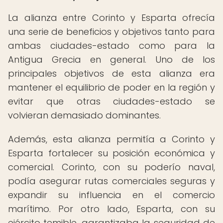
La alianza entre Corinto y Esparta ofrecía
una serie de beneficios y objetivos tanto para
ambas ciudades-estado como para la
Antigua Grecia en general. Uno de los
principales objetivos de esta alianza era
mantener el equilibrio de poder en la región y
evitar que otras ciudades-estado se
volvieran demasiado dominantes.
Además, esta alianza permitía a Corinto y
Esparta fortalecer su posición económica y
comercial. Corinto, con su poderío naval,
podía asegurar rutas comerciales seguras y
expandir su influencia en el comercio
marítimo. Por otro lado, Esparta, con su
ejército temible, garantizaba la seguridad de