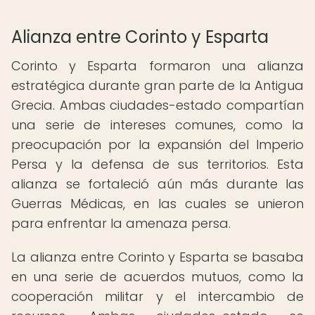
Alianza entre Corinto y Esparta
Corinto y Esparta formaron una alianza
estratégica durante gran parte de la Antigua
Grecia. Ambas ciudades-estado compartían
una serie de intereses comunes, como la
preocupación por la expansión del Imperio
Persa y la defensa de sus territorios. Esta
alianza se fortaleció aún más durante las
Guerras Médicas, en las cuales se unieron
para enfrentar la amenaza persa.
La alianza entre Corinto y Esparta se basaba
en una serie de acuerdos mutuos, como la
cooperación militar y el intercambio de