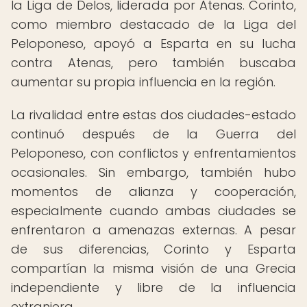
la Liga de Delos, liderada por Atenas. Corinto,
como miembro destacado de la Liga del
Peloponeso, apoyó a Esparta en su lucha
contra Atenas, pero también buscaba
aumentar su propia influencia en la región.
La rivalidad entre estas dos ciudades-estado
continuó después de la Guerra del
Peloponeso, con conflictos y enfrentamientos
ocasionales. Sin embargo, también hubo
momentos de alianza y cooperación,
especialmente cuando ambas ciudades se
enfrentaron a amenazas externas. A pesar
de sus diferencias, Corinto y Esparta
compartían la misma visión de una Grecia
independiente y libre de la influencia
extranjera.