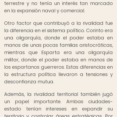
terrestre y no tenía un interés tan marcado
en la expansión naval y comercial.
Otro factor que contribuyó a la rivalidad fue
la diferencia en el sistema político. Corinto era
una oligarquía, donde el poder estaba en
manos de unas pocas familias aristocráticas,
mientras que Esparta era una oligarquía
militar, donde el poder estaba en manos de
los espartanos guerreros. Estas diferencias en
la estructura política llevaron a tensiones y
desconfianza mutua.
Además, la rivalidad territorial también jugó
un papel importante. Ambas ciudades-
estado tenían intereses en expandir su
territorio y controlar áreas estratégicas. Por