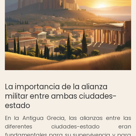
La importancia de la alianza
militar entre ambas ciudades-
estado
En la Antigua Grecia, las alianzas entre las
diferentes ciudades-estado eran
fundamentales para su supervivencia y para