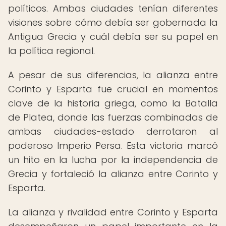
políticos. Ambas ciudades tenían diferentes
visiones sobre cómo debía ser gobernada la
Antigua Grecia y cuál debía ser su papel en
la política regional.
A pesar de sus diferencias, la alianza entre
Corinto y Esparta fue crucial en momentos
clave de la historia griega, como la Batalla
de Platea, donde las fuerzas combinadas de
ambas ciudades-estado derrotaron al
poderoso Imperio Persa. Esta victoria marcó
un hito en la lucha por la independencia de
Grecia y fortaleció la alianza entre Corinto y
Esparta.
La alianza y rivalidad entre Corinto y Esparta