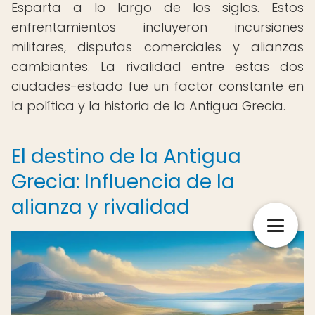
Esparta a lo largo de los siglos. Estos
enfrentamientos incluyeron incursiones
militares, disputas comerciales y alianzas
cambiantes. La rivalidad entre estas dos
ciudades-estado fue un factor constante en
la política y la historia de la Antigua Grecia.
El destino de la Antigua
Grecia: Influencia de la
alianza y rivalidad