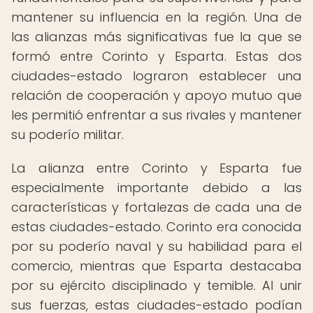
mantener su influencia en la región. Una de
las alianzas más significativas fue la que se
formó entre Corinto y Esparta. Estas dos
ciudades-estado lograron establecer una
relación de cooperación y apoyo mutuo que
les permitió enfrentar a sus rivales y mantener
su poderío militar.
La alianza entre Corinto y Esparta fue
especialmente importante debido a las
características y fortalezas de cada una de
estas ciudades-estado. Corinto era conocida
por su poderío naval y su habilidad para el
comercio, mientras que Esparta destacaba
por su ejército disciplinado y temible. Al unir
sus fuerzas, estas ciudades-estado podían