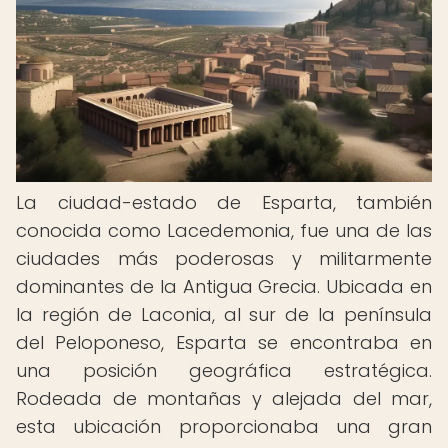
La ciudad-estado de Esparta, también
conocida como Lacedemonia, fue una de las
ciudades más poderosas y militarmente
dominantes de la Antigua Grecia. Ubicada en
la región de Laconia, al sur de la península
del Peloponeso, Esparta se encontraba en
una posición geográfica estratégica.
Rodeada de montañas y alejada del mar,
esta ubicación proporcionaba una gran