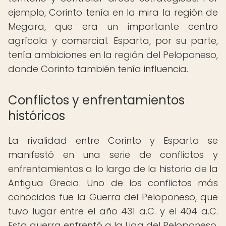
ejemplo, Corinto tenía en la mira la región de
Megara, que era un importante centro
agrícola y comercial. Esparta, por su parte,
tenía ambiciones en la región del Peloponeso,
donde Corinto también tenía influencia.
Conflictos y enfrentamientos
históricos
La rivalidad entre Corinto y Esparta se
manifestó en una serie de conflictos y
enfrentamientos a lo largo de la historia de la
Antigua Grecia. Uno de los conflictos más
conocidos fue la Guerra del Peloponeso, que
tuvo lugar entre el año 431 a.C. y el 404 a.C.
Esta guerra enfrentó a la Liga del Peloponeso,