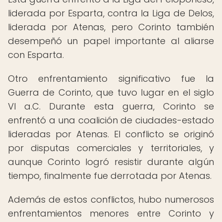
liderada por Esparta, contra la Liga de Delos,
liderada por Atenas, pero Corinto también
desempeñó un papel importante al aliarse
con Esparta.
Otro enfrentamiento significativo fue la
Guerra de Corinto, que tuvo lugar en el siglo
VI a.C. Durante esta guerra, Corinto se
enfrentó a una coalición de ciudades-estado
lideradas por Atenas. El conflicto se originó
por disputas comerciales y territoriales, y
aunque Corinto logró resistir durante algún
tiempo, finalmente fue derrotada por Atenas.
Además de estos conflictos, hubo numerosos
enfrentamientos menores entre Corinto y