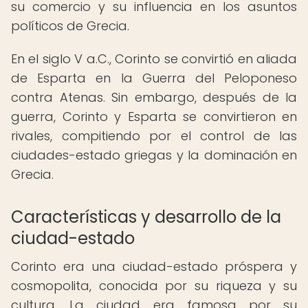
su comercio y su influencia en los asuntos
políticos de Grecia.
En el siglo V a.C., Corinto se convirtió en aliada
de Esparta en la Guerra del Peloponeso
contra Atenas. Sin embargo, después de la
guerra, Corinto y Esparta se convirtieron en
rivales, compitiendo por el control de las
ciudades-estado griegas y la dominación en
Grecia.
Características y desarrollo de la
ciudad-estado
Corinto era una ciudad-estado próspera y
cosmopolita, conocida por su riqueza y su
cultura. La ciudad era famosa por su