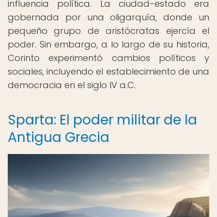
influencia política. La ciudad-estado era
gobernada por una oligarquía, donde un
pequeño grupo de aristócratas ejercía el
poder. Sin embargo, a lo largo de su historia,
Corinto experimentó cambios políticos y
sociales, incluyendo el establecimiento de una
democracia en el siglo IV a.C.
Sparta: El poder militar de la
Antigua Grecia