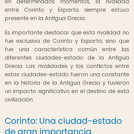
en determinados momentos, la rivalidad
entre Corinto y Esparta siempre estuvo
presente en la Antigua Grecia.
Es importante destacar que esta rivalidad no
fue exclusiva de Corinto y Esparta, sino que
fue una característica común entre las
diferentes ciudades-estado de la Antigua
Grecia. Las rivalidades y los conflictos entre
estas ciudades-estado fueron una constante
en la historia de la Antigua Grecia y tuvieron
un impacto significativo en el destino de esta
civilización.
Corinto: Una ciudad-estado
de gran importancia