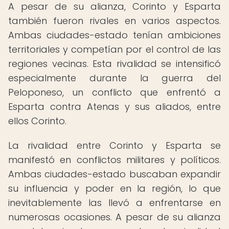
A pesar de su alianza, Corinto y Esparta
también fueron rivales en varios aspectos.
Ambas ciudades-estado tenían ambiciones
territoriales y competían por el control de las
regiones vecinas. Esta rivalidad se intensificó
especialmente durante la guerra del
Peloponeso, un conflicto que enfrentó a
Esparta contra Atenas y sus aliados, entre
ellos Corinto.
La rivalidad entre Corinto y Esparta se
manifestó en conflictos militares y políticos.
Ambas ciudades-estado buscaban expandir
su influencia y poder en la región, lo que
inevitablemente las llevó a enfrentarse en
numerosas ocasiones. A pesar de su alianza