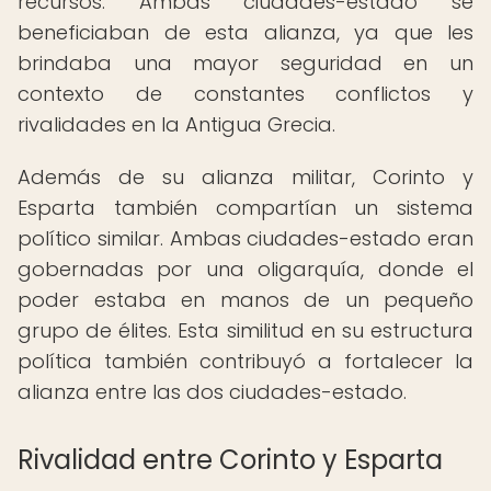
recursos. Ambas ciudades-estado se
beneficiaban de esta alianza, ya que les
brindaba una mayor seguridad en un
contexto de constantes conflictos y
rivalidades en la Antigua Grecia.
Además de su alianza militar, Corinto y
Esparta también compartían un sistema
político similar. Ambas ciudades-estado eran
gobernadas por una oligarquía, donde el
poder estaba en manos de un pequeño
grupo de élites. Esta similitud en su estructura
política también contribuyó a fortalecer la
alianza entre las dos ciudades-estado.
Rivalidad entre Corinto y Esparta