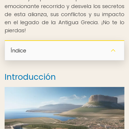
emocionante recorrido y desvela los secretos
de esta alianza, sus conflictos y su impacto
en el legado de la Antigua Grecia. ¡No te lo
pierdas!
Índice
Introducción