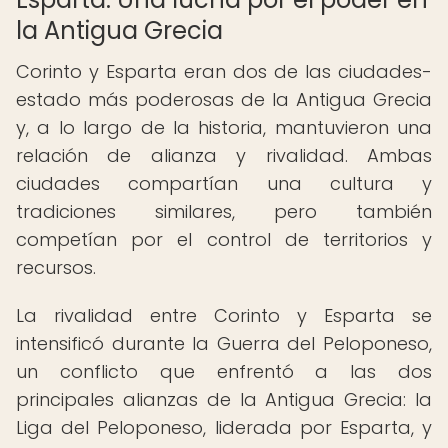
la Antigua Grecia
Corinto y Esparta eran dos de las ciudades-
estado más poderosas de la Antigua Grecia
y, a lo largo de la historia, mantuvieron una
relación de alianza y rivalidad. Ambas
ciudades compartían una cultura y
tradiciones similares, pero también
competían por el control de territorios y
recursos.
La rivalidad entre Corinto y Esparta se
intensificó durante la Guerra del Peloponeso,
un conflicto que enfrentó a las dos
principales alianzas de la Antigua Grecia: la
Liga del Peloponeso, liderada por Esparta, y