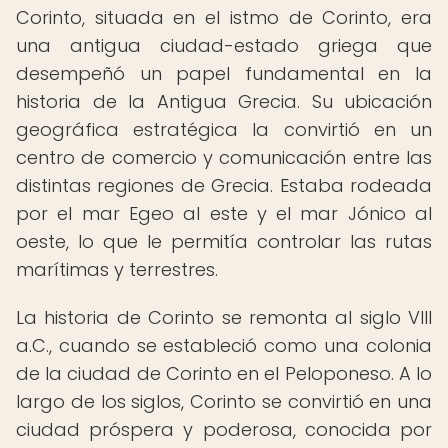
Corinto, situada en el istmo de Corinto, era
una antigua ciudad-estado griega que
desempeñó un papel fundamental en la
historia de la Antigua Grecia. Su ubicación
geográfica estratégica la convirtió en un
centro de comercio y comunicación entre las
distintas regiones de Grecia. Estaba rodeada
por el mar Egeo al este y el mar Jónico al
oeste, lo que le permitía controlar las rutas
marítimas y terrestres.
La historia de Corinto se remonta al siglo VIII
a.C., cuando se estableció como una colonia
de la ciudad de Corinto en el Peloponeso. A lo
largo de los siglos, Corinto se convirtió en una
ciudad próspera y poderosa, conocida por