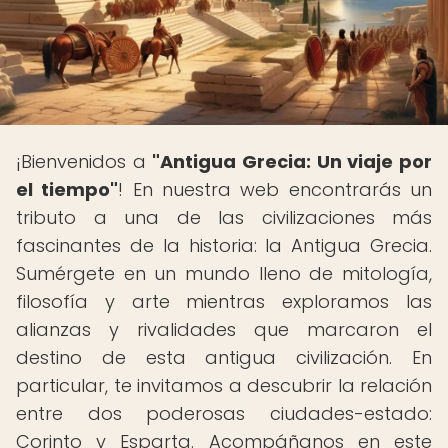
¡Bienvenidos a
"Antigua Grecia: Un viaje por
el tiempo"
! En nuestra web encontrarás un
tributo a una de las civilizaciones más
fascinantes de la historia: la Antigua Grecia.
Sumérgete en un mundo lleno de mitología,
filosofía y arte mientras exploramos las
alianzas y rivalidades que marcaron el
destino de esta antigua civilización. En
particular, te invitamos a descubrir la relación
entre dos poderosas ciudades-estado:
Corinto y Esparta. Acompáñanos en este