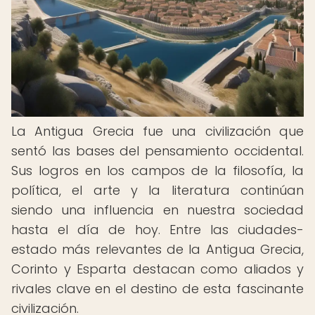
La Antigua Grecia fue una civilización que
sentó las bases del pensamiento occidental.
Sus logros en los campos de la filosofía, la
política, el arte y la literatura continúan
siendo una influencia en nuestra sociedad
hasta el día de hoy. Entre las ciudades-
estado más relevantes de la Antigua Grecia,
Corinto y Esparta destacan como aliados y
rivales clave en el destino de esta fascinante
civilización.