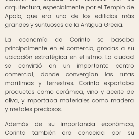
arquitectura, especialmente por el Templo de
Apolo, que era uno de los edificios más
grandes y suntuosos de la Antigua Grecia.
La economía de Corinto se basaba
principalmente en el comercio, gracias a su
ubicación estratégica en el istmo. La ciudad
se convirtió en un importante centro
comercial, donde convergían las rutas
marítimas y terrestres. Corinto exportaba
productos como cerámica, vino y aceite de
oliva, y importaba materiales como madera
y metales preciosos.
Además de su importancia económica,
Corinto también era conocida por su