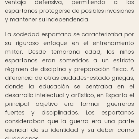
ventaja defensiva, permitiendo a los
espartanos protegerse de posibles invasiones
y mantener su independencia.
La sociedad espartana se caracterizaba por
su riguroso enfoque en el entrenamiento
militar. Desde temprana edad, los niños
espartanos eran sometidos a un estricto
régimen de disciplina y preparación física. A
diferencia de otras ciudades-estado griegas,
donde la educación se centraba en el
desarrollo intelectual y artístico, en Esparta el
principal objetivo era formar guerreros
fuertes y disciplinados. Los espartanos
consideraban que la guerra era una parte
esencial de su identidad y su deber como
ciudadanos.