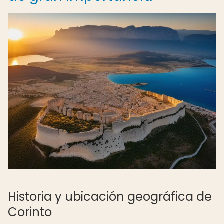
Historia y ubicación geográfica de
Corinto