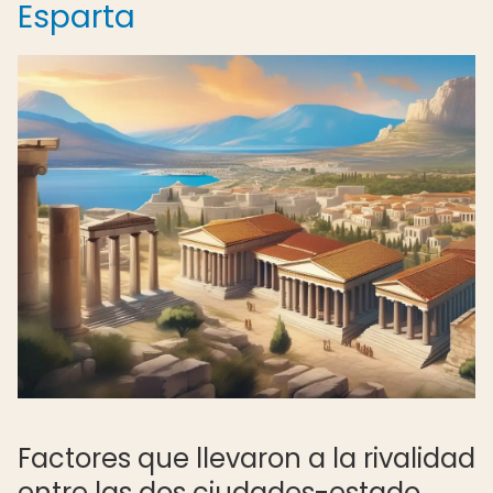
Esparta
Factores que llevaron a la rivalidad
entre las dos ciudades-estado