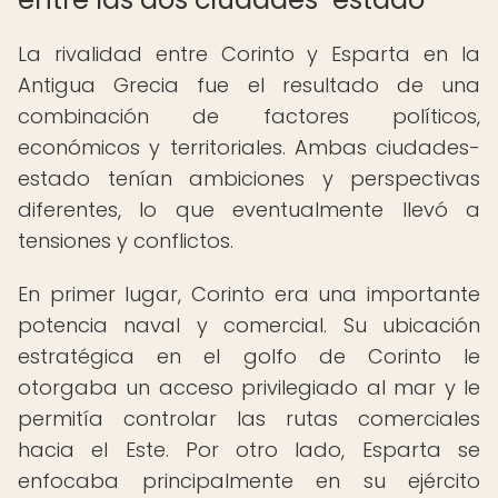
La rivalidad entre Corinto y Esparta en la
Antigua Grecia fue el resultado de una
combinación de factores políticos,
económicos y territoriales. Ambas ciudades-
estado tenían ambiciones y perspectivas
diferentes, lo que eventualmente llevó a
tensiones y conflictos.
En primer lugar, Corinto era una importante
potencia naval y comercial. Su ubicación
estratégica en el golfo de Corinto le
otorgaba un acceso privilegiado al mar y le
permitía controlar las rutas comerciales
hacia el Este. Por otro lado, Esparta se
enfocaba principalmente en su ejército