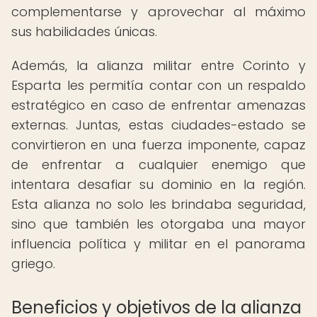
complementarse y aprovechar al máximo
sus habilidades únicas.
Además, la alianza militar entre Corinto y
Esparta les permitía contar con un respaldo
estratégico en caso de enfrentar amenazas
externas. Juntas, estas ciudades-estado se
convirtieron en una fuerza imponente, capaz
de enfrentar a cualquier enemigo que
intentara desafiar su dominio en la región.
Esta alianza no solo les brindaba seguridad,
sino que también les otorgaba una mayor
influencia política y militar en el panorama
griego.
Beneficios y objetivos de la alianza