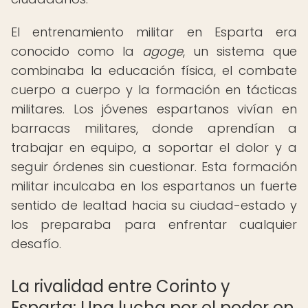
El entrenamiento militar en Esparta era
conocido como la
agoge
, un sistema que
combinaba la educación física, el combate
cuerpo a cuerpo y la formación en tácticas
militares. Los jóvenes espartanos vivían en
barracas militares, donde aprendían a
trabajar en equipo, a soportar el dolor y a
seguir órdenes sin cuestionar. Esta formación
militar inculcaba en los espartanos un fuerte
sentido de lealtad hacia su ciudad-estado y
los preparaba para enfrentar cualquier
desafío.
La rivalidad entre Corinto y
Esparta: Una lucha por el poder en