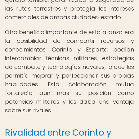
las rutas terrestres y protegía los intereses
comerciales de ambas ciudades-estado.
Otro beneficio importante de esta alianza era
la posibilidad de compartir recursos y
conocimientos. Corinto y Esparta podían
intercambiar técnicas militares, estrategias
de combate y tecnologías navales, lo que les
permitía mejorar y perfeccionar sus propias
habilidades. Esta colaboración mutua
fortalecía aún más su posición como
potencias militares y les daba una ventaja
sobre sus rivales.
Rivalidad entre Corinto y