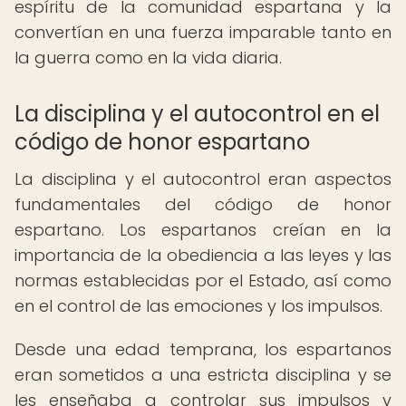
espíritu de la comunidad espartana y la
convertían en una fuerza imparable tanto en
la guerra como en la vida diaria.
La disciplina y el autocontrol en el
código de honor espartano
La disciplina y el autocontrol eran aspectos
fundamentales del código de honor
espartano. Los espartanos creían en la
importancia de la obediencia a las leyes y las
normas establecidas por el Estado, así como
en el control de las emociones y los impulsos.
Desde una edad temprana, los espartanos
eran sometidos a una estricta disciplina y se
les enseñaba a controlar sus impulsos y