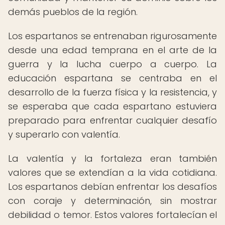
demás pueblos de la región.
Los espartanos se entrenaban rigurosamente
desde una edad temprana en el arte de la
guerra y la lucha cuerpo a cuerpo. La
educación espartana se centraba en el
desarrollo de la fuerza física y la resistencia, y
se esperaba que cada espartano estuviera
preparado para enfrentar cualquier desafío
y superarlo con valentía.
La valentía y la fortaleza eran también
valores que se extendían a la vida cotidiana.
Los espartanos debían enfrentar los desafíos
con coraje y determinación, sin mostrar
debilidad o temor. Estos valores fortalecían el