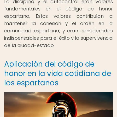
La disciplina y el autocontrol eran valores
fundamentales en el código de honor
espartano. Estos valores contribuían a
mantener la cohesión y el orden en la
comunidad espartana, y eran considerados
indispensables para el éxito y la supervivencia
de la ciudad-estado.
Aplicación del código de
honor en la vida cotidiana de
los espartanos