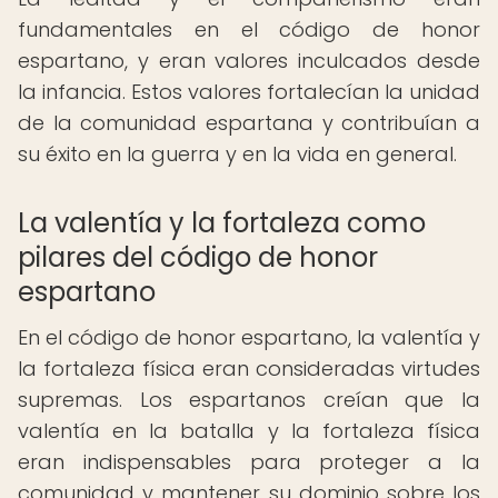
fundamentales en el código de honor
espartano, y eran valores inculcados desde
la infancia. Estos valores fortalecían la unidad
de la comunidad espartana y contribuían a
su éxito en la guerra y en la vida en general.
La valentía y la fortaleza como
pilares del código de honor
espartano
En el código de honor espartano, la valentía y
la fortaleza física eran consideradas virtudes
supremas. Los espartanos creían que la
valentía en la batalla y la fortaleza física
eran indispensables para proteger a la
comunidad y mantener su dominio sobre los