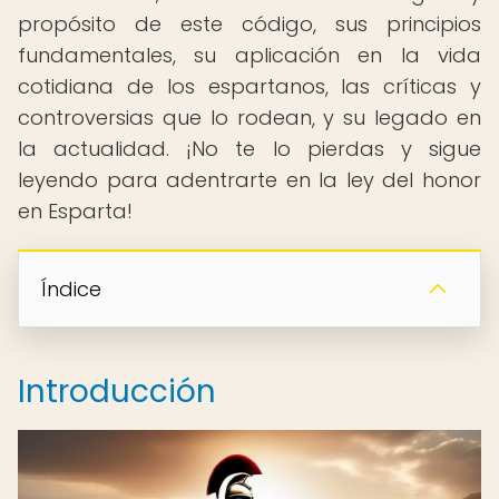
propósito de este código, sus principios
fundamentales, su aplicación en la vida
cotidiana de los espartanos, las críticas y
controversias que lo rodean, y su legado en
la actualidad. ¡No te lo pierdas y sigue
leyendo para adentrarte en la ley del honor
en Esparta!
Índice
Introducción