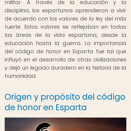
militar. A través de la educación y la
disciplina, los espartanos aprendieron a vivir
de acuerdo con los valores de la ley del más
fuerte. Estos valores se reflejaban en todas
las áreas de la vida espartana, desde la
educación hasta la guerra. La importancia
del código de honor en Esparta fue tal que
influyó en el desarrollo de otras civilizaciones
y dejó un legado duradero en la historia de la
humanidad.
Origen y propósito del código
de honor en Esparta