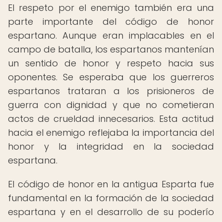
El respeto por el enemigo también era una
parte importante del código de honor
espartano. Aunque eran implacables en el
campo de batalla, los espartanos mantenían
un sentido de honor y respeto hacia sus
oponentes. Se esperaba que los guerreros
espartanos trataran a los prisioneros de
guerra con dignidad y que no cometieran
actos de crueldad innecesarios. Esta actitud
hacia el enemigo reflejaba la importancia del
honor y la integridad en la sociedad
espartana.
El código de honor en la antigua Esparta fue
fundamental en la formación de la sociedad
espartana y en el desarrollo de su poderío