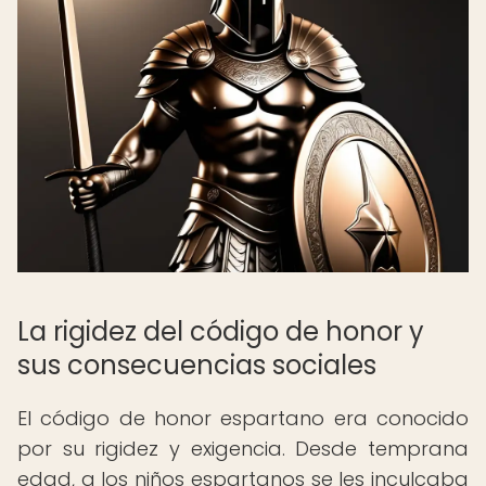
La rigidez del código de honor y
sus consecuencias sociales
El código de honor espartano era conocido
por su rigidez y exigencia. Desde temprana
edad, a los niños espartanos se les inculcaba