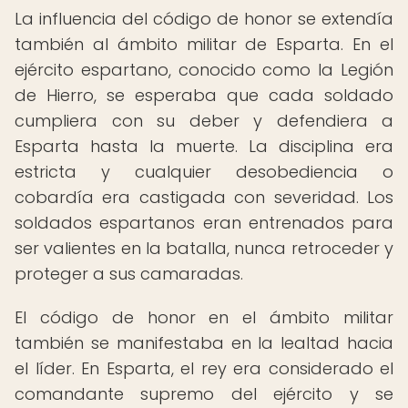
La influencia del código de honor se extendía
también al ámbito militar de Esparta. En el
ejército espartano, conocido como la Legión
de Hierro, se esperaba que cada soldado
cumpliera con su deber y defendiera a
Esparta hasta la muerte. La disciplina era
estricta y cualquier desobediencia o
cobardía era castigada con severidad. Los
soldados espartanos eran entrenados para
ser valientes en la batalla, nunca retroceder y
proteger a sus camaradas.
El código de honor en el ámbito militar
también se manifestaba en la lealtad hacia
el líder. En Esparta, el rey era considerado el
comandante supremo del ejército y se