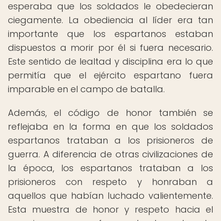
esperaba que los soldados le obedecieran
ciegamente. La obediencia al líder era tan
importante que los espartanos estaban
dispuestos a morir por él si fuera necesario.
Este sentido de lealtad y disciplina era lo que
permitía que el ejército espartano fuera
imparable en el campo de batalla.
Además, el código de honor también se
reflejaba en la forma en que los soldados
espartanos trataban a los prisioneros de
guerra. A diferencia de otras civilizaciones de
la época, los espartanos trataban a los
prisioneros con respeto y honraban a
aquellos que habían luchado valientemente.
Esta muestra de honor y respeto hacia el