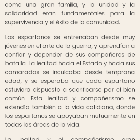
como una gran familia, y la unidad y la
solidaridad eran fundamentales para la
supervivencia y el éxito de la comunidad.
Los espartanos se entrenaban desde muy
jóvenes en el arte de la guerra, y aprendían a
confiar y depender de sus compañeros de
batalla. La lealtad hacia el Estado y hacia sus
camaradas se inculcaba desde temprana
edad, y se esperaba que cada espartano
estuviera dispuesto a sacrificarse por el bien
común. Esta lealtad y compañerismo se
extendía también a la vida cotidiana, donde
los espartanos se apoyaban mutuamente en
todas las áreas de la vida.
La lealtad y el compañerismo eran