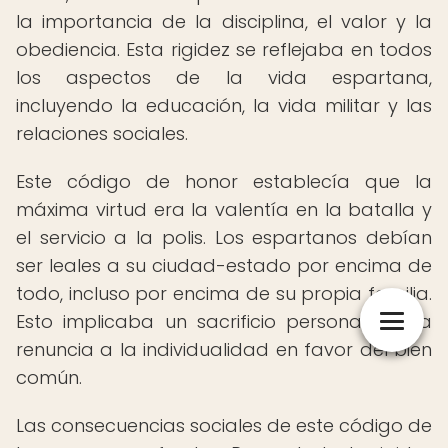
la importancia de la disciplina, el valor y la
obediencia. Esta rigidez se reflejaba en todos
los aspectos de la vida espartana,
incluyendo la educación, la vida militar y las
relaciones sociales.
Este código de honor establecía que la
máxima virtud era la valentía en la batalla y
el servicio a la polis. Los espartanos debían
ser leales a su ciudad-estado por encima de
todo, incluso por encima de su propia familia.
Esto implicaba un sacrificio personal y una
renuncia a la individualidad en favor del bien
común.
Las consecuencias sociales de este código de