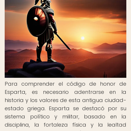
Para comprender el código de honor de
Esparta, es necesario adentrarse en la
historia y los valores de esta antigua ciudad-
estado griega. Esparta se destacó por su
sistema político y militar, basado en la
disciplina, la fortaleza física y la lealtad