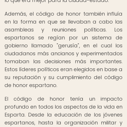
lo que era mejor para la ciudad-estado.
Además, el código de honor también influía
en la forma en que se llevaban a cabo las
asambleas y reuniones políticas. Los
espartanos se regían por un sistema de
gobierno llamado "gerusía", en el cual los
ciudadanos más ancianos y experimentados
tomaban las decisiones más importantes.
Estos líderes políticos eran elegidos en base a
su reputación y su cumplimiento del código
de honor espartano.
El código de honor tenía un impacto
profundo en todos los aspectos de la vida en
Esparta. Desde la educación de los jóvenes
espartanos, hasta la organización militar y