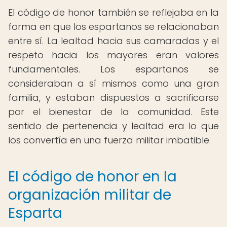
El código de honor también se reflejaba en la
forma en que los espartanos se relacionaban
entre sí. La lealtad hacia sus camaradas y el
respeto hacia los mayores eran valores
fundamentales. Los espartanos se
consideraban a sí mismos como una gran
familia, y estaban dispuestos a sacrificarse
por el bienestar de la comunidad. Este
sentido de pertenencia y lealtad era lo que
los convertía en una fuerza militar imbatible.
El código de honor en la
organización militar de
Esparta