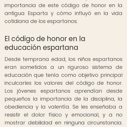
importancia de este código de honor en la
antigua Esparta y cómo influyó en la vida
cotidiana de los espartanos.
El código de honor en la
educación espartana
Desde temprana edad, los niños espartanos
eran sometidos a un riguroso sistema de
educación que tenía como objetivo principal
inculcarles los valores del código de honor.
Los jóvenes espartanos aprendían desde
pequeños la importancia de la disciplina, la
obediencia y la valentía. Se les enseñaba a
resistir el dolor físico y emocional, y a no
mostrar debilidad en ninguna circunstancia.