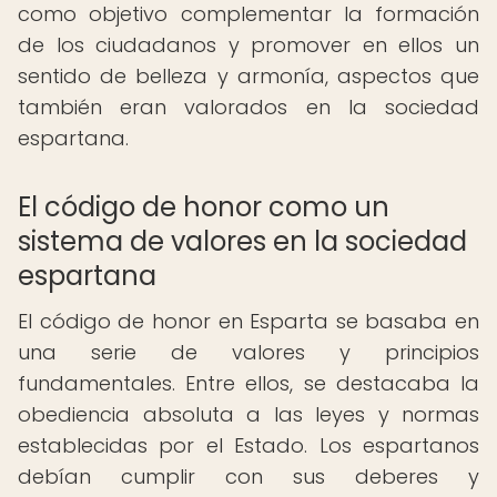
como objetivo complementar la formación
de los ciudadanos y promover en ellos un
sentido de belleza y armonía, aspectos que
también eran valorados en la sociedad
espartana.
El código de honor como un
sistema de valores en la sociedad
espartana
El código de honor en Esparta se basaba en
una serie de valores y principios
fundamentales. Entre ellos, se destacaba la
obediencia absoluta a las leyes y normas
establecidas por el Estado. Los espartanos
debían cumplir con sus deberes y