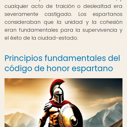
cualquier acto de traición o deslealtad era
severamente castigado. Los espartanos
consideraban que la unidad y la cohesión
eran fundamentales para la supervivencia y
el éxito de la ciudad-estado.
Principios fundamentales del
código de honor espartano