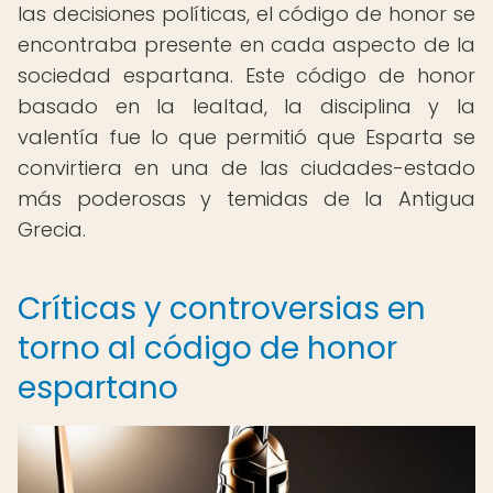
las decisiones políticas, el código de honor se
encontraba presente en cada aspecto de la
sociedad espartana. Este código de honor
basado en la lealtad, la disciplina y la
valentía fue lo que permitió que Esparta se
convirtiera en una de las ciudades-estado
más poderosas y temidas de la Antigua
Grecia.
Críticas y controversias en
torno al código de honor
espartano