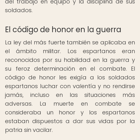
del trabajo en equipo y la disciplina de sus
soldados.
El código de honor en la guerra
La ley del más fuerte también se aplicaba en
el ámbito militar. Los espartanos eran
reconocidos por su habilidad en la guerra y
su feroz determinación en el combate. El
código de honor les exigía a los soldados
espartanos luchar con valentía y no rendirse
jamás, incluso en las situaciones más
adversas. La muerte en combate se
consideraba un honor y los espartanos
estaban dispuestos a dar sus vidas por la
patria sin vacilar.