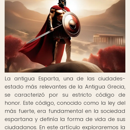
La antigua Esparta, una de las ciudades-
estado más relevantes de la Antigua Grecia,
se caracterizó por su estricto código de
honor. Este código, conocido como la ley del
más fuerte, era fundamental en la sociedad
espartana y definía la forma de vida de sus
ciudadanos. En este artículo exploraremos la