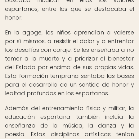
buscaba inculcar en ellos los valores
espartanos, entre los que se destacaba el
honor.
En la agoge, los niños aprendían a valerse
por sí mismos, a resistir el dolor y a enfrentar
los desafíos con coraje. Se les enseñaba a no
temer a la muerte y a priorizar el bienestar
del Estado por encima de sus propias vidas.
Esta formación temprana sentaba las bases
para el desarrollo de un sentido de honor y
lealtad profundos en los espartanos.
Además del entrenamiento físico y militar, la
educación espartana también incluía la
enseñanza de la música, la danza y la
poesía. Estas disciplinas artísticas tenían