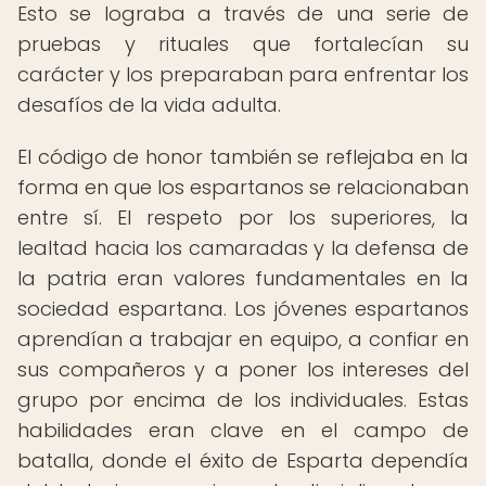
Esto se lograba a través de una serie de
pruebas y rituales que fortalecían su
carácter y los preparaban para enfrentar los
desafíos de la vida adulta.
El código de honor también se reflejaba en la
forma en que los espartanos se relacionaban
entre sí. El respeto por los superiores, la
lealtad hacia los camaradas y la defensa de
la patria eran valores fundamentales en la
sociedad espartana. Los jóvenes espartanos
aprendían a trabajar en equipo, a confiar en
sus compañeros y a poner los intereses del
grupo por encima de los individuales. Estas
habilidades eran clave en el campo de
batalla, donde el éxito de Esparta dependía