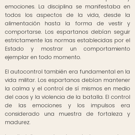
emociones. La disciplina se manifestaba en
todos los aspectos de la vida, desde la
alimentación hasta la forma de vestir y
comportarse. Los espartanos debían seguir
estrictamente las normas establecidas por el
Estado y mostrar un comportamiento
ejemplar en todo momento.
El autocontrol también era fundamental en la
vida militar. Los espartanos debían mantener
la calma y el control de sí mismos en medio
del caos y la violencia de la batalla. El control
de las emociones y los impulsos era
considerado una muestra de fortaleza y
madurez.