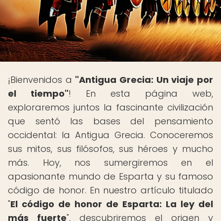
¡Bienvenidos a
"Antigua Grecia: Un viaje por
el tiempo"
! En esta página web,
exploraremos juntos la fascinante civilización
que sentó las bases del pensamiento
occidental: la Antigua Grecia. Conoceremos
sus mitos, sus filósofos, sus héroes y mucho
más. Hoy, nos sumergiremos en el
apasionante mundo de Esparta y su famoso
código de honor. En nuestro artículo titulado
"
El código de honor de Esparta: La ley del
más fuerte
", descubriremos el origen y