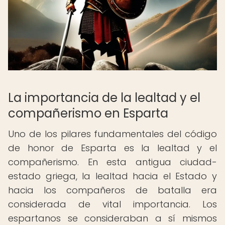
La importancia de la lealtad y el
compañerismo en Esparta
Uno de los pilares fundamentales del código
de honor de Esparta es la lealtad y el
compañerismo. En esta antigua ciudad-
estado griega, la lealtad hacia el Estado y
hacia los compañeros de batalla era
considerada de vital importancia. Los
espartanos se consideraban a sí mismos