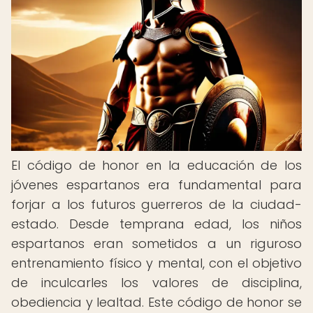
El código de honor en la educación de los
jóvenes espartanos era fundamental para
forjar a los futuros guerreros de la ciudad-
estado. Desde temprana edad, los niños
espartanos eran sometidos a un riguroso
entrenamiento físico y mental, con el objetivo
de inculcarles los valores de disciplina,
obediencia y lealtad. Este código de honor se