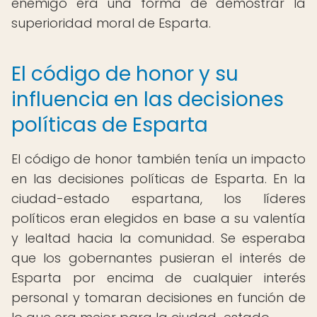
enemigo era una forma de demostrar la
superioridad moral de Esparta.
El código de honor y su
influencia en las decisiones
políticas de Esparta
El código de honor también tenía un impacto
en las decisiones políticas de Esparta. En la
ciudad-estado espartana, los líderes
políticos eran elegidos en base a su valentía
y lealtad hacia la comunidad. Se esperaba
que los gobernantes pusieran el interés de
Esparta por encima de cualquier interés
personal y tomaran decisiones en función de