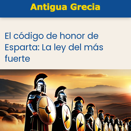
El código de honor de
Esparta: La ley del más
fuerte