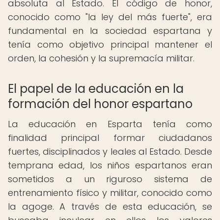
absoluta al Estado. El código de honor,
conocido como "la ley del más fuerte", era
fundamental en la sociedad espartana y
tenía como objetivo principal mantener el
orden, la cohesión y la supremacía militar.
El papel de la educación en la
formación del honor espartano
La educación en Esparta tenía como
finalidad principal formar ciudadanos
fuertes, disciplinados y leales al Estado. Desde
temprana edad, los niños espartanos eran
sometidos a un riguroso sistema de
entrenamiento físico y militar, conocido como
la agoge. A través de esta educación, se