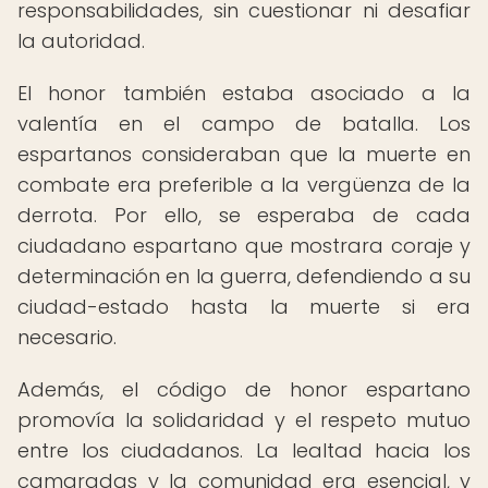
responsabilidades, sin cuestionar ni desafiar
la autoridad.
El honor también estaba asociado a la
valentía en el campo de batalla. Los
espartanos consideraban que la muerte en
combate era preferible a la vergüenza de la
derrota. Por ello, se esperaba de cada
ciudadano espartano que mostrara coraje y
determinación en la guerra, defendiendo a su
ciudad-estado hasta la muerte si era
necesario.
Además, el código de honor espartano
promovía la solidaridad y el respeto mutuo
entre los ciudadanos. La lealtad hacia los
camaradas y la comunidad era esencial, y