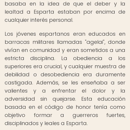
basaba en la idea de que el deber y la
lealtad a Esparta estaban por encima de
cualquier interés personal.
Los jóvenes espartanos eran educados en
barracas militares llamadas "agelai", donde
vivían en comunidad y eran sometidos a una
estricta disciplina. La obediencia a los
superiores era crucial, y cualquier muestra de
debilidad o desobediencia era duramente
castigada. Además, se les enseñaba a ser
valientes y a enfrentar el dolor y la
adversidad sin quejarse. Esta educación
basada en el código de honor tenía como
objetivo formar a guerreros fuertes,
disciplinados y leales a Esparta.