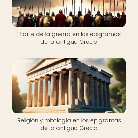
El arte de la guerra en los epigramas
de la antigua Grecia
Religión y mitología en los epigramas
de la antigua Grecia