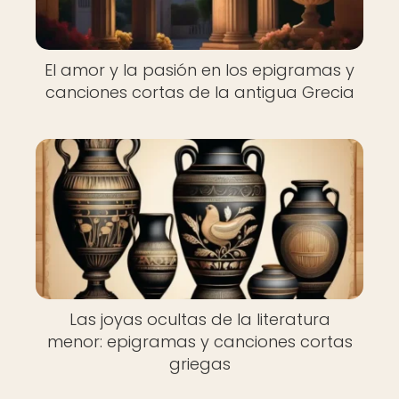
El amor y la pasión en los epigramas y
canciones cortas de la antigua Grecia
Las joyas ocultas de la literatura
menor: epigramas y canciones cortas
griegas