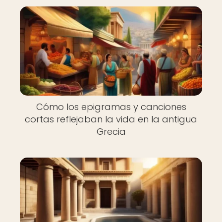
Cómo los epigramas y canciones
cortas reflejaban la vida en la antigua
Grecia