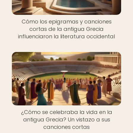
Cómo los epigramas y canciones
cortas de la antigua Grecia
influenciaron la literatura occidental
¿Cómo se celebraba la vida en la
antigua Grecia? Un vistazo a sus
canciones cortas