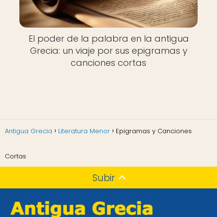
El poder de la palabra en la antigua
Grecia: un viaje por sus epigramas y
canciones cortas
Antigua Grecia
Literatura Menor
Epigramas y Canciones
Cortas
Subir