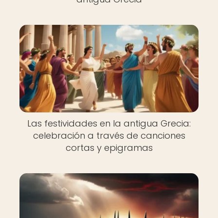
Las festividades en la antigua Grecia:
celebración a través de canciones
cortas y epigramas