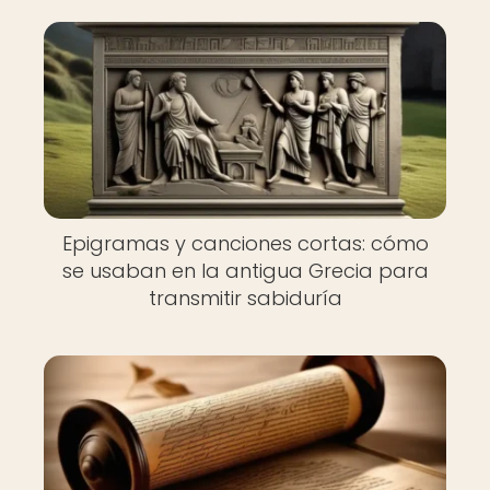
Epigramas y canciones cortas: cómo
se usaban en la antigua Grecia para
transmitir sabiduría