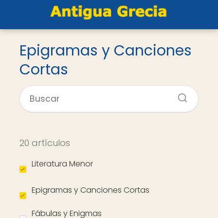
Epigramas y Canciones
Cortas
20 artículos
Literatura Menor
Epigramas y Canciones Cortas
Fábulas y Enigmas