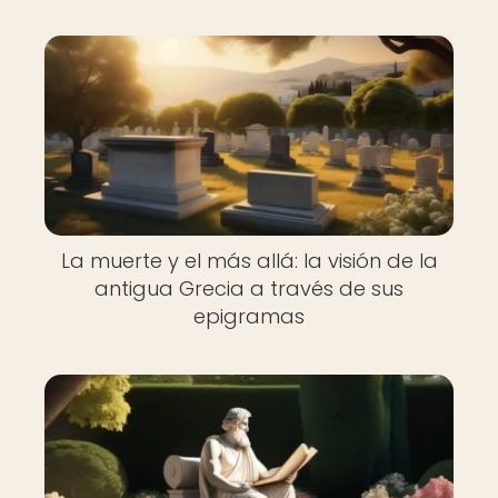
La muerte y el más allá: la visión de la
antigua Grecia a través de sus
epigramas