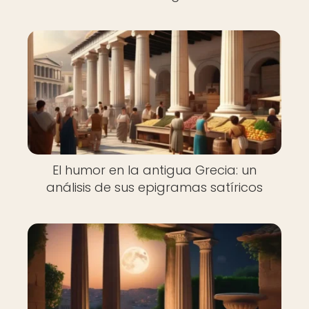
El humor en la antigua Grecia: un
análisis de sus epigramas satíricos