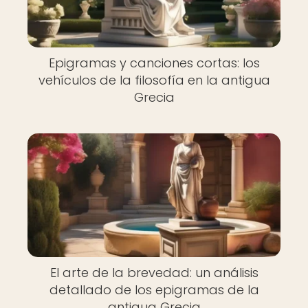
Epigramas y canciones cortas: los
vehículos de la filosofía en la antigua
Grecia
El arte de la brevedad: un análisis
detallado de los epigramas de la
antigua Grecia