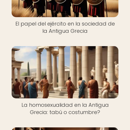
El papel del ejército en la sociedad de
la Antigua Grecia
La homosexualidad en la Antigua
Grecia: tabú o costumbre?