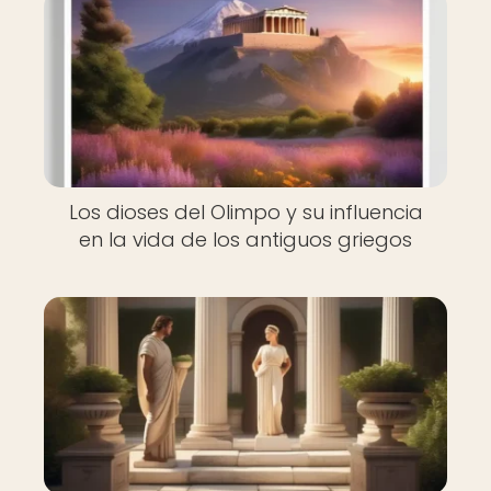
Los dioses del Olimpo y su influencia
en la vida de los antiguos griegos