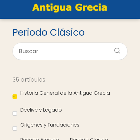
Periodo Clásico
35 artículos
Historia General de la Antigua Grecia
Declive y Legado
Orígenes y Fundaciones
Periodo Arcaico
Periodo Clásico