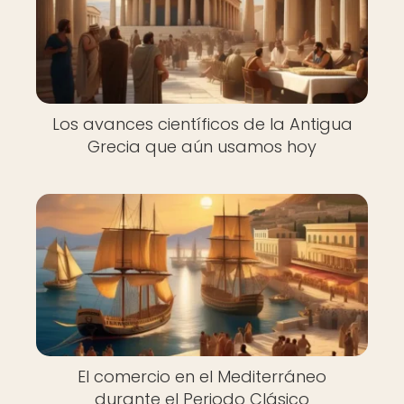
Los avances científicos de la Antigua
Grecia que aún usamos hoy
El comercio en el Mediterráneo
durante el Periodo Clásico