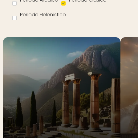
Periodo Helenístico