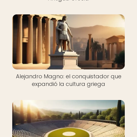
Alejandro Magno: el conquistador que
expandió la cultura griega