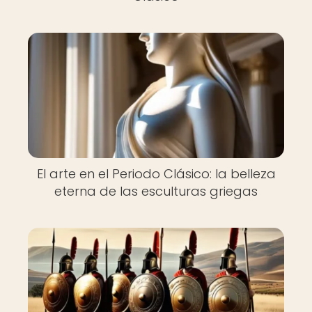
El arte en el Periodo Clásico: la belleza
eterna de las esculturas griegas