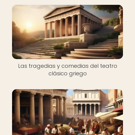
Las tragedias y comedias del teatro
clásico griego