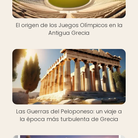
El origen de los Juegos Olímpicos en la
Antigua Grecia
Las Guerras del Peloponeso: un viaje a
la época más turbulenta de Grecia