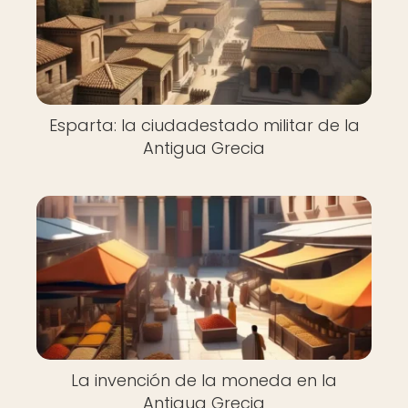
Esparta: la ciudadestado militar de la
Antigua Grecia
La invención de la moneda en la
Antigua Grecia