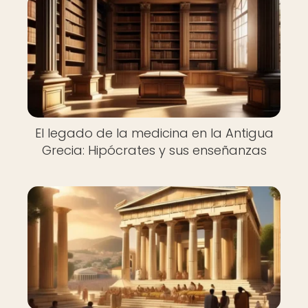
El legado de la medicina en la Antigua
Grecia: Hipócrates y sus enseñanzas