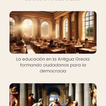
La educación en la Antigua Grecia:
formando ciudadanos para la
democracia