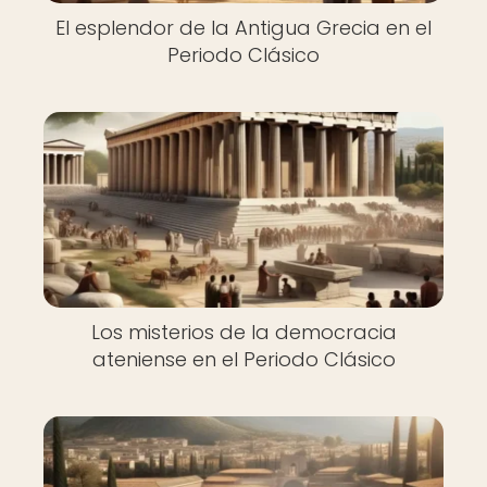
El esplendor de la Antigua Grecia en el
Periodo Clásico
Los misterios de la democracia
ateniense en el Periodo Clásico