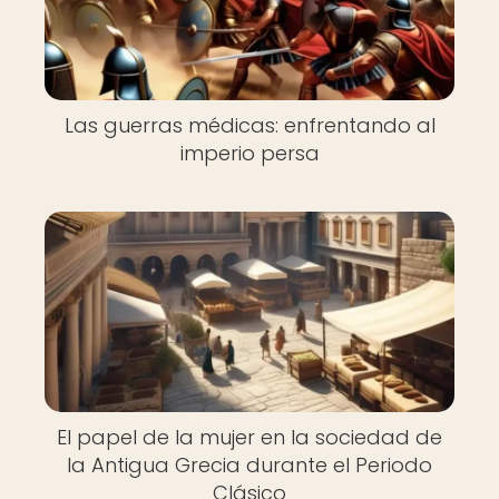
Las guerras médicas: enfrentando al
imperio persa
El papel de la mujer en la sociedad de
la Antigua Grecia durante el Periodo
Clásico