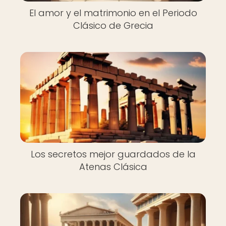
El amor y el matrimonio en el Periodo
Clásico de Grecia
Los secretos mejor guardados de la
Atenas Clásica