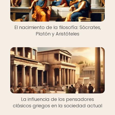
El nacimiento de la filosofía: Sócrates,
Platón y Aristóteles
La influencia de los pensadores
clásicos griegos en la sociedad actual