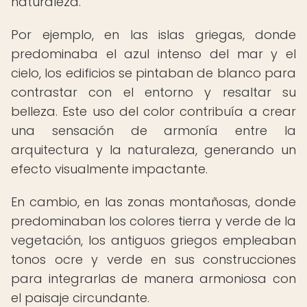
naturaleza.
Por ejemplo, en las islas griegas, donde
predominaba el azul intenso del mar y el
cielo, los edificios se pintaban de blanco para
contrastar con el entorno y resaltar su
belleza. Este uso del color contribuía a crear
una sensación de armonía entre la
arquitectura y la naturaleza, generando un
efecto visualmente impactante.
En cambio, en las zonas montañosas, donde
predominaban los colores tierra y verde de la
vegetación, los antiguos griegos empleaban
tonos ocre y verde en sus construcciones
para integrarlas de manera armoniosa con
el paisaje circundante.