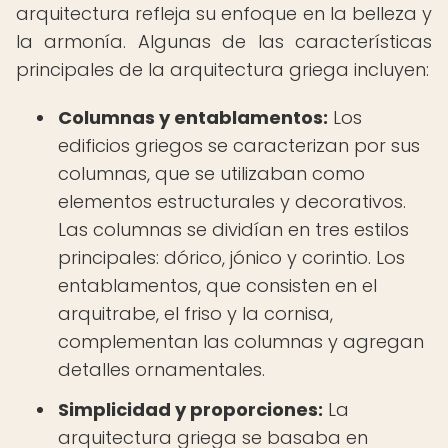
arquitectura refleja su enfoque en la belleza y
la armonía. Algunas de las características
principales de la arquitectura griega incluyen:
Columnas y entablamentos:
Los
edificios griegos se caracterizan por sus
columnas, que se utilizaban como
elementos estructurales y decorativos.
Las columnas se dividían en tres estilos
principales: dórico, jónico y corintio. Los
entablamentos, que consisten en el
arquitrabe, el friso y la cornisa,
complementan las columnas y agregan
detalles ornamentales.
Simplicidad y proporciones:
La
arquitectura griega se basaba en