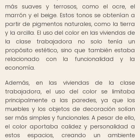
más suaves y terrosos, como el ocre, el
marrón y el beige. Estos tonos se obtenían a
partir de pigmentos naturales, como la tierra
y la arcilla. El uso del color en las viviendas de
la clase trabajadora no solo tenía un
propósito estético, sino que también estaba
relacionado con la funcionalidad y la
economía.
Además, en las viviendas de la clase
trabajadora, el uso del color se limitaba
principalmente a las paredes, ya que los
muebles y los objetos de decoración solían
ser más simples y funcionales. A pesar de ello,
el color aportaba calidez y personalidad a
estos espacios, creando un ambiente