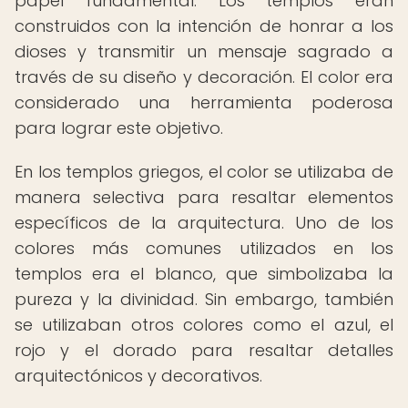
papel fundamental. Los templos eran
construidos con la intención de honrar a los
dioses y transmitir un mensaje sagrado a
través de su diseño y decoración. El color era
considerado una herramienta poderosa
para lograr este objetivo.
En los templos griegos, el color se utilizaba de
manera selectiva para resaltar elementos
específicos de la arquitectura. Uno de los
colores más comunes utilizados en los
templos era el blanco, que simbolizaba la
pureza y la divinidad. Sin embargo, también
se utilizaban otros colores como el azul, el
rojo y el dorado para resaltar detalles
arquitectónicos y decorativos.