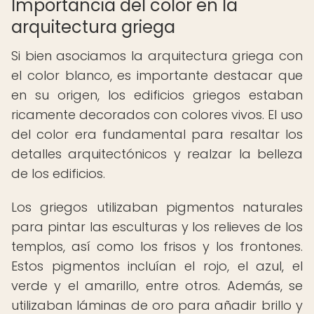
Importancia del color en la
arquitectura griega
Si bien asociamos la arquitectura griega con
el color blanco, es importante destacar que
en su origen, los edificios griegos estaban
ricamente decorados con colores vivos. El uso
del color era fundamental para resaltar los
detalles arquitectónicos y realzar la belleza
de los edificios.
Los griegos utilizaban pigmentos naturales
para pintar las esculturas y los relieves de los
templos, así como los frisos y los frontones.
Estos pigmentos incluían el rojo, el azul, el
verde y el amarillo, entre otros. Además, se
utilizaban láminas de oro para añadir brillo y