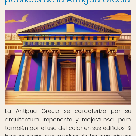
La Antigua Grecia se caracterizó por su
arquitectura imponente y majestuosa, pero
también por el uso del color en sus edificios. Si