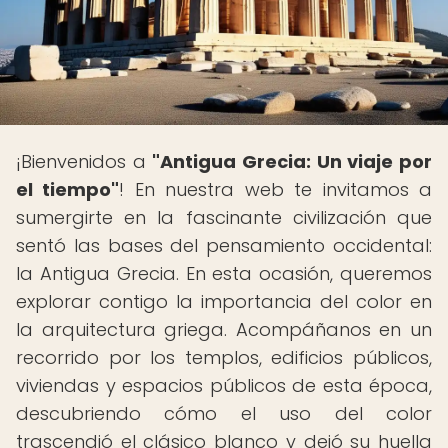
¡Bienvenidos a
"Antigua Grecia: Un viaje por
el tiempo"
! En nuestra web te invitamos a
sumergirte en la fascinante civilización que
sentó las bases del pensamiento occidental:
la Antigua Grecia. En esta ocasión, queremos
explorar contigo la importancia del color en
la arquitectura griega. Acompáñanos en un
recorrido por los templos, edificios públicos,
viviendas y espacios públicos de esta época,
descubriendo cómo el uso del color
trascendió el clásico blanco y dejó su huella