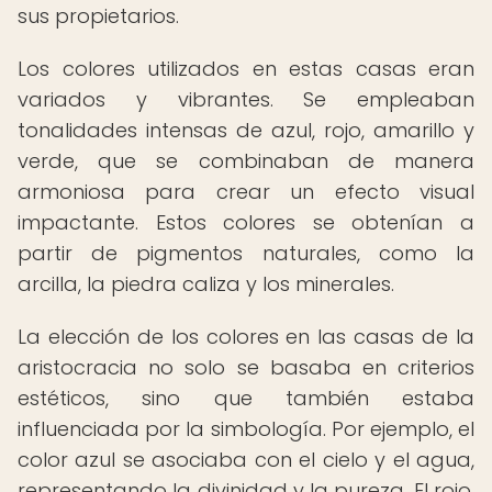
sus propietarios.
Los colores utilizados en estas casas eran
variados y vibrantes. Se empleaban
tonalidades intensas de azul, rojo, amarillo y
verde, que se combinaban de manera
armoniosa para crear un efecto visual
impactante. Estos colores se obtenían a
partir de pigmentos naturales, como la
arcilla, la piedra caliza y los minerales.
La elección de los colores en las casas de la
aristocracia no solo se basaba en criterios
estéticos, sino que también estaba
influenciada por la simbología. Por ejemplo, el
color azul se asociaba con el cielo y el agua,
representando la divinidad y la pureza. El rojo,