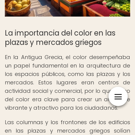
La importancia del color en las
plazas y mercados griegos
En la Antigua Grecia, el color desempeñaba
un papel fundamental en la arquitectura de
los espacios públicos, como las plazas y los
mercados. Estos lugares eran centros de
actividad social y comercial, por lo que el uso
del color era clave para crear un ambiente
vibrante y atractivo para los ciudadanos.
Las columnas y los frontones de los edificios
en las plazas y mercados griegos solían