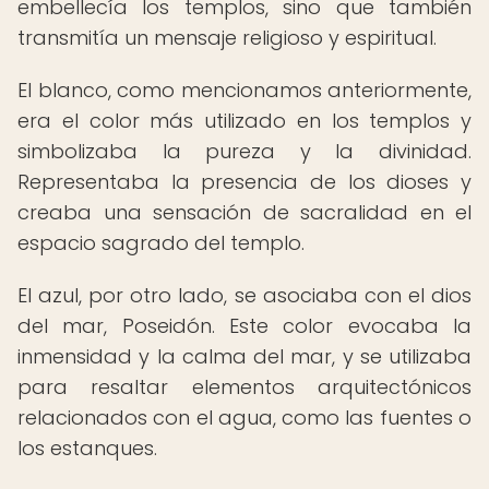
embellecía los templos, sino que también
transmitía un mensaje religioso y espiritual.
El blanco, como mencionamos anteriormente,
era el color más utilizado en los templos y
simbolizaba la pureza y la divinidad.
Representaba la presencia de los dioses y
creaba una sensación de sacralidad en el
espacio sagrado del templo.
El azul, por otro lado, se asociaba con el dios
del mar, Poseidón. Este color evocaba la
inmensidad y la calma del mar, y se utilizaba
para resaltar elementos arquitectónicos
relacionados con el agua, como las fuentes o
los estanques.