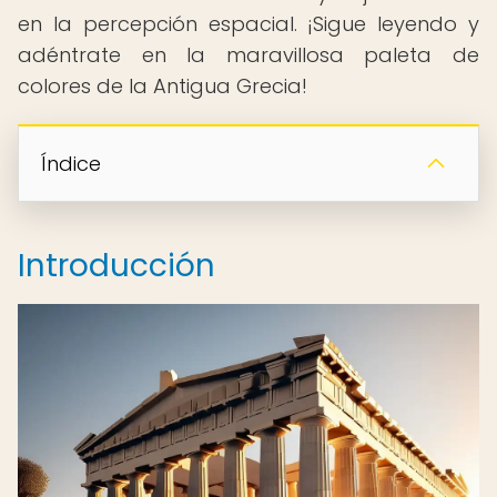
en la percepción espacial. ¡Sigue leyendo y
adéntrate en la maravillosa paleta de
colores de la Antigua Grecia!
Índice
Introducción