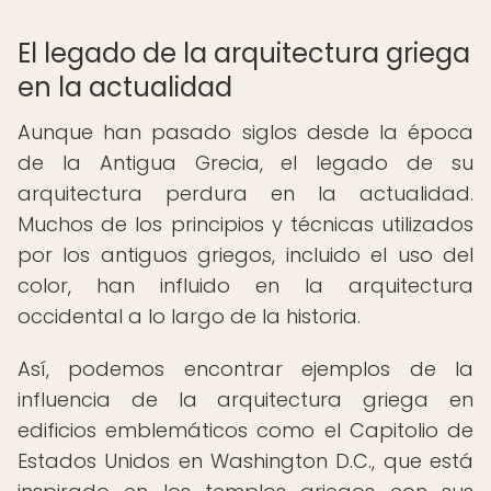
El legado de la arquitectura griega
en la actualidad
Aunque han pasado siglos desde la época
de la Antigua Grecia, el legado de su
arquitectura perdura en la actualidad.
Muchos de los principios y técnicas utilizados
por los antiguos griegos, incluido el uso del
color, han influido en la arquitectura
occidental a lo largo de la historia.
Así, podemos encontrar ejemplos de la
influencia de la arquitectura griega en
edificios emblemáticos como el Capitolio de
Estados Unidos en Washington D.C., que está