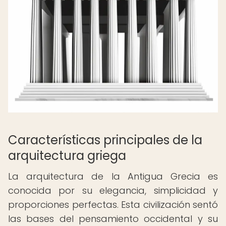
Características principales de la
arquitectura griega
La arquitectura de la Antigua Grecia es
conocida por su elegancia, simplicidad y
proporciones perfectas. Esta civilización sentó
las bases del pensamiento occidental y su