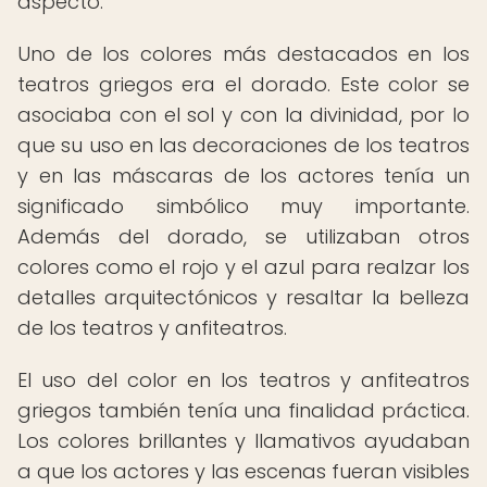
aspecto.
Uno de los colores más destacados en los
teatros griegos era el dorado. Este color se
asociaba con el sol y con la divinidad, por lo
que su uso en las decoraciones de los teatros
y en las máscaras de los actores tenía un
significado simbólico muy importante.
Además del dorado, se utilizaban otros
colores como el rojo y el azul para realzar los
detalles arquitectónicos y resaltar la belleza
de los teatros y anfiteatros.
El uso del color en los teatros y anfiteatros
griegos también tenía una finalidad práctica.
Los colores brillantes y llamativos ayudaban
a que los actores y las escenas fueran visibles