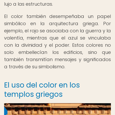
lujo a las estructuras.
El color también desempeñaba un papel
simbólico en la arquitectura griega. Por
ejemplo, el rojo se asociaba con la guerra y la
valentía, mientras que el azul se vinculaba
con la divinidad y el poder. Estos colores no
solo embellecían los edificios, sino que
también transmitían mensajes y significados
a través de su simbolismo.
El uso del color en los
templos griegos