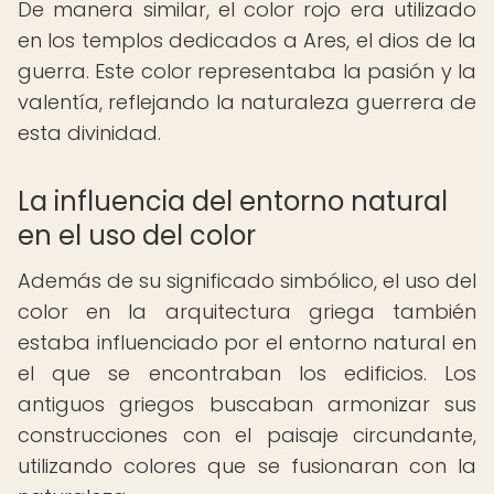
De manera similar, el color rojo era utilizado
en los templos dedicados a Ares, el dios de la
guerra. Este color representaba la pasión y la
valentía, reflejando la naturaleza guerrera de
esta divinidad.
La influencia del entorno natural
en el uso del color
Además de su significado simbólico, el uso del
color en la arquitectura griega también
estaba influenciado por el entorno natural en
el que se encontraban los edificios. Los
antiguos griegos buscaban armonizar sus
construcciones con el paisaje circundante,
utilizando colores que se fusionaran con la