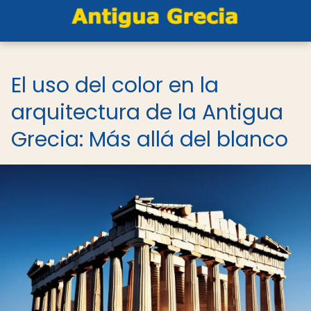
El uso del color en la
arquitectura de la Antigua
Grecia: Más allá del blanco