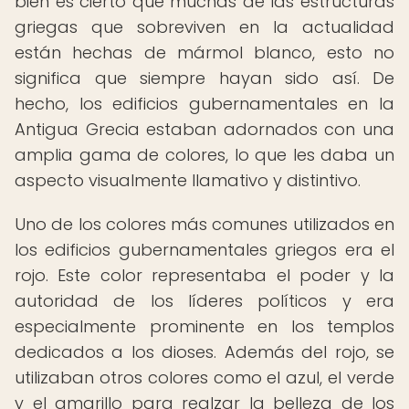
bien es cierto que muchas de las estructuras
griegas que sobreviven en la actualidad
están hechas de mármol blanco, esto no
significa que siempre hayan sido así. De
hecho, los edificios gubernamentales en la
Antigua Grecia estaban adornados con una
amplia gama de colores, lo que les daba un
aspecto visualmente llamativo y distintivo.
Uno de los colores más comunes utilizados en
los edificios gubernamentales griegos era el
rojo. Este color representaba el poder y la
autoridad de los líderes políticos y era
especialmente prominente en los templos
dedicados a los dioses. Además del rojo, se
utilizaban otros colores como el azul, el verde
y el amarillo para realzar la belleza de los