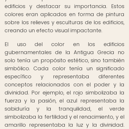
edificios y destacar su importancia. Estos
colores eran aplicados en forma de pintura
sobre los relieves y esculturas de los edificios,
creando un efecto visual impactante.
El uso del color en los edificios
gubernamentales de la Antigua Grecia no
solo tenía un propósito estético, sino también
simbólico. Cada color tenía un significado
específico y representaba diferentes
conceptos relacionados con el poder y la
divinidad. Por ejemplo, el rojo simbolizaba la
fuerza y la pasión, el azul representaba la
sabiduría y la tranquilidad, el verde
simbolizaba la fertilidad y el renacimiento, y el
amarillo representaba la luz y la divinidad.