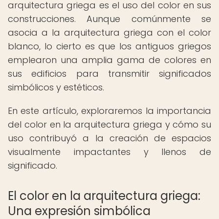
arquitectura griega es el uso del color en sus
construcciones. Aunque comúnmente se
asocia a la arquitectura griega con el color
blanco, lo cierto es que los antiguos griegos
emplearon una amplia gama de colores en
sus edificios para transmitir significados
simbólicos y estéticos.
En este artículo, exploraremos la importancia
del color en la arquitectura griega y cómo su
uso contribuyó a la creación de espacios
visualmente impactantes y llenos de
significado.
El color en la arquitectura griega:
Una expresión simbólica