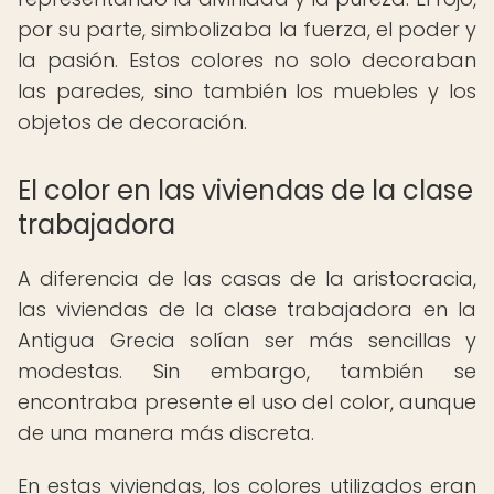
por su parte, simbolizaba la fuerza, el poder y
la pasión. Estos colores no solo decoraban
las paredes, sino también los muebles y los
objetos de decoración.
El color en las viviendas de la clase
trabajadora
A diferencia de las casas de la aristocracia,
las viviendas de la clase trabajadora en la
Antigua Grecia solían ser más sencillas y
modestas. Sin embargo, también se
encontraba presente el uso del color, aunque
de una manera más discreta.
En estas viviendas, los colores utilizados eran