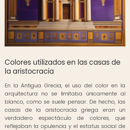
Colores utilizados en las casas de
la aristocracia
En la Antigua Grecia, el uso del color en la
arquitectura no se limitaba únicamente al
blanco, como se suele pensar. De hecho, las
casas de la aristocracia griega eran un
verdadero espectáculo de colores, que
reflejaban la opulencia y el estatus social de