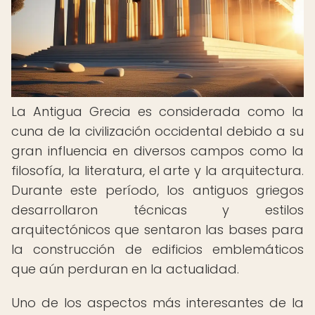
La Antigua Grecia es considerada como la
cuna de la civilización occidental debido a su
gran influencia en diversos campos como la
filosofía, la literatura, el arte y la arquitectura.
Durante este período, los antiguos griegos
desarrollaron técnicas y estilos
arquitectónicos que sentaron las bases para
la construcción de edificios emblemáticos
que aún perduran en la actualidad.
Uno de los aspectos más interesantes de la