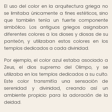
El uso del color en la arquitectura griega no
se limitaba únicamente a fines estéticos, sino
que también tenía un fuerte componente
simbólico. Los antiguos griegos asignaban
diferentes colores a los dioses y diosas de su
panteón, y utilizaban estos colores en los
templos dedicados a cada divinidad.
Por ejemplo, el color azul estaba asociado a
Zeus, el dios supremo del Olimpo, y se
utilizaba en los templos dedicados a su culto.
Este color transmitía una sensación de
serenidad y divinidad, creando así un
ambiente propicio para la adoración de la
deidad.