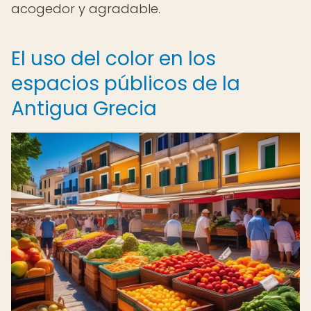
acogedor y agradable.
El uso del color en los
espacios públicos de la
Antigua Grecia