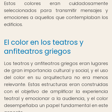
Estos colores eran cuidadosamente
seleccionados para transmitir mensajes y
emociones a aquellos que contemplaban los
edificios.
El color en los teatros y
anfiteatros griegos
Los teatros y anfiteatros griegos eran lugares
de gran importancia cultural y social, y el uso
del color en su arquitectura no era menos
relevante. Estas estructuras eran construidas
con el objetivo de amplificar la experiencia
teatral y emocionar a la audiencia, y el color
desempeñaba un papel fundamental en este