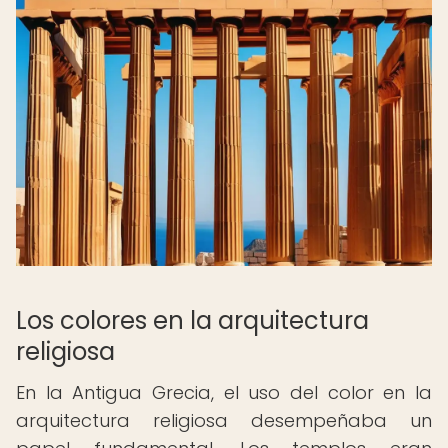
Los colores en la arquitectura
religiosa
En la Antigua Grecia, el uso del color en la
arquitectura religiosa desempeñaba un