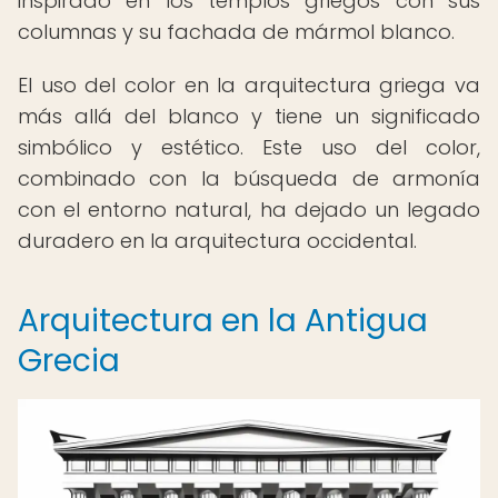
inspirado en los templos griegos con sus
columnas y su fachada de mármol blanco.
El uso del color en la arquitectura griega va
más allá del blanco y tiene un significado
simbólico y estético. Este uso del color,
combinado con la búsqueda de armonía
con el entorno natural, ha dejado un legado
duradero en la arquitectura occidental.
Arquitectura en la Antigua
Grecia