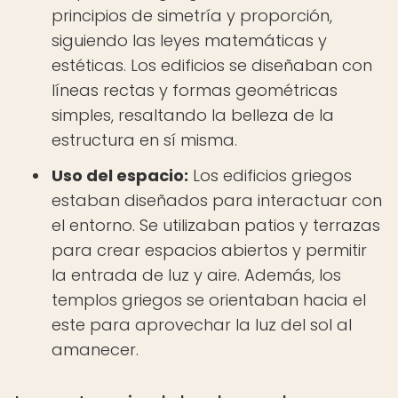
principios de simetría y proporción,
siguiendo las leyes matemáticas y
estéticas. Los edificios se diseñaban con
líneas rectas y formas geométricas
simples, resaltando la belleza de la
estructura en sí misma.
Uso del espacio:
Los edificios griegos
estaban diseñados para interactuar con
el entorno. Se utilizaban patios y terrazas
para crear espacios abiertos y permitir
la entrada de luz y aire. Además, los
templos griegos se orientaban hacia el
este para aprovechar la luz del sol al
amanecer.