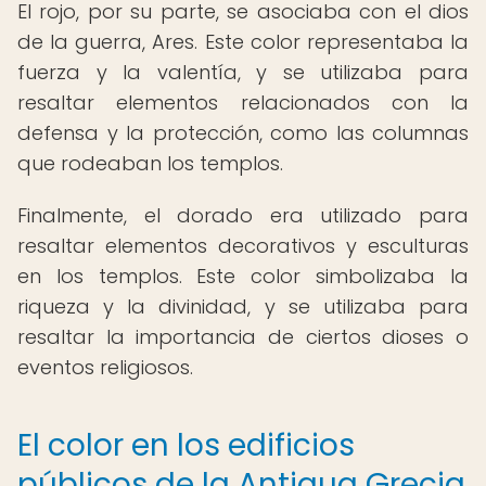
El rojo, por su parte, se asociaba con el dios
de la guerra, Ares. Este color representaba la
fuerza y la valentía, y se utilizaba para
resaltar elementos relacionados con la
defensa y la protección, como las columnas
que rodeaban los templos.
Finalmente, el dorado era utilizado para
resaltar elementos decorativos y esculturas
en los templos. Este color simbolizaba la
riqueza y la divinidad, y se utilizaba para
resaltar la importancia de ciertos dioses o
eventos religiosos.
El color en los edificios
públicos de la Antigua Grecia