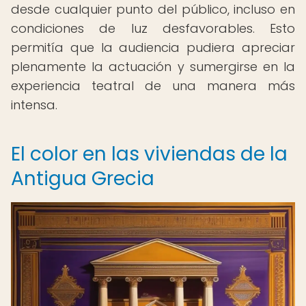
desde cualquier punto del público, incluso en
condiciones de luz desfavorables. Esto
permitía que la audiencia pudiera apreciar
plenamente la actuación y sumergirse en la
experiencia teatral de una manera más
intensa.
El color en las viviendas de la
Antigua Grecia