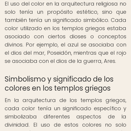
El uso del color en la arquitectura religiosa no
solo tenía un propósito estético, sino que
también tenía un significado simbólico. Cada
color utilizado en los templos griegos estaba
asociado con ciertos dioses o conceptos
divinos. Por ejemplo, el azul se asociaba con
el dios del mar, Poseidón, mientras que el rojo
se asociaba con el dios de la guerra, Ares.
Simbolismo y significado de los
colores en los templos griegos
En la arquitectura de los templos griegos,
cada color tenía un significado específico y
simbolizaba diferentes aspectos de la
divinidad. El uso de estos colores no solo